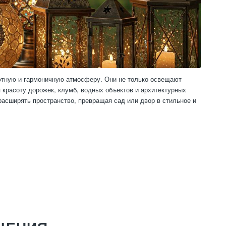
ютную и гармоничную атмосферу. Они не только освещают
красоту дорожек, клумб, водных объектов и архитектурных
расширять пространство, превращая сад или двор в стильное и