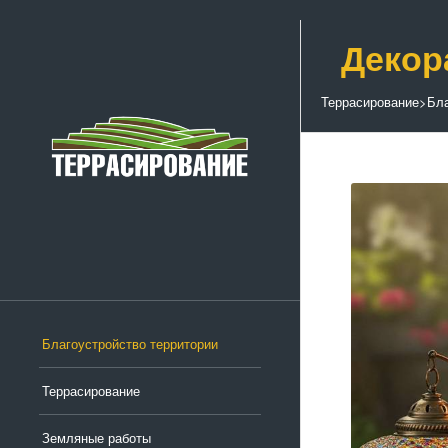
Декор
Террасирование
>
Бла
Благоустройство территории
Террасирование
Земляные работы