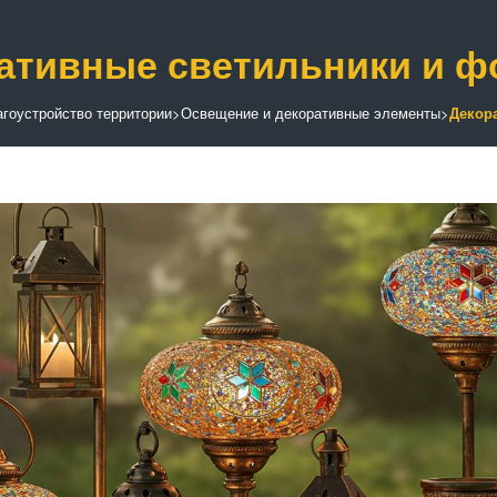
ативные светильники и ф
гоустройство территории
>
Освещение и декоративные элементы
>
Декор