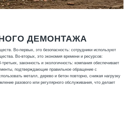
НОГО ДЕМОНТАЖА
ств. Во-первых, это безопасность: сотрудники используют
ества. Во-вторых, это экономия времени и ресурсов:
третьих, законность и экологичность: компания обеспечивает
кументы, подтверждающие правильное обращение с
спользовать металл, дерево и бетон повторно, снижая нагрузку
ление разового или регулярного обслуживания, что делает