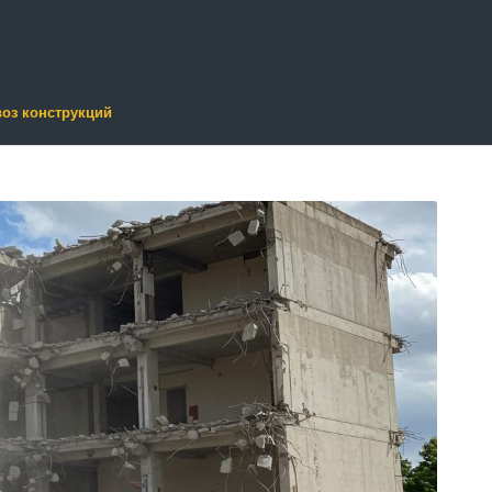
оз конструкций