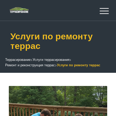
Услуги по ремонту
террас
Террасирование
>
Услуги террасирования
>
Ремонт и реконструкция террас
>
Услуги по ремонту террас