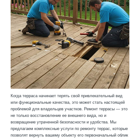
Когда терраса начинает терять свой привлекательный вид
или функциональные качества, это может стать настоящей
проблемой для владельцев участков. Ремонт террасы — это
не только восстановление ее внешнего вида, но и
возвращение утраченной безопасности и удобства. Мы
предлагаем комплексные услуги по ремонту террас, которые
позволят вернуть вашему объекту его первоначальный облик