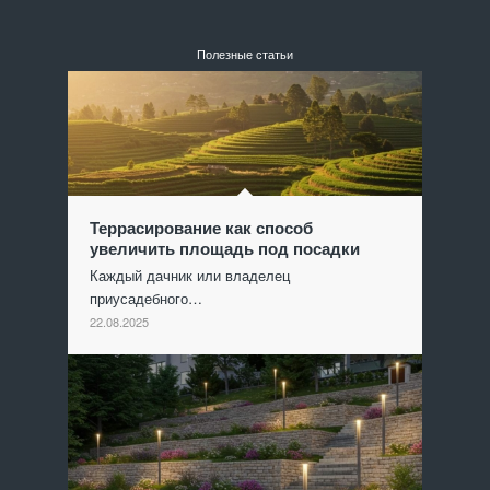
Полезные статьи
Террасирование как способ
увеличить площадь под посадки
Каждый дачник или владелец
приусадебного…
22.08.2025