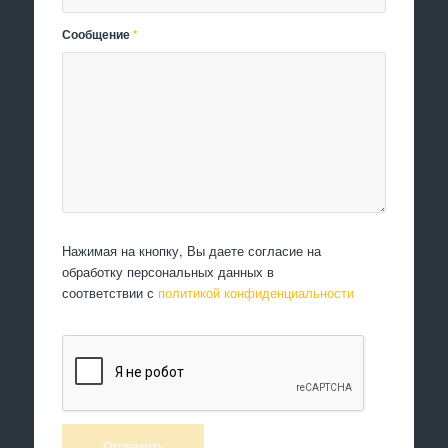
Сообщение
*
Нажимая на кнопку, Вы даете согласие на
обработку персональных данных в
соответствии с
политикой конфиденциальности