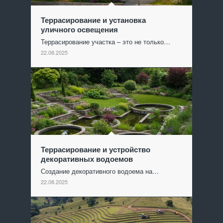
Террасирование и установка
уличного освещения
Террасирование участка – это не только…
22.08.2025
Террасирование и устройство
декоративных водоемов
Создание декоративного водоема на…
22.08.2025