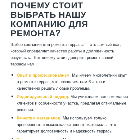
ПОЧЕМУ СТОИТ
ВЫБРАТЬ НАШУ
КОМПАНИЮ ДЛЯ
РЕМОНТА?
Выбор компании для ремонта террасы — это важный шаг,
который определяет качество работы и долговечность
результата. Вот почему стоит доверить ремонт вашей
террасы нам:
Опыт и профессионализм.
Мы имеем многолетний опыт
в ремонте террас, что позволяет нам быстро и
качественно решать любые проблемы.
Индивидуальный подход.
Мы учитываем все пожелания
клиентов и особенности участка, предлагая оптимальные
решения.
Качество материалов.
Мы используем только
проверенные и высококачественные материалы, что
гарантирует долговечность и надежность террасы.