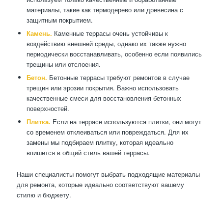
материалы, такие как термодерево или древесина с
защитным покрытием.
Камень.
Каменные террасы очень устойчивы к
воздействию внешней среды, однако их также нужно
периодически восстанавливать, особенно если появились
трещины или отслоения.
Бетон.
Бетонные террасы требуют ремонтов в случае
трещин или эрозии покрытия. Важно использовать
качественные смеси для восстановления бетонных
поверхностей.
Плитка.
Если на террасе используются плитки, они могут
со временем отклеиваться или повреждаться. Для их
замены мы подбираем плитку, которая идеально
впишется в общий стиль вашей террасы.
Наши специалисты помогут выбрать подходящие материалы
для ремонта, которые идеально соответствуют вашему
стилю и бюджету.