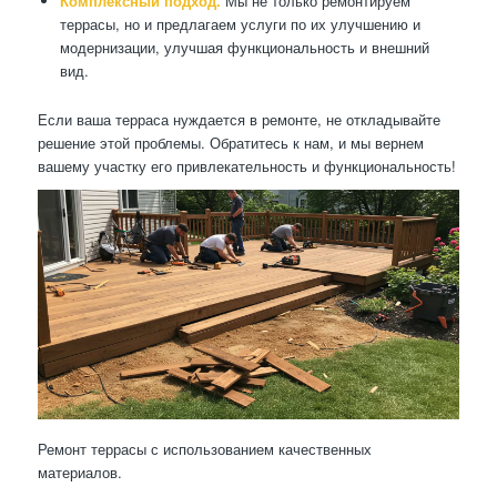
Комплексный подход.
Мы не только ремонтируем
террасы, но и предлагаем услуги по их улучшению и
модернизации, улучшая функциональность и внешний
вид.
Если ваша терраса нуждается в ремонте, не откладывайте
решение этой проблемы. Обратитесь к нам, и мы вернем
вашему участку его привлекательность и функциональность!
Ремонт террасы с использованием качественных
материалов.