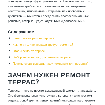
и вернуть полную функциональность. Независимо от того,
что именно требует восстановления — поврежденные
конструкции, изношенные материалы или проблемы с
дренажем — мы готовы предложить профессиональные
решения, которые будут надежными и долговечными.
Содержание
Зачем нужен ремонт террас?
Как понять, что терраса требует ремонта?
Этапы ремонта террас
Выбор материалов для ремонта террасы
Почему стоит выбрать нашу компанию для ремонта?
ЗАЧЕМ НУЖЕН РЕМОНТ
ТЕРРАС?
Терраса — это не просто декоративный элемент ландшафта.
Это функциональная конструкция, которая служит местом
отдыха, зоной для активных занятий или садом на открытом