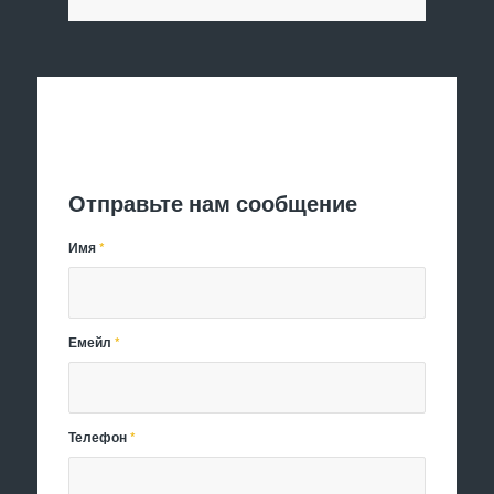
Отправить заявку
Отправьте нам сообщение
Имя
*
Емейл
*
Телефон
*