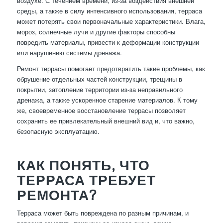
воздухе. С течением времени, из-за воздействия внешней
среды, а также в силу интенсивного использования, терраса
может потерять свои первоначальные характеристики. Влага,
мороз, солнечные лучи и другие факторы способны
повредить материалы, привести к деформации конструкции
или нарушению системы дренажа.
Ремонт террасы помогает предотвратить такие проблемы, как
обрушение отдельных частей конструкции, трещины в
покрытии, затопление территории из-за неправильного
дренажа, а также ускоренное старение материалов. К тому
же, своевременное восстановление террасы позволяет
сохранить ее привлекательный внешний вид и, что важно,
безопасную эксплуатацию.
КАК ПОНЯТЬ, ЧТО
ТЕРРАСА ТРЕБУЕТ
РЕМОНТА?
Терраса может быть повреждена по разным причинам, и