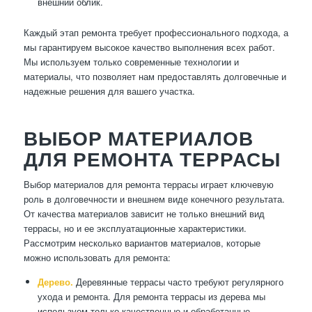
внешний облик.
Каждый этап ремонта требует профессионального подхода, а
мы гарантируем высокое качество выполнения всех работ.
Мы используем только современные технологии и
материалы, что позволяет нам предоставлять долговечные и
надежные решения для вашего участка.
ВЫБОР МАТЕРИАЛОВ
ДЛЯ РЕМОНТА ТЕРРАСЫ
Выбор материалов для ремонта террасы играет ключевую
роль в долговечности и внешнем виде конечного результата.
От качества материалов зависит не только внешний вид
террасы, но и ее эксплуатационные характеристики.
Рассмотрим несколько вариантов материалов, которые
можно использовать для ремонта:
Дерево.
Деревянные террасы часто требуют регулярного
ухода и ремонта. Для ремонта террасы из дерева мы
используем только качественные и обработанные