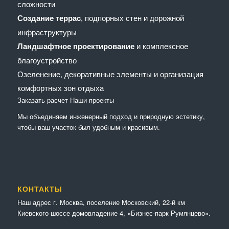
сложности
Создание террас
, подпорных стен и дорожной
инфраструктуры
Ландшафтное проектирование
и комплексное
благоустройство
Озеленение, декоративные элементы и организация
комфортных зон отдыха
Заказать расчет
Наши проекты
Мы объединяем инженерный подход и природную эстетику,
чтобы ваш участок был удобным и красивым.
КОНТАКТЫ
Наш адрес г. Москва, поселение Московский, 22-й км
Киевского шоссе домовладение 4, «Бизнес-парк Румянцево».