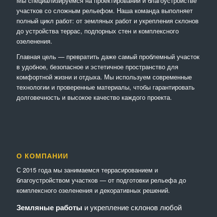
Мы специализируемся на проектировании и благоустройстве
участков со сложным рельефом. Наша команда выполняет
полный цикл работ: от земляных работ и укрепления склонов
до устройства террас, подпорных стен и комплексного
озеленения.
Главная цель — превратить даже самый проблемный участок
в удобное, безопасное и эстетичное пространство для
комфортной жизни и отдыха. Мы используем современные
технологии и проверенные материалы, чтобы гарантировать
долговечность и высокое качество каждого проекта.
О КОМПАНИИ
С 2015 года мы занимаемся террасированием и
благоустройством участков — от подготовки рельефа до
комплексного озеленения и декоративных решений.
Земляные работы
и укрепление склонов любой