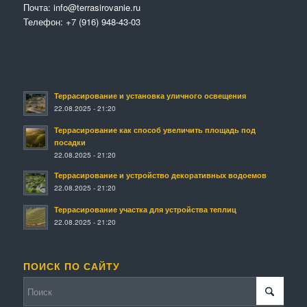
Почта:
info@terrasirovanie.ru
Телефон:
+7 (916) 948-43-03
Террасирование и установка уличного освещения
22.08.2025 - 21:20
Террасирование как способ увеличить площадь под
посадки
22.08.2025 - 21:20
Террасирование и устройство декоративных водоемов
22.08.2025 - 21:20
Террасирование участка для устройства теплиц
22.08.2025 - 21:20
ПОИСК ПО САЙТУ