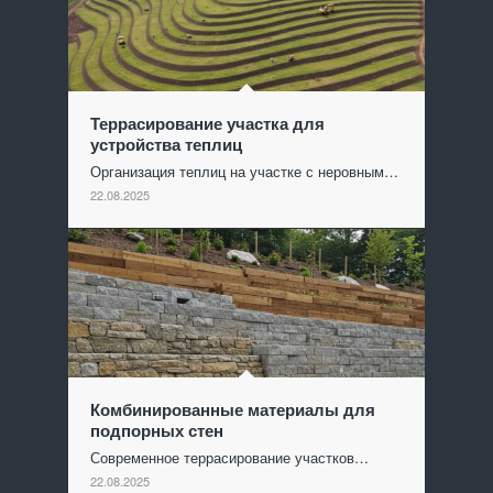
Террасирование участка для
устройства теплиц
Организация теплиц на участке с неровным…
22.08.2025
Комбинированные материалы для
подпорных стен
Современное террасирование участков…
22.08.2025