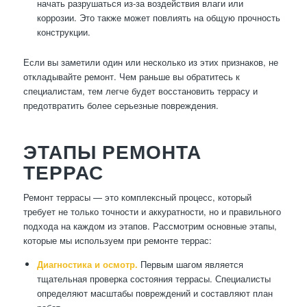
начать разрушаться из-за воздействия влаги или
коррозии. Это также может повлиять на общую прочность
конструкции.
Если вы заметили один или несколько из этих признаков, не
откладывайте ремонт. Чем раньше вы обратитесь к
специалистам, тем легче будет восстановить террасу и
предотвратить более серьезные повреждения.
ЭТАПЫ РЕМОНТА
ТЕРРАС
Ремонт террасы — это комплексный процесс, который
требует не только точности и аккуратности, но и правильного
подхода на каждом из этапов. Рассмотрим основные этапы,
которые мы используем при ремонте террас:
Диагностика и осмотр.
Первым шагом является
тщательная проверка состояния террасы. Специалисты
определяют масштабы повреждений и составляют план