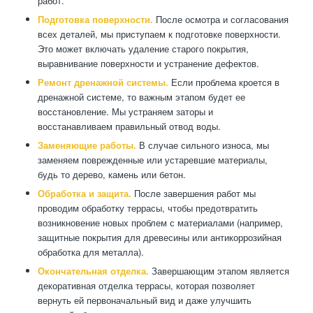
работ.
Подготовка поверхности.
После осмотра и согласования
всех деталей, мы приступаем к подготовке поверхности.
Это может включать удаление старого покрытия,
выравнивание поверхности и устранение дефектов.
Ремонт дренажной системы.
Если проблема кроется в
дренажной системе, то важным этапом будет ее
восстановление. Мы устраняем заторы и
восстанавливаем правильный отвод воды.
Заменяющие работы.
В случае сильного износа, мы
заменяем поврежденные или устаревшие материалы,
будь то дерево, камень или бетон.
Обработка и защита.
После завершения работ мы
проводим обработку террасы, чтобы предотвратить
возникновение новых проблем с материалами (например,
защитные покрытия для древесины или антикоррозийная
обработка для металла).
Окончательная отделка.
Завершающим этапом является
декоративная отделка террасы, которая позволяет
вернуть ей первоначальный вид и даже улучшить