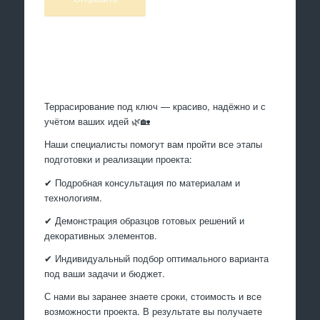
Произведем работы
Террасирование под ключ — красиво, надёжно и с
учётом ваших идей 🌿🏡
Наши специалисты помогут вам пройти все этапы
подготовки и реализации проекта:
✔ Подробная консультация по материалам и
технологиям.
✔ Демонстрация образцов готовых решений и
декоративных элементов.
✔ Индивидуальный подбор оптимального варианта
под ваши задачи и бюджет.
С нами вы заранее знаете сроки, стоимость и все
возможности проекта. В результате вы получаете