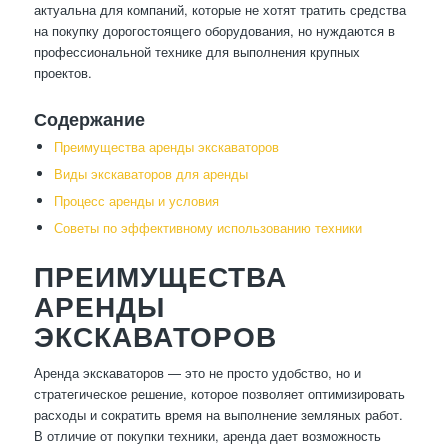
актуальна для компаний, которые не хотят тратить средства
на покупку дорогостоящего оборудования, но нуждаются в
профессиональной технике для выполнения крупных
проектов.
Содержание
Преимущества аренды экскаваторов
Виды экскаваторов для аренды
Процесс аренды и условия
Советы по эффективному использованию техники
ПРЕИМУЩЕСТВА
АРЕНДЫ
ЭКСКАВАТОРОВ
Аренда экскаваторов — это не просто удобство, но и
стратегическое решение, которое позволяет оптимизировать
расходы и сократить время на выполнение земляных работ.
В отличие от покупки техники, аренда дает возможность