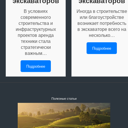
экскаваторов
экскаваторов
В условиях
Иногда в строительстве
современного
или благоустройстве
строительства и
возникает потребность
инфраструктурных
в экскаваторе всего на
проектов аренда
несколько…
техники стала
стратегически
Подробнее
важным…
Подробнее
Полезные статьи