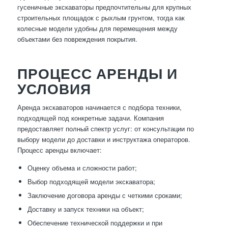
гусеничные экскаваторы предпочтительны для крупных
строительных площадок с рыхлым грунтом, тогда как
колесные модели удобны для перемещения между
объектами без повреждения покрытия.
ПРОЦЕСС АРЕНДЫ И
УСЛОВИЯ
Аренда экскаваторов начинается с подбора техники,
подходящей под конкретные задачи. Компания
предоставляет полный спектр услуг: от консультации по
выбору модели до доставки и инструктажа операторов.
Процесс аренды включает:
Оценку объема и сложности работ;
Выбор подходящей модели экскаватора;
Заключение договора аренды с четкими сроками;
Доставку и запуск техники на объект;
Обеспечение технической поддержки и при