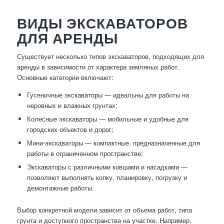
ВИДЫ ЭКСКАВАТОРОВ
ДЛЯ АРЕНДЫ
Существует несколько типов экскаваторов, подходящих для
аренды в зависимости от характера земляных работ.
Основные категории включают:
Гусеничные экскаваторы — идеальны для работы на
неровных и влажных грунтах;
Колесные экскаваторы — мобильные и удобные для
городских объектов и дорог;
Мини-экскаваторы — компактные, предназначенные для
работы в ограниченном пространстве;
Экскаваторы с различными ковшами и насадками —
позволяют выполнять копку, планировку, погрузку и
демонтажные работы.
Выбор конкретной модели зависит от объема работ, типа
грунта и доступного пространства на участке. Например,