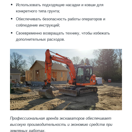
Использовать подходящие насадки и ковши для
конкретного типа грунта;
Обеспечивать безопасность работы операторов и
соблюдение инструкций;
Своевременно возвращать технику, чтобы избежать
дополнительных расходов.
Профессиональная аренда экскаваторов обеспечивает
высокую производительность и экономию средств при
земляных работах.