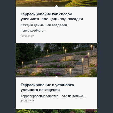
Террасирование как способ
увеличить площадь под посадки
Каждый дачник или владелец
приусадебного…
22.08.2025
Террасирование и установка
уличного освещения
Террасирование участка – это не только…
22.08.2025