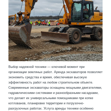
Выбор надежной техники — ключевой момент при
организации земляных работ. Аренда экскаваторов позволяет
экономить средства и время, обеспечивая высокую
эффективность работ на любом строительном объекте.
Современные экскаваторы оснащены мощными двигателями,
гидравлическими системами и разнообразными насадками,
что делает их универсальными помощниками при копке
котлованов, планировке территории и погрузочно-
разгрузочных работах. Услуга аренды техники особенно