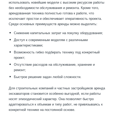
использовать новейшие модели с высоким ресурсом работы
без необходимости обслуживания и ремонта. Кроме того,
арендованная техника полностью готова к работе, что
исключает простои и обеспечивает оперативность проекта.
Среди основных преимуществ аренды можно выделить:
Снижение капитальных затрат на покупку оборудования;
Доступ к современным моделям с различными
характеристиками;
Возможность гибко подбирать технику под конкретный
проект;
Отсутствие расходов на обслуживание, хранение и
ремонт;
Быстрое решение задач любой сложности.
Для строительных компаний и частных застройщиков аренда
экскаваторов становится особенно выгодной, если работы
носят эпизодический характер. Она позволяет быстро
адаптироваться к объемам и типу работ, не привязываясь к
конкретной технике на постоянной основе.