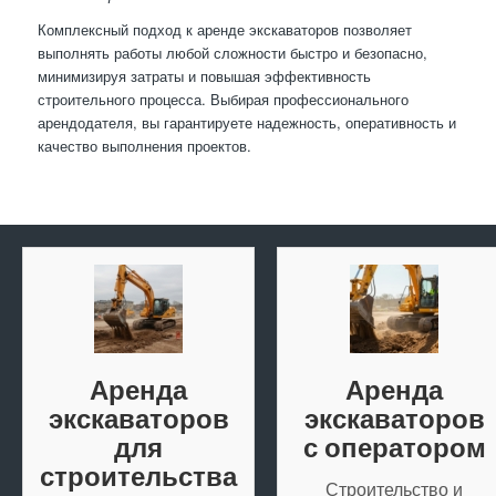
Комплексный подход к аренде экскаваторов позволяет
выполнять работы любой сложности быстро и безопасно,
минимизируя затраты и повышая эффективность
строительного процесса. Выбирая профессионального
арендодателя, вы гарантируете надежность, оперативность и
качество выполнения проектов.
Аренда
Аренда
экскаваторов
экскаваторов
для
с оператором
строительства
Строительство и