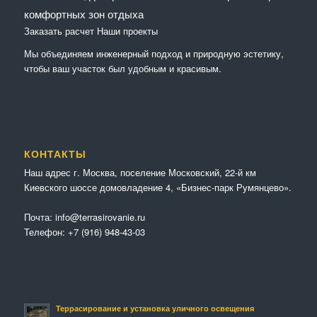
комфортных зон отдыха
Заказать расчет
Наши проекты
Мы объединяем инженерный подход и природную эстетику,
чтобы ваш участок был удобным и красивым.
КОНТАКТЫ
Наш адрес г. Москва, поселение Московский, 22-й км
Киевского шоссе домовладение 4, «Бизнес-парк Румянцево».
Почта:
info@terrasirovanie.ru
Телефон:
+7 (916) 948-43-03
Террасирование и установка уличного освещения