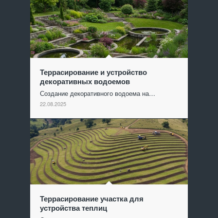
Террасирование и устройство
декоративных водоемов
Создание декоративного водоема на…
22.08.2025
Террасирование участка для
устройства теплиц