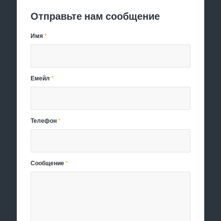
Отправьте нам сообщение
Имя
*
Емейл
*
Телефон
*
Сообщение
*