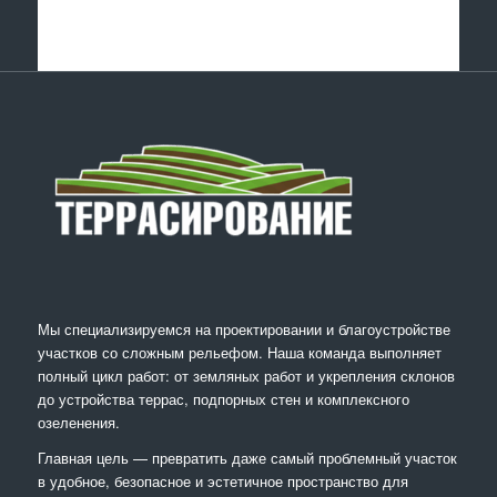
Мы специализируемся на проектировании и благоустройстве
участков со сложным рельефом. Наша команда выполняет
полный цикл работ: от земляных работ и укрепления склонов
до устройства террас, подпорных стен и комплексного
озеленения.
Главная цель — превратить даже самый проблемный участок
в удобное, безопасное и эстетичное пространство для