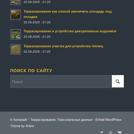
22.08.2025 - 21:20
Террасирование как способ увеличить площадь под
посадки
22.08.2025 - 21:20
Террасирование и устройство декоративных водоемов
22.08.2025 - 21:20
Террасирование участка для устройства теплиц
22.08.2025 - 21:20
ПОИСК ПО САЙТУ
© Копирайт - Террасирование.
Персональные данные
-
Enfold WordPress
Theme by Kriesi