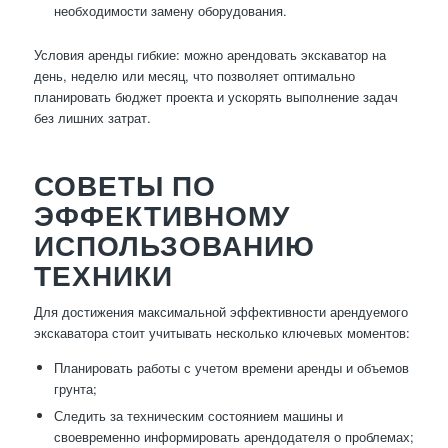
необходимости замену оборудования.
Условия аренды гибкие: можно арендовать экскаватор на
день, неделю или месяц, что позволяет оптимально
планировать бюджет проекта и ускорять выполнение задач
без лишних затрат.
СОВЕТЫ ПО
ЭФФЕКТИВНОМУ
ИСПОЛЬЗОВАНИЮ
ТЕХНИКИ
Для достижения максимальной эффективности арендуемого
экскаватора стоит учитывать несколько ключевых моментов:
Планировать работы с учетом времени аренды и объемов
грунта;
Следить за техническим состоянием машины и
своевременно информировать арендодателя о проблемах;