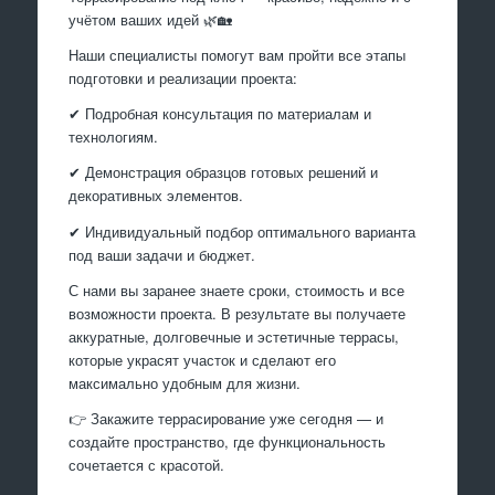
учётом ваших идей 🌿🏡
Наши специалисты помогут вам пройти все этапы
подготовки и реализации проекта:
✔ Подробная консультация по материалам и
технологиям.
✔ Демонстрация образцов готовых решений и
декоративных элементов.
✔ Индивидуальный подбор оптимального варианта
под ваши задачи и бюджет.
С нами вы заранее знаете сроки, стоимость и все
возможности проекта. В результате вы получаете
аккуратные, долговечные и эстетичные террасы,
которые украсят участок и сделают его
максимально удобным для жизни.
👉 Закажите террасирование уже сегодня — и
создайте пространство, где функциональность
сочетается с красотой.