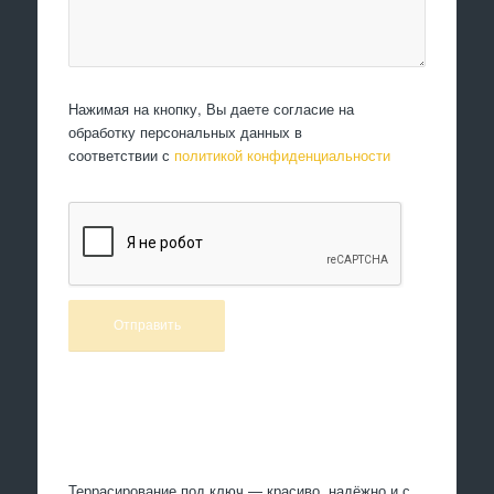
Нажимая на кнопку, Вы даете согласие на
обработку персональных данных в
соответствии с
политикой конфиденциальности
Произведем работы
Террасирование под ключ — красиво, надёжно и с