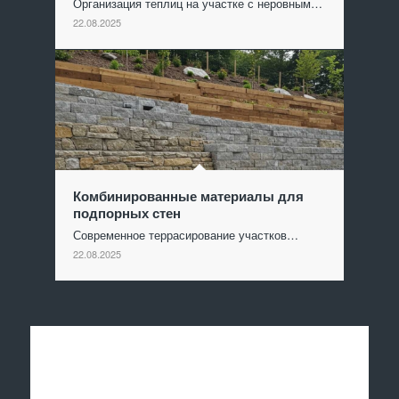
Организация теплиц на участке с неровным…
22.08.2025
Комбинированные материалы для
подпорных стен
Современное террасирование участков…
22.08.2025
Отправить заявку