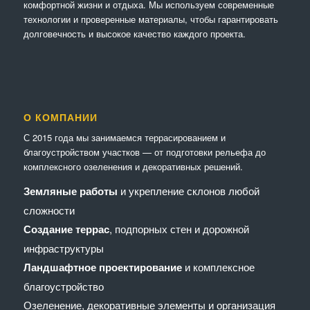
комфортной жизни и отдыха. Мы используем современные
технологии и проверенные материалы, чтобы гарантировать
долговечность и высокое качество каждого проекта.
О КОМПАНИИ
С 2015 года мы занимаемся террасированием и
благоустройством участков — от подготовки рельефа до
комплексного озеленения и декоративных решений.
Земляные работы
и укрепление склонов любой
сложности
Создание террас
, подпорных стен и дорожной
инфраструктуры
Ландшафтное проектирование
и комплексное
благоустройство
Озеленение, декоративные элементы и организация