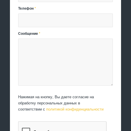
Телефон
*
Сообщение
*
Нажимая на кнопку, Вы даете согласие на
обработку персональных данных в
соответствии с
политикой конфиденциальности