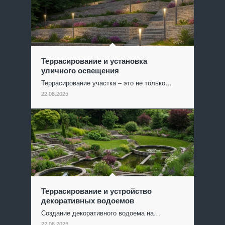
Террасирование и установка
уличного освещения
Террасирование участка – это не только…
22.08.2025
Террасирование и устройство
декоративных водоемов
Создание декоративного водоема на…
22.08.2025