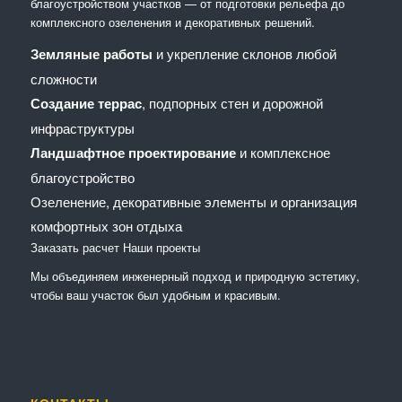
благоустройством участков — от подготовки рельефа до
комплексного озеленения и декоративных решений.
Земляные работы
и укрепление склонов любой
сложности
Создание террас
, подпорных стен и дорожной
инфраструктуры
Ландшафтное проектирование
и комплексное
благоустройство
Озеленение, декоративные элементы и организация
комфортных зон отдыха
Заказать расчет
Наши проекты
Мы объединяем инженерный подход и природную эстетику,
чтобы ваш участок был удобным и красивым.