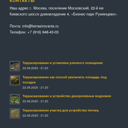
КОНТАКТЫ
Наш адрес г. Москва, поселение Московский, 22-й км
Киевского шоссе домовладение 4, «Бизнес-парк Румянцево».
Почта:
info@terrasirovanie.ru
Телефон:
+7 (916) 948-43-03
Террасирование и установка уличного освещения
22.08.2025 - 21:20
Террасирование как способ увеличить площадь под
посадки
22.08.2025 - 21:20
Террасирование и устройство декоративных водоемов
22.08.2025 - 21:20
Террасирование участка для устройства теплиц
22.08.2025 - 21:20