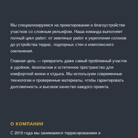
Мы специализируемся на проектировании и благоустройстве
участков со сложным рельефом. Наша команда выполняет
полный цикл работ: от земляных работ и укрепления склонов
до устройства террас, подпорных стен и комплексного
озеленения.
Главная цель — превратить даже самый проблемный участок
в удобное, безопасное и эстетичное пространство для
комфортной жизни и отдыха. Мы используем современные
технологии и проверенные материалы, чтобы гарантировать
долговечность и высокое качество каждого проекта.
О КОМПАНИИ
С 2015 года мы занимаемся террасированием и