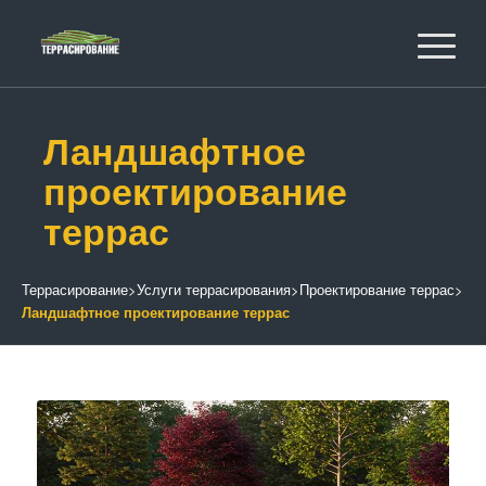
Ландшафтное
проектирование
террас
Террасирование
>
Услуги террасирования
>
Проектирование террас
>
Ландшафтное проектирование террас