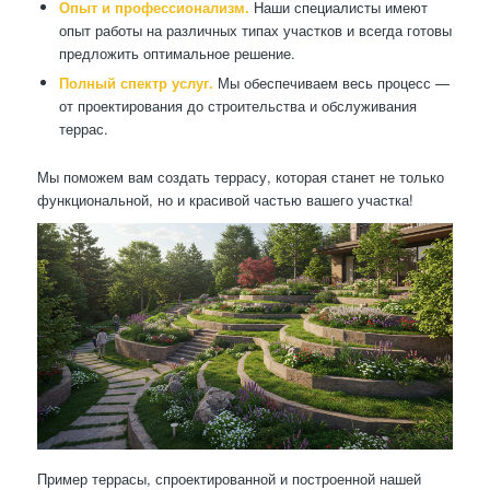
Опыт и профессионализм.
Наши специалисты имеют
опыт работы на различных типах участков и всегда готовы
предложить оптимальное решение.
Полный спектр услуг.
Мы обеспечиваем весь процесс —
от проектирования до строительства и обслуживания
террас.
Мы поможем вам создать террасу, которая станет не только
функциональной, но и красивой частью вашего участка!
Пример террасы, спроектированной и построенной нашей