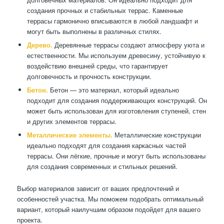
создания прочных и стабильных террас. Каменные
террасы гармонично вписываются в любой ландшафт и
могут быть выполнены в различных стилях.
Дерево.
Деревянные террасы создают атмосферу уюта и
естественности. Мы используем древесину, устойчивую к
воздействию внешней среды, что гарантирует
долговечность и прочность конструкции.
Бетон.
Бетон — это материал, который идеально
подходит для создания поддерживающих конструкций. Он
может быть использован для изготовления ступеней, стен
и других элементов террасы.
Металлические элементы.
Металлические конструкции
идеально подходят для создания каркасных частей
террасы. Они лёгкие, прочные и могут быть использованы
для создания современных и стильных решений.
Выбор материалов зависит от ваших предпочтений и
особенностей участка. Мы поможем подобрать оптимальный
вариант, который наилучшим образом подойдет для вашего
проекта.