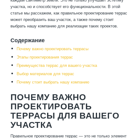
участка, но и способствует его функциональности. В этой
статье мы расскажем, как правильное проектирование террас
может преобразить ваш участок, а также почему стоит
выбрать нашу компанию для реализации таких проектов.
Содержание
Почему важно проектировать террасы
Этапы проектирования террас
Преимущества террас для вашего участка
Выбор материалов для террас
Почему стоит выбрать нашу компанию
ПОЧЕМУ ВАЖНО
ПРОЕКТИРОВАТЬ
ТЕРРАСЫ ДЛЯ ВАШЕГО
УЧАСТКА
Правильное проектирование террас — это не только элемент