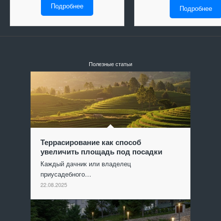
Подробнее
Подробнее
Полезные статьи
Террасирование как способ
увеличить площадь под посадки
Каждый дачник или владелец
приусадебного…
22.08.2025