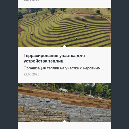
Террасирование участка для
устройства теплиц
Организация теплиц на участке с неровным…
22.08.2025