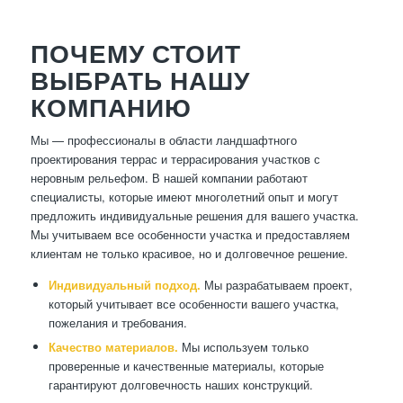
ПОЧЕМУ СТОИТ
ВЫБРАТЬ НАШУ
КОМПАНИЮ
Мы — профессионалы в области ландшафтного
проектирования террас и террасирования участков с
неровным рельефом. В нашей компании работают
специалисты, которые имеют многолетний опыт и могут
предложить индивидуальные решения для вашего участка.
Мы учитываем все особенности участка и предоставляем
клиентам не только красивое, но и долговечное решение.
Индивидуальный подход.
Мы разрабатываем проект,
который учитывает все особенности вашего участка,
пожелания и требования.
Качество материалов.
Мы используем только
проверенные и качественные материалы, которые
гарантируют долговечность наших конструкций.