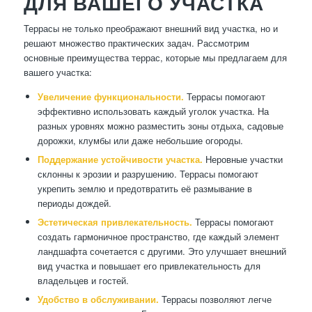
ДЛЯ ВАШЕГО УЧАСТКА
Террасы не только преображают внешний вид участка, но и
решают множество практических задач. Рассмотрим
основные преимущества террас, которые мы предлагаем для
вашего участка:
Увеличение функциональности.
Террасы помогают
эффективно использовать каждый уголок участка. На
разных уровнях можно разместить зоны отдыха, садовые
дорожки, клумбы или даже небольшие огороды.
Поддержание устойчивости участка.
Неровные участки
склонны к эрозии и разрушению. Террасы помогают
укрепить землю и предотвратить её размывание в
периоды дождей.
Эстетическая привлекательность.
Террасы помогают
создать гармоничное пространство, где каждый элемент
ландшафта сочетается с другими. Это улучшает внешний
вид участка и повышает его привлекательность для
владельцев и гостей.
Удобство в обслуживании.
Террасы позволяют легче