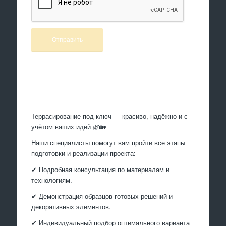
Произведем работы
Террасирование под ключ — красиво, надёжно и с
учётом ваших идей 🌿🏡
Наши специалисты помогут вам пройти все этапы
подготовки и реализации проекта:
✔ Подробная консультация по материалам и
технологиям.
✔ Демонстрация образцов готовых решений и
декоративных элементов.
✔ Индивидуальный подбор оптимального варианта