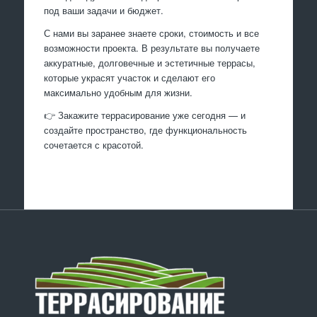
под ваши задачи и бюджет.
С нами вы заранее знаете сроки, стоимость и все
возможности проекта. В результате вы получаете
аккуратные, долговечные и эстетичные террасы,
которые украсят участок и сделают его
максимально удобным для жизни.
👉 Закажите террасирование уже сегодня — и
создайте пространство, где функциональность
сочетается с красотой.