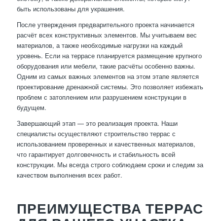
быть использованы для украшения.
После утверждения предварительного проекта начинается
расчёт всех конструктивных элементов. Мы учитываем вес
материалов, а также необходимые нагрузки на каждый
уровень. Если на террасе планируется размещение крупного
оборудования или мебели, такие расчёты особенно важны.
Одним из самых важных элементов на этом этапе является
проектирование дренажной системы. Это позволяет избежать
проблем с затоплением или разрушением конструкции в
будущем.
Завершающий этап — это реализация проекта. Наши
специалисты осуществляют строительство террас с
использованием проверенных и качественных материалов,
что гарантирует долговечность и стабильность всей
конструкции. Мы всегда строго соблюдаем сроки и следим за
качеством выполнения всех работ.
ПРЕИМУЩЕСТВА ТЕРРАС