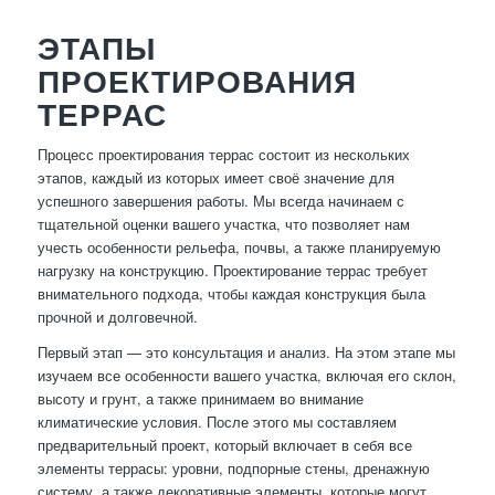
ЭТАПЫ
ПРОЕКТИРОВАНИЯ
ТЕРРАС
Процесс проектирования террас состоит из нескольких
этапов, каждый из которых имеет своё значение для
успешного завершения работы. Мы всегда начинаем с
тщательной оценки вашего участка, что позволяет нам
учесть особенности рельефа, почвы, а также планируемую
нагрузку на конструкцию. Проектирование террас требует
внимательного подхода, чтобы каждая конструкция была
прочной и долговечной.
Первый этап — это консультация и анализ. На этом этапе мы
изучаем все особенности вашего участка, включая его склон,
высоту и грунт, а также принимаем во внимание
климатические условия. После этого мы составляем
предварительный проект, который включает в себя все
элементы террасы: уровни, подпорные стены, дренажную
систему, а также декоративные элементы, которые могут