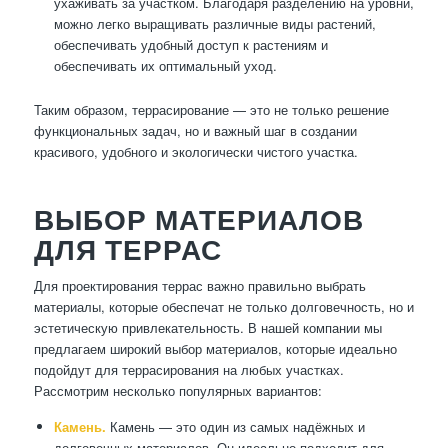
ухаживать за участком. Благодаря разделению на уровни,
можно легко выращивать различные виды растений,
обеспечивать удобный доступ к растениям и
обеспечивать их оптимальный уход.
Таким образом, террасирование — это не только решение
функциональных задач, но и важный шаг в создании
красивого, удобного и экологически чистого участка.
ВЫБОР МАТЕРИАЛОВ
ДЛЯ ТЕРРАС
Для проектирования террас важно правильно выбрать
материалы, которые обеспечат не только долговечность, но и
эстетическую привлекательность. В нашей компании мы
предлагаем широкий выбор материалов, которые идеально
подойдут для террасирования на любых участках.
Рассмотрим несколько популярных вариантов:
Камень.
Камень — это один из самых надёжных и
долговечных материалов. Он идеально подходит для