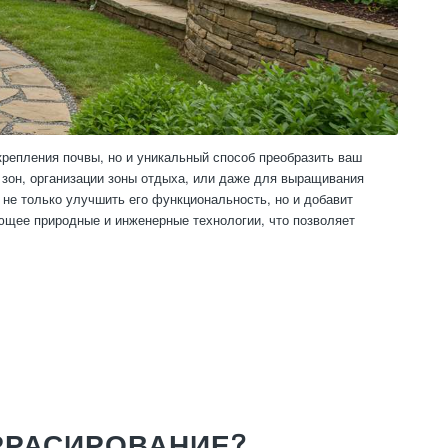
репления почвы, но и уникальный способ преобразить ваш
 зон, организации зоны отдыха, или даже для выращивания
 не только улучшить его функциональность, но и добавит
ающее природные и инженерные технологии, что позволяет
РРАСИРОВАНИЕ?