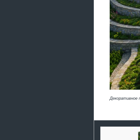
Декоративное 