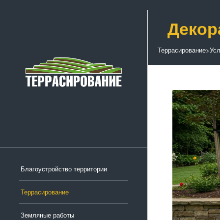
Декор
Террасирование
>
Усл
Благоустройство территории
Террасирование
Земляные работы