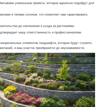
батываем уникальные проекты, которые идеально подойдут для
лами и типами склонов, что позволяет нам гарантировать
оительства до озеленения и ухода за растениями.
одтверждает нашу ответственность и профессионализм.
 функциональных элементов ландшафта, которые будут служить
желаний, и ваш участок преобразится до неузнаваемости.