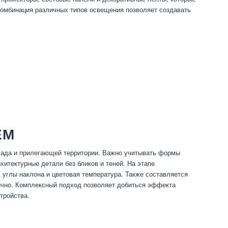
Комбинация различных типов освещения позволяет создавать
ЕМ
сада и прилегающей территории. Важно учитывать формы
хитектурные детали без бликов и теней. На этапе
 углы наклона и цветовая температура. Также составляется
ично. Комплексный подход позволяет добиться эффекта
тройства.