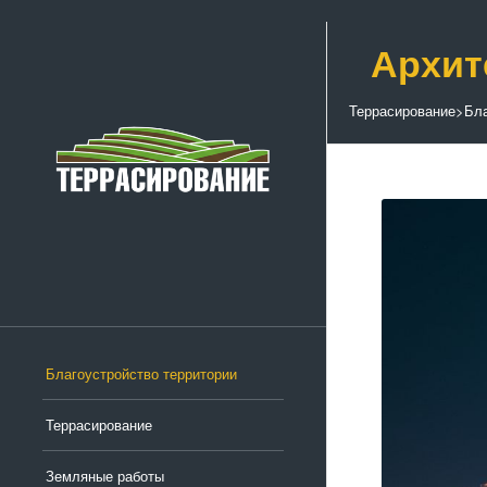
Архит
Террасирование
>
Бла
Благоустройство территории
Террасирование
Земляные работы