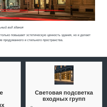
ный вид здания
только повышает эстетическую ценность здания, но и делает
е продуманного и стильного пространства.
е
Световая подсветка
входных групп
ых