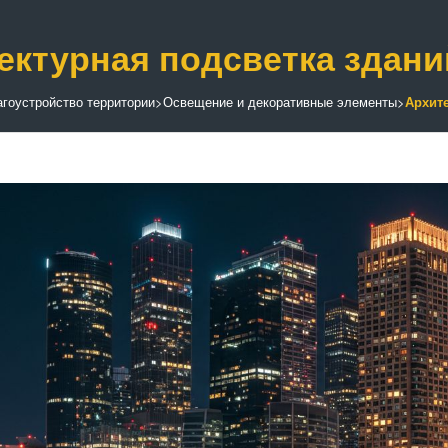
ектурная подсветка здани
гоустройство территории
>
Освещение и декоративные элементы
>
Архите