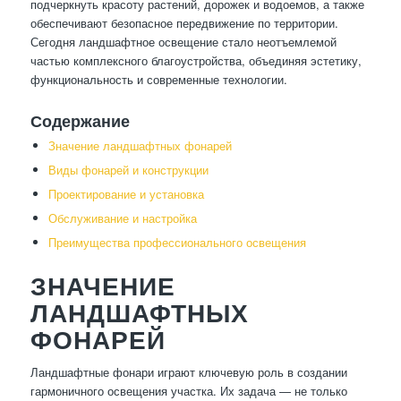
подчеркнуть красоту растений, дорожек и водоемов, а также
обеспечивают безопасное передвижение по территории.
Сегодня ландшафтное освещение стало неотъемлемой
частью комплексного благоустройства, объединяя эстетику,
функциональность и современные технологии.
Содержание
Значение ландшафтных фонарей
Виды фонарей и конструкции
Проектирование и установка
Обслуживание и настройка
Преимущества профессионального освещения
ЗНАЧЕНИЕ
ЛАНДШАФТНЫХ
ФОНАРЕЙ
Ландшафтные фонари играют ключевую роль в создании
гармоничного освещения участка. Их задача — не только