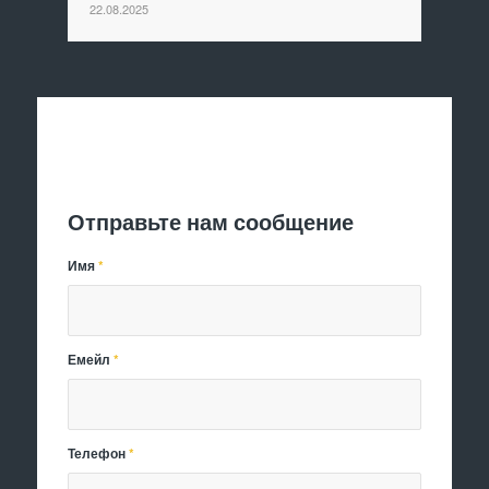
22.08.2025
Отправить заявку
Отправьте нам сообщение
Имя
*
Емейл
*
Телефон
*