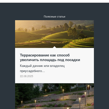
Полезные статьи
Террасирование как способ
увеличить площадь под посадки
Каждый дачник или владелец
приусадебного…
22.08.2025