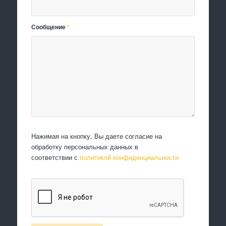
Сообщение
*
Нажимая на кнопку, Вы даете согласие на
обработку персональных данных в
соответствии с
политикой конфиденциальности