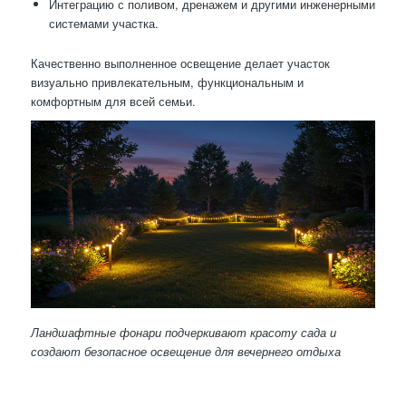
Интеграцию с поливом, дренажем и другими инженерными
системами участка.
Качественно выполненное освещение делает участок
визуально привлекательным, функциональным и
комфортным для всей семьи.
Ландшафтные фонари подчеркивают красоту сада и
создают безопасное освещение для вечернего отдыха