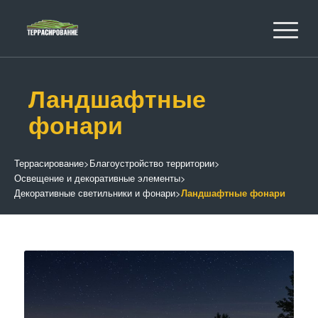
Ландшафтные
фонари
Террасирование
>
Благоустройство территории
>
Освещение и декоративные элементы
>
Декоративные светильники и фонари
>
Ландшафтные фонари