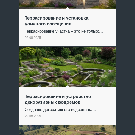
Террасирование и установка
уличного освещения
Террасирование участка – это не только…
22.08.2025
Террасирование и устройство
декоративных водоемов
Создание декоративного водоема на…
22.08.2025