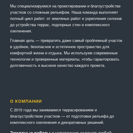
Мы специализируемся на проектировании и благоустройстве
участков со сложным рельефом. Наша команда выполняет
полный цикл работ: от земляных работ и укрепления склонов
до устройства террас, подпорных стен и комплексного
озеленения.
Главная цель — превратить даже самый проблемный участок
в удобное, безопасное и эстетичное пространство для
комфортной жизни и отдыха. Мы используем современные
технологии и проверенные материалы, чтобы гарантировать
долговечность и высокое качество каждого проекта.
О КОМПАНИИ
С 2015 года мы занимаемся террасированием и
благоустройством участков — от подготовки рельефа до
комплексного озеленения и декоративных решений.
Земляные работы
и укрепление склонов любой