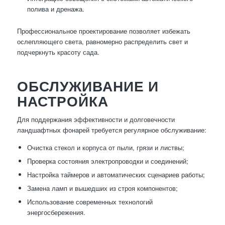
полива и дренажа.
Профессиональное проектирование позволяет избежать
ослепляющего света, равномерно распределить свет и
подчеркнуть красоту сада.
ОБСЛУЖИВАНИЕ И
НАСТРОЙКА
Для поддержания эффективности и долговечности
ландшафтных фонарей требуется регулярное обслуживание:
Очистка стекол и корпуса от пыли, грязи и листвы;
Проверка состояния электропроводки и соединений;
Настройка таймеров и автоматических сценариев работы;
Замена ламп и вышедших из строя компонентов;
Использование современных технологий
энергосбережения.