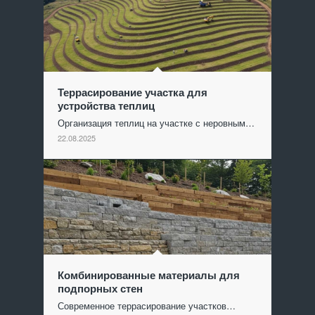
Террасирование участка для
устройства теплиц
Организация теплиц на участке с неровным…
22.08.2025
Комбинированные материалы для
подпорных стен
Современное террасирование участков…