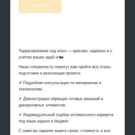
Произведем работы
Террасирование под ключ — красиво, надёжно и с
учётом ваших идей 🌿🏡
Наши специалисты помогут вам пройти все этапы
подготовки и реализации проекта:
✔ Подробная консультация по материалам и
технологиям.
✔ Демонстрация образцов готовых решений и
декоративных элементов.
✔ Индивидуальный подбор оптимального варианта
под ваши задачи и бюджет.
С нами вы заранее знаете сроки, стоимость и все