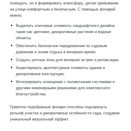
освещать, но и формировать атмосферу, делая пребывание
на улице комфортным и безопасным. С помощью фонарей
можно:
Выделить ключевые элементы ландшафтного дизайна,
такие как цветники, декоративные растения и водные
объекты;
Обеспечить безопасное передвижение по садовым
дорожкам и зонам отдыха в вечернее время;
Создать уютные зоны для вечерних встреч и релаксации;
Акцентировать архитектурные элементы здания и
декоративные конструкции;
Интегрировать освещение с поливочными системами и
другими инженерными решениями для комплексного
благоустройства.
Грамотно подобранные фонари способны подчеркнуть
рельеф участка и декоративные особенности сада, создавая
уникальный визуальный эффект.