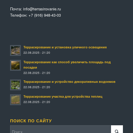
Почта:
info@terrasirovanie.ru
Телефон:
+7 (916) 948-43-03
Террасирование и установка уличного освещения
22.08.2025 - 21:20
Террасирование как способ увеличить площадь под
посадки
22.08.2025 - 21:20
Террасирование и устройство декоративных водоемов
22.08.2025 - 21:20
Террасирование участка для устройства теплиц
22.08.2025 - 21:20
ПОИСК ПО САЙТУ