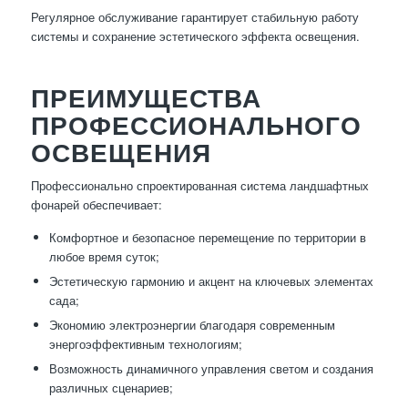
Регулярное обслуживание гарантирует стабильную работу
системы и сохранение эстетического эффекта освещения.
ПРЕИМУЩЕСТВА
ПРОФЕССИОНАЛЬНОГО
ОСВЕЩЕНИЯ
Профессионально спроектированная система ландшафтных
фонарей обеспечивает:
Комфортное и безопасное перемещение по территории в
любое время суток;
Эстетическую гармонию и акцент на ключевых элементах
сада;
Экономию электроэнергии благодаря современным
энергоэффективным технологиям;
Возможность динамичного управления светом и создания
различных сценариев;