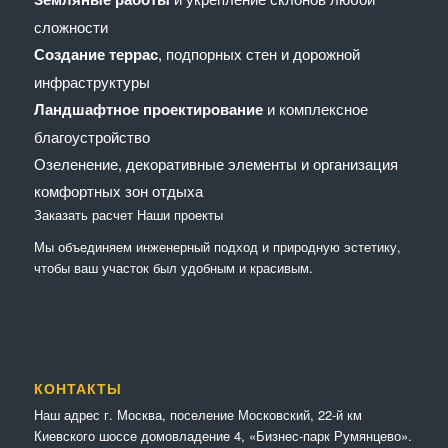
сложности
Создание террас
, подпорных стен и дорожной
инфраструктуры
Ландшафтное проектирование
и комплексное
благоустройство
Озеленение, декоративные элементы и организация
комфортных зон отдыха
Заказать расчет
Наши проекты
Мы объединяем инженерный подход и природную эстетику,
чтобы ваш участок был удобным и красивым.
КОНТАКТЫ
Наш адрес г. Москва, поселение Московский, 22-й км
Киевского шоссе домовладение 4, «Бизнес-парк Румянцево».