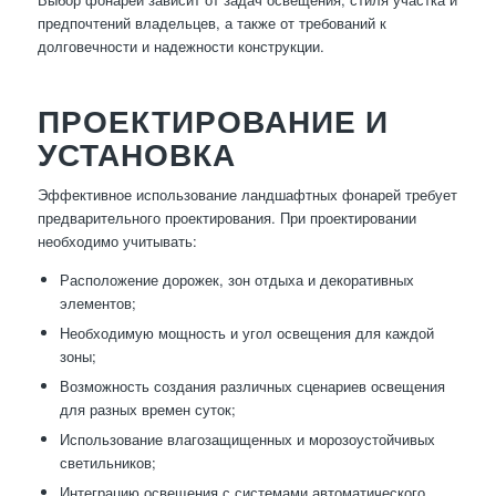
предпочтений владельцев, а также от требований к
долговечности и надежности конструкции.
ПРОЕКТИРОВАНИЕ И
УСТАНОВКА
Эффективное использование ландшафтных фонарей требует
предварительного проектирования. При проектировании
необходимо учитывать:
Расположение дорожек, зон отдыха и декоративных
элементов;
Необходимую мощность и угол освещения для каждой
зоны;
Возможность создания различных сценариев освещения
для разных времен суток;
Использование влагозащищенных и морозоустойчивых
светильников;
Интеграцию освещения с системами автоматического