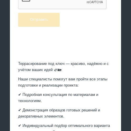
Произведем работы
Террасирование под ключ — красиво, надёжно и с
учётом ваших идей 🌿🏡
Наши специалисты помогут вам пройти все этапы
подготовки и реализации проекта:
✔ Подробная консультация по материалам и
технологиям.
✔ Демонстрация образцов готовых решений и
декоративных элементов.
✔ Индивидуальный подбор оптимального варианта