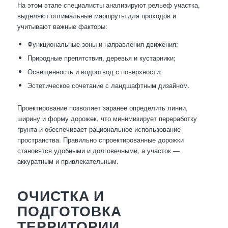
На этом этапе специалисты анализируют рельеф участка,
выделяют оптимальные маршруты для проходов и
учитывают важные факторы:
Функциональные зоны и направления движения;
Природные препятствия, деревья и кустарники;
Освещенность и водоотвод с поверхности;
Эстетическое сочетание с ландшафтным дизайном.
Проектирование позволяет заранее определить линии,
ширину и форму дорожек, что минимизирует переработку
грунта и обеспечивает рациональное использование
пространства. Правильно спроектированные дорожки
становятся удобными и долговечными, а участок —
аккуратным и привлекательным.
ОЧИСТКА И
ПОДГОТОВКА
ТЕРРИТОРИИ