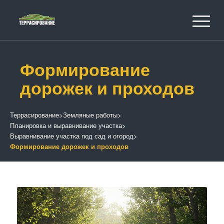
Формирование
дорожек и проходов
Террасирование
>
Земляные работы
>
Планировка и выравнивание участка
>
Выравнивание участка под сад и огород
>
Формирование дорожек и проходов