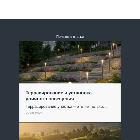
Полезные статьи
Террасирование и установка
уличного освещения
Террасирование участка – это не только…
22.08.2025