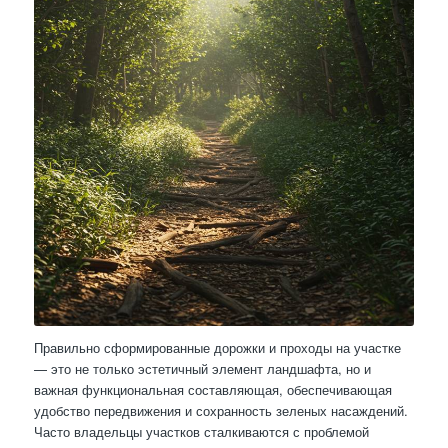
Правильно сформированные дорожки и проходы на участке
— это не только эстетичный элемент ландшафта, но и
важная функциональная составляющая, обеспечивающая
удобство передвижения и сохранность зеленых насаждений.
Часто владельцы участков сталкиваются с проблемой