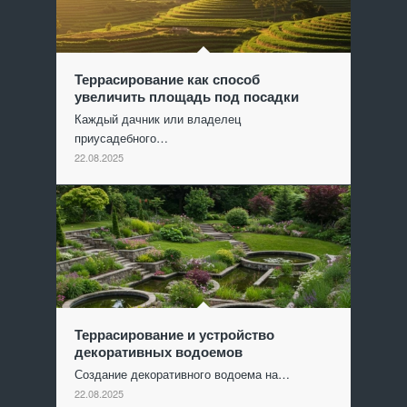
Террасирование как способ
увеличить площадь под посадки
Каждый дачник или владелец
приусадебного…
22.08.2025
Террасирование и устройство
декоративных водоемов
Создание декоративного водоема на…
22.08.2025