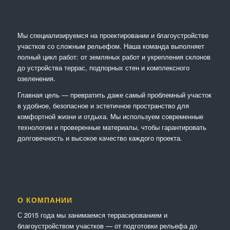
Мы специализируемся на проектировании и благоустройстве
участков со сложным рельефом. Наша команда выполняет
полный цикл работ: от земляных работ и укрепления склонов
до устройства террас, подпорных стен и комплексного
озеленения.
Главная цель — превратить даже самый проблемный участок
в удобное, безопасное и эстетичное пространство для
комфортной жизни и отдыха. Мы используем современные
технологии и проверенные материалы, чтобы гарантировать
долговечность и высокое качество каждого проекта.
О КОМПАНИИ
С 2015 года мы занимаемся террасированием и
благоустройством участков — от подготовки рельефа до