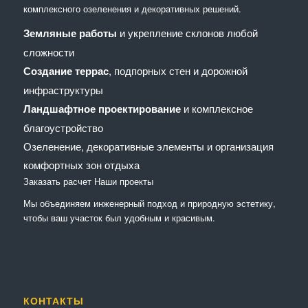
комплексного озеленения и декоративных решений.
Земляные работы
и укрепление склонов любой
сложности
Создание террас
, подпорных стен и дорожной
инфраструктуры
Ландшафтное проектирование
и комплексное
благоустройство
Озеленение, декоративные элементы и организация
комфортных зон отдыха
Заказать расчет
Наши проекты
Мы объединяем инженерный подход и природную эстетику,
чтобы ваш участок был удобным и красивым.
КОНТАКТЫ