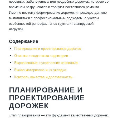
неровных, заболоченных или неудобных дорожек, которые со
временем разрушаются и требуют постоянного ремонта.
Именно поэтому формирование дорожек и проходов должно
выполняться с профессиональным подходом, с учетом
особенностей рельефа, типов грунта и планируемой
нагрузки.
Содержание
Планирование и проектирование дорожек
Очистка и подготовка территории
Выравнивание и укрепление основания
Выбор материалов и их укладка
Контроль качества и долговечность
ПЛАНИРОВАНИЕ И
ПРОЕКТИРОВАНИЕ
ДОРОЖЕК
Этап планирования — это фундамент качественных дорожек.