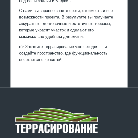
под ваши задачи и бюджет.
С нами вы заранее знаете сроки, стоимость и все
возможности проекта. В результате вы получаете
аккуратные, долговечные и эстетичные террасы,
которые украсят участок и сделают его
максимально удобным для жизни.
👉 Закажите террасирование уже сегодня — и
создайте пространство, где функциональность
сочетается с красотой.