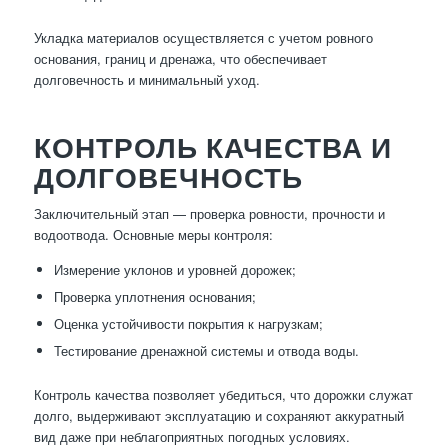
Укладка материалов осуществляется с учетом ровного
основания, границ и дренажа, что обеспечивает
долговечность и минимальный уход.
КОНТРОЛЬ КАЧЕСТВА И
ДОЛГОВЕЧНОСТЬ
Заключительный этап — проверка ровности, прочности и
водоотвода. Основные меры контроля:
Измерение уклонов и уровней дорожек;
Проверка уплотнения основания;
Оценка устойчивости покрытия к нагрузкам;
Тестирование дренажной системы и отвода воды.
Контроль качества позволяет убедиться, что дорожки служат
долго, выдерживают эксплуатацию и сохраняют аккуратный
вид даже при неблагоприятных погодных условиях.