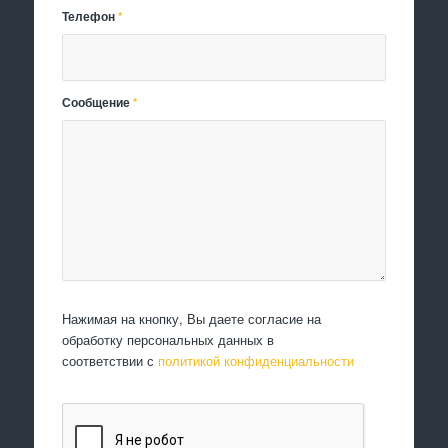
Телефон
*
Сообщение
*
Нажимая на кнопку, Вы даете согласие на
обработку персональных данных в
соответствии с
политикой конфиденциальности