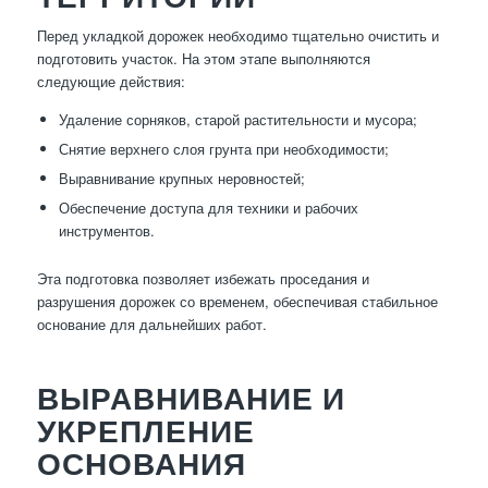
Перед укладкой дорожек необходимо тщательно очистить и
подготовить участок. На этом этапе выполняются
следующие действия:
Удаление сорняков, старой растительности и мусора;
Снятие верхнего слоя грунта при необходимости;
Выравнивание крупных неровностей;
Обеспечение доступа для техники и рабочих
инструментов.
Эта подготовка позволяет избежать проседания и
разрушения дорожек со временем, обеспечивая стабильное
основание для дальнейших работ.
ВЫРАВНИВАНИЕ И
УКРЕПЛЕНИЕ
ОСНОВАНИЯ