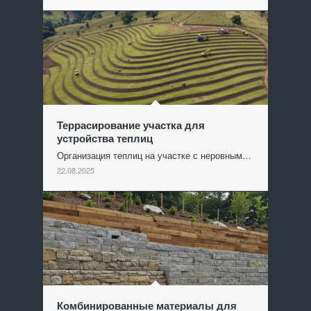
Террасирование участка для
устройства теплиц
Организация теплиц на участке с неровным…
22.08.2025
Комбинированные материалы для