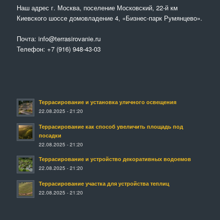
Наш адрес г. Москва, поселение Московский, 22-й км
Киевского шоссе домовладение 4, «Бизнес-парк Румянцево».
Почта:
info@terrasirovanie.ru
Телефон:
+7 (916) 948-43-03
Террасирование и установка уличного освещения
22.08.2025 - 21:20
Террасирование как способ увеличить площадь под
посадки
22.08.2025 - 21:20
Террасирование и устройство декоративных водоемов
22.08.2025 - 21:20
Террасирование участка для устройства теплиц
22.08.2025 - 21:20