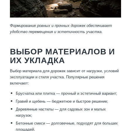
Формирование ровных и прочных дорожек обеспечивает
удобство перемещения и эстетичность участка.
ВЫБОР МАТЕРИАЛОВ И
ИХ УКЛАДКА
Выбор материала для дорожек зависит от нагрузки, условий
эксплуатации и стиля участка. Популярные решения
включают:
Брусчатка или плитка — прочный и эстетичный вариант;
Гравий и щебень — бюджетное и быстрое решение;
Деревянные настилы — для садовых зон и малых
нагрузок;
Бетонные смеси — долговечные, подходят для больших
площадей.