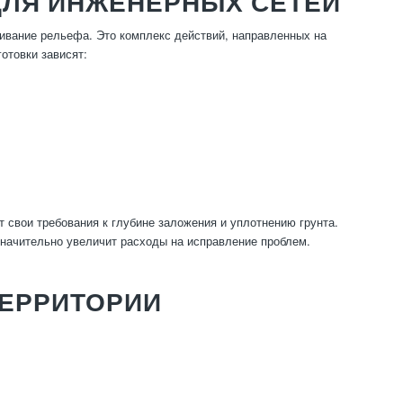
ДЛЯ ИНЖЕНЕРНЫХ СЕТЕЙ
нивание рельефа. Это комплекс действий, направленных на
отовки зависят:
т свои требования к глубине заложения и уплотнению грунта.
значительно увеличит расходы на исправление проблем.
ТЕРРИТОРИИ