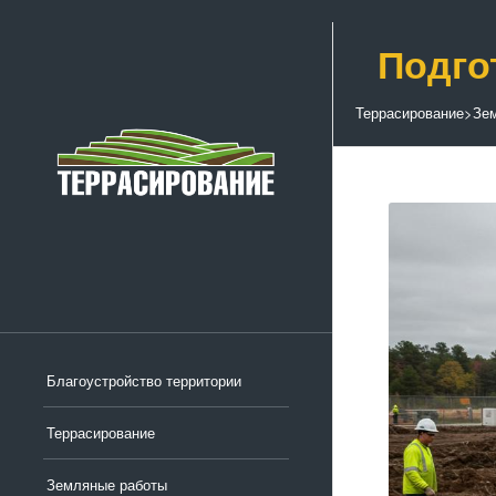
Подго
Террасирование
>
Зе
Благоустройство территории
Террасирование
Земляные работы