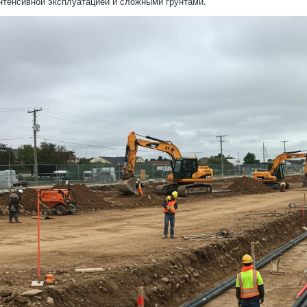
интенсивной эксплуатацией и сложными грунтами.