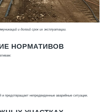
уникаций и долгий срок их эксплуатации.
НИЕ НОРМАТИВОВ
ативам:
й и предотвращает непредвиденные аварийные ситуации.
ЖНЫХ УЧАСТКАХ