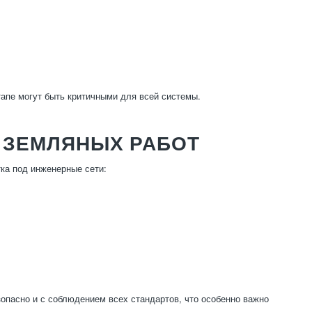
тапе могут быть критичными для всей системы.
 ЗЕМЛЯНЫХ РАБОТ
тка под инженерные сети:
опасно и с соблюдением всех стандартов, что особенно важно