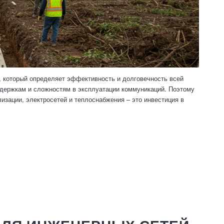
а, который определяет эффективность и долговечность всей
адержкам и сложностям в эксплуатации коммуникаций. Поэтому
лизации, электросетей и теплоснабжения – это инвестиция в