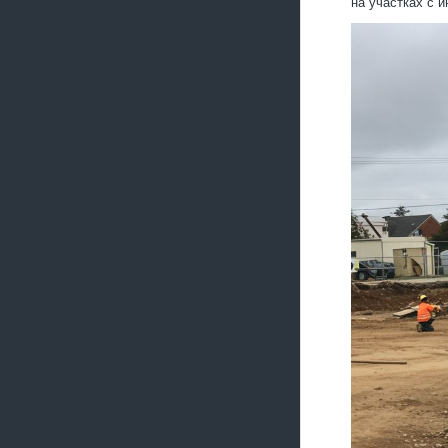
на участках с 