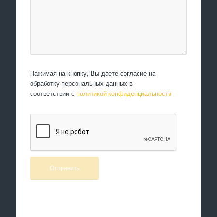
Нажимая на кнопку, Вы даете согласие на
обработку персональных данных в
соответствии с
политикой конфиденциальности
Произведем работы