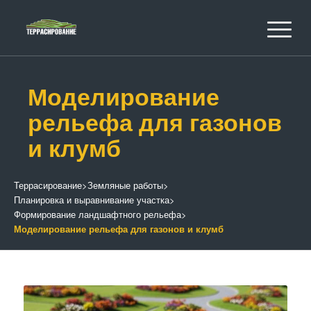
Моделирование
рельефа для газонов
и клумб
Террасирование
>
Земляные работы
>
Планировка и выравнивание участка
>
Формирование ландшафтного рельефа
>
Моделирование рельефа для газонов и клумб