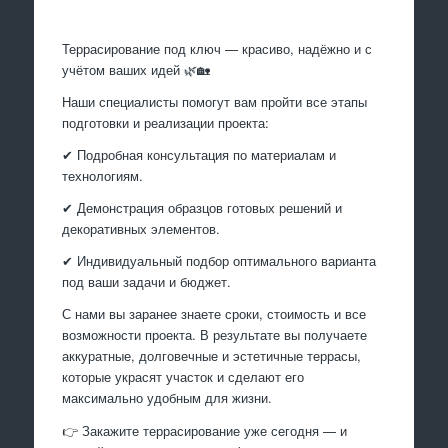
Террасирование под ключ — красиво, надёжно и с
учётом ваших идей 🌿🏡
Наши специалисты помогут вам пройти все этапы
подготовки и реализации проекта:
✔ Подробная консультация по материалам и
технологиям.
✔ Демонстрация образцов готовых решений и
декоративных элементов.
✔ Индивидуальный подбор оптимального варианта
под ваши задачи и бюджет.
С нами вы заранее знаете сроки, стоимость и все
возможности проекта. В результате вы получаете
аккуратные, долговечные и эстетичные террасы,
которые украсят участок и сделают его
максимально удобным для жизни.
👉 Закажите террасирование уже сегодня — и