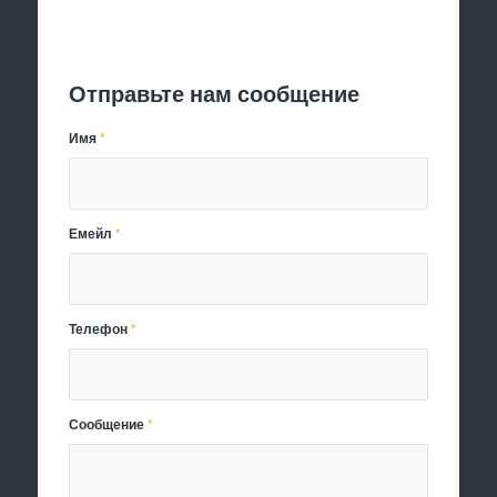
Отправить заявку
Отправьте нам сообщение
Имя
*
Емейл
*
Телефон
*
Сообщение
*