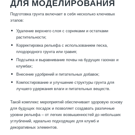
ДЛЯ МОДЕЛИРОВАНИЯ
Подготовка грунта включает в себя несколько ключевых
этапов:
Удаление верхнего слоя с сорняками и остатками
растительности;
Корректировка рельефа с использованием песка,
плодородного грунта или гравия;
Подсыпка и выравнивание почвы на будущих газонах и
клумбах;
Внесение удобрений и питательных добавок;
Компостирование и улучшение структуры грунта для
лучшего удержания влаги и питательных веществ.
Такой комплекс мероприятий обеспечивает здоровую основу
для будущих посадок и позволяет создавать различные
уровни рельефа – от легких возвышенностей до небольших
углублений, идеально подходящих для клумб и
декоративных элементов.