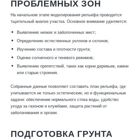
ПРОБЛЕМНЫХ ЗОН
На начальном этапе моделирования рельефа проводится
тщательный анализ участка. Основное внимание уделяется:
Выявлению низких и заболоченных мест;
Определению естественных уклонов и склонов;
Изучению состава и плотности грунта;
Оценке солнечного и теневого режимов;
Выявлению препятствий, таких как корни деревьев, камни
или старые строения.
Собранные данные позволяют составить план рельефа, где
учитываются не только эстетические, но и функциональные
задачи: обеспечение нормального стока воды, удобство
ухода за газоном и клумбами, защита растений от
заболачивания и эрозии.
ПОДГОТОВКА ГРУНТА