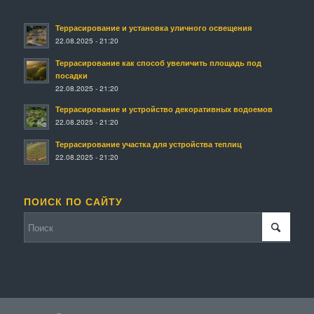
Террасирование и установка уличного освещения
22.08.2025 - 21:20
Террасирование как способ увеличить площадь под
посадки
22.08.2025 - 21:20
Террасирование и устройство декоративных водоемов
22.08.2025 - 21:20
Террасирование участка для устройства теплиц
22.08.2025 - 21:20
ПОИСК ПО САЙТУ