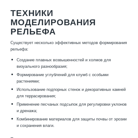
ТЕХНИКИ
МОДЕЛИРОВАНИЯ
РЕЛЬЕФА
Существует несколько эффективных методов формирования
рельефа:
Создание плавных возвышенностей и холмов для
визуального разнообразия;
Формирование углублений для клумб с особыми
растениями;
Использование подпорных стенок и декоративных камней
для террасирования;
Применение песчаных подсыпок для регулировки уклонов
и дренажа;
Комбинирование материалов для защиты почвы от эрозии
и сохранения влаги.