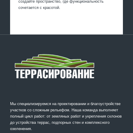
создайте пространство, где функциональность
сочетается с красотой.
Мы специализируемся на проектировании и благоустройстве
участков со сложным рельефом. Наша команда выполняет
полный цикл работ: от земляных работ и укрепления склонов
до устройства террас, подпорных стен и комплексного
озеленения.