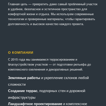
Главная цель — превратить даже самый проблемный участок
в удобное, безопасное и эстетичное пространство для
комфортной жизни и отдыха. Мы используем современные
технологии и проверенные материалы, чтобы гарантировать
долговечность и высокое качество каждого проекта.
О КОМПАНИИ
С 2015 года мы занимаемся террасированием и
благоустройством участков — от подготовки рельефа до
комплексного озеленения и декоративных решений.
Земляные работы
и укрепление склонов любой
сложности
Создание террас
, подпорных стен и дорожной
инфраструктуры
Ландшафтное проектирование
и комплексное