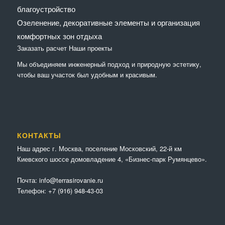
благоустройство
Озеленение, декоративные элементы и организация
комфортных зон отдыха
Заказать расчет
Наши проекты
Мы объединяем инженерный подход и природную эстетику,
чтобы ваш участок был удобным и красивым.
КОНТАКТЫ
Наш адрес г. Москва, поселение Московский, 22-й км
Киевского шоссе домовладение 4, «Бизнес-парк Румянцево».
Почта:
info@terrasirovanie.ru
Телефон:
+7 (916) 948-43-03