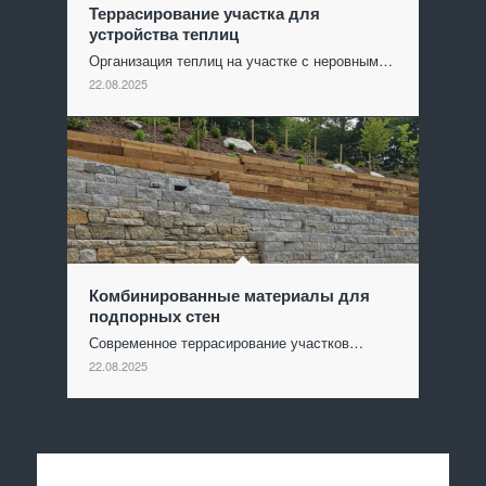
Террасирование участка для
устройства теплиц
Организация теплиц на участке с неровным…
22.08.2025
Комбинированные материалы для
подпорных стен
Современное террасирование участков…
22.08.2025