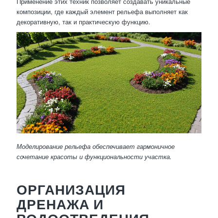
Применение этих техник позволяет создавать уникальные
композиции, где каждый элемент рельефа выполняет как
декоративную, так и практическую функцию.
Моделирование рельефа обеспечивает гармоничное
сочетание красоты и функциональности участка.
ОРГАНИЗАЦИЯ
ДРЕНАЖА И