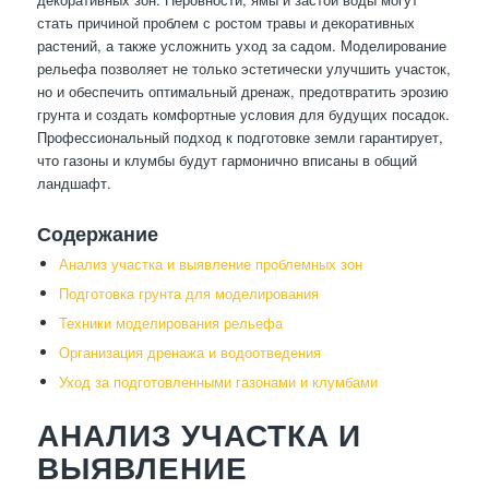
стать причиной проблем с ростом травы и декоративных
растений, а также усложнить уход за садом. Моделирование
рельефа позволяет не только эстетически улучшить участок,
но и обеспечить оптимальный дренаж, предотвратить эрозию
грунта и создать комфортные условия для будущих посадок.
Профессиональный подход к подготовке земли гарантирует,
что газоны и клумбы будут гармонично вписаны в общий
ландшафт.
Содержание
Анализ участка и выявление проблемных зон
Подготовка грунта для моделирования
Техники моделирования рельефа
Организация дренажа и водоотведения
Уход за подготовленными газонами и клумбами
АНАЛИЗ УЧАСТКА И
ВЫЯВЛЕНИЕ