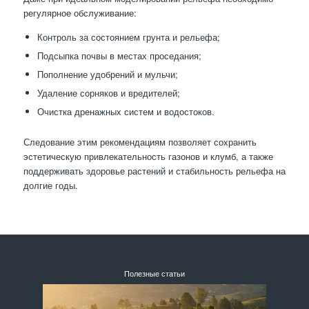
регулярное обслуживание:
Контроль за состоянием грунта и рельефа;
Подсыпка почвы в местах проседания;
Пополнение удобрений и мульчи;
Удаление сорняков и вредителей;
Очистка дренажных систем и водостоков.
Следование этим рекомендациям позволяет сохранить
эстетическую привлекательность газонов и клумб, а также
поддерживать здоровье растений и стабильность рельефа на
долгие годы.
Полезные статьи