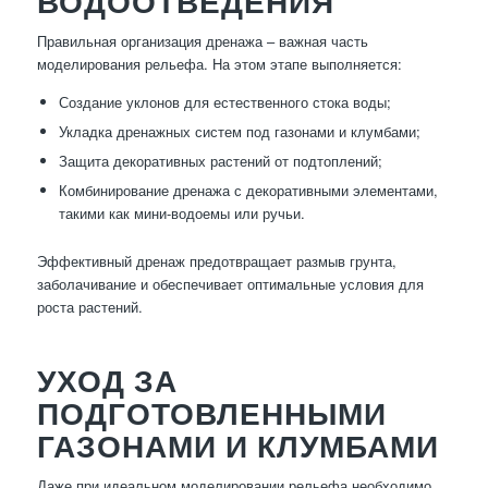
ВОДООТВЕДЕНИЯ
Правильная организация дренажа – важная часть
моделирования рельефа. На этом этапе выполняется:
Создание уклонов для естественного стока воды;
Укладка дренажных систем под газонами и клумбами;
Защита декоративных растений от подтоплений;
Комбинирование дренажа с декоративными элементами,
такими как мини-водоемы или ручьи.
Эффективный дренаж предотвращает размыв грунта,
заболачивание и обеспечивает оптимальные условия для
роста растений.
УХОД ЗА
ПОДГОТОВЛЕННЫМИ
ГАЗОНАМИ И КЛУМБАМИ
Даже при идеальном моделировании рельефа необходимо