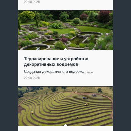
22.08.2025
Террасирование и устройство
декоративных водоемов
Создание декоративного водоема на…
22.08.2025