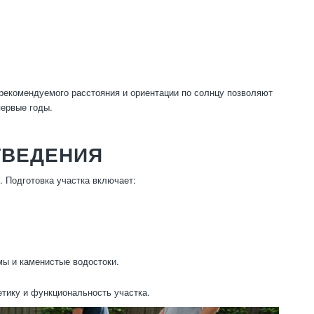
рекомендуемого расстояния и ориентации по солнцу позволяют
ервые годы.
ТВЕДЕНИЯ
. Подготовка участка включает:
ы и каменистые водостоки.
етику и функциональность участка.