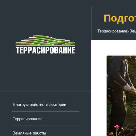
Подго
Террасирование
>
Зе
Благоустройство территории
Террасирование
Земляные работы