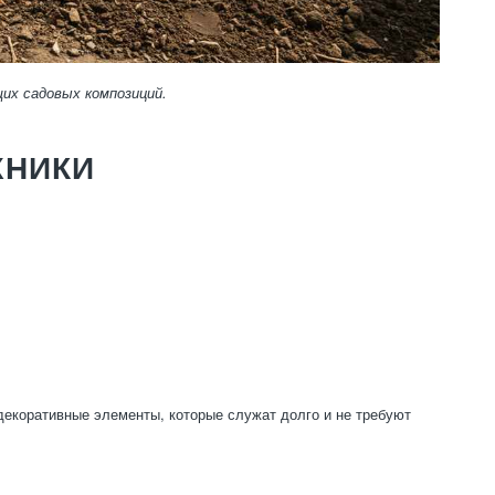
их садовых композиций.
ХНИКИ
декоративные элементы, которые служат долго и не требуют