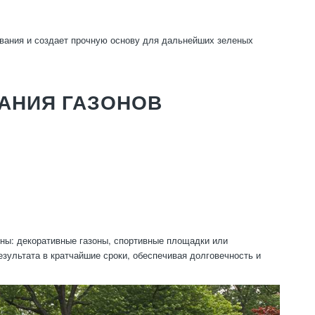
ивания и создает прочную основу для дальнейших зеленых
АНИЯ ГАЗОНОВ
оны: декоративные газоны, спортивные площадки или
зультата в кратчайшие сроки, обеспечивая долговечность и