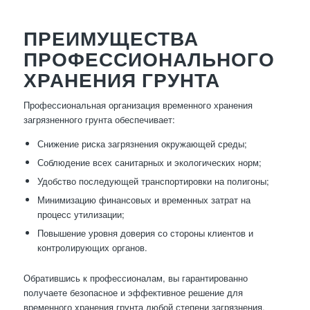
ПРЕИМУЩЕСТВА
ПРОФЕССИОНАЛЬНОГО
ХРАНЕНИЯ ГРУНТА
Профессиональная организация временного хранения
загрязненного грунта обеспечивает:
Снижение риска загрязнения окружающей среды;
Соблюдение всех санитарных и экологических норм;
Удобство последующей транспортировки на полигоны;
Минимизацию финансовых и временных затрат на
процесс утилизации;
Повышение уровня доверия со стороны клиентов и
контролирующих органов.
Обратившись к профессионалам, вы гарантированно
получаете безопасное и эффективное решение для
временного хранения грунта любой степени загрязнения.