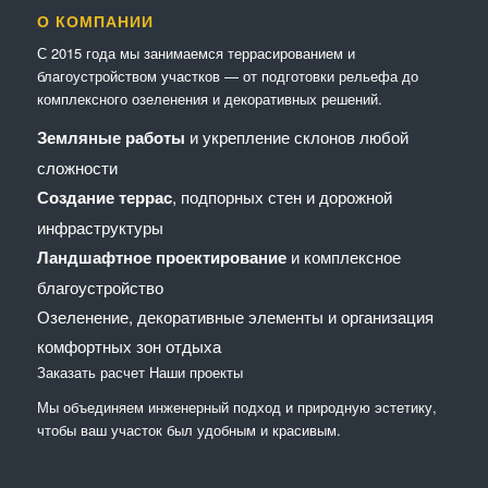
О КОМПАНИИ
С 2015 года мы занимаемся террасированием и
благоустройством участков — от подготовки рельефа до
комплексного озеленения и декоративных решений.
Земляные работы
и укрепление склонов любой
сложности
Создание террас
, подпорных стен и дорожной
инфраструктуры
Ландшафтное проектирование
и комплексное
благоустройство
Озеленение, декоративные элементы и организация
комфортных зон отдыха
Заказать расчет
Наши проекты
Мы объединяем инженерный подход и природную эстетику,
чтобы ваш участок был удобным и красивым.