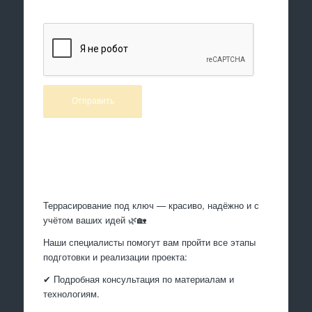
Произведем работы
Террасирование под ключ — красиво, надёжно и с
учётом ваших идей 🌿🏡
Наши специалисты помогут вам пройти все этапы
подготовки и реализации проекта:
✔ Подробная консультация по материалам и
технологиям.