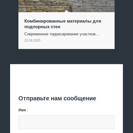
Комбинированные материалы для
подпорных стен
Современное террасирование участков…
22.08.2025
Отправить заявку
Отправьте нам сообщение
Имя
*