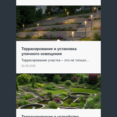
Террасирование и установка
уличного освещения
Террасирование участка – это не только…
22.08.2025
Террасирование и устройство