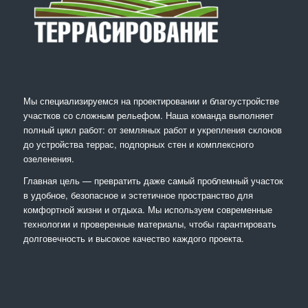
Мы специализируемся на проектировании и благоустройстве
участков со сложным рельефом. Наша команда выполняет
полный цикл работ: от земляных работ и укрепления склонов
до устройства террас, подпорных стен и комплексного
озеленения.
Главная цель — превратить даже самый проблемный участок
в удобное, безопасное и эстетичное пространство для
комфортной жизни и отдыха. Мы используем современные
технологии и проверенные материалы, чтобы гарантировать
долговечность и высокое качество каждого проекта.