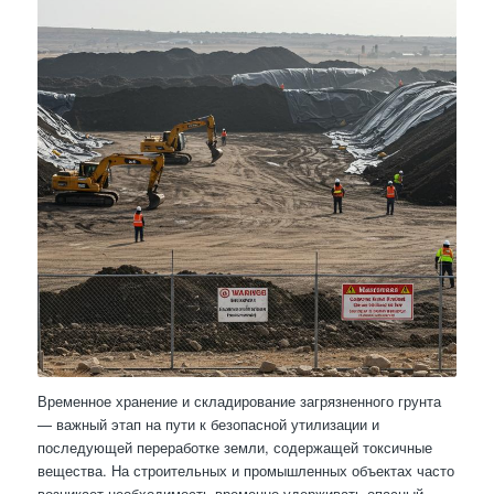
Временное хранение и складирование загрязненного грунта
— важный этап на пути к безопасной утилизации и
последующей переработке земли, содержащей токсичные
вещества. На строительных и промышленных объектах часто
возникает необходимость временно удерживать опасный