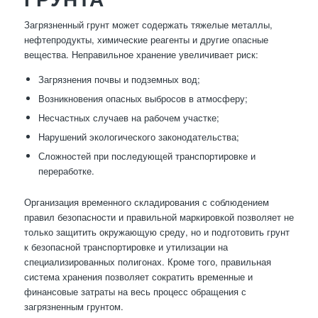
Загрязненный грунт может содержать тяжелые металлы,
нефтепродукты, химические реагенты и другие опасные
вещества. Неправильное хранение увеличивает риск:
Загрязнения почвы и подземных вод;
Возникновения опасных выбросов в атмосферу;
Несчастных случаев на рабочем участке;
Нарушений экологического законодательства;
Сложностей при последующей транспортировке и
переработке.
Организация временного складирования с соблюдением
правил безопасности и правильной маркировкой позволяет не
только защитить окружающую среду, но и подготовить грунт
к безопасной транспортировке и утилизации на
специализированных полигонах. Кроме того, правильная
система хранения позволяет сократить временные и
финансовые затраты на весь процесс обращения с
загрязненным грунтом.