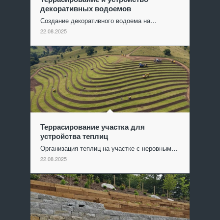
декоративных водоемов
Создание декоративного водоема на…
22.08.2025
Террасирование участка для
устройства теплиц
Организация теплиц на участке с неровным…
22.08.2025