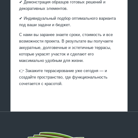
✔ Демонстрация образцов готовых решений и
декоративных элементов.
✔ Индивидуальный подбор оптимального варианта
под ваши задачи и бюджет.
С нами вы заранее знаете сроки, стоимость и все
возможности проекта. В результате вы получаете
аккуратные, долговечные и эстетичные террасы,
которые украсят участок и сделают его
максимально удобным для жизни.
👉 Закажите террасирование уже сегодня — и
создайте пространство, где функциональность
сочетается с красотой.