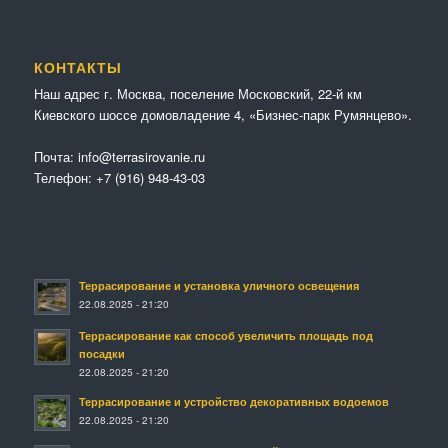
КОНТАКТЫ
Наш адрес г. Москва, поселение Московский, 22-й км
Киевского шоссе домовладение 4, «Бизнес-парк Румянцево».
Почта:
info@terrasirovanie.ru
Телефон:
+7 (916) 948-43-03
Террасирование и установка уличного освещения
22.08.2025 - 21:20
Террасирование как способ увеличить площадь под
посадки
22.08.2025 - 21:20
Террасирование и устройство декоративных водоемов
22.08.2025 - 21:20