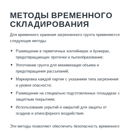
МЕТОДЫ ВРЕМЕННОГО
СКЛАДИРОВАНИЯ
Для временного хранения загрязненного грунта применяются
следующие методы:
Размещение в герметичных контейнерах и бункерах,
предотвращающих протечки и пылеобразование;
Уплотнение грунта для минимизации объема и
предотвращения рассыпаний;
Маркировка каждой партии с указанием типа загрязнения
и уровня опасности;
Размещение на специально подготовленных площадках с
защитным покрытием;
Использование укрытий и накрытий для защиты от
осадков и атмосферного воздействия.
Эти методы позволяют обеспечить безопасность временного