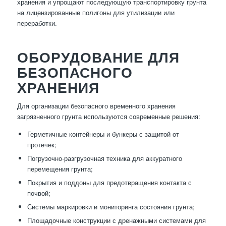
хранения и упрощают последующую транспортировку грунта
на лицензированные полигоны для утилизации или
переработки.
ОБОРУДОВАНИЕ ДЛЯ
БЕЗОПАСНОГО
ХРАНЕНИЯ
Для организации безопасного временного хранения
загрязненного грунта используются современные решения:
Герметичные контейнеры и бункеры с защитой от
протечек;
Погрузочно-разгрузочная техника для аккуратного
перемещения грунта;
Покрытия и поддоны для предотвращения контакта с
почвой;
Системы маркировки и мониторинга состояния грунта;
Площадочные конструкции с дренажными системами для