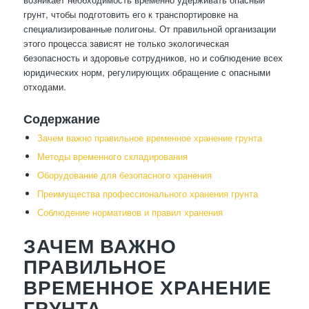
грунт, чтобы подготовить его к транспортировке на
специализированные полигоны. От правильной организации
этого процесса зависят не только экологическая
безопасность и здоровье сотрудников, но и соблюдение всех
юридических норм, регулирующих обращение с опасными
отходами.
Содержание
Зачем важно правильное временное хранение грунта
Методы временного складирования
Оборудование для безопасного хранения
Преимущества профессионального хранения грунта
Соблюдение нормативов и правил хранения
ЗАЧЕМ ВАЖНО
ПРАВИЛЬНОЕ
ВРЕМЕННОЕ ХРАНЕНИЕ
ГРУНТА