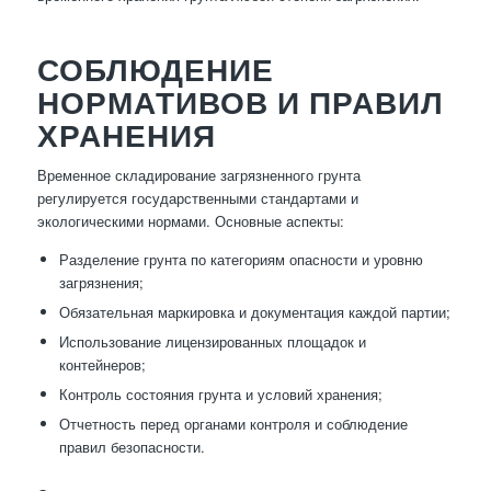
СОБЛЮДЕНИЕ
НОРМАТИВОВ И ПРАВИЛ
ХРАНЕНИЯ
Временное складирование загрязненного грунта
регулируется государственными стандартами и
экологическими нормами. Основные аспекты:
Разделение грунта по категориям опасности и уровню
загрязнения;
Обязательная маркировка и документация каждой партии;
Использование лицензированных площадок и
контейнеров;
Контроль состояния грунта и условий хранения;
Отчетность перед органами контроля и соблюдение
правил безопасности.