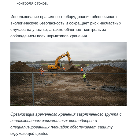
контроля стоков.
Использование правильного оборудования обеспечивает
экологическую безопасность и сокращает риск несчастных
случаев на участке, а также облегчает контроль за
соблюдением всех нормативов хранения.
Организация временного хранения загрязненного грунта с
использованием герметичных контейнеров и
специализированных площадок обеспечивает защиту
окружающей среды.