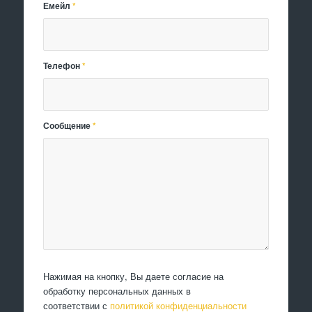
Емейл
*
Телефон
*
Сообщение
*
Нажимая на кнопку, Вы даете согласие на
обработку персональных данных в
соответствии с
политикой конфиденциальности