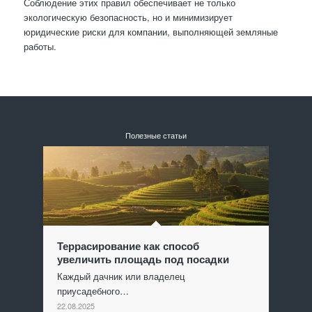
Соблюдение этих правил обеспечивает не только
экологическую безопасность, но и минимизирует
юридические риски для компании, выполняющей земляные
работы.
Полезные статьи
Террасирование как способ
увеличить площадь под посадки
Каждый дачник или владелец
приусадебного…
22.08.2025