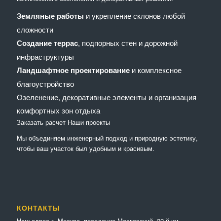
Земляные работы
и укрепление склонов любой
сложности
Создание террас
, подпорных стен и дорожной
инфраструктуры
Ландшафтное проектирование
и комплексное
благоустройство
Озеленение, декоративные элементы и организация
комфортных зон отдыха
Заказать расчет
Наши проекты
Мы объединяем инженерный подход и природную эстетику,
чтобы ваш участок был удобным и красивым.
КОНТАКТЫ
Наш адрес г. Москва, поселение Московский, 22-й км