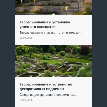
Террасирование и установка
уличного освещения
Террасирование участка – это не только…
22.08.2025
Террасирование и устройство
декоративных водоемов
Создание декоративного водоема на…
22.08.2025