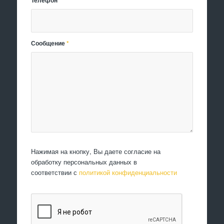
Телефон
*
Сообщение
*
Нажимая на кнопку, Вы даете согласие на
обработку персональных данных в
соответствии с
политикой конфиденциальности