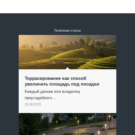
Полезные статьи
Террасирование как способ
увеличить площадь под посадки
Каждый дачник или владелец
приусадебного…
22.08.2025