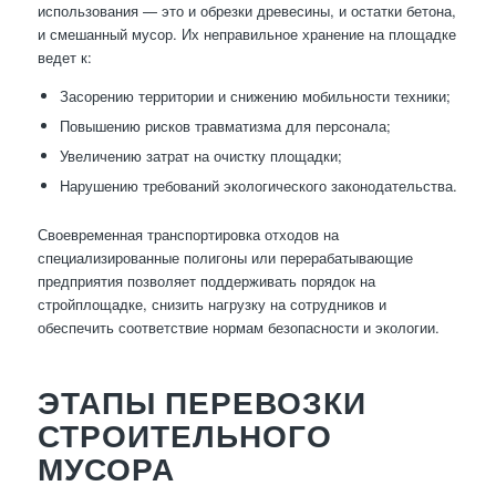
использования — это и обрезки древесины, и остатки бетона,
и смешанный мусор. Их неправильное хранение на площадке
ведет к:
Засорению территории и снижению мобильности техники;
Повышению рисков травматизма для персонала;
Увеличению затрат на очистку площадки;
Нарушению требований экологического законодательства.
Своевременная транспортировка отходов на
специализированные полигоны или перерабатывающие
предприятия позволяет поддерживать порядок на
стройплощадке, снизить нагрузку на сотрудников и
обеспечить соответствие нормам безопасности и экологии.
ЭТАПЫ ПЕРЕВОЗКИ
СТРОИТЕЛЬНОГО
МУСОРА