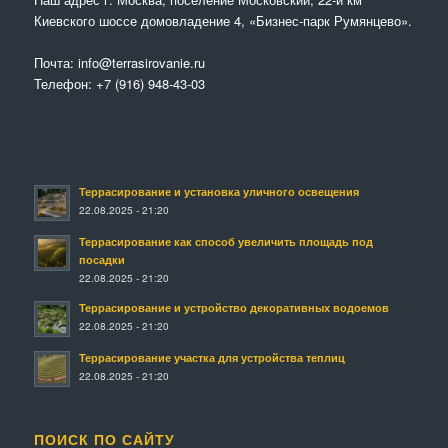
Киевского шоссе домовладение 4, «Бизнес-парк Румянцево».
Почта:
info@terrasirovanie.ru
Телефон:
+7 (916) 948-43-03
Террасирование и установка уличного освещения
22.08.2025 - 21:20
Террасирование как способ увеличить площадь под
посадки
22.08.2025 - 21:20
Террасирование и устройство декоративных водоемов
22.08.2025 - 21:20
Террасирование участка для устройства теплиц
22.08.2025 - 21:20
ПОИСК ПО САЙТУ