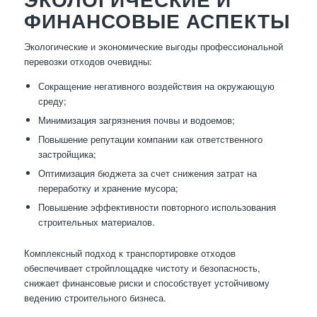
ФИНАНСОВЫЕ АСПЕКТЫ
Экологические и экономические выгоды профессиональной
перевозки отходов очевидны:
Сокращение негативного воздействия на окружающую
среду;
Минимизация загрязнения почвы и водоемов;
Повышение репутации компании как ответственного
застройщика;
Оптимизация бюджета за счет снижения затрат на
переработку и хранение мусора;
Повышение эффективности повторного использования
строительных материалов.
Комплексный подход к транспортировке отходов
обеспечивает стройплощадке чистоту и безопасность,
снижает финансовые риски и способствует устойчивому
ведению строительного бизнеса.