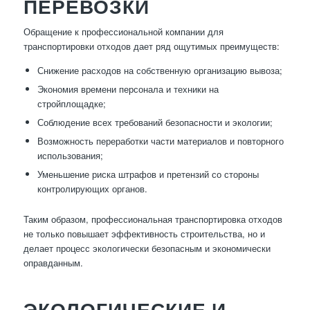
ПЕРЕВОЗКИ
Обращение к профессиональной компании для
транспортировки отходов дает ряд ощутимых преимуществ:
Снижение расходов на собственную организацию вывоза;
Экономия времени персонала и техники на
стройплощадке;
Соблюдение всех требований безопасности и экологии;
Возможность переработки части материалов и повторного
использования;
Уменьшение риска штрафов и претензий со стороны
контролирующих органов.
Таким образом, профессиональная транспортировка отходов
не только повышает эффективность строительства, но и
делает процесс экологически безопасным и экономически
оправданным.
ЭКОЛОГИЧЕСКИЕ И