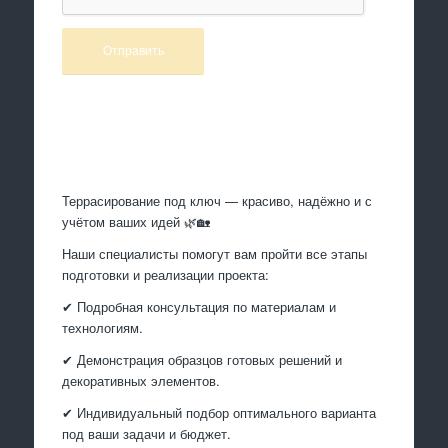
Произведем работы
Террасирование под ключ — красиво, надёжно и с
учётом ваших идей 🌿🏡
Наши специалисты помогут вам пройти все этапы
подготовки и реализации проекта:
✔ Подробная консультация по материалам и
технологиям.
✔ Демонстрация образцов готовых решений и
декоративных элементов.
✔ Индивидуальный подбор оптимального варианта
под ваши задачи и бюджет.