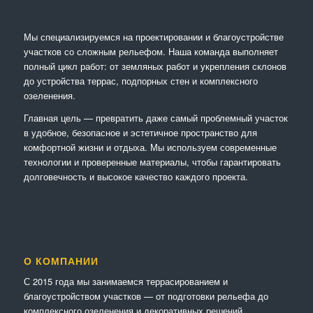
Мы специализируемся на проектировании и благоустройстве
участков со сложным рельефом. Наша команда выполняет
полный цикл работ: от земляных работ и укрепления склонов
до устройства террас, подпорных стен и комплексного
озеленения.
Главная цель — превратить даже самый проблемный участок
в удобное, безопасное и эстетичное пространство для
комфортной жизни и отдыха. Мы используем современные
технологии и проверенные материалы, чтобы гарантировать
долговечность и высокое качество каждого проекта.
О КОМПАНИИ
С 2015 года мы занимаемся террасированием и
благоустройством участков — от подготовки рельефа до
комплексного озеленения и декоративных решений.