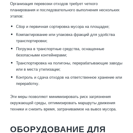
Организация перевозки отходов требует четкого
планирования и последовательного выполнения нескольких
этапов:
Сбор и первичная сортировка мусора на площадке;
Компактирование или упаковка фракций для удобства
транспортировки;
Погрузка в транспортные средства, оснащенные
безопасными контейнерами;
Транспортировка на полигоны, перерабатывающие заводы
или в места утилизации;
Контроль и сдача отходов на ответственное хранение или
переработку.
Эти меры позволяют минимизировать риск загрязнения
окружающей среды, оптимизировать маршруты движения
техники и снизить время, затрачиваемое на вывоз мусора.
ОБОРУДОВАНИЕ ДЛЯ