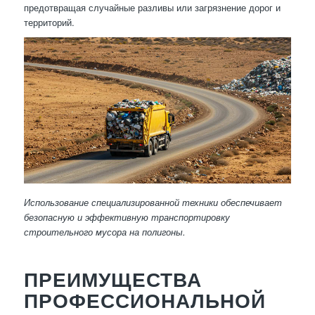
предотвращая случайные разливы или загрязнение дорог и
территорий.
Использование специализированной техники обеспечивает
безопасную и эффективную транспортировку
строительного мусора на полигоны.
ПРЕИМУЩЕСТВА
ПРОФЕССИОНАЛЬНОЙ