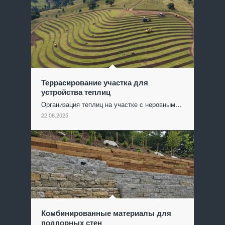
Террасирование участка для
устройства теплиц
Организация теплиц на участке с неровным…
22.08.2025
Комбинированные материалы для
подпорных стен