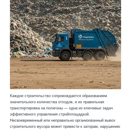
Каждое строительство сопровождается образованием
значительного количества отходов, и их правильная
транспортировка на полигоны — одна из ключевых задач
эффективного управления стройплощадкой.
Несвоевременный или неправильно организованный вывоз
строительного мусора может привести к заторам, нарушению