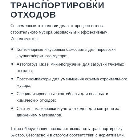
ТРАНСПОРТИРОВКИ
ОТХОДОВ
Современные технологии делают процесс вывоза
строительного мусора безопасным и эффективным.
Используются:
Контейнерные и кузовные самосвалы для перевозки
крупногабаритного мусора;
Автопогрузчики и мини-погрузчики для загрузки тяжелых
отходов;
Пресс-компакторы для уменьшения объема строительного
мусора;
Специализированные контейнеры для опасных и
химических отходов;
Системы маркировки и учета отходов для контроля за
движением материалов.
Такое оборудование позволяет выполнять транспортировку
быстро, безопасно и в строгом соответствии с нормативами,