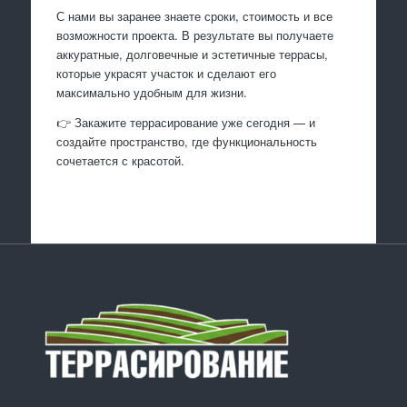
С нами вы заранее знаете сроки, стоимость и все
возможности проекта. В результате вы получаете
аккуратные, долговечные и эстетичные террасы,
которые украсят участок и сделают его
максимально удобным для жизни.
👉 Закажите террасирование уже сегодня — и
создайте пространство, где функциональность
сочетается с красотой.