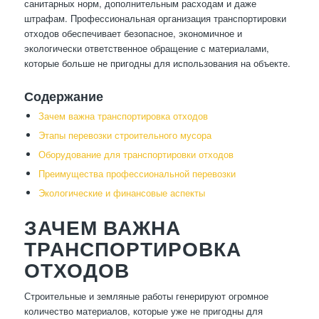
санитарных норм, дополнительным расходам и даже
штрафам. Профессиональная организация транспортировки
отходов обеспечивает безопасное, экономичное и
экологически ответственное обращение с материалами,
которые больше не пригодны для использования на объекте.
Содержание
Зачем важна транспортировка отходов
Этапы перевозки строительного мусора
Оборудование для транспортировки отходов
Преимущества профессиональной перевозки
Экологические и финансовые аспекты
ЗАЧЕМ ВАЖНА
ТРАНСПОРТИРОВКА
ОТХОДОВ
Строительные и земляные работы генерируют огромное
количество материалов, которые уже не пригодны для