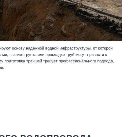
ируют основу надежной водной инфраструктуры, от которой
ии, выемке грунта или прокладке труб могут привести к
у подготовка траншей требует профессионального подхода,
ов.