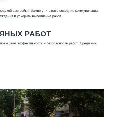
родской застройки. Важно учитывать соседние коммуникации,
еждения и ускорить выполнение работ.
ЛЯНЫХ РАБОТ
повышают эффективность и безопасность работ. Среди них: