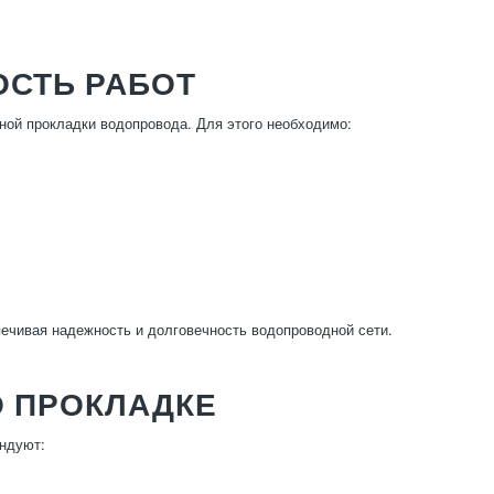
ОСТЬ РАБОТ
ой прокладки водопровода. Для этого необходимо:
печивая надежность и долговечность водопроводной сети.
О ПРОКЛАДКЕ
ендуют: