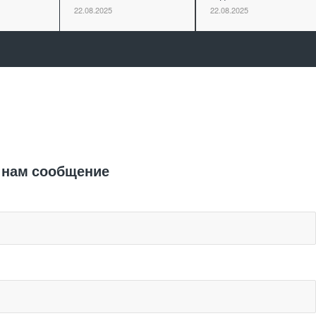
22.08.2025
22.08.2025
Отправить заявку
 нам сообщение