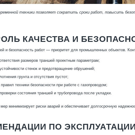
временной техники позволяет сократить сроки работ, повысить безо
ОЛЬ КАЧЕСТВА И БЕЗОПАСН
ей и безопасность работ — приоритет для промышленных объектов. Кон
ответствия размеров траншей проектным параметрам;
устойчивости стенок и предотвращение обрушений;
лотнения грунта и отсутствия пустот;
правил техники безопасности при работе с газопроводом;
проверки состояния траншей и трубопровода после укладки.
 мер минимизирует риски аварий и обеспечивает долгосрочную надежно
МЕНДАЦИИ ПО ЭКСПЛУАТАЦИ