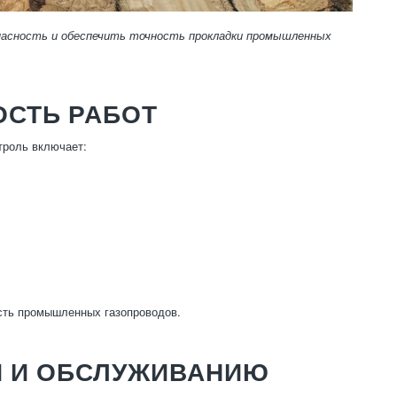
пасность и обеспечить точность прокладки промышленных
ОСТЬ РАБОТ
троль включает:
сть промышленных газопроводов.
И И ОБСЛУЖИВАНИЮ