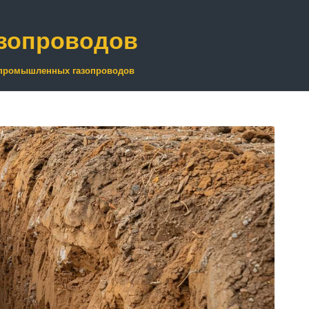
зопроводов
 промышленных газопроводов