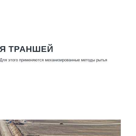
Я ТРАНШЕЙ
 Для этого применяются механизированные методы рытья