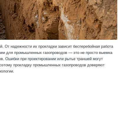
. От надежности их прокладки зависит бесперебойная работа
шеи для промышленных газопроводов — это не просто выемка
ов. Ошибки при проектировании или рытье траншей могут
 Поэтому прокладку промышленных газопроводов доверяют
ологии.