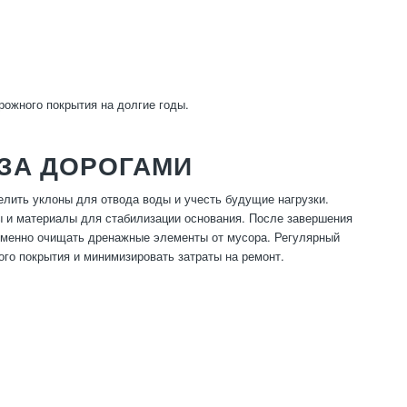
ожного покрытия на долгие годы.
 ЗА ДОРОГАМИ
елить уклоны для отвода воды и учесть будущие нагрузки.
 и материалы для стабилизации основания. После завершения
ременно очищать дренажные элементы от мусора. Регулярный
ого покрытия и минимизировать затраты на ремонт.