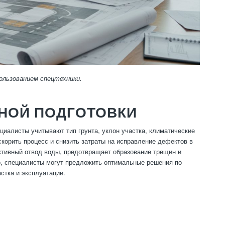
ользованием спецтехники.
НОЙ ПОДГОТОВКИ
циалисты учитывают тип грунта, уклон участка, климатические
корить процесс и снизить затраты на исправление дефектов в
тивный отвод воды, предотвращает образование трещин и
о, специалисты могут предложить оптимальные решения по
стка и эксплуатации.