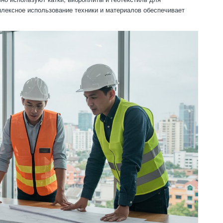
плексное использование техники и материалов обеспечивает