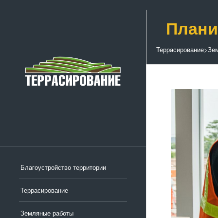
Плани
Террасирование
>
Зе
Благоустройство территории
Террасирование
Земляные работы