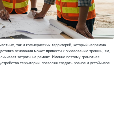
частных, так и коммерческих территорий, который напрямую
дготовка основания может привести к образованию трещин, ям,
личивает затраты на ремонт. Именно поэтому грамотная
стройства территории, позволяя создать ровное и устойчивое