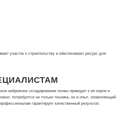
вает участок к строительству и обеспечивает ресурс для
ЕЦИАЛИСТАМ
или небрежное складирование почвы приводит к её порче и
ожно: потребуется не только техника, но и опыт, позволяющий
профессионалам гарантирует качественный результат,