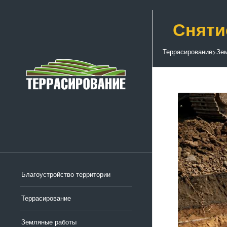
Сняти
Террасирование
>
Зе
Благоустройство территории
Террасирование
Земляные работы