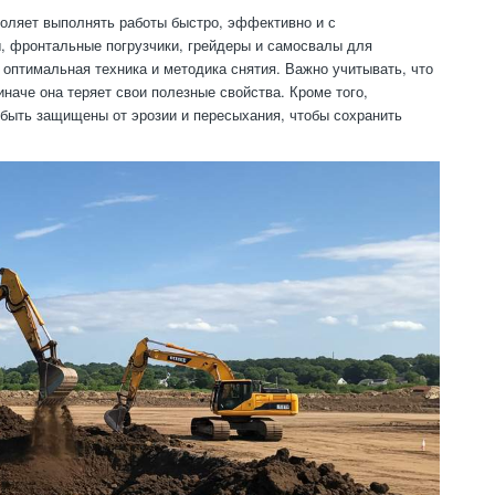
воляет выполнять работы быстро, эффективно и с
, фронтальные погрузчики, грейдеры и самосвалы для
 оптимальная техника и методика снятия. Важно учитывать, что
наче она теряет свои полезные свойства. Кроме того,
быть защищены от эрозии и пересыхания, чтобы сохранить