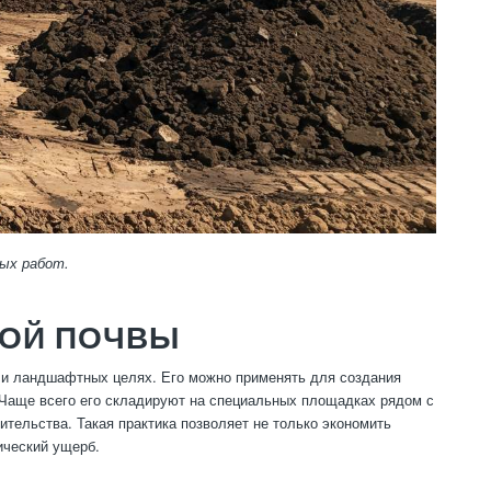
ных работ.
НОЙ ПОЧВЫ
х и ландшафтных целях. Его можно применять для создания
. Чаще всего его складируют на специальных площадках рядом с
ительства. Такая практика позволяет не только экономить
ический ущерб.