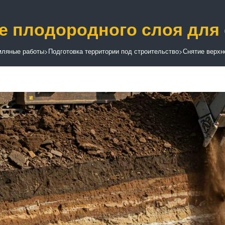
е плодородного слоя для
мляные работы
>
Подготовка территории под строительство
>
Снятие верхн