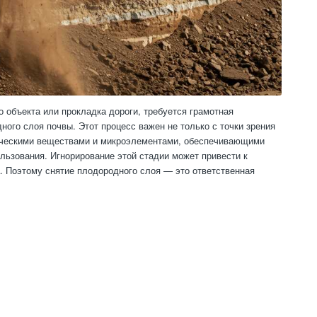
 объекта или прокладка дороги, требуется грамотная
ного слоя почвы. Этот процесс важен не только с точки зрения
аническими веществами и микроэлементами, обеспечивающими
льзования. Игнорирование этой стадии может привести к
. Поэтому снятие плодородного слоя — это ответственная