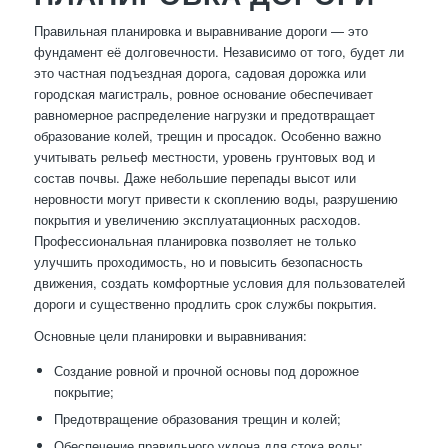
Правильная планировка и выравнивание дороги — это
фундамент её долговечности. Независимо от того, будет ли
это частная подъездная дорога, садовая дорожка или
городская магистраль, ровное основание обеспечивает
равномерное распределение нагрузки и предотвращает
образование колей, трещин и просадок. Особенно важно
учитывать рельеф местности, уровень грунтовых вод и
состав почвы. Даже небольшие перепады высот или
неровности могут привести к скоплению воды, разрушению
покрытия и увеличению эксплуатационных расходов.
Профессиональная планировка позволяет не только
улучшить проходимость, но и повысить безопасность
движения, создать комфортные условия для пользователей
дороги и существенно продлить срок службы покрытия.
Основные цели планировки и выравнивания:
Создание ровной и прочной основы под дорожное
покрытие;
Предотвращение образования трещин и колей;
Обеспечение правильного уклона для стока воды;