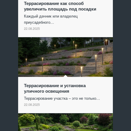
Террасирование как способ
увеличить площадь под посадки
Каждый дачник или владелец
приусадебного…
22.08.2025
Террасирование и установка
уличного освещения
Террасирование участка – это не только…
22.08.2025