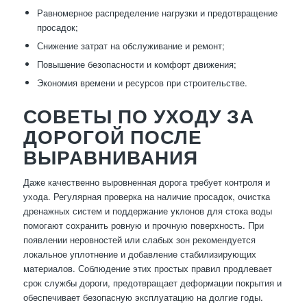
Равномерное распределение нагрузки и предотвращение
просадок;
Снижение затрат на обслуживание и ремонт;
Повышение безопасности и комфорт движения;
Экономия времени и ресурсов при строительстве.
СОВЕТЫ ПО УХОДУ ЗА
ДОРОГОЙ ПОСЛЕ
ВЫРАВНИВАНИЯ
Даже качественно выровненная дорога требует контроля и
ухода. Регулярная проверка на наличие просадок, очистка
дренажных систем и поддержание уклонов для стока воды
помогают сохранить ровную и прочную поверхность. При
появлении неровностей или слабых зон рекомендуется
локальное уплотнение и добавление стабилизирующих
материалов. Соблюдение этих простых правил продлевает
срок службы дороги, предотвращает деформации покрытия и
обеспечивает безопасную эксплуатацию на долгие годы.