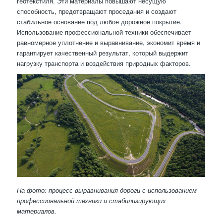
геотекстиля. Эти материалы повышают несущую
способность, предотвращают проседания и создают
стабильное основание под любое дорожное покрытие.
Использование профессиональной техники обеспечивает
равномерное уплотнение и выравнивание, экономит время и
гарантирует качественный результат, который выдержит
нагрузку транспорта и воздействия природных факторов.
На фото: процесс выравнивания дороги с использованием
профессиональной техники и стабилизирующих
материалов.