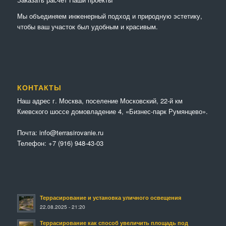
Мы объединяем инженерный подход и природную эстетику,
чтобы ваш участок был удобным и красивым.
КОНТАКТЫ
Наш адрес г. Москва, поселение Московский, 22-й км
Киевского шоссе домовладение 4, «Бизнес-парк Румянцево».
Почта:
info@terrasirovanie.ru
Телефон:
+7 (916) 948-43-03
Террасирование и установка уличного освещения
22.08.2025 - 21:20
Террасирование как способ увеличить площадь под