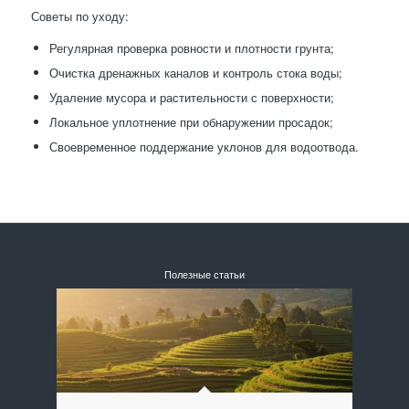
Советы по уходу:
Регулярная проверка ровности и плотности грунта;
Очистка дренажных каналов и контроль стока воды;
Удаление мусора и растительности с поверхности;
Локальное уплотнение при обнаружении просадок;
Своевременное поддержание уклонов для водоотвода.
Полезные статьи