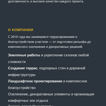
долговечность и высокое качество каждого проекта.
О КОМПАНИИ
С 2015 года мы занимаемся террасированием и
благоустройством участков — от подготовки рельефа до
комплексного озеленения и декоративных решений.
Земляные работы
и укрепление склонов любой
сложности
Создание террас
, подпорных стен и дорожной
инфраструктуры
Ландшафтное проектирование
и комплексное
благоустройство
Озеленение, декоративные элементы и организация
комфортных зон отдыха
Заказать расчет
Наши проекты