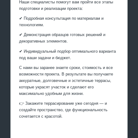
Наши специалисты помогут вам пройти все этапы
подготовки и реализации проекта:
✔ Подробная консультация по материалам и
технологиям.
✔ Демонстрация образцов готовых решений и
декоративных элементов.
✔ Индивидуальный подбор оптимального варианта
под ваши задачи и бюджет.
С нами вы заранее знаете сроки, стоимость и все
возможности проекта. В результате вы получаете
аккуратные, долговечные и эстетичные террасы,
которые украсят участок и сделают его
максимально удобным для жизни.
👉 Закажите террасирование уже сегодня — и
создайте пространство, где функциональность
сочетается с красотой.