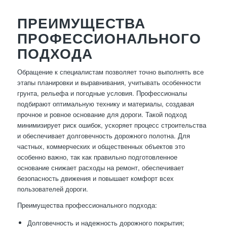
ПРЕИМУЩЕСТВА
ПРОФЕССИОНАЛЬНОГО
ПОДХОДА
Обращение к специалистам позволяет точно выполнять все
этапы планировки и выравнивания, учитывать особенности
грунта, рельефа и погодные условия. Профессионалы
подбирают оптимальную технику и материалы, создавая
прочное и ровное основание для дороги. Такой подход
минимизирует риск ошибок, ускоряет процесс строительства
и обеспечивает долговечность дорожного полотна. Для
частных, коммерческих и общественных объектов это
особенно важно, так как правильно подготовленное
основание снижает расходы на ремонт, обеспечивает
безопасность движения и повышает комфорт всех
пользователей дороги.
Преимущества профессионального подхода:
Долговечность и надежность дорожного покрытия;