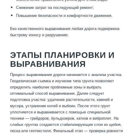
Снижение затрат на последующий ремонт;
Повышение безопасности и комфортности движения.
Без качественного выравнивания любая дорога подвержена
быстрому износу и разрушению.
ЭТАПЫ ПЛАНИРОВКИ И
ВЫРАВНИВАНИЯ
Процесс выравнивания дороги начинается с анализа участка.
Геодезическая съемка и изучение типа грунта позволяют
определить наиболее проблемные зоны и выбрать
оптимальный способ выравнивания. Далее следует
подготовка участка: удаление растительности, камней и
мусора, устранение колей и выбоин. После этого грунт
уплотняется и выравнивается с помощью специальной
техники — грейдеров, бульдозеров, катков и виброплит. На
слабых грунтах создаются стабилизирующие слои из щебня,
песка или геотекстиля. Финальный этап — проверка ровности