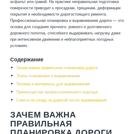
асфальт или гравий. На практике неправильная подготовка
поверхности приводит к просадкам, трещинам, деформации
покрытия и необходимости дорогостоящего ремонта.
Профессиональная планировка и выравнивание дороги — это
основа для создания прочного, ровного и долговечного
дорожного полотна, способного выдерживать нагрузку даже
при интенсивном движении и неблагоприятных погодных
условиях.
Содержание
Зачем важна правильная планировка дороги
Этапы планировки и выравнивания
Техника и материалы для выравнивания
Преимущества профессионального подхода
Советы по уходу за дорогой после выравнивания
ЗАЧЕМ ВАЖНА
ПРАВИЛЬНАЯ
ПЛАНИРОВКА ДОРОГИ