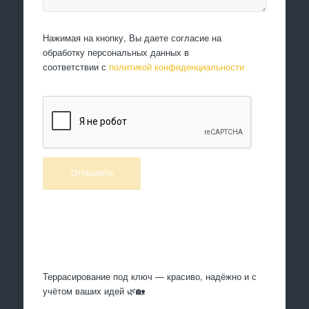
Нажимая на кнопку, Вы даете согласие на
обработку персональных данных в
соответствии с
политикой конфиденциальности
Произведем работы
Террасирование под ключ — красиво, надёжно и с
учётом ваших идей 🌿🏡