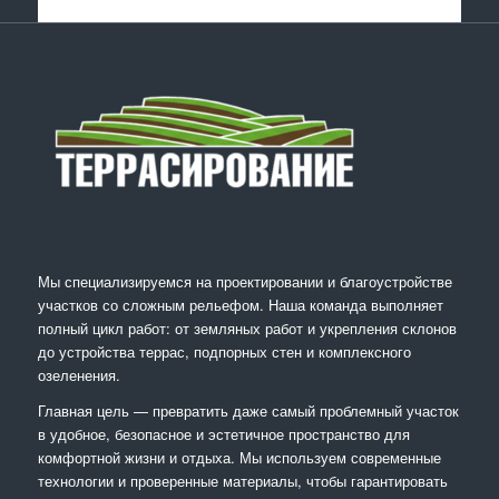
Мы специализируемся на проектировании и благоустройстве
участков со сложным рельефом. Наша команда выполняет
полный цикл работ: от земляных работ и укрепления склонов
до устройства террас, подпорных стен и комплексного
озеленения.
Главная цель — превратить даже самый проблемный участок
в удобное, безопасное и эстетичное пространство для
комфортной жизни и отдыха. Мы используем современные
технологии и проверенные материалы, чтобы гарантировать