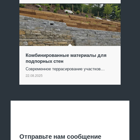
Комбинированные материалы для
подпорных стен
Современное террасирование участков…
22.08.2025
Отправить заявку
Отправьте нам сообщение