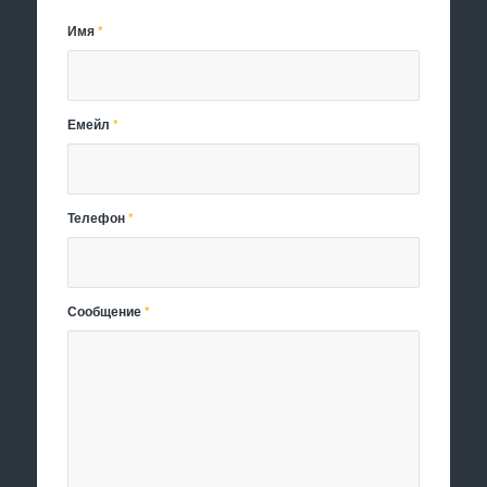
Имя
*
Емейл
*
Телефон
*
Сообщение
*