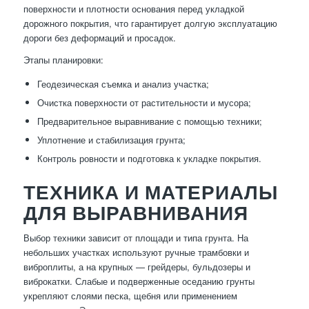
поверхности и плотности основания перед укладкой
дорожного покрытия, что гарантирует долгую эксплуатацию
дороги без деформаций и просадок.
Этапы планировки:
Геодезическая съемка и анализ участка;
Очистка поверхности от растительности и мусора;
Предварительное выравнивание с помощью техники;
Уплотнение и стабилизация грунта;
Контроль ровности и подготовка к укладке покрытия.
ТЕХНИКА И МАТЕРИАЛЫ
ДЛЯ ВЫРАВНИВАНИЯ
Выбор техники зависит от площади и типа грунта. На
небольших участках используют ручные трамбовки и
виброплиты, а на крупных — грейдеры, бульдозеры и
виброкатки. Слабые и подверженные оседанию грунты
укрепляют слоями песка, щебня или применением