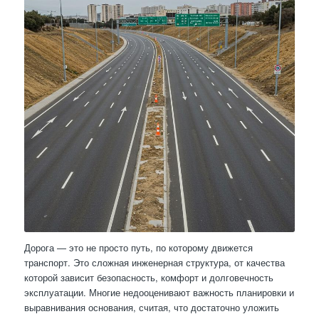
Дорога — это не просто путь, по которому движется
транспорт. Это сложная инженерная структура, от качества
которой зависит безопасность, комфорт и долговечность
эксплуатации. Многие недооценивают важность планировки и
выравнивания основания, считая, что достаточно уложить