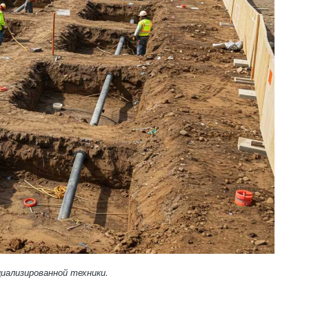
иализированной техники.