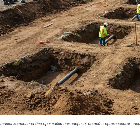
товка котлована для прокладки инженерных сетей с применением спец