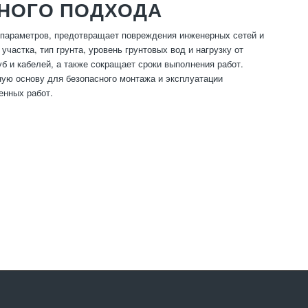
НОГО ПОДХОДА
 параметров, предотвращает повреждения инженерных сетей и
астка, тип грунта, уровень грунтовых вод и нагрузку от
б и кабелей, а также сокращает сроки выполнения работ.
ную основу для безопасного монтажа и эксплуатации
енных работ.