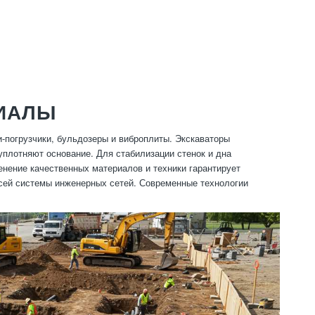
РИАЛЫ
-погрузчики, бульдозеры и виброплиты. Экскаваторы
уплотняют основание. Для стабилизации стенок и дна
енение качественных материалов и техники гарантирует
всей системы инженерных сетей. Современные технологии