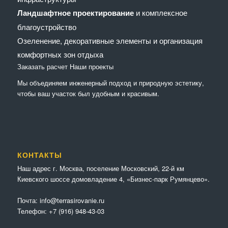
Ландшафтное проектирование
и комплексное
благоустройство
Озеленение, декоративные элементы и организация
комфортных зон отдыха
Заказать расчет
Наши проекты
Мы объединяем инженерный подход и природную эстетику,
чтобы ваш участок был удобным и красивым.
КОНТАКТЫ
Наш адрес г. Москва, поселение Московский, 22-й км
Киевского шоссе домовладение 4, «Бизнес-парк Румянцево».
Почта:
info@terrasirovanie.ru
Телефон:
+7 (916) 948-43-03