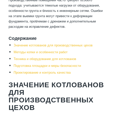
подхода: учитываются тяжелые нагрузки от оборудования,
особенности грунта и близость к инженерным сетям. Ошибки
на этапе выемки грунта могут привести к деформации
фундамента, проблемам с дренажем и дополнительным
расходам на исправление дефектов.
Содержание
Значение котлованов для производственных цехов
Методы копки и особенности работ
Техника и оборудование для котлованов
Подготовка площадки и меры безопасности
Проектирование и контроль качества
ЗНАЧЕНИЕ КОТЛОВАНОВ
ДЛЯ
ПРОИЗВОДСТВЕННЫХ
ЦЕХОВ