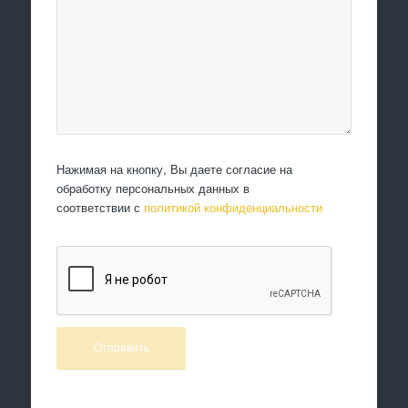
Нажимая на кнопку, Вы даете согласие на
обработку персональных данных в
соответствии с
политикой конфиденциальности