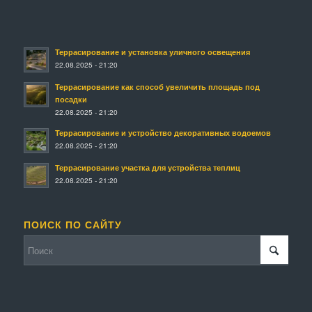
Террасирование и установка уличного освещения
22.08.2025 - 21:20
Террасирование как способ увеличить площадь под
посадки
22.08.2025 - 21:20
Террасирование и устройство декоративных водоемов
22.08.2025 - 21:20
Террасирование участка для устройства теплиц
22.08.2025 - 21:20
ПОИСК ПО САЙТУ