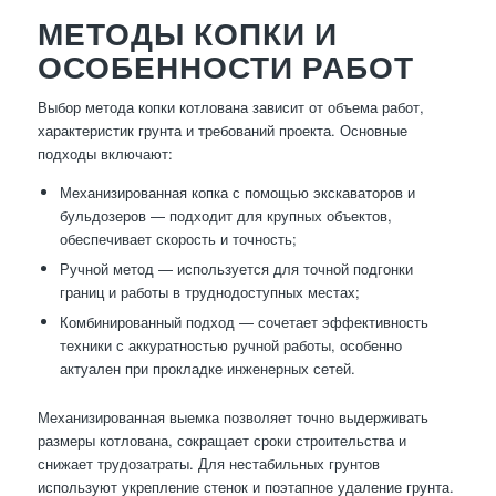
МЕТОДЫ КОПКИ И
ОСОБЕННОСТИ РАБОТ
Выбор метода копки котлована зависит от объема работ,
характеристик грунта и требований проекта. Основные
подходы включают:
Механизированная копка с помощью экскаваторов и
бульдозеров — подходит для крупных объектов,
обеспечивает скорость и точность;
Ручной метод — используется для точной подгонки
границ и работы в труднодоступных местах;
Комбинированный подход — сочетает эффективность
техники с аккуратностью ручной работы, особенно
актуален при прокладке инженерных сетей.
Механизированная выемка позволяет точно выдерживать
размеры котлована, сокращает сроки строительства и
снижает трудозатраты. Для нестабильных грунтов
используют укрепление стенок и поэтапное удаление грунта.