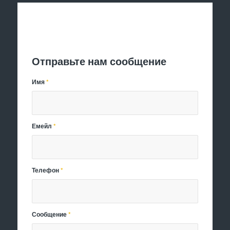
Отправить заявку
Отправьте нам сообщение
Имя
*
Емейл
*
Телефон
*
Сообщение
*