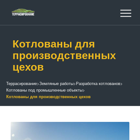
Котлованы для
производственных
цехов
Террасирование
>
Земляные работы
>
Разработка котлованов
>
Котлованы под промышленные объекты
>
Котлованы для производственных цехов