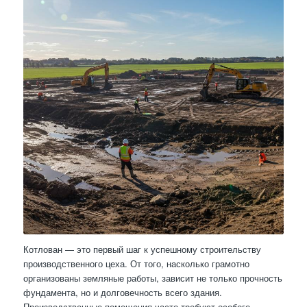
Котлован — это первый шаг к успешному строительству
производственного цеха. От того, насколько грамотно
организованы земляные работы, зависит не только прочность
фундамента, но и долговечность всего здания.
Производственные помещения часто требуют особого