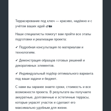
Произведем работы
Террасирование под ключ — красиво, надёжно и с
учётом ваших идей 🌿🏡
Наши специалисты помогут вам пройти все этапы
подготовки и реализации проекта:
✔ Подробная консультация по материалам и
технологиям.
✔ Демонстрация образцов готовых решений и
декоративных элементов.
✔ Индивидуальный подбор оптимального варианта
под ваши задачи и бюджет.
С нами вы заранее знаете сроки, стоимость и все
возможности проекта. В результате вы получаете
аккуратные, долговечные и эстетичные террасы,
которые украсят участок и сделают его
максимально удобным для жизни.