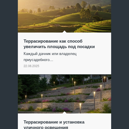
Террасирование как способ
увеличить площадь под посадки
Каждый дачник или владелец
приусадебного…
22.08.2025
Террасирование и установка
уличного освещения