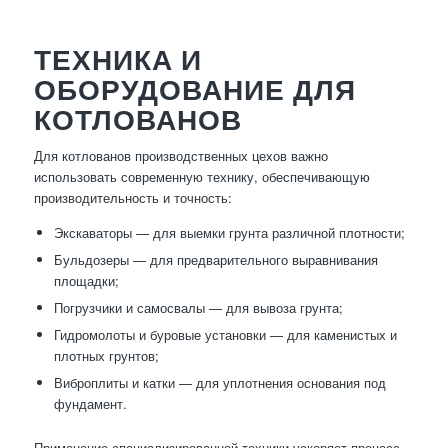
ТЕХНИКА И
ОБОРУДОВАНИЕ ДЛЯ
КОТЛОВАНОВ
Для котлованов производственных цехов важно
использовать современную технику, обеспечивающую
производительность и точность:
Экскаваторы — для выемки грунта различной плотности;
Бульдозеры — для предварительного выравнивания
площадки;
Погрузчики и самосвалы — для вывоза грунта;
Гидромолоты и буровые установки — для каменистых и
плотных грунтов;
Виброплиты и катки — для уплотнения основания под
фундамент.
Применение специализированной техники ускоряет процесс,