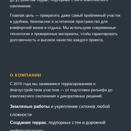
озеленения.
Главная цель — превратить даже самый проблемный участок
в удобное, безопасное и эстетичное пространство для
комфортной жизни и отдыха. Мы используем современные
технологии и проверенные материалы, чтобы гарантировать
долговечность и высокое качество каждого проекта.
О КОМПАНИИ
С 2015 года мы занимаемся террасированием и
благоустройством участков — от подготовки рельефа до
комплексного озеленения и декоративных решений.
Земляные работы
и укрепление склонов любой
сложности
Создание террас
, подпорных стен и дорожной
инфраструктуры