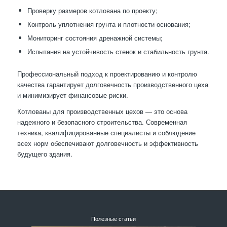
Проверку размеров котлована по проекту;
Контроль уплотнения грунта и плотности основания;
Мониторинг состояния дренажной системы;
Испытания на устойчивость стенок и стабильность грунта.
Профессиональный подход к проектированию и контролю
качества гарантирует долговечность производственного цеха
и минимизирует финансовые риски.
Котлованы для производственных цехов — это основа
надежного и безопасного строительства. Современная
техника, квалифицированные специалисты и соблюдение
всех норм обеспечивают долговечность и эффективность
будущего здания.
Полезные статьи