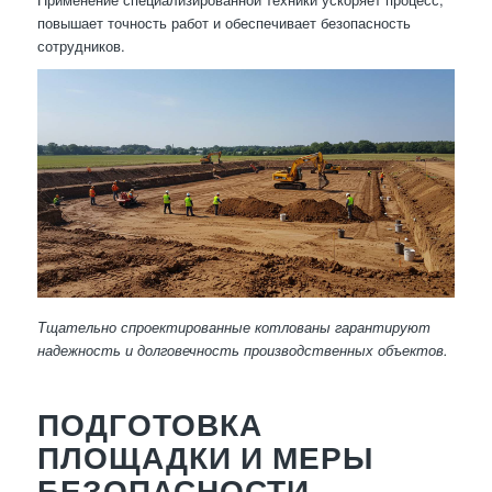
повышает точность работ и обеспечивает безопасность
сотрудников.
Тщательно спроектированные котлованы гарантируют
надежность и долговечность производственных объектов.
ПОДГОТОВКА
ПЛОЩАДКИ И МЕРЫ
БЕЗОПАСНОСТИ