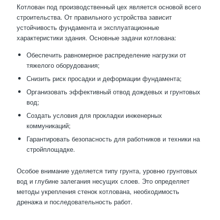
Котлован под производственный цех является основой всего
строительства. От правильного устройства зависит
устойчивость фундамента и эксплуатационные
характеристики здания. Основные задачи котлована:
Обеспечить равномерное распределение нагрузки от
тяжелого оборудования;
Снизить риск просадки и деформации фундамента;
Организовать эффективный отвод дождевых и грунтовых
вод;
Создать условия для прокладки инженерных
коммуникаций;
Гарантировать безопасность для работников и техники на
стройплощадке.
Особое внимание уделяется типу грунта, уровню грунтовых
вод и глубине залегания несущих слоев. Это определяет
методы укрепления стенок котлована, необходимость
дренажа и последовательность работ.