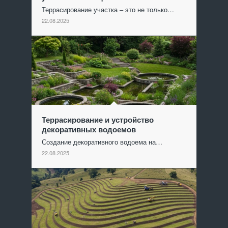
Террасирование участка – это не только…
22.08.2025
Террасирование и устройство
декоративных водоемов
Создание декоративного водоема на…
22.08.2025