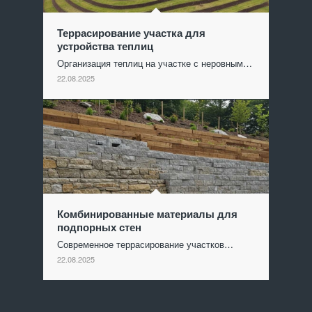
Террасирование участка для
устройства теплиц
Организация теплиц на участке с неровным…
22.08.2025
Комбинированные материалы для
подпорных стен
Современное террасирование участков…
22.08.2025