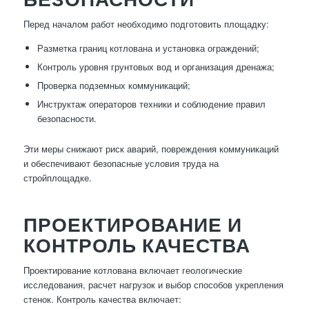
Перед началом работ необходимо подготовить площадку:
Разметка границ котлована и установка ограждений;
Контроль уровня грунтовых вод и организация дренажа;
Проверка подземных коммуникаций;
Инструктаж операторов техники и соблюдение правил
безопасности.
Эти меры снижают риск аварий, повреждения коммуникаций
и обеспечивают безопасные условия труда на
стройплощадке.
ПРОЕКТИРОВАНИЕ И
КОНТРОЛЬ КАЧЕСТВА
Проектирование котлована включает геологические
исследования, расчет нагрузок и выбор способов укрепления
стенок. Контроль качества включает: