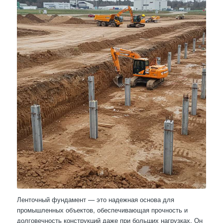
Ленточный фундамент — это надежная основа для
промышленных объектов, обеспечивающая прочность и
долговечность конструкций даже при больших нагрузках. Он