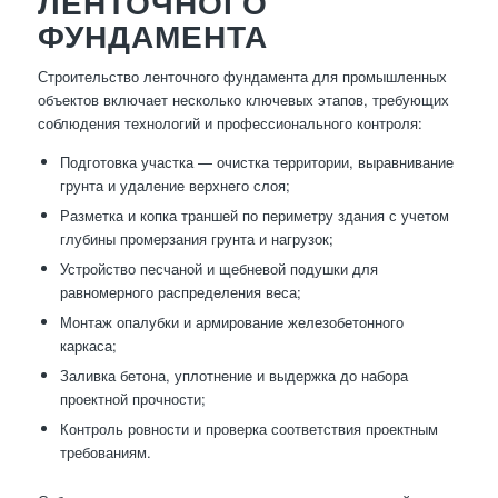
ЛЕНТОЧНОГО
ФУНДАМЕНТА
Строительство ленточного фундамента для промышленных
объектов включает несколько ключевых этапов, требующих
соблюдения технологий и профессионального контроля:
Подготовка участка — очистка территории, выравнивание
грунта и удаление верхнего слоя;
Разметка и копка траншей по периметру здания с учетом
глубины промерзания грунта и нагрузок;
Устройство песчаной и щебневой подушки для
равномерного распределения веса;
Монтаж опалубки и армирование железобетонного
каркаса;
Заливка бетона, уплотнение и выдержка до набора
проектной прочности;
Контроль ровности и проверка соответствия проектным
требованиям.