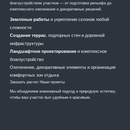
благоустройством участков — от подготовки рельефа до
комплексного озеленения и декоративных решений.
Земляные работы
и укрепление склонов любой
сложности
Создание террас
, подпорных стен и дорожной
инфраструктуры
Ландшафтное проектирование
и комплексное
благоустройство
Озеленение, декоративные элементы и организация
комфортных зон отдыха
Заказать расчет
Наши проекты
Мы объединяем инженерный подход и природную эстетику,
чтобы ваш участок был удобным и красивым.