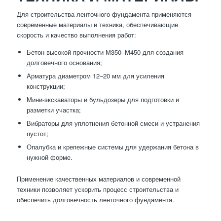
Для строительства ленточного фундамента применяются
современные материалы и техника, обеспечивающие
скорость и качество выполнения работ:
Бетон высокой прочности М350–М450 для создания
долговечного основания;
Арматура диаметром 12–20 мм для усиления
конструкции;
Мини-экскаваторы и бульдозеры для подготовки и
разметки участка;
Вибраторы для уплотнения бетонной смеси и устранения
пустот;
Опалубка и крепежные системы для удержания бетона в
нужной форме.
Применение качественных материалов и современной
техники позволяет ускорить процесс строительства и
обеспечить долговечность ленточного фундамента.