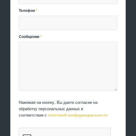
Телефон
*
Сообщение
*
Нажимая на кнопку, Вы даете согласие на
обработку персональных данных в
соответствии с
политикой конфиденциальности