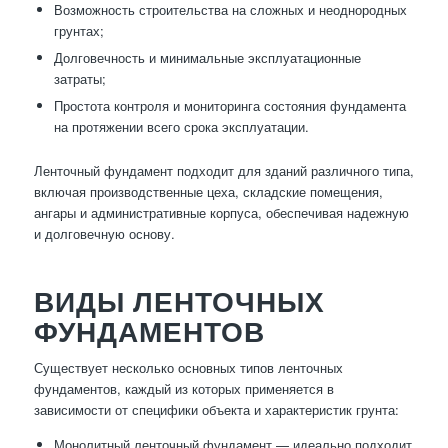
Возможность строительства на сложных и неоднородных
грунтах;
Долговечность и минимальные эксплуатационные
затраты;
Простота контроля и мониторинга состояния фундамента
на протяжении всего срока эксплуатации.
Ленточный фундамент подходит для зданий различного типа,
включая производственные цеха, складские помещения,
ангары и административные корпуса, обеспечивая надежную
и долговечную основу.
ВИДЫ ЛЕНТОЧНЫХ
ФУНДАМЕНТОВ
Существует несколько основных типов ленточных
фундаментов, каждый из которых применяется в
зависимости от специфики объекта и характеристик грунта:
Монолитный ленточный фундамент — идеально подходит