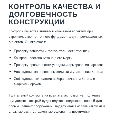
КОНТРОЛЬ КАЧЕСТВА И
ДОЛГОВЕЧНОСТЬ
КОНСТРУКЦИИ
Контроль качества является ключевым аспектом при
строительстве ленточного фундамента для промышленных
объектов. Он включает:
Проверку ровности и горизонтальности траншей;
Контроль состава бетона и его марки;
Проверку правильности укладки и армирования каркаса;
Наблюдение за процессом заливки и уплотнения бетона;
Соблюдение технологии набора прочности бетона и
выдержки сроков.
Тщательный контроль на всех этапах позволяет получить
фундамент, который будет служить надежной основой для
промышленных сооружений, выдерживая высокие нагрузки и
сложные эксплуатационные условия на протяжении