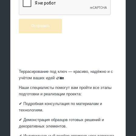
Произведем работы
Террасирование под ключ — красиво, надёжно и с
учётом ваших идей 🌿🏡
Наши специалисты помогут вам пройти все этапы
подготовки и реализации проекта:
✔ Подробная консультация по материалам и
технологиям.
✔ Демонстрация образцов готовых решений и
декоративных элементов.
✔ Индивидуальный подбор оптимального варианта