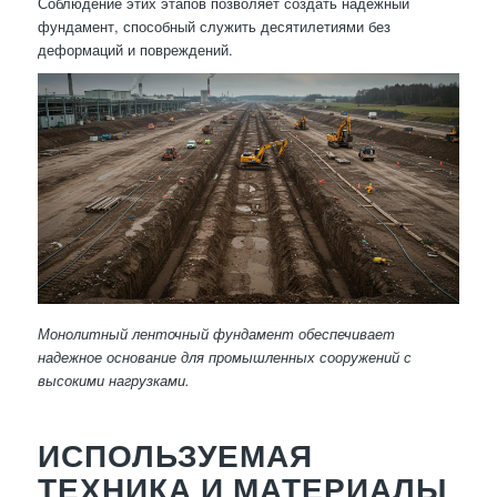
Соблюдение этих этапов позволяет создать надежный
фундамент, способный служить десятилетиями без
деформаций и повреждений.
Монолитный ленточный фундамент обеспечивает
надежное основание для промышленных сооружений с
высокими нагрузками.
ИСПОЛЬЗУЕМАЯ
ТЕХНИКА И МАТЕРИАЛЫ