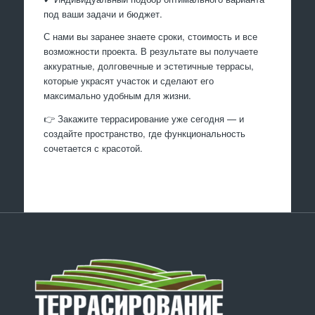
под ваши задачи и бюджет.
С нами вы заранее знаете сроки, стоимость и все
возможности проекта. В результате вы получаете
аккуратные, долговечные и эстетичные террасы,
которые украсят участок и сделают его
максимально удобным для жизни.
👉 Закажите террасирование уже сегодня — и
создайте пространство, где функциональность
сочетается с красотой.