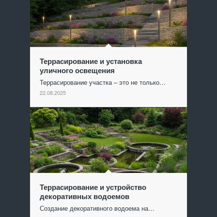
Террасирование и установка
уличного освещения
Террасирование участка – это не только…
22.08.2025
Террасирование и устройство
декоративных водоемов
Создание декоративного водоема на…