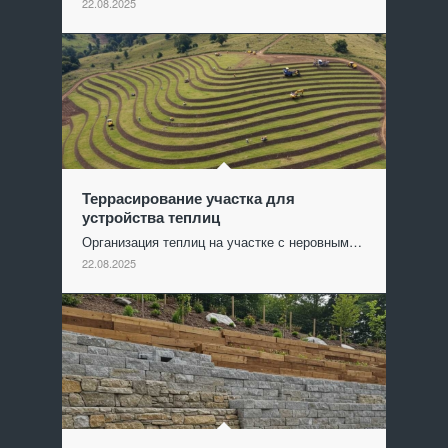
22.08.2025
Террасирование участка для
устройства теплиц
Организация теплиц на участке с неровным…
22.08.2025