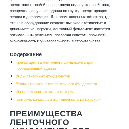
представляет собой непрерывную полосу железобетона,
распределяющую вес здания по грунту, предотвращая
осадки и деформации. Для промышленных объектов, где
стены и оборудование создают высокие статические и
динамические нагрузки, ленточный фундамент является
оптимальным решением, позволяя сочетать прочность,
экономичность и универсальность в строительстве.
Содержание
Преимущества ленточного фундамента для
промышленных зданий
Виды ленточных фундаментов
Этапы строительства ленточного фундамента
Используемая техника и материалы
Контроль качества и долговечность конструкции
ПРЕИМУЩЕСТВА
ЛЕНТОЧНОГО