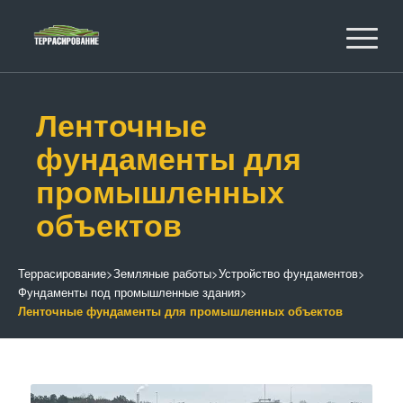
Ленточные
фундаменты для
промышленных
объектов
Террасирование
>
Земляные работы
>
Устройство фундаментов
>
Фундаменты под промышленные здания
>
Ленточные фундаменты для промышленных объектов