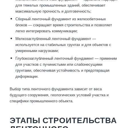
для тяжелых промышленных зданий, обеспечивает
максимальную прочность и долговечность;
Сборный ленточный фундамент из железобетонных
блоков — сокращает время строительства и позволяет
легко интегрировать коммуникации;
Мелкозаглубленный ленточный фундамент —
используется на стабильных грунтах и для объектов с
умеренными нагрузками;
Глубокозаглубленный ленточный фундамент — применим
для участков с пучинистыми или слабонесущими
грунтами, обеспечивая устойчивость и предотвращая
деформации.
Выбор типа ленточного фундамента зависит от веса
будущего сооружения, геологических условий участка и
специфики промышленного объекта.
ЭТАПЫ СТРОИТЕЛЬСТВА