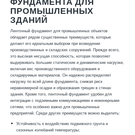
ФУНДАМЕНТА ДЛЯ
ПРОМЫШЛЕННЫХ
ЗДАНИЙ
Ленточный фундамент для промышленных объектов
обладает рядом существенных преимуществ, которые
делают его идеальным выбором при возведении
производственных и складских сооружений. Прежде всего,
это высокая несущая способность, которая позволяет
выдерживать большие статические и динамические нагрузки,
включая вес производственного оборудования и
складируемых материалов. Он надежно распределяет
нагрузку по всей длине фундамента, снижая риск
неравномерной осадки и образования трещин в стенах
здания. Кроме того, ленточный фундамент удобен для
интеграции с подземными коммуникациями и инженерными
сетями, что особенно важно для промышленных
предприятий. Среди других преимуществ можно выделить:
Устойчивость к воздействию подвижного грунта и
сезонных колебаний температуры;