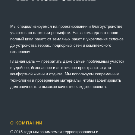
Мы специализируемся на проектировании и благоустройстве
участков со сложным рельефом. Наша команда выполняет
полный цикл работ: от земляных работ и укрепления склонов
до устройства террас, подпорных стен и комплексного
озеленения.
Главная цель — превратить даже самый проблемный участок
в удобное, безопасное и эстетичное пространство для
комфортной жизни и отдыха. Мы используем современные
технологии и проверенные материалы, чтобы гарантировать
долговечность и высокое качество каждого проекта.
О КОМПАНИИ
С 2015 года мы занимаемся террасированием и