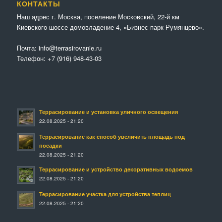
КОНТАКТЫ
Наш адрес г. Москва, поселение Московский, 22-й км
Киевского шоссе домовладение 4, «Бизнес-парк Румянцево».
Почта:
info@terrasirovanie.ru
Телефон:
+7 (916) 948-43-03
Террасирование и установка уличного освещения
22.08.2025 - 21:20
Террасирование как способ увеличить площадь под
посадки
22.08.2025 - 21:20
Террасирование и устройство декоративных водоемов
22.08.2025 - 21:20
Террасирование участка для устройства теплиц
22.08.2025 - 21:20