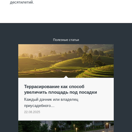
десятилетий.
Полезные статьи
Террасирование как способ
увеличить площадь под посадки
Каждый дачник или владелец
приусадебного…
22.08.2025