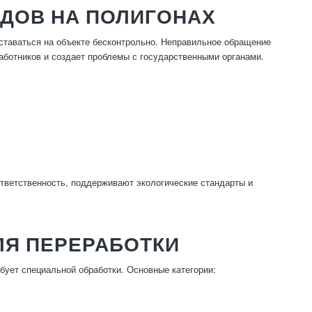
ДОВ НА ПОЛИГОНАХ
ставаться на объекте бесконтрольно. Неправильное обращение
работников и создает проблемы с государственными органами.
тветственность, поддерживают экологические стандарты и
ЛЯ ПЕРЕРАБОТКИ
бует специальной обработки. Основные категории: