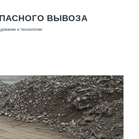
ОПАСНОГО ВЫВОЗА
дование и технологии: