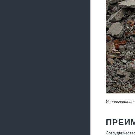
Использование
ПРЕИ
Сотрудничество