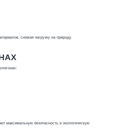
атериалов, снижая нагрузку на природу.
НАХ
олигонах:
ает максимальную безопасность и экологическую