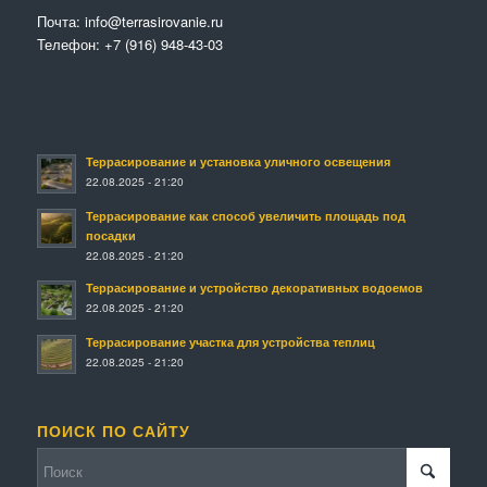
Почта:
info@terrasirovanie.ru
Телефон:
+7 (916) 948-43-03
Террасирование и установка уличного освещения
22.08.2025 - 21:20
Террасирование как способ увеличить площадь под
посадки
22.08.2025 - 21:20
Террасирование и устройство декоративных водоемов
22.08.2025 - 21:20
Террасирование участка для устройства теплиц
22.08.2025 - 21:20
ПОИСК ПО САЙТУ