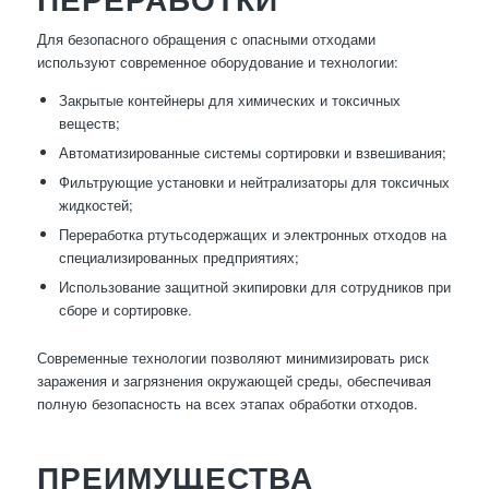
Для безопасного обращения с опасными отходами
используют современное оборудование и технологии:
Закрытые контейнеры для химических и токсичных
веществ;
Автоматизированные системы сортировки и взвешивания;
Фильтрующие установки и нейтрализаторы для токсичных
жидкостей;
Переработка ртутьсодержащих и электронных отходов на
специализированных предприятиях;
Использование защитной экипировки для сотрудников при
сборе и сортировке.
Современные технологии позволяют минимизировать риск
заражения и загрязнения окружающей среды, обеспечивая
полную безопасность на всех этапах обработки отходов.
ПРЕИМУЩЕСТВА