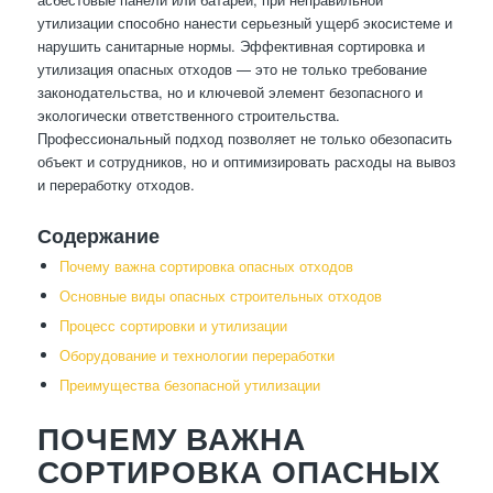
утилизации способно нанести серьезный ущерб экосистеме и
нарушить санитарные нормы. Эффективная сортировка и
утилизация опасных отходов — это не только требование
законодательства, но и ключевой элемент безопасного и
экологически ответственного строительства.
Профессиональный подход позволяет не только обезопасить
объект и сотрудников, но и оптимизировать расходы на вывоз
и переработку отходов.
Содержание
Почему важна сортировка опасных отходов
Основные виды опасных строительных отходов
Процесс сортировки и утилизации
Оборудование и технологии переработки
Преимущества безопасной утилизации
ПОЧЕМУ ВАЖНА
СОРТИРОВКА ОПАСНЫХ