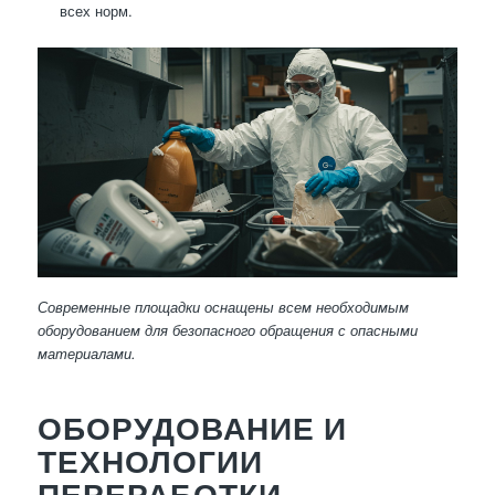
всех норм.
Современные площадки оснащены всем необходимым
оборудованием для безопасного обращения с опасными
материалами.
ОБОРУДОВАНИЕ И
ТЕХНОЛОГИИ
ПЕРЕРАБОТКИ