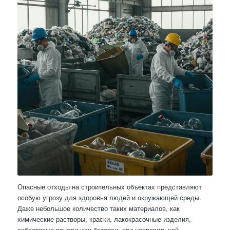
Опасные отходы на строительных объектах представляют
особую угрозу для здоровья людей и окружающей среды.
Даже небольшое количество таких материалов, как
химические растворы, краски, лакокрасочные изделия,
асбестовые панели или батареи, при неправильной