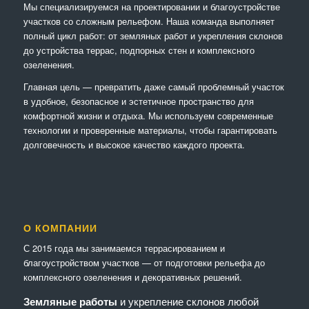
Мы специализируемся на проектировании и благоустройстве
участков со сложным рельефом. Наша команда выполняет
полный цикл работ: от земляных работ и укрепления склонов
до устройства террас, подпорных стен и комплексного
озеленения.
Главная цель — превратить даже самый проблемный участок
в удобное, безопасное и эстетичное пространство для
комфортной жизни и отдыха. Мы используем современные
технологии и проверенные материалы, чтобы гарантировать
долговечность и высокое качество каждого проекта.
О КОМПАНИИ
С 2015 года мы занимаемся террасированием и
благоустройством участков — от подготовки рельефа до
комплексного озеленения и декоративных решений.
Земляные работы
и укрепление склонов любой