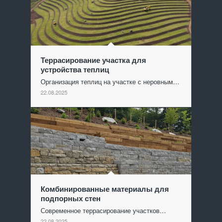
Террасирование участка для
устройства теплиц
Организация теплиц на участке с неровным…
22.08.2025
Комбинированные материалы для
подпорных стен
Современное террасирование участков…
22.08.2025