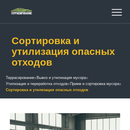
Сортировка и
утилизация опасных
отходов
Террасирование
>
Вывоз и утилизация мусора
>
Утилизация и переработка отходов
>
Прием и сортировка мусора
>
Сортировка и утилизация опасных отходов