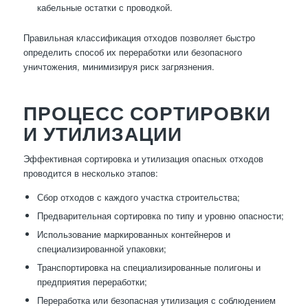
кабельные остатки с проводкой.
Правильная классификация отходов позволяет быстро
определить способ их переработки или безопасного
уничтожения, минимизируя риск загрязнения.
ПРОЦЕСС СОРТИРОВКИ
И УТИЛИЗАЦИИ
Эффективная сортировка и утилизация опасных отходов
проводится в несколько этапов:
Сбор отходов с каждого участка строительства;
Предварительная сортировка по типу и уровню опасности;
Использование маркированных контейнеров и
специализированной упаковки;
Транспортировка на специализированные полигоны и
предприятия переработки;
Переработка или безопасная утилизация с соблюдением