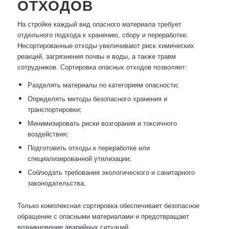
ОТХОДОВ
На стройке каждый вид опасного материала требует
отдельного подхода к хранению, сбору и переработке.
Несортированные отходы увеличивают риск химических
реакций, загрязнения почвы и воды, а также травм
сотрудников. Сортировка опасных отходов позволяет:
Разделять материалы по категориям опасности;
Определять методы безопасного хранения и
транспортировки;
Минимизировать риски возгорания и токсичного
воздействия;
Подготовить отходы к переработке или
специализированной утилизации;
Соблюдать требования экологического и санитарного
законодательства.
Только комплексная сортировка обеспечивает безопасное
обращение с опасными материалами и предотвращает
возникновение аварийных ситуаций.