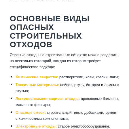
ОСНОВНЫЕ ВИДЫ
ОПАСНЫХ
СТРОИТЕЛЬНЫХ
ОТХОДОВ
Опасные отходы на строительных объектах можно разделить
на несколько категорий, каждая из которых требует
специфического подхода:
Химические вещества:
растворители, клеи, краски, лаки;
Токсичные материалы:
асбест, ртуть, батареи и лампы с
ртутью;
Легковоспламеняющиеся отходы:
пропановые баллоны,
масляные фильтры;
Опасные смеси:
строительный гипс с добавками, цемент
с химическими компонентами;
Электронные отходы:
старое электрооборудование,