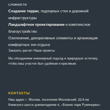
сложности
Создание террас
, подпорных стен и дорожной
инфраструктуры
Ландшафтное проектирование
и комплексное
благоустройство
Озеленение, декоративные элементы и организация
комфортных зон отдыха
Заказать расчет
Наши проекты
Мы объединяем инженерный подход и природную эстетику,
чтобы ваш участок был удобным и красивым.
КОНТАКТЫ
Наш адрес г. Москва, поселение Московский, 22-й км
Киевского шоссе домовладение 4, «Бизнес-парк Румянцево».