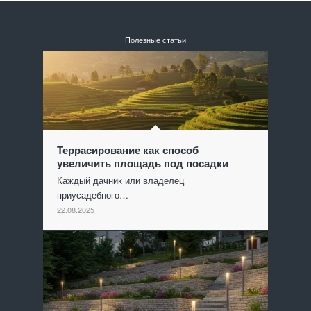
Полезные статьи
Террасирование как способ
увеличить площадь под посадки
Каждый дачник или владелец
приусадебного…
22.08.2025