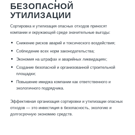
БЕЗОПАСНОЙ
УТИЛИЗАЦИИ
Сортировка и утилизация опасных отходов приносят
компании и окружающей среде значительные выгоды:
Снижение рисков аварий и токсического воздействия;
Соблюдение всех норм законодательства;
Экономия на штрафах и аварийных ликвидациях;
Создание безопасной и организованной строительной
площадки;
Повышение имиджа компании как ответственного и
экологичного подрядчика.
Эффективная организация сортировки и утилизации опасных
отходов — это инвестиция в безопасность, экологию и
долгосрочную экономию средств.