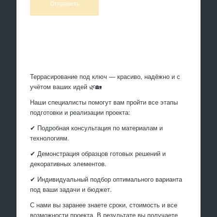
Произведем работы
Террасирование под ключ — красиво, надёжно и с
учётом ваших идей 🌿🏡
Наши специалисты помогут вам пройти все этапы
подготовки и реализации проекта:
✔ Подробная консультация по материалам и
технологиям.
✔ Демонстрация образцов готовых решений и
декоративных элементов.
✔ Индивидуальный подбор оптимального варианта
под ваши задачи и бюджет.
С нами вы заранее знаете сроки, стоимость и все
возможности проекта. В результате вы получаете