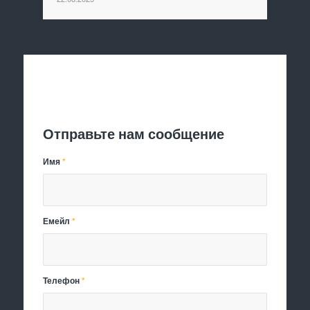
Отправить заявку
Отправьте нам сообщение
Имя
*
Емейл
*
Телефон
*