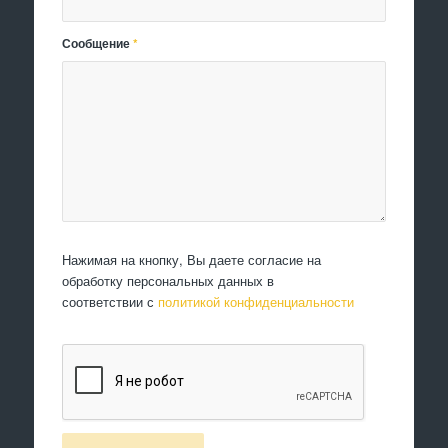
Сообщение
*
Нажимая на кнопку, Вы даете согласие на
обработку персональных данных в
соответствии с
политикой конфиденциальности