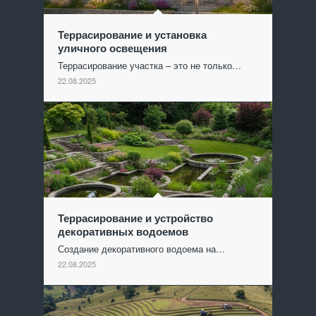
Террасирование и установка
уличного освещения
Террасирование участка – это не только…
22.08.2025
Террасирование и устройство
декоративных водоемов
Создание декоративного водоема на…
22.08.2025