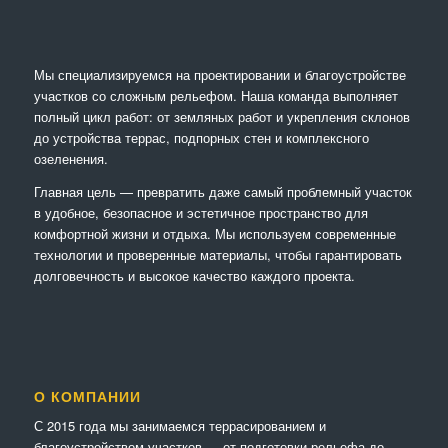
Мы специализируемся на проектировании и благоустройстве
участков со сложным рельефом. Наша команда выполняет
полный цикл работ: от земляных работ и укрепления склонов
до устройства террас, подпорных стен и комплексного
озеленения.
Главная цель — превратить даже самый проблемный участок
в удобное, безопасное и эстетичное пространство для
комфортной жизни и отдыха. Мы используем современные
технологии и проверенные материалы, чтобы гарантировать
долговечность и высокое качество каждого проекта.
О КОМПАНИИ
С 2015 года мы занимаемся террасированием и
благоустройством участков — от подготовки рельефа до