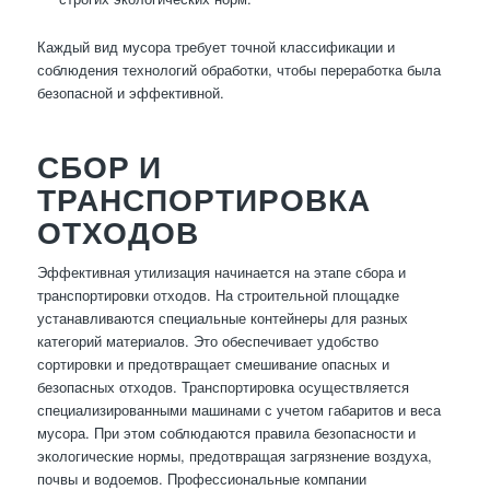
Каждый вид мусора требует точной классификации и
соблюдения технологий обработки, чтобы переработка была
безопасной и эффективной.
СБОР И
ТРАНСПОРТИРОВКА
ОТХОДОВ
Эффективная утилизация начинается на этапе сбора и
транспортировки отходов. На строительной площадке
устанавливаются специальные контейнеры для разных
категорий материалов. Это обеспечивает удобство
сортировки и предотвращает смешивание опасных и
безопасных отходов. Транспортировка осуществляется
специализированными машинами с учетом габаритов и веса
мусора. При этом соблюдаются правила безопасности и
экологические нормы, предотвращая загрязнение воздуха,
почвы и водоемов. Профессиональные компании