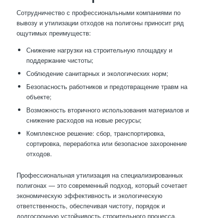
Сотрудничество с профессиональными компаниями по
вывозу и утилизации отходов на полигоны приносит ряд
ощутимых преимуществ:
Снижение нагрузки на строительную площадку и
поддержание чистоты;
Соблюдение санитарных и экологических норм;
Безопасность работников и предотвращение травм на
объекте;
Возможность вторичного использования материалов и
снижение расходов на новые ресурсы;
Комплексное решение: сбор, транспортировка,
сортировка, переработка или безопасное захоронение
отходов.
Профессиональная утилизация на специализированных
полигонах — это современный подход, который сочетает
экономическую эффективность и экологическую
ответственность, обеспечивая чистоту, порядок и
долгосрочную устойчивость строительного процесса.