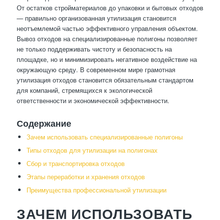
От остатков стройматериалов до упаковки и бытовых отходов
— правильно организованная утилизация становится
неотъемлемой частью эффективного управления объектом.
Вывоз отходов на специализированные полигоны позволяет
не только поддерживать чистоту и безопасность на
площадке, но и минимизировать негативное воздействие на
окружающую среду. В современном мире грамотная
утилизация отходов становится обязательным стандартом
для компаний, стремящихся к экологической
ответственности и экономической эффективности.
Содержание
Зачем использовать специализированные полигоны
Типы отходов для утилизации на полигонах
Сбор и транспортировка отходов
Этапы переработки и хранения отходов
Преимущества профессиональной утилизации
ЗАЧЕМ ИСПОЛЬЗОВАТЬ