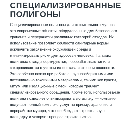
СПЕЦИАЛИЗИРОВАННЫЕ
ПОЛИГОНЫ
Специализированные полигоны для строительного мусора —
это современные объекты, оборудованные для безопасного
хранения и переработки различных категорий отходов. Их
использование позволяет соблюсти санитарные нормы,
исключить загрязнение окружающей среды и
минимизировать риски для здоровья человека. На таких
полигонах отходы сортируются, перерабатываются или
захораниваются с учетом их состава и степени опасности.
Это особенно важно при работе с крупногабаритными или
потенциально токсичными материалами, такими как краски,
битум или изоляционные смеси, которые требуют
специализированного обращения. Кроме того, использование
полигона позволяет оптимизировать логистику — компания
получает полный комплекс услуг по приему, хранению и
переработке мусора, что освобождает строительную
площадку и ускоряет процесс строительства.