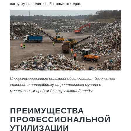
нагрузку на полигоны бытовых отходов.
Специализированные полигоны обеспечивают безопасное
хранение и переработку строительного мусора с
минимальным вредом для окружающей среды.
ПРЕИМУЩЕСТВА
ПРОФЕССИОНАЛЬНОЙ
УТИЛИЗАЦИИ