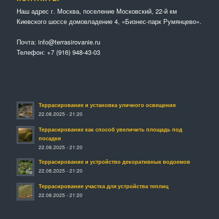
Наш адрес г. Москва, поселение Московский, 22-й км
Киевского шоссе домовладение 4, «Бизнес-парк Румянцево».
Почта:
info@terrasirovanie.ru
Телефон:
+7 (916) 948-43-03
Террасирование и установка уличного освещения
22.08.2025 - 21:20
Террасирование как способ увеличить площадь под
посадки
22.08.2025 - 21:20
Террасирование и устройство декоративных водоемов
22.08.2025 - 21:20
Террасирование участка для устройства теплиц
22.08.2025 - 21:20