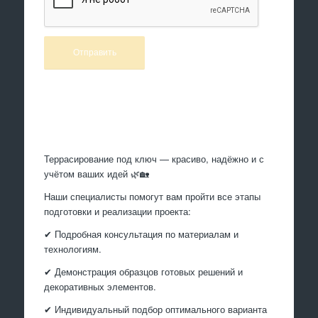
Произведем работы
Террасирование под ключ — красиво, надёжно и с
учётом ваших идей 🌿🏡
Наши специалисты помогут вам пройти все этапы
подготовки и реализации проекта:
✔ Подробная консультация по материалам и
технологиям.
✔ Демонстрация образцов готовых решений и
декоративных элементов.
✔ Индивидуальный подбор оптимального варианта