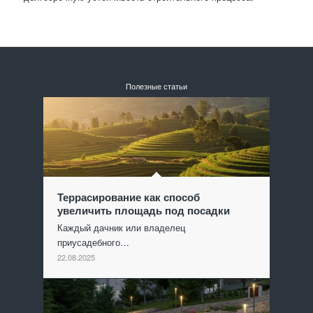
Полезные статьи
Террасирование как способ
увеличить площадь под посадки
Каждый дачник или владелец
приусадебного…
22.08.2025