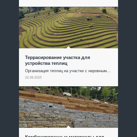
Террасирование участка для
устройства теплиц
Организация теплиц на участке с неровным…
22.08.2025
Комбинированные материалы для