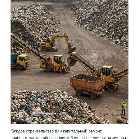
Каждое строительство или капитальный ремонт
сопровождается образованием большого количества мусора.