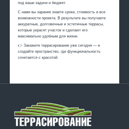
под ваши задачи и бюджет.
С нами вы заранее знаете сроки, стоимость и все
возможности проекта. В результате вы получаете
аккуратные, долговечные и эстетичные террасы,
которые украсят участок и сделают его
максимально удобным для жизни.
👉 Закажите террасирование уже сегодня — и
создайте пространство, где функциональность
сочетается с красотой.