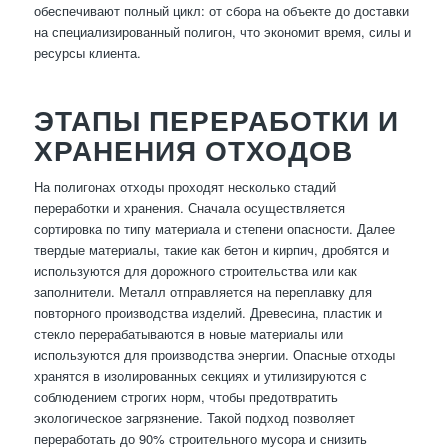
обеспечивают полный цикл: от сбора на объекте до доставки
на специализированный полигон, что экономит время, силы и
ресурсы клиента.
ЭТАПЫ ПЕРЕРАБОТКИ И
ХРАНЕНИЯ ОТХОДОВ
На полигонах отходы проходят несколько стадий
переработки и хранения. Сначала осуществляется
сортировка по типу материала и степени опасности. Далее
твердые материалы, такие как бетон и кирпич, дробятся и
используются для дорожного строительства или как
заполнители. Металл отправляется на переплавку для
повторного производства изделий. Древесина, пластик и
стекло перерабатываются в новые материалы или
используются для производства энергии. Опасные отходы
хранятся в изолированных секциях и утилизируются с
соблюдением строгих норм, чтобы предотвратить
экологическое загрязнение. Такой подход позволяет
переработать до 90% строительного мусора и снизить