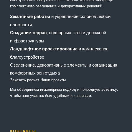
комплексного озеленения и декоративных решений.
Земляные работы
и укрепление склонов любой
сложности
Создание террас
, подпорных стен и дорожной
инфраструктуры
Ландшафтное проектирование
и комплексное
благоустройство
Озеленение, декоративные элементы и организация
комфортных зон отдыха
Заказать расчет
Наши проекты
Мы объединяем инженерный подход и природную эстетику,
чтобы ваш участок был удобным и красивым.
КОНТАКТЫ