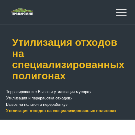
Утилизация отходов
на
специализированных
полигонах
Террасирование
>
Вывоз и утилизация мусора
>
Утилизация и переработка отходов
>
Вывоз на полигон и переработку
>
Утилизация отходов на специализированных полигонах