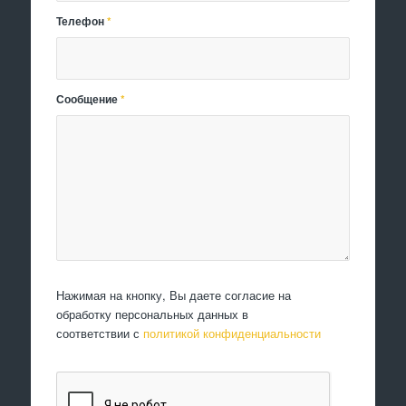
Телефон
*
Сообщение
*
Нажимая на кнопку, Вы даете согласие на
обработку персональных данных в
соответствии с
политикой конфиденциальности