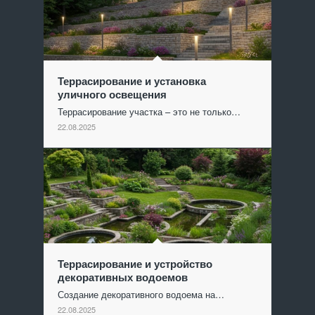
Террасирование и установка
уличного освещения
Террасирование участка – это не только…
22.08.2025
Террасирование и устройство
декоративных водоемов
Создание декоративного водоема на…
22.08.2025