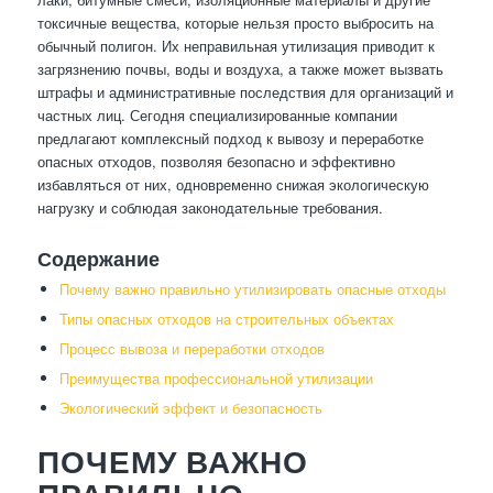
токсичные вещества, которые нельзя просто выбросить на
обычный полигон. Их неправильная утилизация приводит к
загрязнению почвы, воды и воздуха, а также может вызвать
штрафы и административные последствия для организаций и
частных лиц. Сегодня специализированные компании
предлагают комплексный подход к вывозу и переработке
опасных отходов, позволяя безопасно и эффективно
избавляться от них, одновременно снижая экологическую
нагрузку и соблюдая законодательные требования.
Содержание
Почему важно правильно утилизировать опасные отходы
Типы опасных отходов на строительных объектах
Процесс вывоза и переработки отходов
Преимущества профессиональной утилизации
Экологический эффект и безопасность
ПОЧЕМУ ВАЖНО