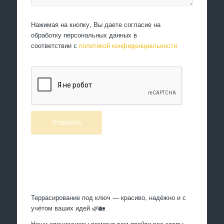
Нажимая на кнопку, Вы даете согласие на
обработку персональных данных в
соответствии с
политикой конфиденциальности
Произведем работы
Террасирование под ключ — красиво, надёжно и с
учётом ваших идей 🌿🏡
Наши специалисты помогут вам пройти все этапы