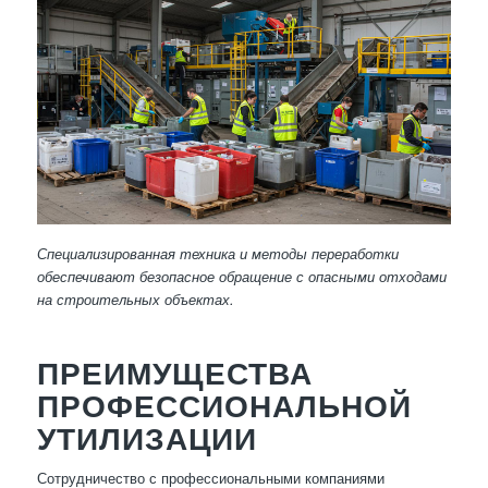
Специализированная техника и методы переработки
обеспечивают безопасное обращение с опасными отходами
на строительных объектах.
ПРЕИМУЩЕСТВА
ПРОФЕССИОНАЛЬНОЙ
УТИЛИЗАЦИИ
Сотрудничество с профессиональными компаниями