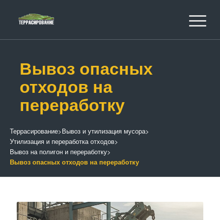
Вывоз опасных
отходов на
переработку
Террасирование
>
Вывоз и утилизация мусора
>
Утилизация и переработка отходов
>
Вывоз на полигон и переработку
>
Вывоз опасных отходов на переработку