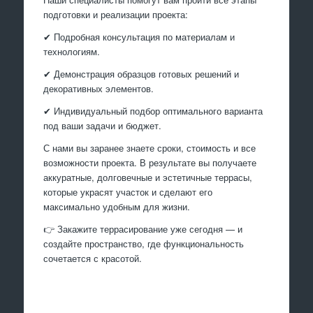
подготовки и реализации проекта:
✔ Подробная консультация по материалам и
технологиям.
✔ Демонстрация образцов готовых решений и
декоративных элементов.
✔ Индивидуальный подбор оптимального варианта
под ваши задачи и бюджет.
С нами вы заранее знаете сроки, стоимость и все
возможности проекта. В результате вы получаете
аккуратные, долговечные и эстетичные террасы,
которые украсят участок и сделают его
максимально удобным для жизни.
👉 Закажите террасирование уже сегодня — и
создайте пространство, где функциональность
сочетается с красотой.