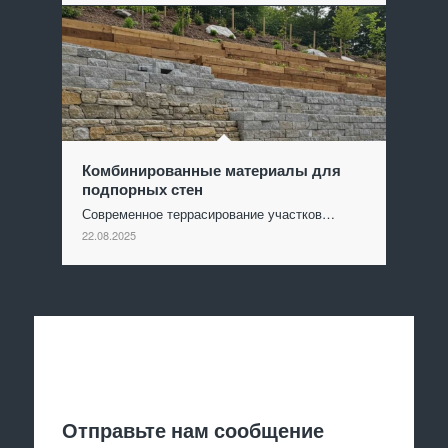
Комбинированные материалы для
подпорных стен
Современное террасирование участков…
22.08.2025
Отправить заявку
Отправьте нам сообщение