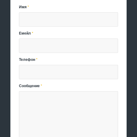
Имя
*
Емейл
*
Телефон
*
Сообщение
*