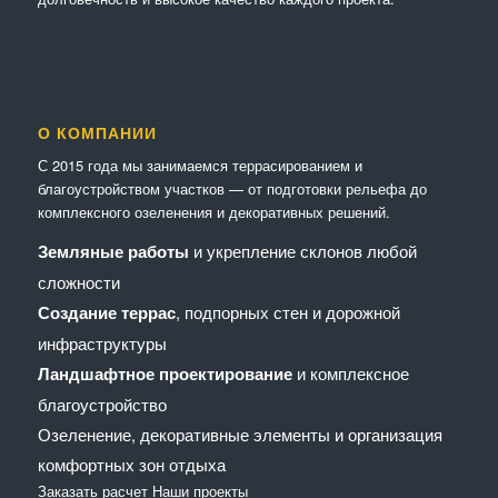
О КОМПАНИИ
С 2015 года мы занимаемся террасированием и
благоустройством участков — от подготовки рельефа до
комплексного озеленения и декоративных решений.
Земляные работы
и укрепление склонов любой
сложности
Создание террас
, подпорных стен и дорожной
инфраструктуры
Ландшафтное проектирование
и комплексное
благоустройство
Озеленение, декоративные элементы и организация
комфортных зон отдыха
Заказать расчет
Наши проекты