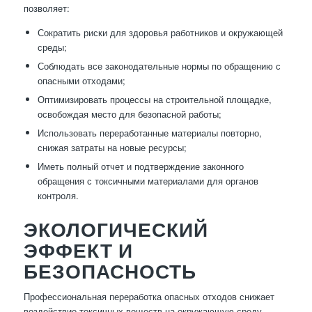
позволяет:
Сократить риски для здоровья работников и окружающей
среды;
Соблюдать все законодательные нормы по обращению с
опасными отходами;
Оптимизировать процессы на строительной площадке,
освобождая место для безопасной работы;
Использовать переработанные материалы повторно,
снижая затраты на новые ресурсы;
Иметь полный отчет и подтверждение законного
обращения с токсичными материалами для органов
контроля.
ЭКОЛОГИЧЕСКИЙ
ЭФФЕКТ И
БЕЗОПАСНОСТЬ
Профессиональная переработка опасных отходов снижает
воздействие токсичных веществ на окружающую среду,