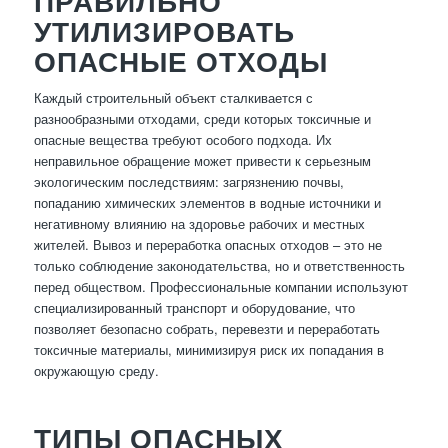
ПРАВИЛЬНО
УТИЛИЗИРОВАТЬ
ОПАСНЫЕ ОТХОДЫ
Каждый строительный объект сталкивается с
разнообразными отходами, среди которых токсичные и
опасные вещества требуют особого подхода. Их
неправильное обращение может привести к серьезным
экологическим последствиям: загрязнению почвы,
попаданию химических элементов в водные источники и
негативному влиянию на здоровье рабочих и местных
жителей. Вывоз и переработка опасных отходов – это не
только соблюдение законодательства, но и ответственность
перед обществом. Профессиональные компании используют
специализированный транспорт и оборудование, что
позволяет безопасно собрать, перевезти и переработать
токсичные материалы, минимизируя риск их попадания в
окружающую среду.
ТИПЫ ОПАСНЫХ