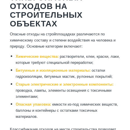
ОТХОДОВ НА
СТРОИТЕЛЬНЫХ
ОБЪЕКТАХ
Опасные отходы на стройплощадках различаются по
химическому составу и степени воздействия на человека и
природу. Основные категории включают:
Химические вещества:
растворители, клеи, краски, лаки,
которые требуют специальной переработки;
Битумные и изоляционные материалы:
остатки
гидроизоляции, битумных мастик, рулонных покрытий;
Старые электрические и электронные компоненты:
проводка, лампы, элементы освещения с токсичными
элементами;
Опасная упаковка:
емкости из-под химических веществ,
баллоны и контейнеры с остатками токсичных
материалов.
Классификация отходов на месте строительства позволяет