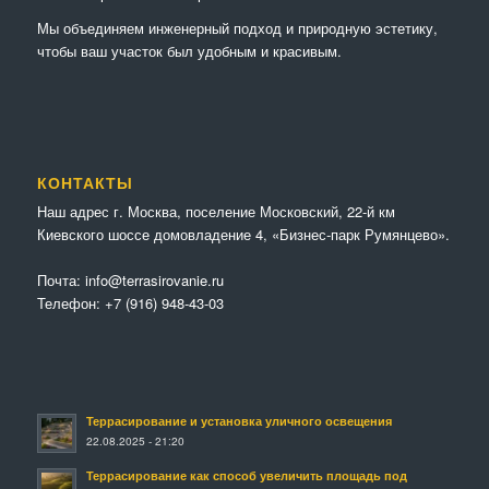
Мы объединяем инженерный подход и природную эстетику,
чтобы ваш участок был удобным и красивым.
КОНТАКТЫ
Наш адрес г. Москва, поселение Московский, 22-й км
Киевского шоссе домовладение 4, «Бизнес-парк Румянцево».
Почта:
info@terrasirovanie.ru
Телефон:
+7 (916) 948-43-03
Террасирование и установка уличного освещения
22.08.2025 - 21:20
Террасирование как способ увеличить площадь под