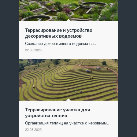
Террасирование и устройство
декоративных водоемов
Создание декоративного водоема на…
22.08.2025
Террасирование участка для
устройства теплиц
Организация теплиц на участке с неровным…
22.08.2025