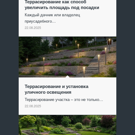
Террасирование как способ
увеличить площадь под посадки
Каждый дачник или владелец
приусадебного…
22.08.2025
Террасирование и установка
уличного освещения
Террасирование участка – это не только…
22.08.2025