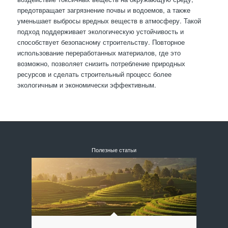
предотвращает загрязнение почвы и водоемов, а также
уменьшает выбросы вредных веществ в атмосферу. Такой
подход поддерживает экологическую устойчивость и
способствует безопасному строительству. Повторное
использование переработанных материалов, где это
возможно, позволяет снизить потребление природных
ресурсов и сделать строительный процесс более
экологичным и экономически эффективным.
Полезные статьи