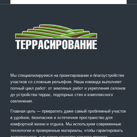
Мы специализируемся на проектировании и благоустройстве
участков со сложным рельефом. Наша команда выполняет
полный цикл работ: от земляных работ и укрепления склонов
до устройства террас, подпорных стен и комплексного
озеленения.
Главная цель — превратить даже самый проблемный участок
в удобное, безопасное и эстетичное пространство для
комфортной жизни и отдыха. Мы используем современные
технологии и проверенные материалы, чтобы гарантировать
долговечность и высокое качество каждого проекта.