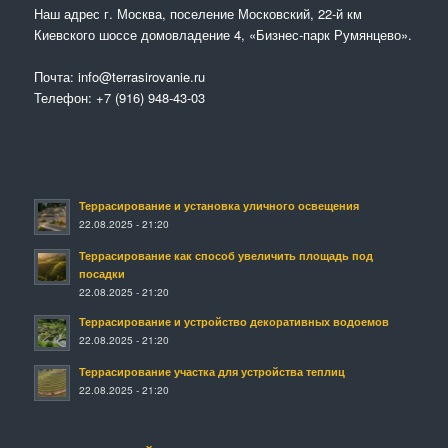
Наш адрес г. Москва, поселение Московский, 22-й км
Киевского шоссе домовладение 4, «Бизнес-парк Румянцево».
Почта:
info@terrasirovanie.ru
Телефон:
+7 (916) 948-43-03
Террасирование и установка уличного освещения
22.08.2025 - 21:20
Террасирование как способ увеличить площадь под
посадки
22.08.2025 - 21:20
Террасирование и устройство декоративных водоемов
22.08.2025 - 21:20
Террасирование участка для устройства теплиц
22.08.2025 - 21:20