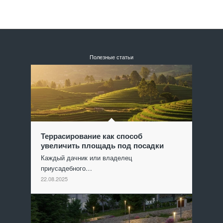
Полезные статьи
Террасирование как способ
увеличить площадь под посадки
Каждый дачник или владелец
приусадебного…
22.08.2025