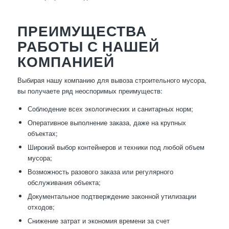
ПРЕИМУЩЕСТВА
РАБОТЫ С НАШЕЙ
КОМПАНИЕЙ
Выбирая нашу компанию для вывоза строительного мусора,
вы получаете ряд неоспоримых преимуществ:
Соблюдение всех экологических и санитарных норм;
Оперативное выполнение заказа, даже на крупных
объектах;
Широкий выбор контейнеров и техники под любой объем
мусора;
Возможность разового заказа или регулярного
обслуживания объекта;
Документальное подтверждение законной утилизации
отходов;
Снижение затрат и экономия времени за счет