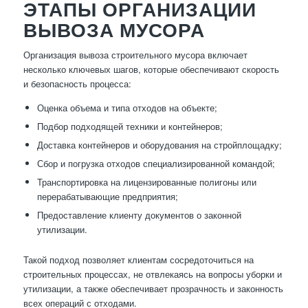
ЭТАПЫ ОРГАНИЗАЦИИ
ВЫВОЗА МУСОРА
Организация вывоза строительного мусора включает
несколько ключевых шагов, которые обеспечивают скорость
и безопасность процесса:
Оценка объема и типа отходов на объекте;
Подбор подходящей техники и контейнеров;
Доставка контейнеров и оборудования на стройплощадку;
Сбор и погрузка отходов специализированной командой;
Транспортировка на лицензированные полигоны или
перерабатывающие предприятия;
Предоставление клиенту документов о законной
утилизации.
Такой подход позволяет клиентам сосредоточиться на
строительных процессах, не отвлекаясь на вопросы уборки и
утилизации, а также обеспечивает прозрачность и законность
всех операций с отходами.