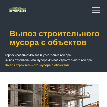
Вывоз строительного
мусора с объектов
Террасирование
>
Вывоз и утилизация мусора
>
Вывоз строительного мусора
>
Вывоз строительного мусора
>
Вывоз строительного мусора с объектов