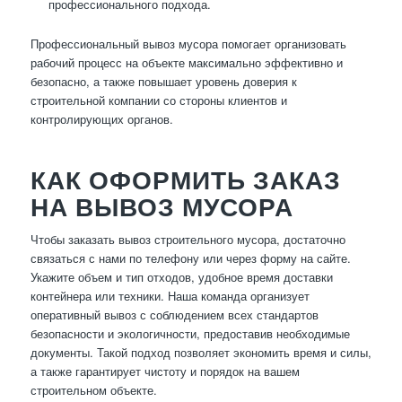
профессионального подхода.
Профессиональный вывоз мусора помогает организовать
рабочий процесс на объекте максимально эффективно и
безопасно, а также повышает уровень доверия к
строительной компании со стороны клиентов и
контролирующих органов.
КАК ОФОРМИТЬ ЗАКАЗ
НА ВЫВОЗ МУСОРА
Чтобы заказать вывоз строительного мусора, достаточно
связаться с нами по телефону или через форму на сайте.
Укажите объем и тип отходов, удобное время доставки
контейнера или техники. Наша команда организует
оперативный вывоз с соблюдением всех стандартов
безопасности и экологичности, предоставив необходимые
документы. Такой подход позволяет экономить время и силы,
а также гарантирует чистоту и порядок на вашем
строительном объекте.