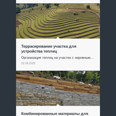
Террасирование участка для
устройства теплиц
Организация теплиц на участке с неровным…
22.08.2025
Комбинированные материалы для