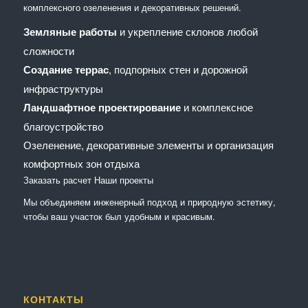
комплексного озеленения и декоративных решений.
Земляные работы
и укрепление склонов любой
сложности
Создание террас
, подпорных стен и дорожной
инфраструктуры
Ландшафтное проектирование
и комплексное
благоустройство
Озеленение, декоративные элементы и организация
комфортных зон отдыха
Заказать расчет
Наши проекты
Мы объединяем инженерный подход и природную эстетику,
чтобы ваш участок был удобным и красивым.
КОНТАКТЫ