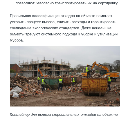
позволяют безопасно транспортировать их на сортировку.
Правильная классификация отходов на объекте помогает
ускорить процесс вывоза, снизить расходы и гарантировать
соблюдение экологических стандартов. Даже небольшие
объекты требуют системного подхода к уборке и утилизации
мусора.
Контейнер для вывоза строительных отходов на объекте