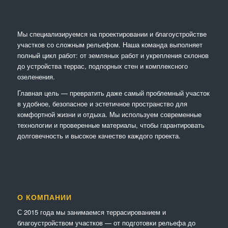
Мы специализируемся на проектировании и благоустройстве
участков со сложным рельефом. Наша команда выполняет
полный цикл работ: от земляных работ и укрепления склонов
до устройства террас, подпорных стен и комплексного
озеленения.
Главная цель — превратить даже самый проблемный участок
в удобное, безопасное и эстетичное пространство для
комфортной жизни и отдыха. Мы используем современные
технологии и проверенные материалы, чтобы гарантировать
долговечность и высокое качество каждого проекта.
О КОМПАНИИ
С 2015 года мы занимаемся террасированием и
благоустройством участков — от подготовки рельефа до