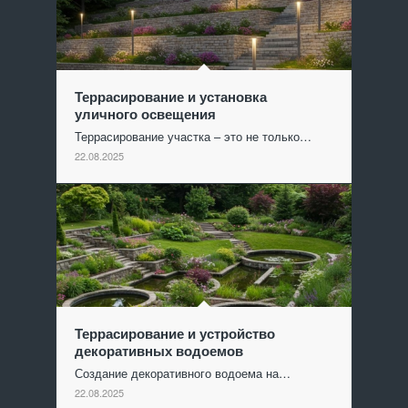
Террасирование и установка
уличного освещения
Террасирование участка – это не только…
22.08.2025
Террасирование и устройство
декоративных водоемов
Создание декоративного водоема на…
22.08.2025