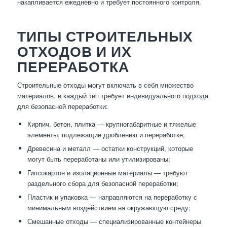
накапливается ежедневно и требует постоянного контроля.
ТИПЫ СТРОИТЕЛЬНЫХ
ОТХОДОВ И ИХ
ПЕРЕРАБОТКА
Строительные отходы могут включать в себя множество
материалов, и каждый тип требует индивидуального подхода
для безопасной переработки:
Кирпич, бетон, плитка — крупногабаритные и тяжелые
элементы, подлежащие дроблению и переработке;
Древесина и металл — остатки конструкций, которые
могут быть переработаны или утилизированы;
Гипсокартон и изоляционные материалы — требуют
раздельного сбора для безопасной переработки;
Пластик и упаковка — направляются на переработку с
минимальным воздействием на окружающую среду;
Смешанные отходы — специализированные контейнеры