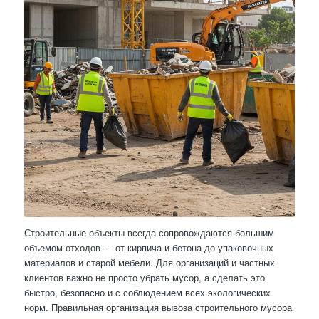
Строительные объекты всегда сопровождаются большим
объемом отходов — от кирпича и бетона до упаковочных
материалов и старой мебели. Для организаций и частных
клиентов важно не просто убрать мусор, а сделать это
быстро, безопасно и с соблюдением всех экологических
норм. Правильная организация вывоза строительного мусора