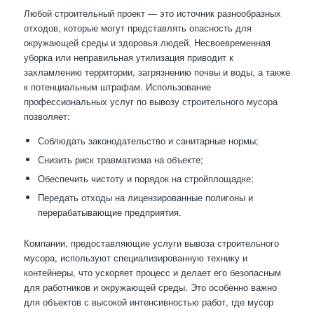
Любой строительный проект — это источник разнообразных
отходов, которые могут представлять опасность для
окружающей среды и здоровья людей. Несвоевременная
уборка или неправильная утилизация приводит к
захламлению территории, загрязнению почвы и воды, а также
к потенциальным штрафам. Использование
профессиональных услуг по вывозу строительного мусора
позволяет:
Соблюдать законодательство и санитарные нормы;
Снизить риск травматизма на объекте;
Обеспечить чистоту и порядок на стройплощадке;
Передать отходы на лицензированные полигоны и
перерабатывающие предприятия.
Компании, предоставляющие услуги вывоза строительного
мусора, используют специализированную технику и
контейнеры, что ускоряет процесс и делает его безопасным
для работников и окружающей среды. Это особенно важно
для объектов с высокой интенсивностью работ, где мусор