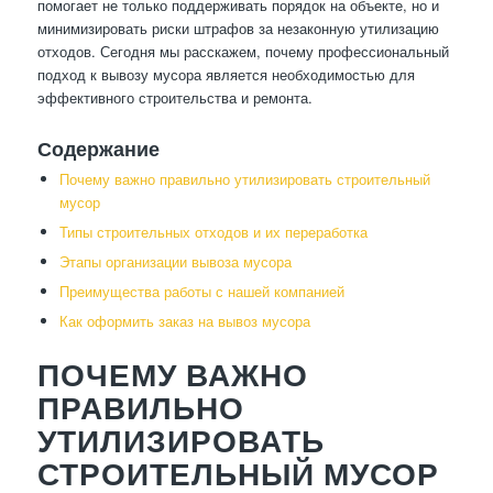
помогает не только поддерживать порядок на объекте, но и
минимизировать риски штрафов за незаконную утилизацию
отходов. Сегодня мы расскажем, почему профессиональный
подход к вывозу мусора является необходимостью для
эффективного строительства и ремонта.
Содержание
Почему важно правильно утилизировать строительный
мусор
Типы строительных отходов и их переработка
Этапы организации вывоза мусора
Преимущества работы с нашей компанией
Как оформить заказ на вывоз мусора
ПОЧЕМУ ВАЖНО
ПРАВИЛЬНО
УТИЛИЗИРОВАТЬ
СТРОИТЕЛЬНЫЙ МУСОР