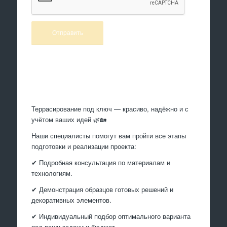
Произведем работы
Террасирование под ключ — красиво, надёжно и с
учётом ваших идей 🌿🏡
Наши специалисты помогут вам пройти все этапы
подготовки и реализации проекта:
✔ Подробная консультация по материалам и
технологиям.
✔ Демонстрация образцов готовых решений и
декоративных элементов.
✔ Индивидуальный подбор оптимального варианта
под ваши задачи и бюджет.