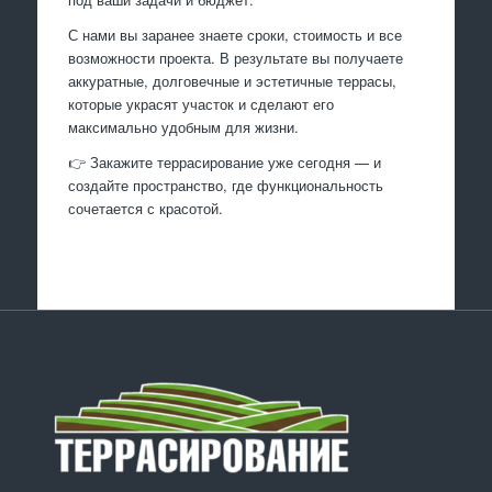
С нами вы заранее знаете сроки, стоимость и все
возможности проекта. В результате вы получаете
аккуратные, долговечные и эстетичные террасы,
которые украсят участок и сделают его
максимально удобным для жизни.
👉 Закажите террасирование уже сегодня — и
создайте пространство, где функциональность
сочетается с красотой.