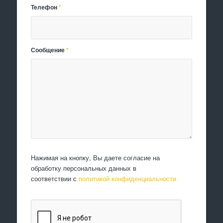
Телефон
*
Сообщение
*
Нажимая на кнопку, Вы даете согласие на
обработку персональных данных в
соответствии с
политикой конфиденциальности