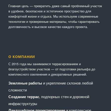
Главная цель — превратить даже самый проблемный участок
в удобное, безопасное и эстетичное пространство для
комфортной жизни и отдыха. Мы используем современные
технологии и проверенные материалы, чтобы гарантировать
долговечность и высокое качество каждого проекта.
О КОМПАНИИ
С 2015 года мы занимаемся террасированием и
благоустройством участков — от подготовки рельефа до
комплексного озеленения и декоративных решений.
Земляные работы
и укрепление склонов любой
сложности
Создание террас
, подпорных стен и дорожной
инфраструктуры
Ландшафтное проектирование
и комплексное