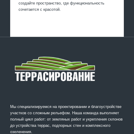
создайте пространство, где функциональность
сочетается с красотой.
Мы специализируемся на проектировании и благоустройстве
участков со сложным рельефом. Наша команда выполняет
полный цикл работ: от земляных работ и укрепления склонов
до устройства террас, подпорных стен и комплексного
озеленения.