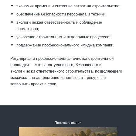
экономия времени и снижение затрат на строительство;
обеспечение безопасности персонала и техники;
экологическая ответственность и соблюдение
нормативов;
ускорение строительных и отделочных процессов;
поддержание профессионального имиджа компании.
Регулярная и профессиональная очистка строительной
площадки — это залог успешного, безопасного и
экологически ответственного строительства, позволяющего
максимально эффективно использовать ресурсы и
завершить проект в срок.
Полезные статьи