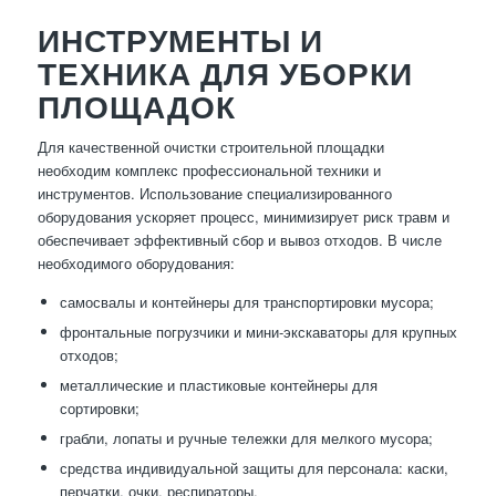
ИНСТРУМЕНТЫ И
ТЕХНИКА ДЛЯ УБОРКИ
ПЛОЩАДОК
Для качественной очистки строительной площадки
необходим комплекс профессиональной техники и
инструментов. Использование специализированного
оборудования ускоряет процесс, минимизирует риск травм и
обеспечивает эффективный сбор и вывоз отходов. В числе
необходимого оборудования:
самосвалы и контейнеры для транспортировки мусора;
фронтальные погрузчики и мини-экскаваторы для крупных
отходов;
металлические и пластиковые контейнеры для
сортировки;
грабли, лопаты и ручные тележки для мелкого мусора;
средства индивидуальной защиты для персонала: каски,
перчатки, очки, респираторы.