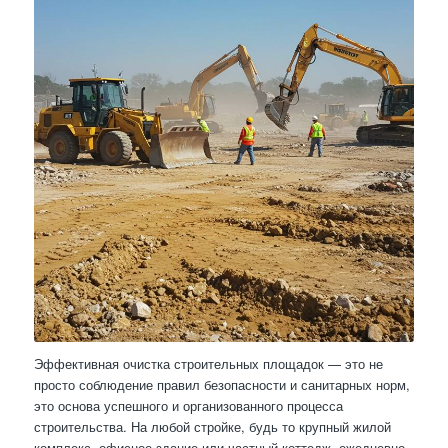
Эффективная очистка строительных площадок — это не
просто соблюдение правил безопасности и санитарных норм,
это основа успешного и организованного процесса
строительства. На любой стройке, будь то крупный жилой
комплекс, офисное здание или частный коттедж, ежедневно