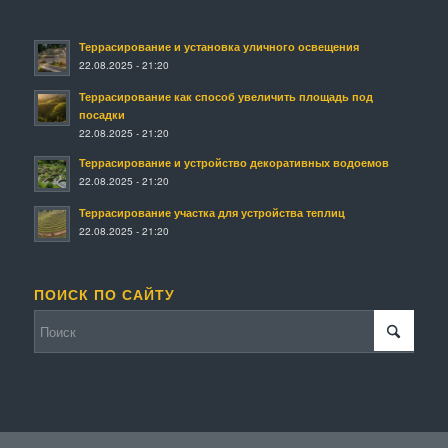
Террасирование и установка уличного освещения
22.08.2025 - 21:20
Террасирование как способ увеличить площадь под
посадки
22.08.2025 - 21:20
Террасирование и устройство декоративных водоемов
22.08.2025 - 21:20
Террасирование участка для устройства теплиц
22.08.2025 - 21:20
ПОИСК ПО САЙТУ