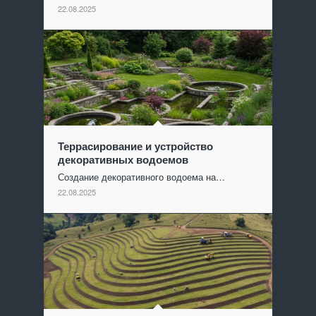
22.08.2025
Террасирование и устройство
декоративных водоемов
Создание декоративного водоема на…
22.08.2025