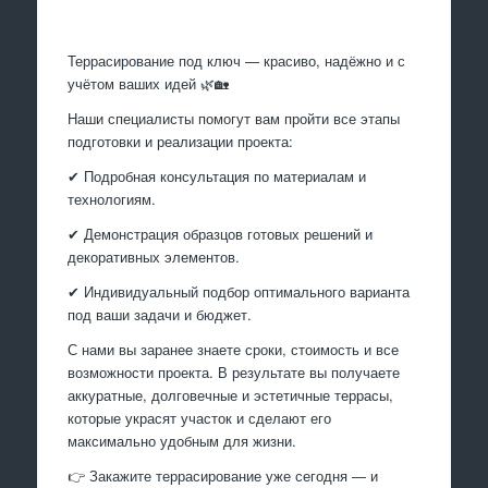
Террасирование под ключ — красиво, надёжно и с
учётом ваших идей 🌿🏡
Наши специалисты помогут вам пройти все этапы
подготовки и реализации проекта:
✔ Подробная консультация по материалам и
технологиям.
✔ Демонстрация образцов готовых решений и
декоративных элементов.
✔ Индивидуальный подбор оптимального варианта
под ваши задачи и бюджет.
С нами вы заранее знаете сроки, стоимость и все
возможности проекта. В результате вы получаете
аккуратные, долговечные и эстетичные террасы,
которые украсят участок и сделают его
максимально удобным для жизни.
👉 Закажите террасирование уже сегодня — и