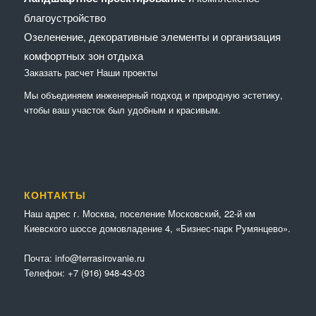
благоустройство
Озеленение, декоративные элементы и организация
комфортных зон отдыха
Заказать расчет
Наши проекты
Мы объединяем инженерный подход и природную эстетику,
чтобы ваш участок был удобным и красивым.
КОНТАКТЫ
Наш адрес г. Москва, поселение Московский, 22-й км
Киевского шоссе домовладение 4, «Бизнес-парк Румянцево».
Почта:
info@terrasirovanie.ru
Телефон:
+7 (916) 948-43-03