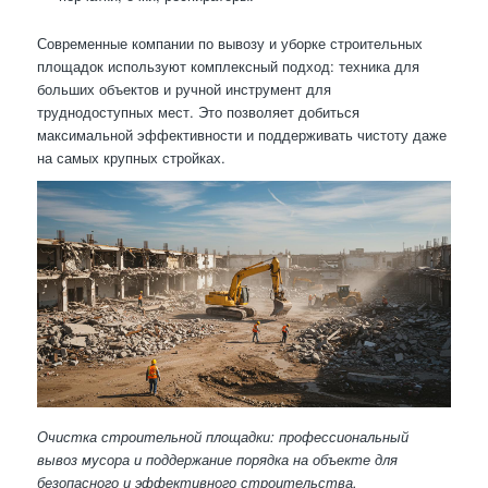
Современные компании по вывозу и уборке строительных
площадок используют комплексный подход: техника для
больших объектов и ручной инструмент для
труднодоступных мест. Это позволяет добиться
максимальной эффективности и поддерживать чистоту даже
на самых крупных стройках.
Очистка строительной площадки: профессиональный
вывоз мусора и поддержание порядка на объекте для
безопасного и эффективного строительства.