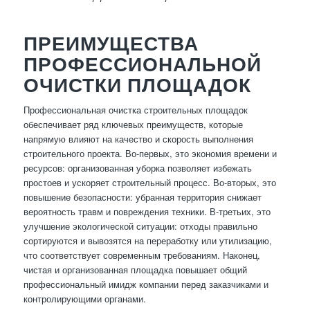
ПРЕИМУЩЕСТВА
ПРОФЕССИОНАЛЬНОЙ
ОЧИСТКИ ПЛОЩАДОК
Профессиональная очистка строительных площадок
обеспечивает ряд ключевых преимуществ, которые
напрямую влияют на качество и скорость выполнения
строительного проекта. Во-первых, это экономия времени и
ресурсов: организованная уборка позволяет избежать
простоев и ускоряет строительный процесс. Во-вторых, это
повышение безопасности: убранная территория снижает
вероятность травм и повреждения техники. В-третьих, это
улучшение экологической ситуации: отходы правильно
сортируются и вывозятся на переработку или утилизацию,
что соответствует современным требованиям. Наконец,
чистая и организованная площадка повышает общий
профессиональный имидж компании перед заказчиками и
контролирующими органами.