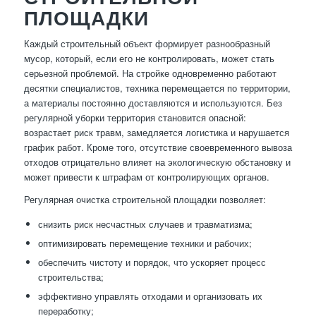
ПЛОЩАДКИ
Каждый строительный объект формирует разнообразный
мусор, который, если его не контролировать, может стать
серьезной проблемой. На стройке одновременно работают
десятки специалистов, техника перемещается по территории,
а материалы постоянно доставляются и используются. Без
регулярной уборки территория становится опасной:
возрастает риск травм, замедляется логистика и нарушается
график работ. Кроме того, отсутствие своевременного вывоза
отходов отрицательно влияет на экологическую обстановку и
может привести к штрафам от контролирующих органов.
Регулярная очистка строительной площадки позволяет:
снизить риск несчастных случаев и травматизма;
оптимизировать перемещение техники и рабочих;
обеспечить чистоту и порядок, что ускоряет процесс
строительства;
эффективно управлять отходами и организовать их
переработку;