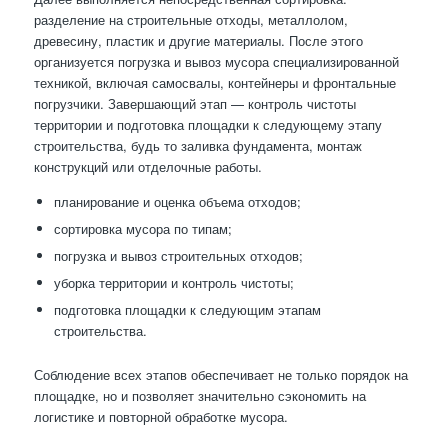
разделение на строительные отходы, металлолом,
древесину, пластик и другие материалы. После этого
организуется погрузка и вывоз мусора специализированной
техникой, включая самосвалы, контейнеры и фронтальные
погрузчики. Завершающий этап — контроль чистоты
территории и подготовка площадки к следующему этапу
строительства, будь то заливка фундамента, монтаж
конструкций или отделочные работы.
планирование и оценка объема отходов;
сортировка мусора по типам;
погрузка и вывоз строительных отходов;
уборка территории и контроль чистоты;
подготовка площадки к следующим этапам
строительства.
Соблюдение всех этапов обеспечивает не только порядок на
площадке, но и позволяет значительно сэкономить на
логистике и повторной обработке мусора.