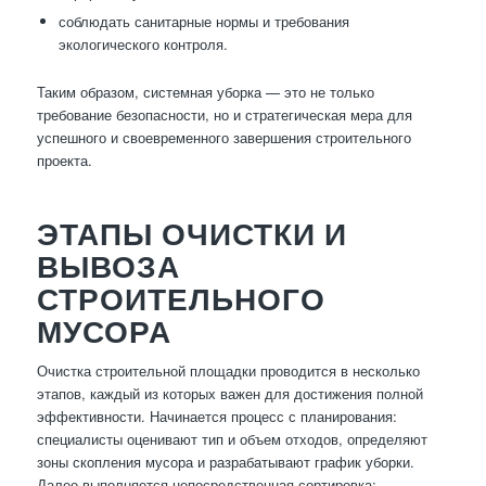
соблюдать санитарные нормы и требования
экологического контроля.
Таким образом, системная уборка — это не только
требование безопасности, но и стратегическая мера для
успешного и своевременного завершения строительного
проекта.
ЭТАПЫ ОЧИСТКИ И
ВЫВОЗА
СТРОИТЕЛЬНОГО
МУСОРА
Очистка строительной площадки проводится в несколько
этапов, каждый из которых важен для достижения полной
эффективности. Начинается процесс с планирования:
специалисты оценивают тип и объем отходов, определяют
зоны скопления мусора и разрабатывают график уборки.
Далее выполняется непосредственная сортировка: