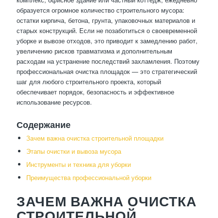
образуется огромное количество строительного мусора:
остатки кирпича, бетона, грунта, упаковочных материалов и
старых конструкций. Если не позаботиться о своевременной
уборке и вывозе отходов, это приводит к замедлению работ,
увеличению рисков травматизма и дополнительным
расходам на устранение последствий захламления. Поэтому
профессиональная очистка площадок — это стратегический
шаг для любого строительного проекта, который
обеспечивает порядок, безопасность и эффективное
использование ресурсов.
Содержание
Зачем важна очистка строительной площадки
Этапы очистки и вывоза мусора
Инструменты и техника для уборки
Преимущества профессиональной уборки
ЗАЧЕМ ВАЖНА ОЧИСТКА
СТРОИТЕЛЬНОЙ