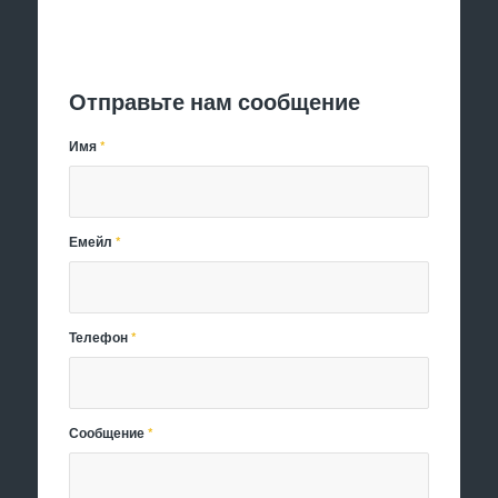
Отправить заявку
Отправьте нам сообщение
Имя
*
Емейл
*
Телефон
*
Сообщение
*