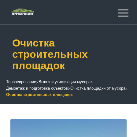
Очистка
строительных
площадок
Террасирование
>
Вывоз и утилизация мусора
>
Демонтаж и подготовка объектов
>
Очистка площадки от мусора
>
Очистка строительных площадок