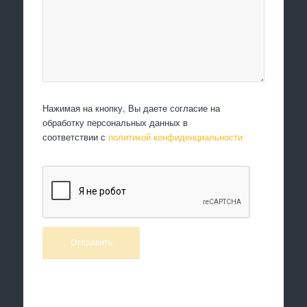
Нажимая на кнопку, Вы даете согласие на
обработку персональных данных в
соответствии с
политикой конфиденциальности
Произведем работы