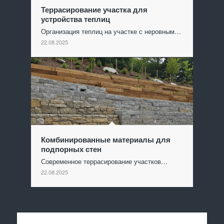
Террасирование участка для
устройства теплиц
Организация теплиц на участке с неровным…
22.08.2025
Комбинированные материалы для
подпорных стен
Современное террасирование участков…
22.08.2025