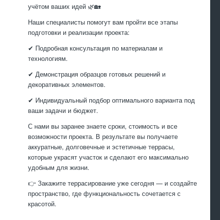
учётом ваших идей 🌿🏡
Наши специалисты помогут вам пройти все этапы
подготовки и реализации проекта:
✔ Подробная консультация по материалам и
технологиям.
✔ Демонстрация образцов готовых решений и
декоративных элементов.
✔ Индивидуальный подбор оптимального варианта под
ваши задачи и бюджет.
С нами вы заранее знаете сроки, стоимость и все
возможности проекта. В результате вы получаете
аккуратные, долговечные и эстетичные террасы,
которые украсят участок и сделают его максимально
удобным для жизни.
👉 Закажите террасирование уже сегодня — и создайте
пространство, где функциональность сочетается с
красотой.