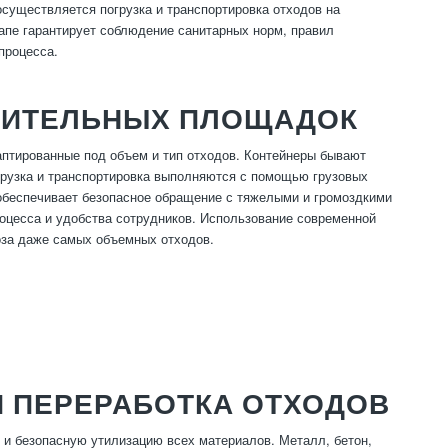
осуществляется погрузка и транспортировка отходов на
апе гарантирует соблюдение санитарных норм, правил
процесса.
РОИТЕЛЬНЫХ ПЛОЩАДОК
аптированные под объем и тип отходов. Контейнеры бывают
огрузка и транспортировка выполняются с помощью грузовых
 обеспечивает безопасное обращение с тяжелыми и громоздкими
оцесса и удобства сотрудников. Использование современной
оза даже самых объемных отходов.
И ПЕРЕРАБОТКА ОТХОДОВ
 и безопасную утилизацию всех материалов. Металл, бетон,