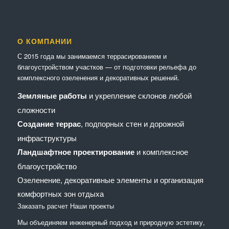
О КОМПАНИИ
С 2015 года мы занимаемся террасированием и
благоустройством участков — от подготовки рельефа до
комплексного озеленения и декоративных решений.
Земляные работы
и укрепление склонов любой
сложности
Создание террас
, подпорных стен и дорожной
инфраструктуры
Ландшафтное проектирование
и комплексное
благоустройство
Озеленение, декоративные элементы и организация
комфортных зон отдыха
Заказать расчет
Наши проекты
Мы объединяем инженерный подход и природную эстетику,