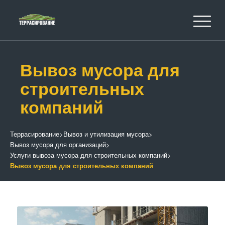
Вывоз мусора для
строительных
компаний
Террасирование
>
Вывоз и утилизация мусора
>
Вывоз мусора для организаций
>
Услуги вывоза мусора для строительных компаний
>
Вывоз мусора для строительных компаний