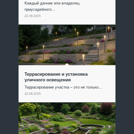
Каждый дачник или владелец
приусадебного…
22.08.2025
Террасирование и установка
уличного освещения
Террасирование участка – это не только…
22.08.2025