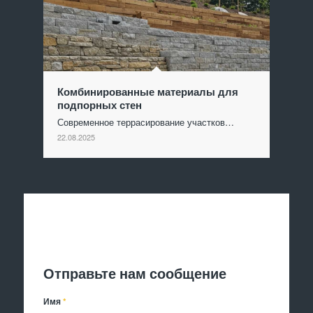
Комбинированные материалы для
подпорных стен
Современное террасирование участков…
22.08.2025
Отправить заявку
Отправьте нам сообщение
Имя
*