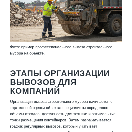
Фото: пример профессионального вывоза строительного
мусора на объекте.
ЭТАПЫ ОРГАНИЗАЦИИ
ВЫВОЗОВ ДЛЯ
КОМПАНИЙ
Организация вывоза строительного мусора начинается с
тщательной оценки объекта: специалисты определяют
объемы отходов, доступность для техники и оптимальные
точки размещения контейнеров. Затем разрабатывается
график регулярных вывозов, который учитывает