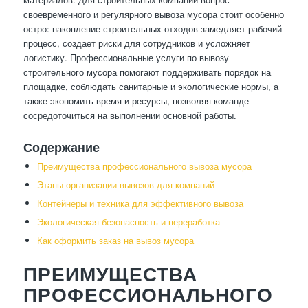
своевременного и регулярного вывоза мусора стоит особенно
остро: накопление строительных отходов замедляет рабочий
процесс, создает риски для сотрудников и усложняет
логистику. Профессиональные услуги по вывозу
строительного мусора помогают поддерживать порядок на
площадке, соблюдать санитарные и экологические нормы, а
также экономить время и ресурсы, позволяя команде
сосредоточиться на выполнении основной работы.
Содержание
Преимущества профессионального вывоза мусора
Этапы организации вывозов для компаний
Контейнеры и техника для эффективного вывоза
Экологическая безопасность и переработка
Как оформить заказ на вывоз мусора
ПРЕИМУЩЕСТВА
ПРОФЕССИОНАЛЬНОГО