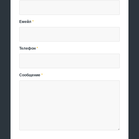
Емейл
*
Телефон
*
Сообщение
*