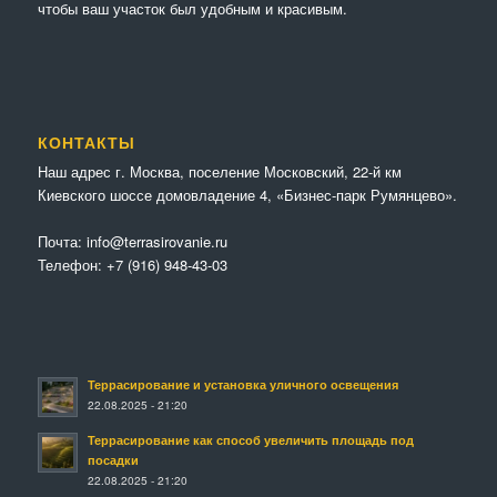
чтобы ваш участок был удобным и красивым.
КОНТАКТЫ
Наш адрес г. Москва, поселение Московский, 22-й км
Киевского шоссе домовладение 4, «Бизнес-парк Румянцево».
Почта:
info@terrasirovanie.ru
Телефон:
+7 (916) 948-43-03
Террасирование и установка уличного освещения
22.08.2025 - 21:20
Террасирование как способ увеличить площадь под
посадки
22.08.2025 - 21:20