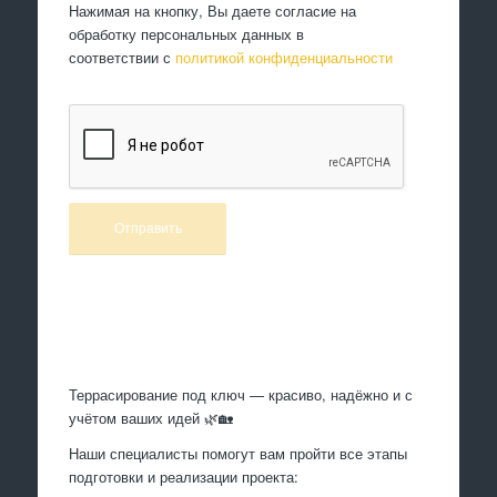
Нажимая на кнопку, Вы даете согласие на
обработку персональных данных в
соответствии с
политикой конфиденциальности
Произведем работы
Террасирование под ключ — красиво, надёжно и с
учётом ваших идей 🌿🏡
Наши специалисты помогут вам пройти все этапы
подготовки и реализации проекта: