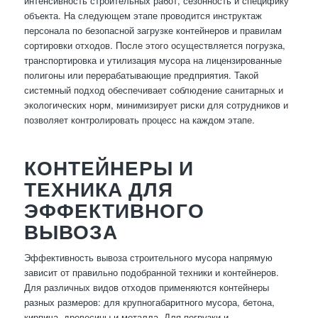
интенсивность строительных работ, сезонность и специфику
объекта. На следующем этапе проводится инструктаж
персонала по безопасной загрузке контейнеров и правилам
сортировки отходов. После этого осуществляется погрузка,
транспортировка и утилизация мусора на лицензированные
полигоны или перерабатывающие предприятия. Такой
системный подход обеспечивает соблюдение санитарных и
экологических норм, минимизирует риски для сотрудников и
позволяет контролировать процесс на каждом этапе.
КОНТЕЙНЕРЫ И
ТЕХНИКА ДЛЯ
ЭФФЕКТИВНОГО
ВЫВОЗА
Эффективность вывоза строительного мусора напрямую
зависит от правильно подобранной техники и контейнеров.
Для различных видов отходов применяются контейнеры
разных размеров: для крупногабаритного мусора, бетона,
кирпича, древесины и металла. Для погрузки и