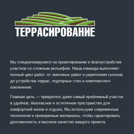
Мы специализируемся на проектировании и благоустройстве
участков со сложным рельефом. Наша команда выполняет
полный цикл работ: от земляных работ и укрепления склонов
до устройства террас, подпорных стен и комплексного
озеленения.
Главная цель — превратить даже самый проблемный участок
в удобное, безопасное и эстетичное пространство для
комфортной жизни и отдыха. Мы используем современные
технологии и проверенные материалы, чтобы гарантировать
долговечность и высокое качество каждого проекта.