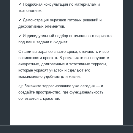
✔ Подробная консультация по материалам и
технологиям.
✔ Демонстрация образцов готовых решений и
декоративных элементов.
✔ Индивидуальный подбор оптимального варианта
под ваши задачи и бюджет.
С нами вы заранее знаете сроки, стоимость и все
возможности проекта. В результате вы получаете
аккуратные, долговечные и эстетичные террасы,
которые украсят участок и сделают его
максимально удобным для жизни.
👉 Закажите террасирование уже сегодня — и
создайте пространство, где функциональность
сочетается с красотой.