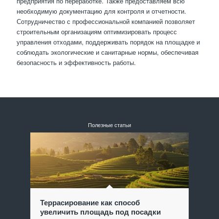
предприятия по переработке. Также предоставляем всю
необходимую документацию для контроля и отчетности.
Сотрудничество с профессиональной компанией позволяет
строительным организациям оптимизировать процесс
управления отходами, поддерживать порядок на площадке и
соблюдать экологические и санитарные нормы, обеспечивая
безопасность и эффективность работы.
Полезные статьи
Террасирование как способ
увеличить площадь под посадки