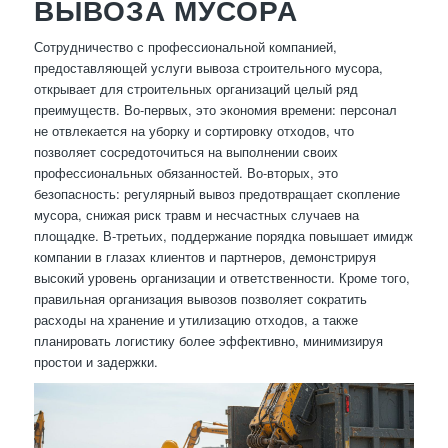
ВЫВОЗА МУСОРА
Сотрудничество с профессиональной компанией,
предоставляющей услуги вывоза строительного мусора,
открывает для строительных организаций целый ряд
преимуществ. Во-первых, это экономия времени: персонал
не отвлекается на уборку и сортировку отходов, что
позволяет сосредоточиться на выполнении своих
профессиональных обязанностей. Во-вторых, это
безопасность: регулярный вывоз предотвращает скопление
мусора, снижая риск травм и несчастных случаев на
площадке. В-третьих, поддержание порядка повышает имидж
компании в глазах клиентов и партнеров, демонстрируя
высокий уровень организации и ответственности. Кроме того,
правильная организация вывозов позволяет сократить
расходы на хранение и утилизацию отходов, а также
планировать логистику более эффективно, минимизируя
простои и задержки.