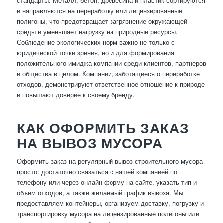
стандарты. Металл, бетон, древесина и пластик сортируются
и направляются на переработку или лицензированные
полигоны, что предотвращает загрязнение окружающей
среды и уменьшает нагрузку на природные ресурсы.
Соблюдение экологических норм важно не только с
юридической точки зрения, но и для формирования
положительного имиджа компании среди клиентов, партнеров
и общества в целом. Компании, заботящиеся о переработке
отходов, демонстрируют ответственное отношение к природе
и повышают доверие к своему бренду.
КАК ОФОРМИТЬ ЗАКАЗ
НА ВЫВОЗ МУСОРА
Оформить заказ на регулярный вывоз строительного мусора
просто: достаточно связаться с нашей компанией по
телефону или через онлайн-форму на сайте, указать тип и
объем отходов, а также желаемый график вывоза. Мы
предоставляем контейнеры, организуем доставку, погрузку и
транспортировку мусора на лицензированные полигоны или