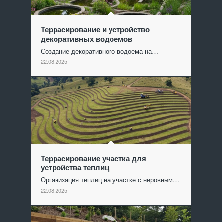
Террасирование и устройство
декоративных водоемов
Создание декоративного водоема на…
22.08.2025
Террасирование участка для
устройства теплиц
Организация теплиц на участке с неровным…
22.08.2025