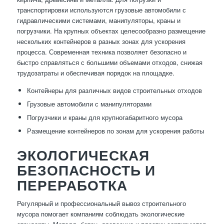
транспортировки используются грузовые автомобили с
гидравлическими системами, манипуляторы, краны и
погрузчики. На крупных объектах целесообразно размещение
нескольких контейнеров в разных зонах для ускорения
процесса. Современная техника позволяет безопасно и
быстро справляться с большими объемами отходов, снижая
трудозатраты и обеспечивая порядок на площадке.
Контейнеры для различных видов строительных отходов
Грузовые автомобили с манипуляторами
Погрузчики и краны для крупногабаритного мусора
Размещение контейнеров по зонам для ускорения работы
ЭКОЛОГИЧЕСКАЯ
БЕЗОПАСНОСТЬ И
ПЕРЕРАБОТКА
Регулярный и профессиональный вывоз строительного
мусора помогает компаниям соблюдать экологические