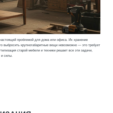
 настоящей проблемой для дома или офиса. Их хранение
сто выбросить крупногабаритные вещи невозможно — это требует
тилизация старой мебели и техники решает все эти задачи,
 и силы.