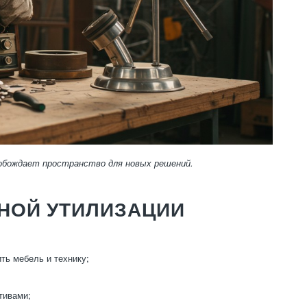
вобождает пространство для новых решений.
НОЙ УТИЛИЗАЦИИ
ть мебель и технику;
тивами;