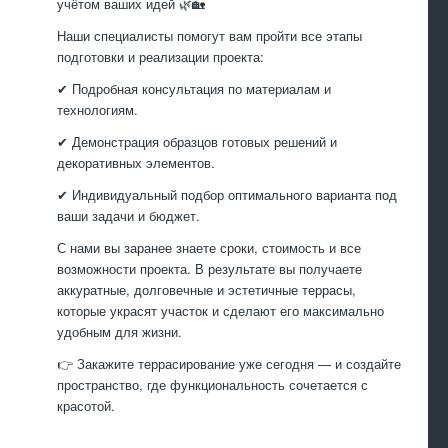
учётом ваших идей 🌿🏡
Наши специалисты помогут вам пройти все этапы
подготовки и реализации проекта:
✔ Подробная консультация по материалам и
технологиям.
✔ Демонстрация образцов готовых решений и
декоративных элементов.
✔ Индивидуальный подбор оптимального варианта под
ваши задачи и бюджет.
С нами вы заранее знаете сроки, стоимость и все
возможности проекта. В результате вы получаете
аккуратные, долговечные и эстетичные террасы,
которые украсят участок и сделают его максимально
удобным для жизни.
👉 Закажите террасирование уже сегодня — и создайте
пространство, где функциональность сочетается с
красотой.