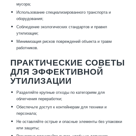
мусора;
Использование специализированного транспорта и
оборудования;
Соблюдение экологических стандартов и правил
утилизации;
Минимизация рисков повреждений объекта и травм
работников.
ПРАКТИЧЕСКИЕ СОВЕТЫ
ДЛЯ ЭФФЕКТИВНОЙ
УТИЛИЗАЦИИ
Разделяйте крупные отходы по категориям для
облегчения переработки;
Обеспечьте доступ к контейнерам для техники и
персонала;
Не оставляйте острые и опасные элементы без упаковки
или защиты;
Регулярно планируйте вывоз, чтобы не допускать