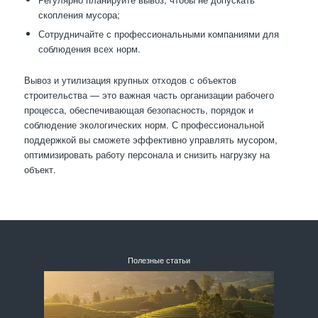
скопления мусора;
Сотрудничайте с профессиональными компаниями для
соблюдения всех норм.
Вывоз и утилизация крупных отходов с объектов
строительства — это важная часть организации рабочего
процесса, обеспечивающая безопасность, порядок и
соблюдение экологических норм. С профессиональной
поддержкой вы сможете эффективно управлять мусором,
оптимизировать работу персонала и снизить нагрузку на
объект.
Полезные статьи