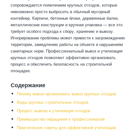
сопровождается появлением крупных отходов, которые
невозможно просто выбросить в обычный мусорный
контейнер. Кирпичи, бетонные блоки, деревянные балки,
металлические конструкции и крупная упаковка — все это
требует особого подхода к сбору, хранению и вывозу.
Игнорирование проблемы может привести к загромождению
территории, замедлению работы на объекте и нарушениям
санитарных норм. Профессиональный вывоз и утилизация
крупных отходов позволяют эффективно организовать
процесс и обеспечить безопасность на строительной
площадке.
Содержание
Почему важно организовать вывоз крупных отходов
Виды крупных строительных отходов
Процесс вывоза и утилизации отходов
Преимущества обращения к профессионалам
Практические советы для эффективной утилизации