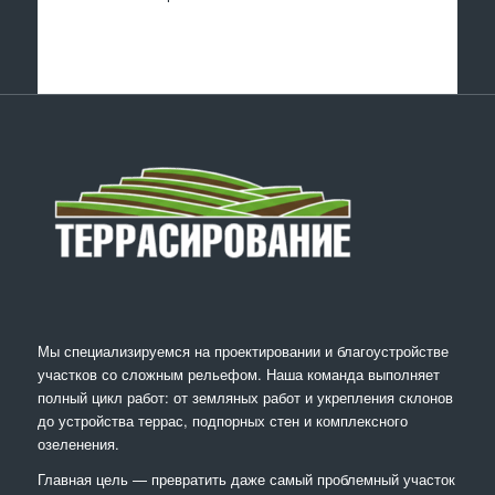
Мы специализируемся на проектировании и благоустройстве
участков со сложным рельефом. Наша команда выполняет
полный цикл работ: от земляных работ и укрепления склонов
до устройства террас, подпорных стен и комплексного
озеленения.
Главная цель — превратить даже самый проблемный участок