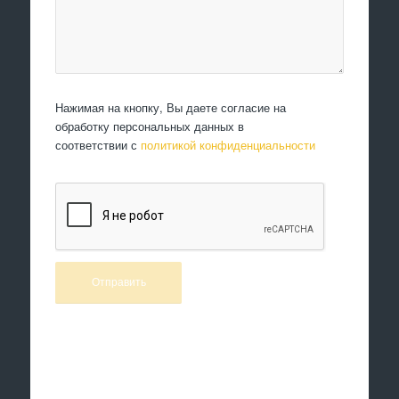
Нажимая на кнопку, Вы даете согласие на
обработку персональных данных в
соответствии с
политикой конфиденциальности
Произведем работы