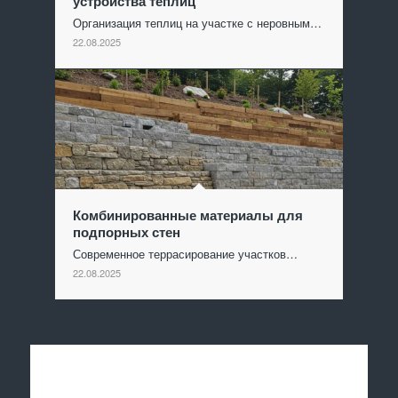
устройства теплиц
Организация теплиц на участке с неровным…
22.08.2025
Комбинированные материалы для
подпорных стен
Современное террасирование участков…
22.08.2025