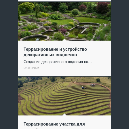
Террасирование и устройство
декоративных водоемов
Создание декоративного водоема на…
22.08.2025
Террасирование участка для