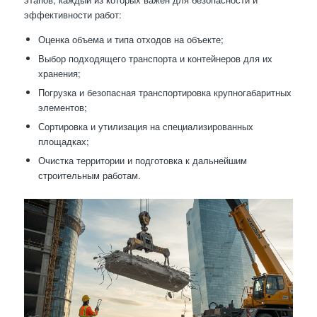
эффективности работ:
Оценка объема и типа отходов на объекте;
Выбор подходящего транспорта и контейнеров для их
хранения;
Погрузка и безопасная транспортировка крупногабаритных
элементов;
Сортировка и утилизация на специализированных
площадках;
Очистка территории и подготовка к дальнейшим
строительным работам.