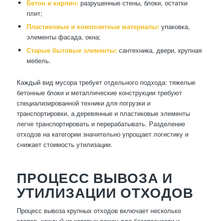
Бетон и кирпич:
разрушенные стены, блоки, остатки
плит;
Пластиковые и композитные материалы:
упаковка,
элементы фасада, окна;
Старые бытовые элементы:
сантехника, двери, крупная
мебель.
Каждый вид мусора требует отдельного подхода: тяжелые
бетонные блоки и металлические конструкции требуют
специализированной техники для погрузки и
транспортировки, а деревянные и пластиковые элементы
легче транспортировать и перерабатывать. Разделение
отходов на категории значительно упрощает логистику и
снижает стоимость утилизации.
ПРОЦЕСС ВЫВОЗА И
УТИЛИЗАЦИИ ОТХОДОВ
Процесс вывоза крупных отходов включает несколько
этапов, каждый из которых важен для безопасности и