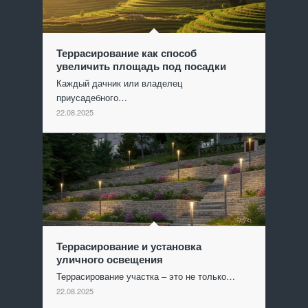
Террасирование как способ
увеличить площадь под посадки
Каждый дачник или владелец
приусадебного…
22.08.2025
Террасирование и установка
уличного освещения
Террасирование участка – это не только…
22.08.2025