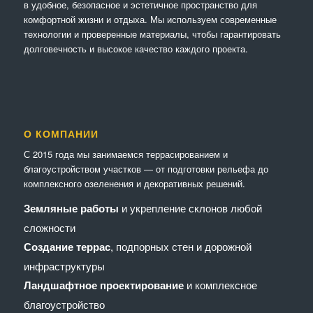
в удобное, безопасное и эстетичное пространство для
комфортной жизни и отдыха. Мы используем современные
технологии и проверенные материалы, чтобы гарантировать
долговечность и высокое качество каждого проекта.
О КОМПАНИИ
С 2015 года мы занимаемся террасированием и
благоустройством участков — от подготовки рельефа до
комплексного озеленения и декоративных решений.
Земляные работы
и укрепление склонов любой
сложности
Создание террас
, подпорных стен и дорожной
инфраструктуры
Ландшафтное проектирование
и комплексное
благоустройство