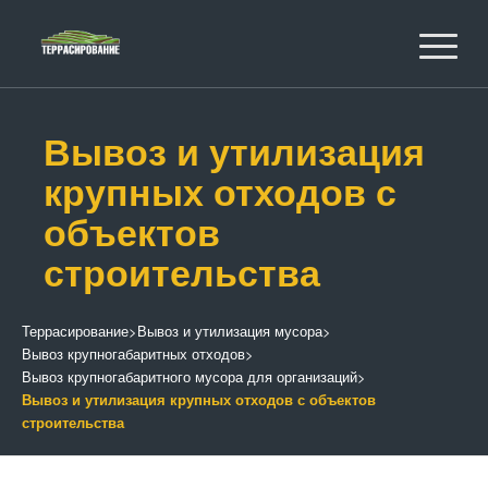
Вывоз и утилизация
крупных отходов с
объектов
строительства
Террасирование
>
Вывоз и утилизация мусора
>
Вывоз крупногабаритных отходов
>
Вывоз крупногабаритного мусора для организаций
>
Вывоз и утилизация крупных отходов с объектов
строительства