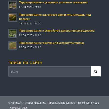
Террасирование и установка уличного освещения
22.08.2025 - 21:20
Террасирование как способ увеличить площадь под
посадки
22.08.2025 - 21:20
Террасирование и устройство декоративных водоемов
22.08.2025 - 21:20
Террасирование участка для устройства теплиц
22.08.2025 - 21:20
ПОИСК ПО САЙТУ
© Копирайт - Террасирование.
Персональные данные
-
Enfold WordPress
Theme by Kriesi