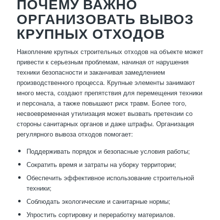
ПОЧЕМУ ВАЖНО
ОРГАНИЗОВАТЬ ВЫВОЗ
КРУПНЫХ ОТХОДОВ
Накопление крупных строительных отходов на объекте может
привести к серьезным проблемам, начиная от нарушения
техники безопасности и заканчивая замедлением
производственного процесса. Крупные элементы занимают
много места, создают препятствия для перемещения техники
и персонала, а также повышают риск травм. Более того,
несвоевременная утилизация может вызвать претензии со
стороны санитарных органов и даже штрафы. Организация
регулярного вывоза отходов помогает:
Поддерживать порядок и безопасные условия работы;
Сократить время и затраты на уборку территории;
Обеспечить эффективное использование строительной
техники;
Соблюдать экологические и санитарные нормы;
Упростить сортировку и переработку материалов.