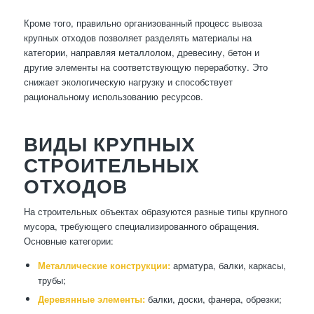
Кроме того, правильно организованный процесс вывоза
крупных отходов позволяет разделять материалы на
категории, направляя металлолом, древесину, бетон и
другие элементы на соответствующую переработку. Это
снижает экологическую нагрузку и способствует
рациональному использованию ресурсов.
ВИДЫ КРУПНЫХ
СТРОИТЕЛЬНЫХ
ОТХОДОВ
На строительных объектах образуются разные типы крупного
мусора, требующего специализированного обращения.
Основные категории:
Металлические конструкции:
арматура, балки, каркасы,
трубы;
Деревянные элементы:
балки, доски, фанера, обрезки;