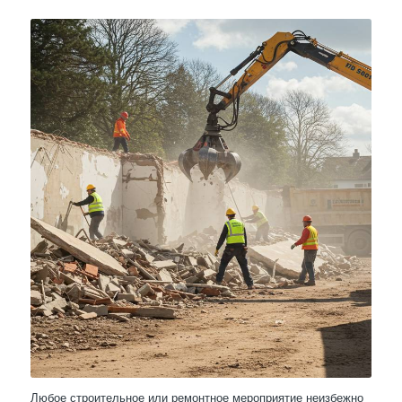
Любое строительное или ремонтное мероприятие неизбежно