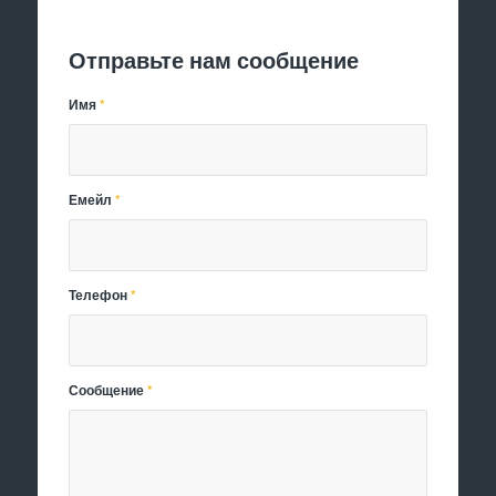
Отправить заявку
Отправьте нам сообщение
Имя
*
Емейл
*
Телефон
*
Сообщение
*