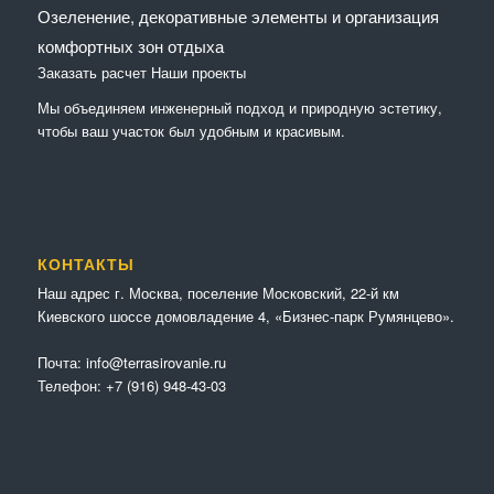
Озеленение, декоративные элементы и организация
комфортных зон отдыха
Заказать расчет
Наши проекты
Мы объединяем инженерный подход и природную эстетику,
чтобы ваш участок был удобным и красивым.
КОНТАКТЫ
Наш адрес г. Москва, поселение Московский, 22-й км
Киевского шоссе домовладение 4, «Бизнес-парк Румянцево».
Почта:
info@terrasirovanie.ru
Телефон:
+7 (916) 948-43-03