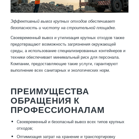
Эффективный вывоз крупных отходов обеспечивает
безопасность и чистоту на строительной площадке.
Своевременный вывоз и утилизация крупных отходов также
предотвращают возможность загрязнения окружающей
среды, а использование специализированных контейнеров и
техники обеспечивает минимальный риск для персонала.
Компании, предоставляющие такие услуги, гарантируют
выполнение всех санитарных и экологических норм.
ПРЕИМУЩЕСТВА
ОБРАЩЕНИЯ К
ПРОФЕССИОНАЛАМ
Своевременный и безопасный вывоз всех типов крупных
отходов;
Оптимизация затрат на хранение и транспортировку