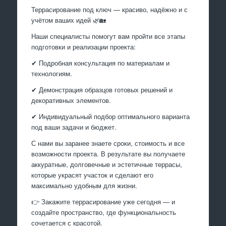
Террасирование под ключ — красиво, надёжно и с
учётом ваших идей 🌿🏡
Наши специалисты помогут вам пройти все этапы
подготовки и реализации проекта:
✔ Подробная консультация по материалам и
технологиям.
✔ Демонстрация образцов готовых решений и
декоративных элементов.
✔ Индивидуальный подбор оптимального варианта
под ваши задачи и бюджет.
С нами вы заранее знаете сроки, стоимость и все
возможности проекта. В результате вы получаете
аккуратные, долговечные и эстетичные террасы,
которые украсят участок и сделают его
максимально удобным для жизни.
👉 Закажите террасирование уже сегодня — и
создайте пространство, где функциональность
сочетается с красотой.