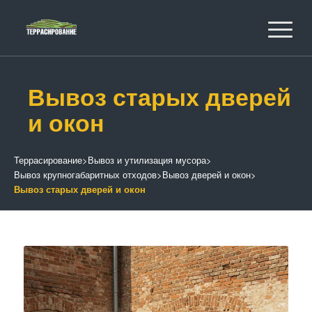
Вывоз старых дверей
и окон
Террасирование
>
Вывоз и утилизация мусора
>
Вывоз крупногабаритных отходов
>
Вывоз дверей и окон
>
Вывоз старых дверей и окон