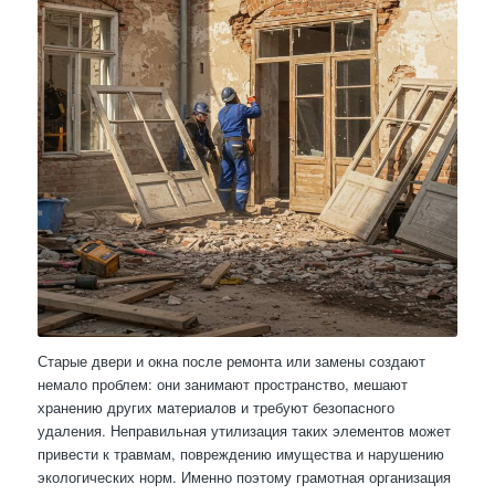
Старые двери и окна после ремонта или замены создают
немало проблем: они занимают пространство, мешают
хранению других материалов и требуют безопасного
удаления. Неправильная утилизация таких элементов может
привести к травмам, повреждению имущества и нарушению
экологических норм. Именно поэтому грамотная организация