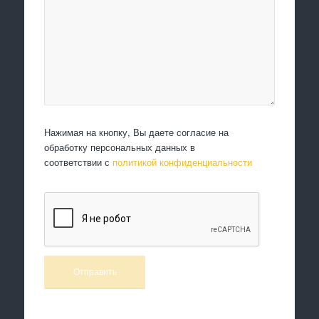
Нажимая на кнопку, Вы даете согласие на
обработку персональных данных в
соответствии с
политикой конфиденциальности