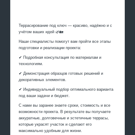
Произведем работы
Террасирование под ключ — красиво, надёжно и с
учётом ваших идей 🌿🏡
Наши специалисты помогут вам пройти все этапы
подготовки и реализации проекта:
✔ Подробная консультация по материалам и
технологиям.
✔ Демонстрация образцов готовых решений и
декоративных элементов.
✔ Индивидуальный подбор оптимального варианта
под ваши задачи и бюджет.
С нами вы заранее знаете сроки, стоимость и все
возможности проекта. В результате вы получаете
аккуратные, долговечные и эстетичные террасы,
которые украсят участок и сделают его
максимально удобным для жизни.