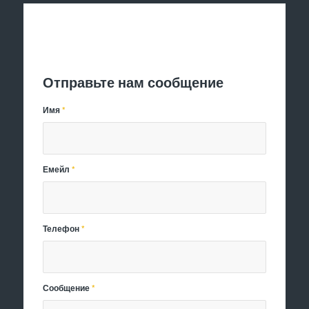
Отправить заявку
Отправьте нам сообщение
Имя
*
Емейл
*
Телефон
*
Сообщение
*