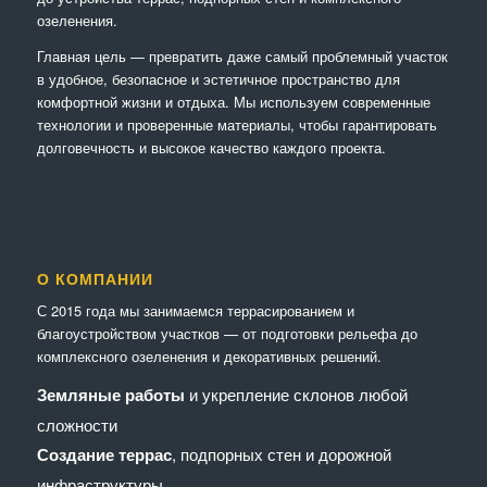
озеленения.
Главная цель — превратить даже самый проблемный участок
в удобное, безопасное и эстетичное пространство для
комфортной жизни и отдыха. Мы используем современные
технологии и проверенные материалы, чтобы гарантировать
долговечность и высокое качество каждого проекта.
О КОМПАНИИ
С 2015 года мы занимаемся террасированием и
благоустройством участков — от подготовки рельефа до
комплексного озеленения и декоративных решений.
Земляные работы
и укрепление склонов любой
сложности
Создание террас
, подпорных стен и дорожной
инфраструктуры