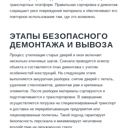
транспортных платформ. Правильная сортировка и демонтаж
сокращают риск повреждения материала и обеспечивают его
повторное использование там, где это возможно.
ЭТАПЫ БЕЗОПАСНОГО
ДЕМОНТАЖА И ВЫВОЗА
Процесс утилизации старых дверей и окон включает
несколько ключевых шагов. Сначала проводится осмотр
объекта и составляется план демонтажа с учетом
особенностей конструкций. На следующем этапе
выполняется аккуратная разборка: снятие дверей с петель,
удаление стеклопакетов, демонтаж рам и крепежных
элементов. После разборки материалы сортируются и
подготавливаются к транспортировке. В завершение
осуществляется погрузка на специализированный транспорт
и доставка на перерабатывающие предприятия или
лицензированные полигоны. Такой подход гарантирует
безопасность персонала и минимизирует негативное
воздействие на окружающую среду.