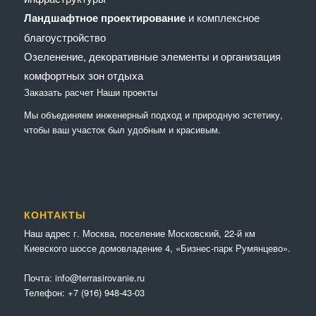
Ландшафтное проектирование
и комплексное
благоустройство
Озеленение, декоративные элементы и организация
комфортных зон отдыха
Заказать расчет
Наши проекты
Мы объединяем инженерный подход и природную эстетику,
чтобы ваш участок был удобным и красивым.
КОНТАКТЫ
Наш адрес г. Москва, поселение Московский, 22-й км
Киевского шоссе домовладение 4, «Бизнес-парк Румянцево».
Почта:
info@terrasirovanie.ru
Телефон:
+7 (916) 948-43-03