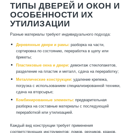
ТИПЫ ДВЕРЕЙ И ОКОН И
ОСОБЕННОСТИ ИХ
УТИЛИЗАЦИИ
Разные материалы требуют индивидуального подхода:
Деревянные двери и рамы:
разборка на части,
сортировка по состоянию, переработка в щепу или
брикеты;
Пластиковые окна и двери:
демонтаж стеклопакетов,
разделение на пластик и металл, сдача на переработку;
Металлические конструкции:
удаление крепежа,
погрузка с использованием специализированной техники,
сдача на вторсырье;
Комбинированные элементы:
предварительная
разборка на составные материалы с последующей
переработкой или утилизацией.
Каждый вид конструкции требует применения
соответствующих инструментов: ломов, резчиков, кранов,