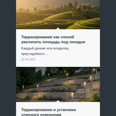
Террасирование как способ
увеличить площадь под посадки
Каждый дачник или владелец
приусадебного…
22.08.2025
Террасирование и установка
уличного освещения