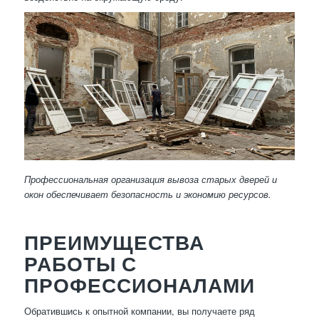
Профессиональная организация вывоза старых дверей и
окон обеспечивает безопасность и экономию ресурсов.
ПРЕИМУЩЕСТВА
РАБОТЫ С
ПРОФЕССИОНАЛАМИ
Обратившись к опытной компании, вы получаете ряд