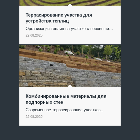
Террасирование участка для
устройства теплиц
Организация теплиц на участке с неровным…
22.08.2025
Комбинированные материалы для
подпорных стен
Современное террасирование участков…
22.08.2025