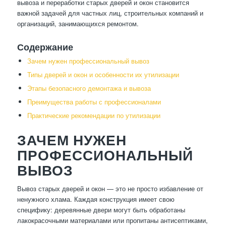
вывоза и переработки старых дверей и окон становится
важной задачей для частных лиц, строительных компаний и
организаций, занимающихся ремонтом.
Содержание
Зачем нужен профессиональный вывоз
Типы дверей и окон и особенности их утилизации
Этапы безопасного демонтажа и вывоза
Преимущества работы с профессионалами
Практические рекомендации по утилизации
ЗАЧЕМ НУЖЕН
ПРОФЕССИОНАЛЬНЫЙ
ВЫВОЗ
Вывоз старых дверей и окон — это не просто избавление от
ненужного хлама. Каждая конструкция имеет свою
специфику: деревянные двери могут быть обработаны
лакокрасочными материалами или пропитаны антисептиками,