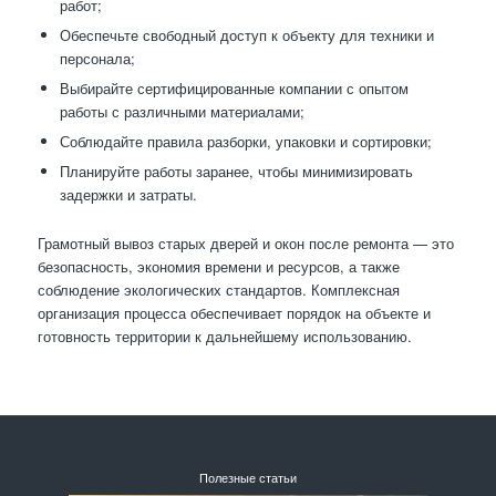
работ;
Обеспечьте свободный доступ к объекту для техники и
персонала;
Выбирайте сертифицированные компании с опытом
работы с различными материалами;
Соблюдайте правила разборки, упаковки и сортировки;
Планируйте работы заранее, чтобы минимизировать
задержки и затраты.
Грамотный вывоз старых дверей и окон после ремонта — это
безопасность, экономия времени и ресурсов, а также
соблюдение экологических стандартов. Комплексная
организация процесса обеспечивает порядок на объекте и
готовность территории к дальнейшему использованию.
Полезные статьи