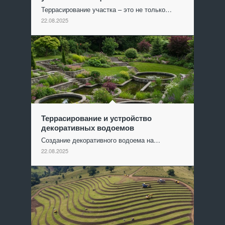
Террасирование участка – это не только…
22.08.2025
Террасирование и устройство
декоративных водоемов
Создание декоративного водоема на…
22.08.2025