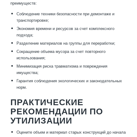
преимуществ:
Соблюдение техники безопасности при демонтаже и
транспортировке;
Экономия времени и ресурсов за счет комплексного
подхода;
Разделение материалов на группы для переработки;
Сокращение объема мусора за счет повторного
использования;
Минимизация риска травматизма и повреждения
имущества;
Гарантия соблюдения экологических и законодательных
норм.
ПРАКТИЧЕСКИЕ
РЕКОМЕНДАЦИИ ПО
УТИЛИЗАЦИИ
Оцените объем и материал старых конструкций до начала