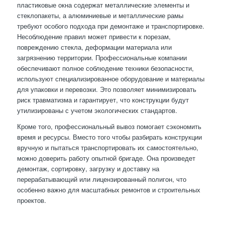
пластиковые окна содержат металлические элементы и
стеклопакеты, а алюминиевые и металлические рамы
требуют особого подхода при демонтаже и транспортировке.
Несоблюдение правил может привести к порезам,
повреждению стекла, деформации материала или
загрязнению территории. Профессиональные компании
обеспечивают полное соблюдение техники безопасности,
используют специализированное оборудование и материалы
для упаковки и перевозки. Это позволяет минимизировать
риск травматизма и гарантирует, что конструкции будут
утилизированы с учетом экологических стандартов.
Кроме того, профессиональный вывоз помогает сэкономить
время и ресурсы. Вместо того чтобы разбирать конструкции
вручную и пытаться транспортировать их самостоятельно,
можно доверить работу опытной бригаде. Она произведет
демонтаж, сортировку, загрузку и доставку на
перерабатывающий или лицензированный полигон, что
особенно важно для масштабных ремонтов и строительных
проектов.