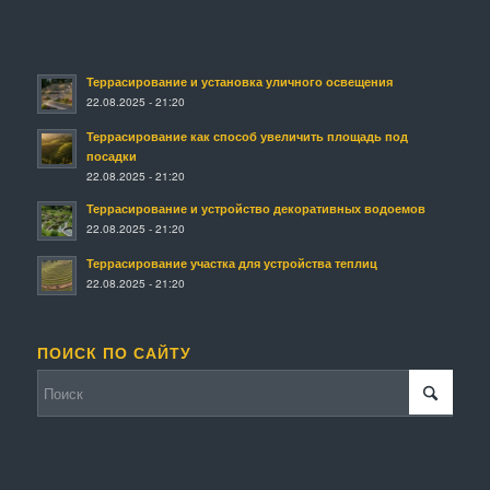
Террасирование и установка уличного освещения
22.08.2025 - 21:20
Террасирование как способ увеличить площадь под
посадки
22.08.2025 - 21:20
Террасирование и устройство декоративных водоемов
22.08.2025 - 21:20
Террасирование участка для устройства теплиц
22.08.2025 - 21:20
ПОИСК ПО САЙТУ