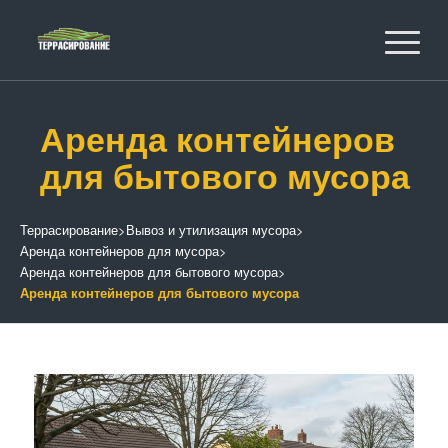
Аренда контейнеров
для бытового мусора
Террасирование
>
Вывоз и утилизация мусора
>
Аренда контейнеров для мусора
>
Аренда контейнеров для бытового мусора
>
Аренда контейнеров для бытового мусора