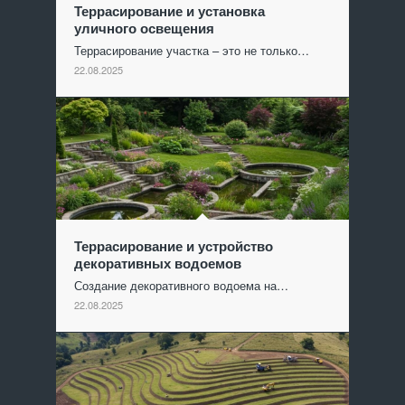
Террасирование и установка
уличного освещения
Террасирование участка – это не только…
22.08.2025
Террасирование и устройство
декоративных водоемов
Создание декоративного водоема на…
22.08.2025