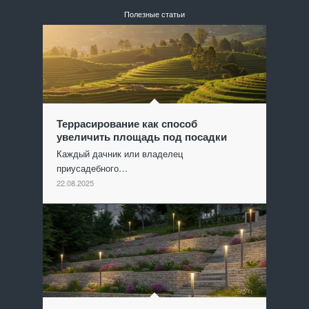
Полезные статьи
Террасирование как способ
увеличить площадь под посадки
Каждый дачник или владелец
приусадебного…
22.08.2025