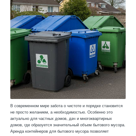
В современном мире забота о чистоте и порядке становится
не просто желанием, а необходимостью. Особенно это
актуально для частных домов, дач и многоквартирных
домов, где образуется значительный объем бытового мусора.
Аренда контейнеров для бытового мусора позволяет