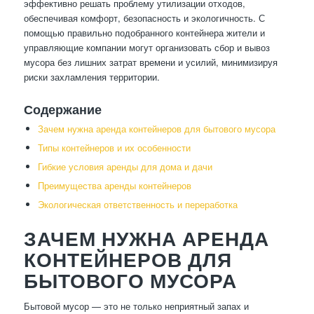
эффективно решать проблему утилизации отходов,
обеспечивая комфорт, безопасность и экологичность. С
помощью правильно подобранного контейнера жители и
управляющие компании могут организовать сбор и вывоз
мусора без лишних затрат времени и усилий, минимизируя
риски захламления территории.
Содержание
Зачем нужна аренда контейнеров для бытового мусора
Типы контейнеров и их особенности
Гибкие условия аренды для дома и дачи
Преимущества аренды контейнеров
Экологическая ответственность и переработка
ЗАЧЕМ НУЖНА АРЕНДА
КОНТЕЙНЕРОВ ДЛЯ
БЫТОВОГО МУСОРА
Бытовой мусор — это не только неприятный запах и