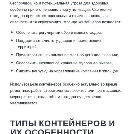
беспорядок, но и потенциальная угроза для здоровья,
особенно при его неправильной утилизации. Скопление
отходов привлекает насекомых и грызунов, создавая
опасность для окружающих. Аренда контейнеров позволяет:
Обеспечить регулярный сбор и вывоз отходов;
Поддерживать чистоту дворов и прилегающих
территорий;
Предотвратить захламление мест общего пользования;
Обеспечить безопасное хранение мусора до вывоза;
Снизить нагрузку на управляющие компании и жильцов.
Использование контейнеров особенно актуально во время
ремонтных работ, строительных проектов или при массовых
мероприятиях, когда объем отходов существенно
увеличивается.
ТИПЫ КОНТЕЙНЕРОВ И
ИХ ОСОБЕННОСТИ