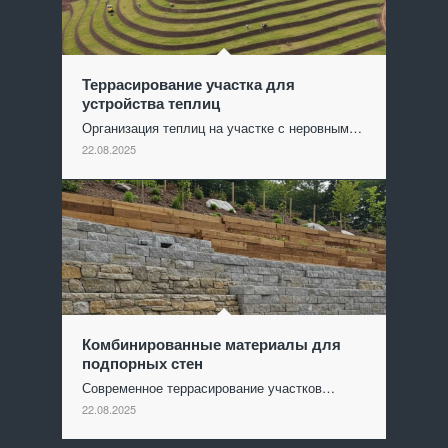
Террасирование участка для
устройства теплиц
Организация теплиц на участке с неровным…
22.08.2025
Комбинированные материалы для
подпорных стен
Современное террасирование участков…
22.08.2025