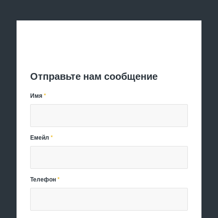
Отправить заявку
Отправьте нам сообщение
Имя
*
Емейл
*
Телефон
*