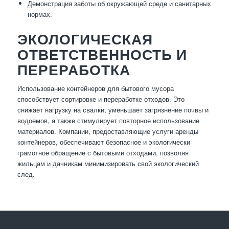
Демонстрация заботы об окружающей среде и санитарных
нормах.
ЭКОЛОГИЧЕСКАЯ
ОТВЕТСТВЕННОСТЬ И
ПЕРЕРАБОТКА
Использование контейнеров для бытового мусора
способствует сортировке и переработке отходов. Это
снижает нагрузку на свалки, уменьшает загрязнение почвы и
водоемов, а также стимулирует повторное использование
материалов. Компании, предоставляющие услуги аренды
контейнеров, обеспечивают безопасное и экологически
грамотное обращение с бытовыми отходами, позволяя
жильцам и дачникам минимизировать свой экологический
след.