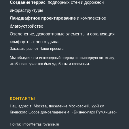
Создание террас
, подпорных стен и дорожной
инфраструктуры
Ландшафтное проектирование
и комплексное
благоустройство
Озеленение, декоративные элементы и организация
комфортных зон отдыха
Заказать расчет
Наши проекты
Мы объединяем инженерный подход и природную эстетику,
чтобы ваш участок был удобным и красивым.
КОНТАКТЫ
Наш адрес г. Москва, поселение Московский, 22-й км
Киевского шоссе домовладение 4, «Бизнес-парк Румянцево».
Почта:
info@terrasirovanie.ru