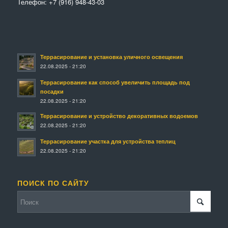
Телефон:
+7 (916) 948-43-03
Террасирование и установка уличного освещения
22.08.2025 - 21:20
Террасирование как способ увеличить площадь под
посадки
22.08.2025 - 21:20
Террасирование и устройство декоративных водоемов
22.08.2025 - 21:20
Террасирование участка для устройства теплиц
22.08.2025 - 21:20
ПОИСК ПО САЙТУ