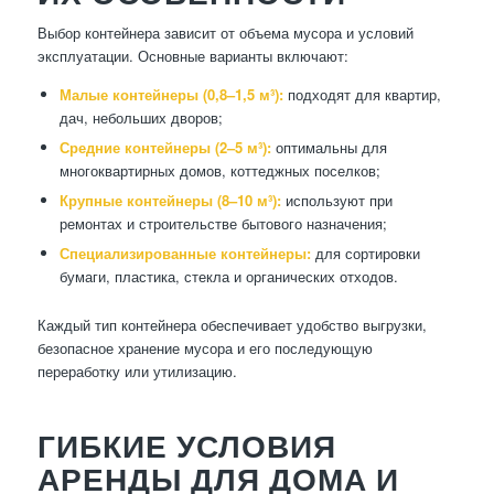
Выбор контейнера зависит от объема мусора и условий
эксплуатации. Основные варианты включают:
Малые контейнеры (0,8–1,5 м³):
подходят для квартир,
дач, небольших дворов;
Средние контейнеры (2–5 м³):
оптимальны для
многоквартирных домов, коттеджных поселков;
Крупные контейнеры (8–10 м³):
используют при
ремонтах и строительстве бытового назначения;
Специализированные контейнеры:
для сортировки
бумаги, пластика, стекла и органических отходов.
Каждый тип контейнера обеспечивает удобство выгрузки,
безопасное хранение мусора и его последующую
переработку или утилизацию.
ГИБКИЕ УСЛОВИЯ
АРЕНДЫ ДЛЯ ДОМА И