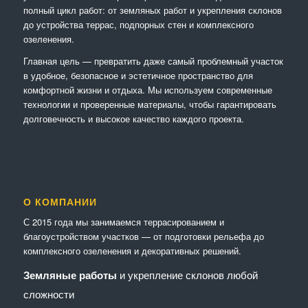
полный цикл работ: от земляных работ и укрепления склонов
до устройства террас, подпорных стен и комплексного
озеленения.
Главная цель — превратить даже самый проблемный участок
в удобное, безопасное и эстетичное пространство для
комфортной жизни и отдыха. Мы используем современные
технологии и проверенные материалы, чтобы гарантировать
долговечность и высокое качество каждого проекта.
О КОМПАНИИ
С 2015 года мы занимаемся террасированием и
благоустройством участков — от подготовки рельефа до
комплексного озеленения и декоративных решений.
Земляные работы
и укрепление склонов любой
сложности