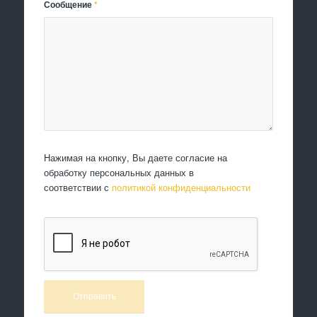
Сообщение
*
Нажимая на кнопку, Вы даете согласие на
обработку персональных данных в
соответствии с
политикой конфиденциальности