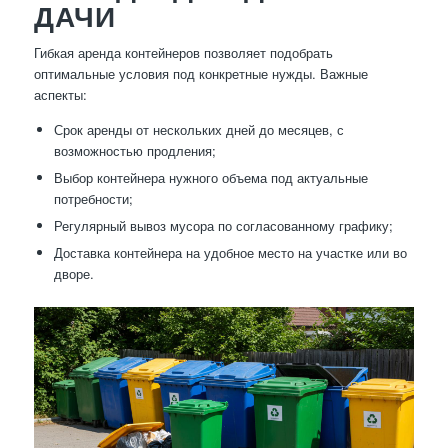
ДАЧИ
Гибкая аренда контейнеров позволяет подобрать
оптимальные условия под конкретные нужды. Важные
аспекты:
Срок аренды от нескольких дней до месяцев, с
возможностью продления;
Выбор контейнера нужного объема под актуальные
потребности;
Регулярный вывоз мусора по согласованному графику;
Доставка контейнера на удобное место на участке или во
дворе.