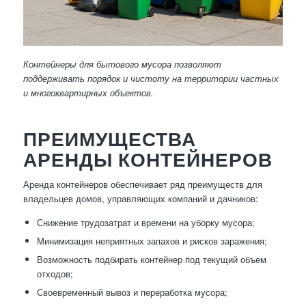
Контейнеры для бытового мусора позволяют
поддерживать порядок и чистоту на территории частных
и многоквартирных объектов.
ПРЕИМУЩЕСТВА
АРЕНДЫ КОНТЕЙНЕРОВ
Аренда контейнеров обеспечивает ряд преимуществ для
владельцев домов, управляющих компаний и дачников:
Снижение трудозатрат и времени на уборку мусора;
Минимизация неприятных запахов и рисков заражения;
Возможность подбирать контейнер под текущий объем
отходов;
Своевременный вывоз и переработка мусора;