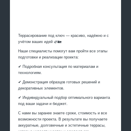
Произведем работы
Террасирование под ключ — красиво, надёжно и с
учётом ваших идей 🌿🏡
Наши специалисты помогут вам пройти все этапы
подготовки и реализации проекта:
✔ Подробная консультация по материалам и
технологиям.
✔ Демонстрация образцов готовых решений и
декоративных элементов.
✔ Индивидуальный подбор оптимального варианта
под ваши задачи и бюджет.
С нами вы заранее знаете сроки, стоимость и все
возможности проекта. В результате вы получаете
аккуратные, долговечные и эстетичные террасы,