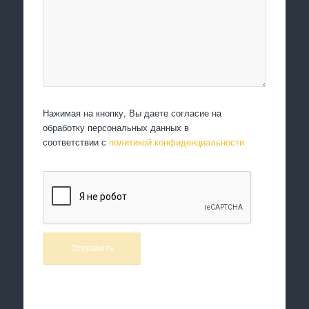
Нажимая на кнопку, Вы даете согласие на
обработку персональных данных в
соответствии с
политикой конфиденциальности