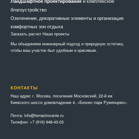
Ландшафтное проектирование
и комплексное
благоустройство
Озеленение, декоративные элементы и организация
комфортных зон отдыха
Заказать расчет
Наши проекты
Мы объединяем инженерный подход и природную эстетику,
чтобы ваш участок был удобным и красивым.
КОНТАКТЫ
Наш адрес г. Москва, поселение Московский, 22-й км
Киевского шоссе домовладение 4, «Бизнес-парк Румянцево».
Почта:
info@terrasirovanie.ru
Телефон:
+7 (916) 948-43-03