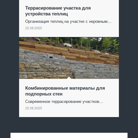
Террасирование участка для
устройства теплиц
Организация теплиц на участке с неровным…
22.08.2025
Комбинированные материалы для
подпорных стен
Современное террасирование участков…
22.08.2025