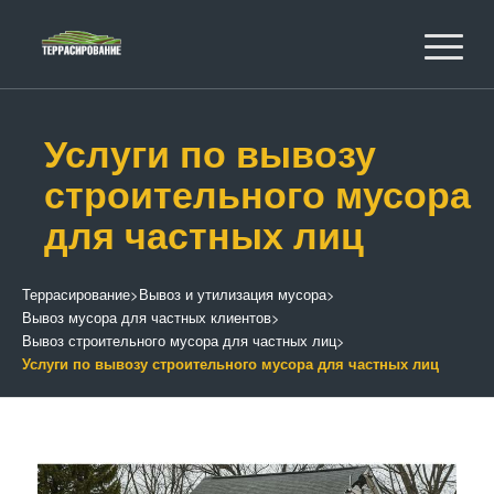
Услуги по вывозу
строительного мусора
для частных лиц
Террасирование
>
Вывоз и утилизация мусора
>
Вывоз мусора для частных клиентов
>
Вывоз строительного мусора для частных лиц
>
Услуги по вывозу строительного мусора для частных лиц