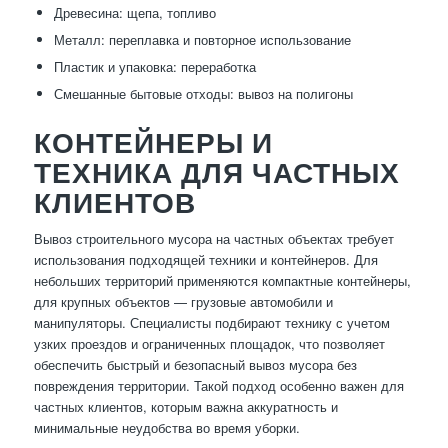
Древесина: щепа, топливо
Металл: переплавка и повторное использование
Пластик и упаковка: переработка
Смешанные бытовые отходы: вывоз на полигоны
КОНТЕЙНЕРЫ И
ТЕХНИКА ДЛЯ ЧАСТНЫХ
КЛИЕНТОВ
Вывоз строительного мусора на частных объектах требует
использования подходящей техники и контейнеров. Для
небольших территорий применяются компактные контейнеры,
для крупных объектов — грузовые автомобили и
манипуляторы. Специалисты подбирают технику с учетом
узких проездов и ограниченных площадок, что позволяет
обеспечить быстрый и безопасный вывоз мусора без
повреждения территории. Такой подход особенно важен для
частных клиентов, которым важна аккуратность и
минимальные неудобства во время уборки.