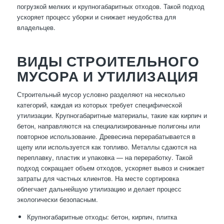
погрузкой мелких и крупногабаритных отходов. Такой подход
ускоряет процесс уборки и снижает неудобства для
владельцев.
ВИДЫ СТРОИТЕЛЬНОГО
МУСОРА И УТИЛИЗАЦИЯ
Строительный мусор условно разделяют на несколько
категорий, каждая из которых требует специфической
утилизации. Крупногабаритные материалы, такие как кирпич и
бетон, направляются на специализированные полигоны или
повторное использование. Древесина перерабатывается в
щепу или используется как топливо. Металлы сдаются на
переплавку, пластик и упаковка — на переработку. Такой
подход сокращает объем отходов, ускоряет вывоз и снижает
затраты для частных клиентов. На месте сортировка
облегчает дальнейшую утилизацию и делает процесс
экологически безопасным.
Крупногабаритные отходы: бетон, кирпич, плитка