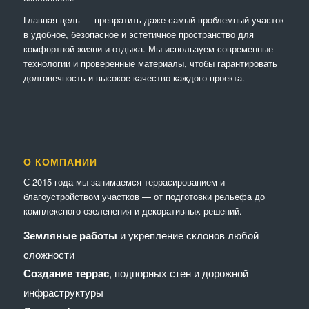
Главная цель — превратить даже самый проблемный участок
в удобное, безопасное и эстетичное пространство для
комфортной жизни и отдыха. Мы используем современные
технологии и проверенные материалы, чтобы гарантировать
долговечность и высокое качество каждого проекта.
О КОМПАНИИ
С 2015 года мы занимаемся террасированием и
благоустройством участков — от подготовки рельефа до
комплексного озеленения и декоративных решений.
Земляные работы
и укрепление склонов любой
сложности
Создание террас
, подпорных стен и дорожной
инфраструктуры