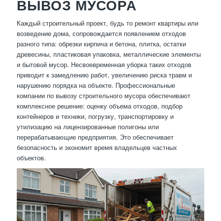
ВЫВОЗ МУСОРА
Каждый строительный проект, будь то ремонт квартиры или
возведение дома, сопровождается появлением отходов
разного типа: обрезки кирпича и бетона, плитка, остатки
древесины, пластиковая упаковка, металлические элементы
и бытовой мусор. Несвоевременная уборка таких отходов
приводит к замедлению работ, увеличению риска травм и
нарушению порядка на объекте. Профессиональные
компании по вывозу строительного мусора обеспечивают
комплексное решение: оценку объема отходов, подбор
контейнеров и техники, погрузку, транспортировку и
утилизацию на лицензированные полигоны или
перерабатывающие предприятия. Это обеспечивает
безопасность и экономит время владельцев частных
объектов.