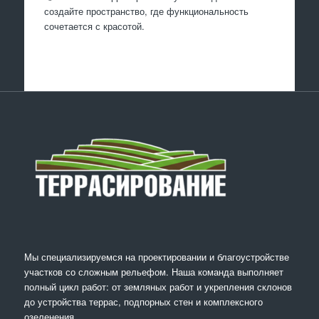
создайте пространство, где функциональность
сочетается с красотой.
Мы специализируемся на проектировании и благоустройстве
участков со сложным рельефом. Наша команда выполняет
полный цикл работ: от земляных работ и укрепления склонов
до устройства террас, подпорных стен и комплексного
озеленения.