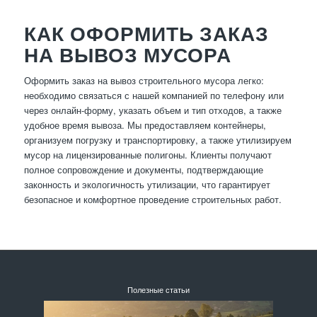
КАК ОФОРМИТЬ ЗАКАЗ
НА ВЫВОЗ МУСОРА
Оформить заказ на вывоз строительного мусора легко:
необходимо связаться с нашей компанией по телефону или
через онлайн-форму, указать объем и тип отходов, а также
удобное время вывоза. Мы предоставляем контейнеры,
организуем погрузку и транспортировку, а также утилизируем
мусор на лицензированные полигоны. Клиенты получают
полное сопровождение и документы, подтверждающие
законность и экологичность утилизации, что гарантирует
безопасное и комфортное проведение строительных работ.
Полезные статьи