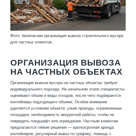
Фото: безопасная организация вывоза строительного мусора
для частных клиентов.
ОРГАНИЗАЦИЯ ВЫВОЗА
НА ЧАСТНЫХ ОБЪЕКТАХ
Организация вывоза мусора на частных объектах требует
индивидуального подхода. На начальном этапе специалисты
оценивают объем и виды отходов, после чего подбираются
контейнеры подходящего объема. Особое внимание
уделяется условиям объекта: узкие проезды, ограниченные
площадки, необходимость аккуратной работы, чтобы не
повредить ландшафт или ограждения. Частным клиентам
предлагаются гибкие решения — краткосрочная аренда
контейнеров, регулярный вывоз по графику, помощь с