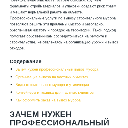
фрагменты стройматериалов и упаковки создают риск травм
и мешают нормальной работе на объекте.
Профессиональные услуги по вывозу строительного мусора
позволяют решить эти проблемы быстро и безопасно,
обеспечивая чистоту и порядок на территории. Такой подход
помогает собственникам сосредоточиться на ремонте и
строительстве, не отвлекаясь на организацию уборки и вывоз
отходов.
Содержание
Зачем нужен профессиональный вывоз мусора
Организация вывоза на частных объектах
Виды строительного мусора и утилизация
Контейнеры и техника для частных клиентов
Как оформить заказ на вывоз мусора
ЗАЧЕМ НУЖЕН
ПРОФЕССИОНАЛЬНЫЙ