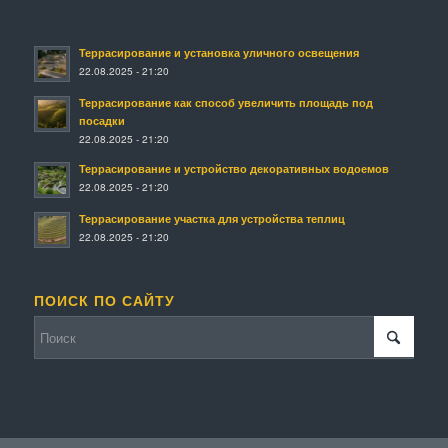
Террасирование и установка уличного освещения
22.08.2025 - 21:20
Террасирование как способ увеличить площадь под
посадки
22.08.2025 - 21:20
Террасирование и устройство декоративных водоемов
22.08.2025 - 21:20
Террасирование участка для устройства теплиц
22.08.2025 - 21:20
ПОИСК ПО САЙТУ