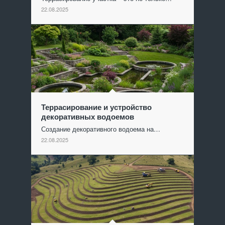
22.08.2025
Террасирование и устройство
декоративных водоемов
Создание декоративного водоема на…
22.08.2025