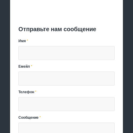
Отправить заявку
Отправьте нам сообщение
Имя
*
Емейл
*
Телефон
*
Сообщение
*