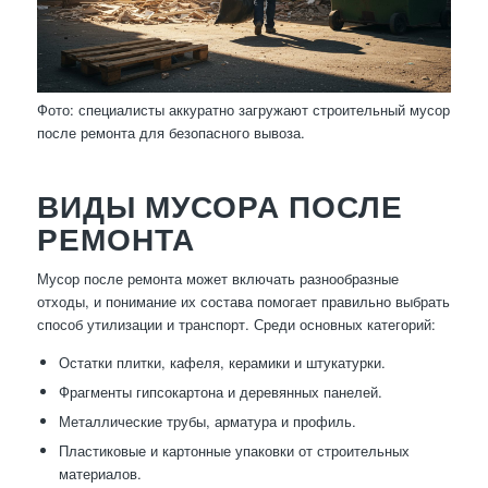
Фото: специалисты аккуратно загружают строительный мусор
после ремонта для безопасного вывоза.
ВИДЫ МУСОРА ПОСЛЕ
РЕМОНТА
Мусор после ремонта может включать разнообразные
отходы, и понимание их состава помогает правильно выбрать
способ утилизации и транспорт. Среди основных категорий:
Остатки плитки, кафеля, керамики и штукатурки.
Фрагменты гипсокартона и деревянных панелей.
Металлические трубы, арматура и профиль.
Пластиковые и картонные упаковки от строительных
материалов.