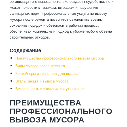
организация его вывоза не только создает неудобства, но и
может привести к травмам, штрафам и нарушению
санитарных норм. Профессиональные услуги по вывозу
мусора после ремонта позволяют сэкономить время,
сохранить порядок и обезопасить рабочий процесс,
обеспечивая комплексный подход к уборке любого объема
строительных отходов.
Содержание
Преимущества профессионального вывоза мусора
Виды мусора после ремонта
Контейнеры и транспорт для вывоза
Этапы заказа и вывоза мусора
Безопасность и экологичная утилизация
ПРЕИМУЩЕСТВА
ПРОФЕССИОНАЛЬНОГО
ВЫВОЗА МУСОРА