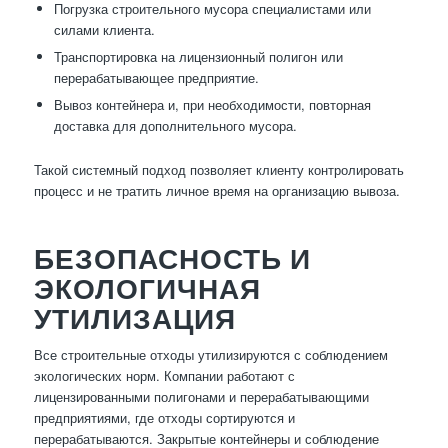
Погрузка строительного мусора специалистами или
силами клиента.
Транспортировка на лицензионный полигон или
перерабатывающее предприятие.
Вывоз контейнера и, при необходимости, повторная
доставка для дополнительного мусора.
Такой системный подход позволяет клиенту контролировать
процесс и не тратить личное время на организацию вывоза.
БЕЗОПАСНОСТЬ И
ЭКОЛОГИЧНАЯ
УТИЛИЗАЦИЯ
Все строительные отходы утилизируются с соблюдением
экологических норм. Компании работают с
лицензированными полигонами и перерабатывающими
предприятиями, где отходы сортируются и
перерабатываются. Закрытые контейнеры и соблюдение