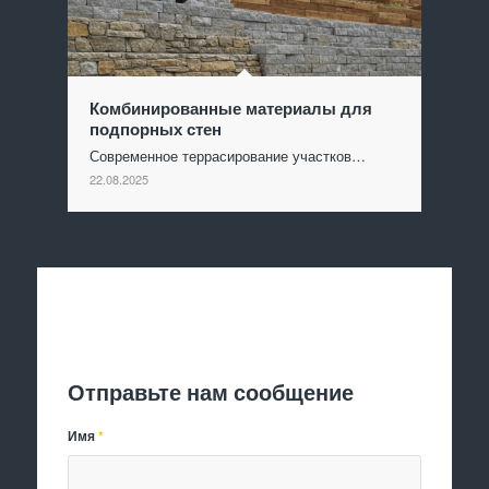
Комбинированные материалы для
подпорных стен
Современное террасирование участков…
22.08.2025
Отправить заявку
Отправьте нам сообщение
Имя
*