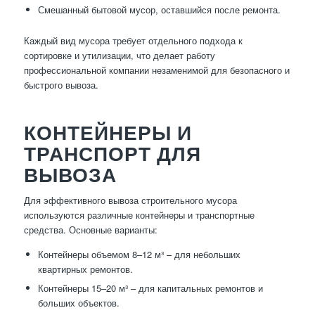
Смешанный бытовой мусор, оставшийся после ремонта.
Каждый вид мусора требует отдельного подхода к
сортировке и утилизации, что делает работу
профессиональной компании незаменимой для безопасного и
быстрого вывоза.
КОНТЕЙНЕРЫ И
ТРАНСПОРТ ДЛЯ
ВЫВОЗА
Для эффективного вывоза строительного мусора
используются различные контейнеры и транспортные
средства. Основные варианты:
Контейнеры объемом 8–12 м³ – для небольших
квартирных ремонтов.
Контейнеры 15–20 м³ – для капитальных ремонтов и
больших объектов.