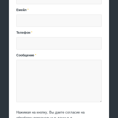
Емейл
*
Телефон
*
Сообщение
*
Нажимая на кнопку, Вы даете согласие на
обработку персональных данных в