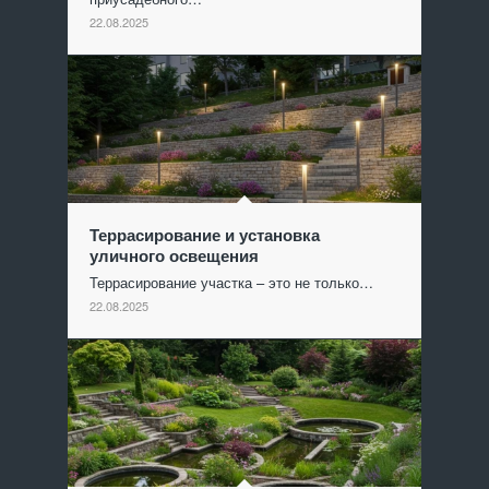
22.08.2025
Террасирование и установка
уличного освещения
Террасирование участка – это не только…
22.08.2025