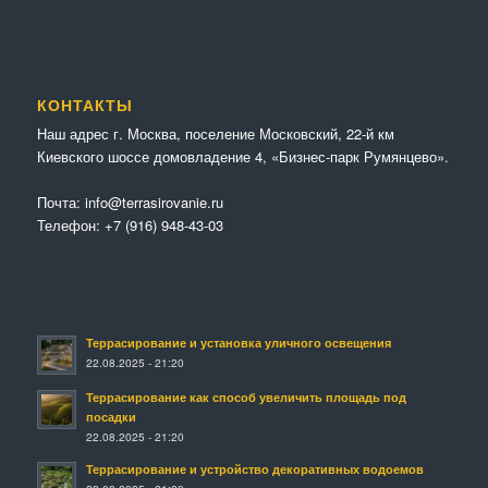
КОНТАКТЫ
Наш адрес г. Москва, поселение Московский, 22-й км
Киевского шоссе домовладение 4, «Бизнес-парк Румянцево».
Почта:
info@terrasirovanie.ru
Телефон:
+7 (916) 948-43-03
Террасирование и установка уличного освещения
22.08.2025 - 21:20
Террасирование как способ увеличить площадь под
посадки
22.08.2025 - 21:20
Террасирование и устройство декоративных водоемов