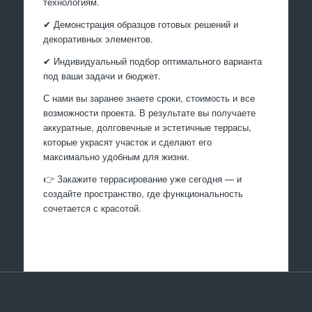
технологиям.
✔ Демонстрация образцов готовых решений и
декоративных элементов.
✔ Индивидуальный подбор оптимального варианта
под ваши задачи и бюджет.
С нами вы заранее знаете сроки, стоимость и все
возможности проекта. В результате вы получаете
аккуратные, долговечные и эстетичные террасы,
которые украсят участок и сделают его
максимально удобным для жизни.
👉 Закажите террасирование уже сегодня — и
создайте пространство, где функциональность
сочетается с красотой.