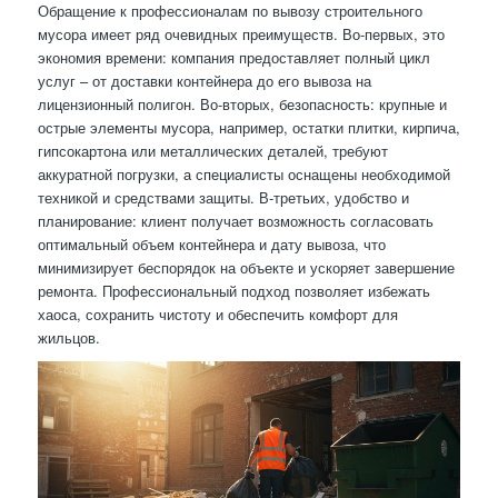
Обращение к профессионалам по вывозу строительного
мусора имеет ряд очевидных преимуществ. Во-первых, это
экономия времени: компания предоставляет полный цикл
услуг – от доставки контейнера до его вывоза на
лицензионный полигон. Во-вторых, безопасность: крупные и
острые элементы мусора, например, остатки плитки, кирпича,
гипсокартона или металлических деталей, требуют
аккуратной погрузки, а специалисты оснащены необходимой
техникой и средствами защиты. В-третьих, удобство и
планирование: клиент получает возможность согласовать
оптимальный объем контейнера и дату вывоза, что
минимизирует беспорядок на объекте и ускоряет завершение
ремонта. Профессиональный подход позволяет избежать
хаоса, сохранить чистоту и обеспечить комфорт для
жильцов.