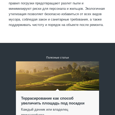
правил погрузки предотвращают разлет пыли и
минимизируют риски для персонала и жильцов. Экологичная
утилизация позволяет безопасно избавиться от всех видов
мусора, соблюдая закон и санитарные требования, а также
поддерживать чистоту и порядок на объекте после ремонта.
Полезные статьи
Террасирование как способ
увеличить площадь под посадки
Каждый дачник или владелец
приусадебного…