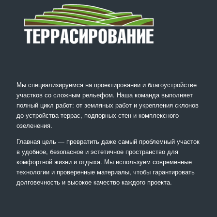
Мы специализируемся на проектировании и благоустройстве
участков со сложным рельефом. Наша команда выполняет
полный цикл работ: от земляных работ и укрепления склонов
до устройства террас, подпорных стен и комплексного
озеленения.
Главная цель — превратить даже самый проблемный участок
в удобное, безопасное и эстетичное пространство для
комфортной жизни и отдыха. Мы используем современные
технологии и проверенные материалы, чтобы гарантировать
долговечность и высокое качество каждого проекта.