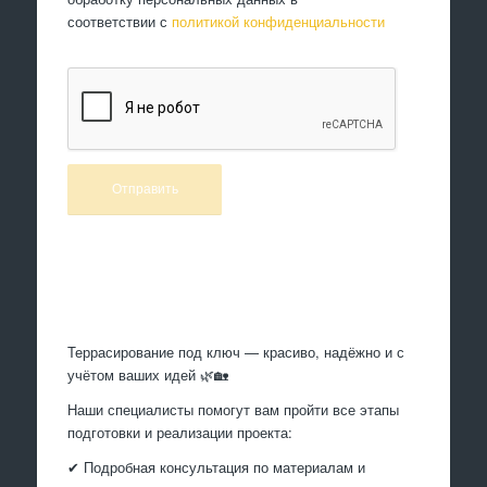
соответствии с
политикой конфиденциальности
Произведем работы
Террасирование под ключ — красиво, надёжно и с
учётом ваших идей 🌿🏡
Наши специалисты помогут вам пройти все этапы
подготовки и реализации проекта:
✔ Подробная консультация по материалам и