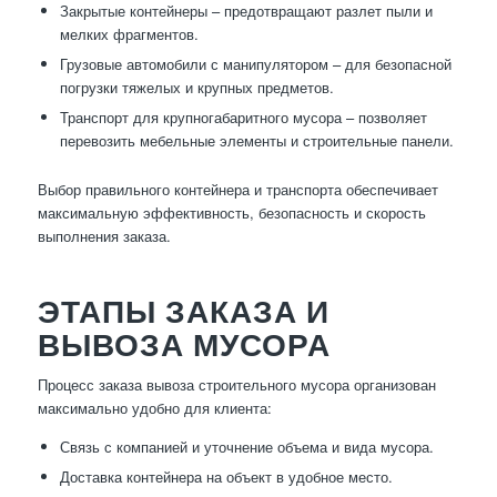
Закрытые контейнеры – предотвращают разлет пыли и
мелких фрагментов.
Грузовые автомобили с манипулятором – для безопасной
погрузки тяжелых и крупных предметов.
Транспорт для крупногабаритного мусора – позволяет
перевозить мебельные элементы и строительные панели.
Выбор правильного контейнера и транспорта обеспечивает
максимальную эффективность, безопасность и скорость
выполнения заказа.
ЭТАПЫ ЗАКАЗА И
ВЫВОЗА МУСОРА
Процесс заказа вывоза строительного мусора организован
максимально удобно для клиента:
Связь с компанией и уточнение объема и вида мусора.
Доставка контейнера на объект в удобное место.