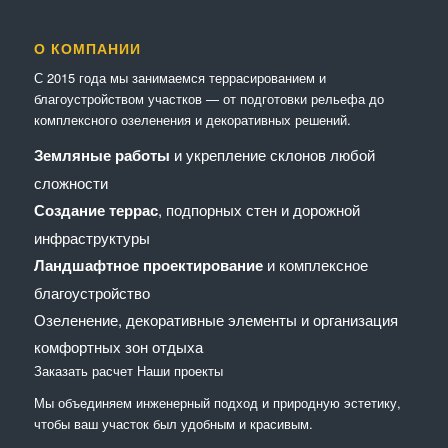
О КОМПАНИИ
С 2015 года мы занимаемся террасированием и
благоустройством участков — от подготовки рельефа до
комплексного озеленения и декоративных решений.
Земляные работы
и укрепление склонов любой
сложности
Создание террас
, подпорных стен и дорожной
инфраструктуры
Ландшафтное проектирование
и комплексное
благоустройство
Озеленение, декоративные элементы и организация
комфортных зон отдыха
Заказать расчет
Наши проекты
Мы объединяем инженерный подход и природную эстетику,
чтобы ваш участок был удобным и красивым.