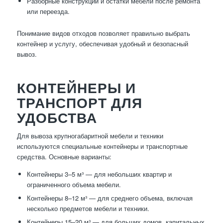
Разборные конструкции и остатки мебели после ремонта
или переезда.
Понимание видов отходов позволяет правильно выбрать
контейнер и услугу, обеспечивая удобный и безопасный
вывоз.
КОНТЕЙНЕРЫ И
ТРАНСПОРТ ДЛЯ
УДОБСТВА
Для вывоза крупногабаритной мебели и техники
используются специальные контейнеры и транспортные
средства. Основные варианты:
Контейнеры 3–5 м³ — для небольших квартир и
ограниченного объема мебели.
Контейнеры 8–12 м³ — для среднего объема, включая
несколько предметов мебели и техники.
Контейнеры 15–20 м³ — для больших домов, капитальных