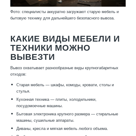
Фото: специалисты аккуратно загружают старую мебель и
бытовую технику для дальнейшего безопасного вывоза.
КАКИЕ ВИДЫ МЕБЕЛИ И
ТЕХНИКИ МОЖНО
ВЫВЕЗТИ
Вывоз охватывает разнообразные виды крупногабаритных
отходов:
Старая мебель — шкафы, комоды, кровати, столы и
стулья.
Кухонная техника — плиты, холодильники,
посудомоечные машины.
Бытовая электроника крупного размера — стиральные
машины, сушильные аппараты.
Диваны, кресла и мягкая мебель любого объема.