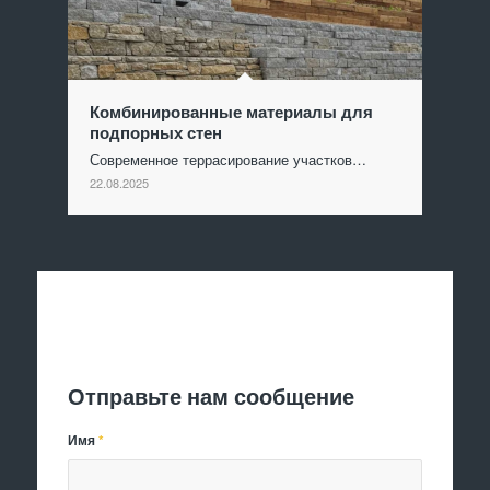
Комбинированные материалы для
подпорных стен
Современное террасирование участков…
22.08.2025
Отправить заявку
Отправьте нам сообщение
Имя
*