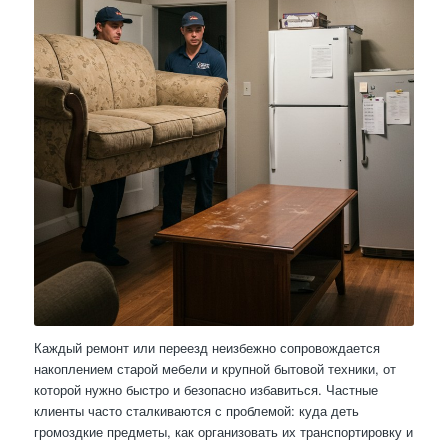
Каждый ремонт или переезд неизбежно сопровождается
накоплением старой мебели и крупной бытовой техники, от
которой нужно быстро и безопасно избавиться. Частные
клиенты часто сталкиваются с проблемой: куда деть
громоздкие предметы, как организовать их транспортировку и