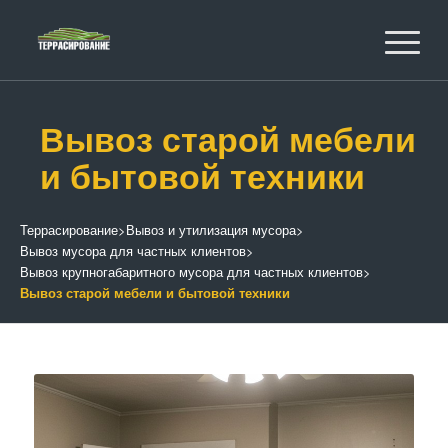
Вывоз старой мебели
и бытовой техники
Террасирование
>
Вывоз и утилизация мусора
>
Вывоз мусора для частных клиентов
>
Вывоз крупногабаритного мусора для частных клиентов
>
Вывоз старой мебели и бытовой техники