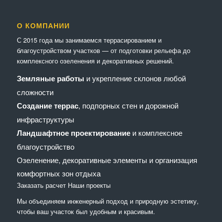
О КОМПАНИИ
С 2015 года мы занимаемся террасированием и
благоустройством участков — от подготовки рельефа до
комплексного озеленения и декоративных решений.
Земляные работы
и укрепление склонов любой
сложности
Создание террас
, подпорных стен и дорожной
инфраструктуры
Ландшафтное проектирование
и комплексное
благоустройство
Озеленение, декоративные элементы и организация
комфортных зон отдыха
Заказать расчет
Наши проекты
Мы объединяем инженерный подход и природную эстетику,
чтобы ваш участок был удобным и красивым.