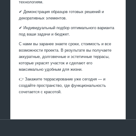
технологиям.
✔ Демонстрация образцов готовых решений и
декоративных элементов.
✔ Индивидуальный подбор оптимального варианта
под ваши задачи и бюджет.
С нами вы заранее знаете сроки, стоимость и все
возможности проекта. В результате вы получаете
аккуратные, долговечные и эстетичные террасы,
которые украсят участок и сделают его
максимально удобным для жизни.
👉 Закажите террасирование уже сегодня — и
создайте пространство, где функциональность
сочетается с красотой.