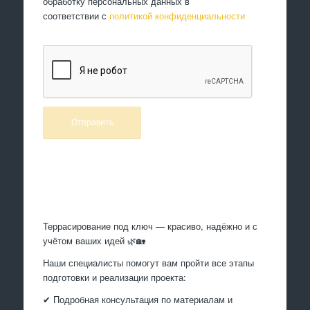
обработку персональных данных в
соответствии с
политикой конфиденциальности
Произведем работы
Террасирование под ключ — красиво, надёжно и с
учётом ваших идей 🌿🏡
Наши специалисты помогут вам пройти все этапы
подготовки и реализации проекта:
✔ Подробная консультация по материалам и