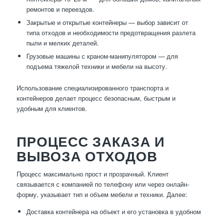
ремонтов и переездов.
Закрытые и открытые контейнеры — выбор зависит от
типа отходов и необходимости предотвращения разлета
пыли и мелких деталей.
Грузовые машины с краном-манипулятором — для
подъема тяжелой техники и мебели на высоту.
Использование специализированного транспорта и
контейнеров делает процесс безопасным, быстрым и
удобным для клиентов.
ПРОЦЕСС ЗАКАЗА И
ВЫВОЗА ОТХОДОВ
Процесс максимально прост и прозрачный. Клиент
связывается с компанией по телефону или через онлайн-
форму, указывает тип и объем мебели и техники. Далее:
Доставка контейнера на объект и его установка в удобном