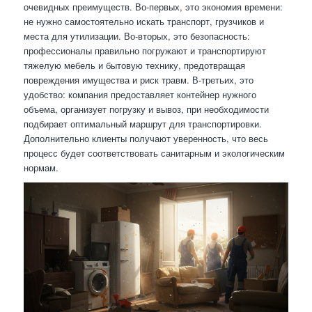
очевидных преимуществ. Во-первых, это экономия времени:
не нужно самостоятельно искать транспорт, грузчиков и
места для утилизации. Во-вторых, это безопасность:
профессионалы правильно погружают и транспортируют
тяжелую мебель и бытовую технику, предотвращая
повреждения имущества и риск травм. В-третьих, это
удобство: компания предоставляет контейнер нужного
объема, организует погрузку и вывоз, при необходимости
подбирает оптимальный маршрут для транспортировки.
Дополнительно клиенты получают уверенность, что весь
процесс будет соответствовать санитарным и экологическим
нормам.