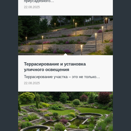
приусадебного…
22.08.2025
Террасирование и установка
уличного освещения
Террасирование участка – это не только…
22.08.2025