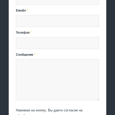
Емейл
*
Телефон
*
Сообщение
*
Нажимая на кнопку, Вы даете согласие на