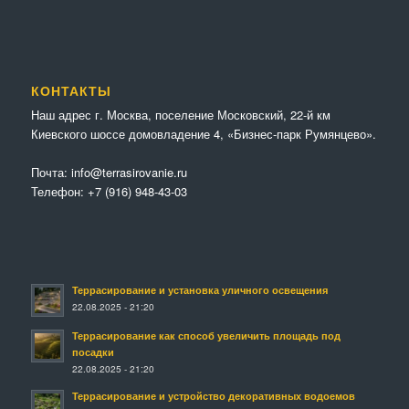
КОНТАКТЫ
Наш адрес г. Москва, поселение Московский, 22-й км
Киевского шоссе домовладение 4, «Бизнес-парк Румянцево».
Почта:
info@terrasirovanie.ru
Телефон:
+7 (916) 948-43-03
Террасирование и установка уличного освещения
22.08.2025 - 21:20
Террасирование как способ увеличить площадь под
посадки
22.08.2025 - 21:20
Террасирование и устройство декоративных водоемов