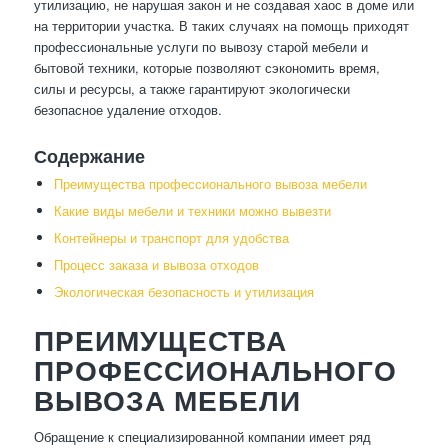
утилизацию, не нарушая закон и не создавая хаос в доме или
на территории участка. В таких случаях на помощь приходят
профессиональные услуги по вывозу старой мебели и
бытовой техники, которые позволяют сэкономить время,
силы и ресурсы, а также гарантируют экологически
безопасное удаление отходов.
Содержание
Преимущества профессионального вывоза мебели
Какие виды мебели и техники можно вывезти
Контейнеры и транспорт для удобства
Процесс заказа и вывоза отходов
Экологическая безопасность и утилизация
ПРЕИМУЩЕСТВА
ПРОФЕССИОНАЛЬНОГО
ВЫВОЗА МЕБЕЛИ
Обращение к специализированной компании имеет ряд