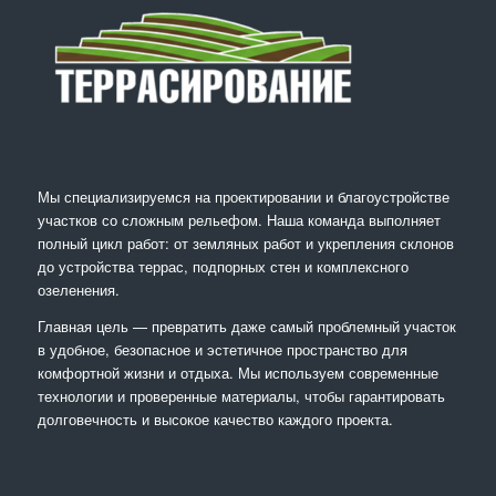
Мы специализируемся на проектировании и благоустройстве
участков со сложным рельефом. Наша команда выполняет
полный цикл работ: от земляных работ и укрепления склонов
до устройства террас, подпорных стен и комплексного
озеленения.
Главная цель — превратить даже самый проблемный участок
в удобное, безопасное и эстетичное пространство для
комфортной жизни и отдыха. Мы используем современные
технологии и проверенные материалы, чтобы гарантировать
долговечность и высокое качество каждого проекта.