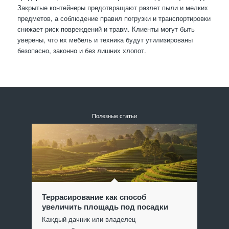
Закрытые контейнеры предотвращают разлет пыли и мелких
предметов, а соблюдение правил погрузки и транспортировки
снижает риск повреждений и травм. Клиенты могут быть
уверены, что их мебель и техника будут утилизированы
безопасно, законно и без лишних хлопот.
Полезные статьи
Террасирование как способ
увеличить площадь под посадки
Каждый дачник или владелец