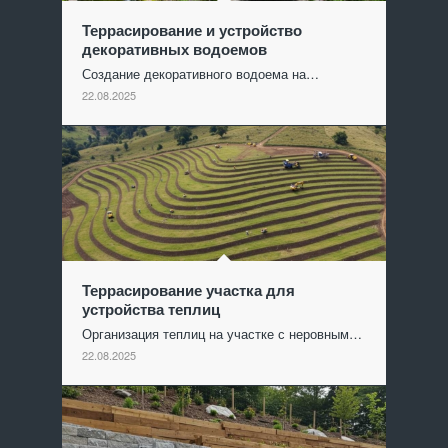
Террасирование и устройство
декоративных водоемов
Создание декоративного водоема на…
22.08.2025
Террасирование участка для
устройства теплиц
Организация теплиц на участке с неровным…
22.08.2025