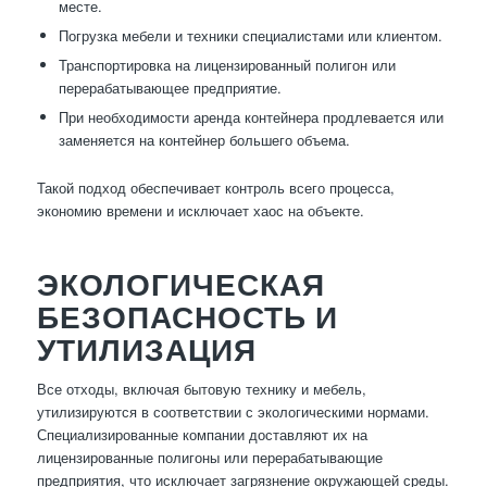
месте.
Погрузка мебели и техники специалистами или клиентом.
Транспортировка на лицензированный полигон или
перерабатывающее предприятие.
При необходимости аренда контейнера продлевается или
заменяется на контейнер большего объема.
Такой подход обеспечивает контроль всего процесса,
экономию времени и исключает хаос на объекте.
ЭКОЛОГИЧЕСКАЯ
БЕЗОПАСНОСТЬ И
УТИЛИЗАЦИЯ
Все отходы, включая бытовую технику и мебель,
утилизируются в соответствии с экологическими нормами.
Специализированные компании доставляют их на
лицензированные полигоны или перерабатывающие
предприятия, что исключает загрязнение окружающей среды.