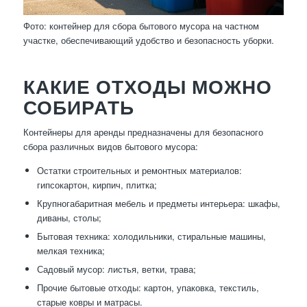
Фото: контейнер для сбора бытового мусора на частном
участке, обеспечивающий удобство и безопасность уборки.
КАКИЕ ОТХОДЫ МОЖНО
СОБИРАТЬ
Контейнеры для аренды предназначены для безопасного
сбора различных видов бытового мусора:
Остатки строительных и ремонтных материалов:
гипсокартон, кирпич, плитка;
Крупногабаритная мебель и предметы интерьера: шкафы,
диваны, столы;
Бытовая техника: холодильники, стиральные машины,
мелкая техника;
Садовый мусор: листья, ветки, трава;
Прочие бытовые отходы: картон, упаковка, текстиль,
старые ковры и матрасы.