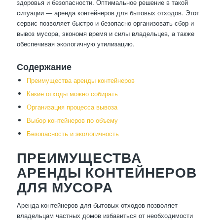
здоровья и безопасности. Оптимальное решение в такой
ситуации — аренда контейнеров для бытовых отходов. Этот
сервис позволяет быстро и безопасно организовать сбор и
вывоз мусора, экономя время и силы владельцев, а также
обеспечивая экологичную утилизацию.
Содержание
Преимущества аренды контейнеров
Какие отходы можно собирать
Организация процесса вывоза
Выбор контейнеров по объему
Безопасность и экологичность
ПРЕИМУЩЕСТВА
АРЕНДЫ КОНТЕЙНЕРОВ
ДЛЯ МУСОРА
Аренда контейнеров для бытовых отходов позволяет
владельцам частных домов избавиться от необходимости