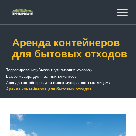
Аренда контейнеров
для бытовых отходов
Террасирование
>
Вывоз и утилизация мусора
>
Вывоз мусора для частных клиентов
>
Аренда контейнеров для вывоз мусора частным лицам
>
Аренда контейнеров для бытовых отходов