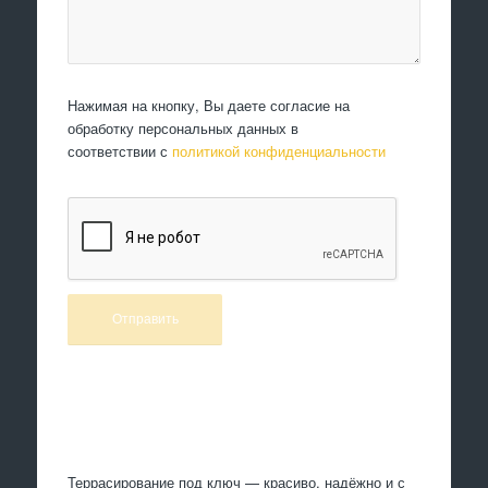
Нажимая на кнопку, Вы даете согласие на
обработку персональных данных в
соответствии с
политикой конфиденциальности
Произведем работы
Террасирование под ключ — красиво, надёжно и с