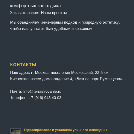
комфортных зон отдыха
Заказать расчет
Наши проекты
Мы объединяем инженерный подход и природную эстетику,
чтобы ваш участок был удобным и красивым.
КОНТАКТЫ
Наш адрес г. Москва, поселение Московский, 22-й км
Киевского шоссе домовладение 4, «Бизнес-парк Румянцево».
Почта:
info@terrasirovanie.ru
Телефон:
+7 (916) 948-43-03
Террасирование и установка уличного освещения