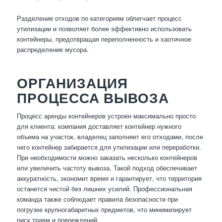
Разделение отходов по категориям облегчает процесс
утилизации и позволяет более эффективно использовать
контейнеры, предотвращая переполненность и хаотичное
распределение мусора.
ОРГАНИЗАЦИЯ
ПРОЦЕССА ВЫВОЗА
Процесс аренды контейнеров устроен максимально просто
для клиента: компания доставляет контейнер нужного
объема на участок, владелец заполняет его отходами, после
чего контейнер забирается для утилизации или переработки.
При необходимости можно заказать несколько контейнеров
или увеличить частоту вывоза. Такой подход обеспечивает
аккуратность, экономит время и гарантирует, что территория
останется чистой без лишних усилий. Профессиональная
команда также соблюдает правила безопасности при
погрузке крупногабаритных предметов, что минимизирует
риск травм и повреждений.