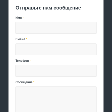
Отправьте нам сообщение
Имя
*
Емейл
*
Телефон
*
Сообщение
*