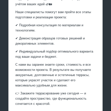
учётом ваших идей 🌿🏡
Наши специалисты помогут вам пройти все этапы
подготовки и реализации проекта:
✔ Подробная консультация по материалам и
технологиям.
✔ Демонстрация образцов готовых решений и
декоративных элементов.
✔ Индивидуальный подбор оптимального варианта
под ваши задачи и бюджет.
С нами вы заранее знаете сроки, стоимость и все
возможности проекта. В результате вы получаете
аккуратные, долговечные и эстетичные террасы,
которые украсят участок и сделают его
максимально удобным для жизни.
👉 Закажите террасирование уже сегодня — и
создайте пространство, где функциональность
сочетается с красотой.