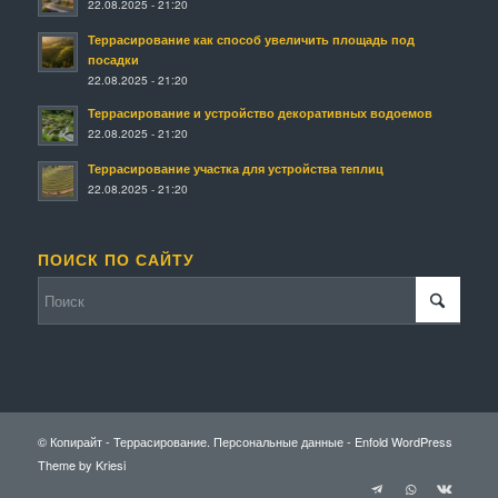
22.08.2025 - 21:20
Террасирование как способ увеличить площадь под
посадки
22.08.2025 - 21:20
Террасирование и устройство декоративных водоемов
22.08.2025 - 21:20
Террасирование участка для устройства теплиц
22.08.2025 - 21:20
ПОИСК ПО САЙТУ
© Копирайт - Террасирование.
Персональные данные
-
Enfold WordPress
Theme by Kriesi