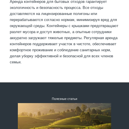
Аренда контейнеров для бытовых отходов гарантирует
экологичность и безопасность процесса. Все отходы
доставляются на лицензированные полигоны или
перерабатываются согласно нормам, минимизируя вред для
окружающей среды. Контейнеры с крышками предотвращают
разлет мусора и доступ животных, а опытные сотрудники
аккуратно загружают тяжелые предметы. Регулярная аренда
контейнеров поддерживает участок в чистоте, обеспечивает
комфортное проживание и соблюдение санитарных норм,
делая уборку эффективной и безопасной для всех членов
семьи.
Полезные статьи