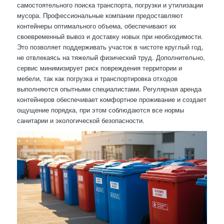
самостоятельного поиска транспорта, погрузки и утилизации
мусора. Профессиональные компании предоставляют
контейнеры оптимального объема, обеспечивают их
своевременный вывоз и доставку новых при необходимости.
Это позволяет поддерживать участок в чистоте круглый год,
не отвлекаясь на тяжелый физический труд. Дополнительно,
сервис минимизирует риск повреждения территории и
мебели, так как погрузка и транспортировка отходов
выполняются опытными специалистами. Регулярная аренда
контейнеров обеспечивает комфортное проживание и создает
ощущение порядка, при этом соблюдаются все нормы
санитарии и экологической безопасности.