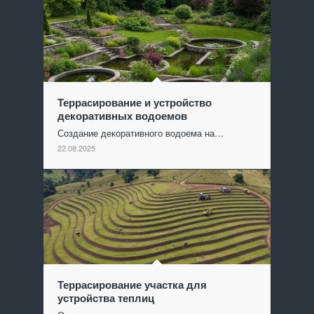
Террасирование и устройство
декоративных водоемов
Создание декоративного водоема на…
22.08.2025
Террасирование участка для
устройства теплиц