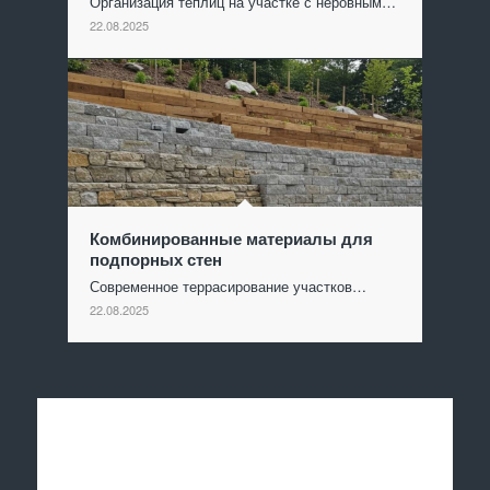
Организация теплиц на участке с неровным…
22.08.2025
Комбинированные материалы для
подпорных стен
Современное террасирование участков…
22.08.2025
Отправить заявку