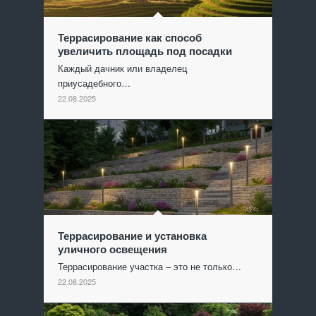
Террасирование как способ
увеличить площадь под посадки
Каждый дачник или владелец
приусадебного…
22.08.2025
Террасирование и установка
уличного освещения
Террасирование участка – это не только…
22.08.2025