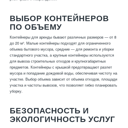
ВЫБОР КОНТЕЙНЕРОВ
ПО ОБЪЕМУ
Контейнеры для аренды бывают различных размеров — от 8
до 20 м³. Малые контейнеры подходят для ограниченного
объема бытового мусора, средние — для ремонта и уборки
стандартного участка, а крупные контейнеры используются
для вывоза строительных отходов и крупногабаритных
предметов. Контейнеры с крышкой предотвращают разлет
мусора и попадание дождевой воды, обеспечивая чистоту на
участке. Выбор объема зависит от объема отходов, площади
участка и частоты вывозов, что позволяет гибко планировать
уборку.
БЕЗОПАСНОСТЬ И
ЭКОЛОГИЧНОСТЬ УСЛУГ