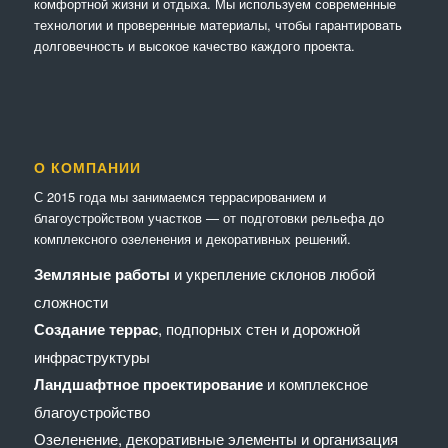
комфортной жизни и отдыха. Мы используем современные
технологии и проверенные материалы, чтобы гарантировать
долговечность и высокое качество каждого проекта.
О КОМПАНИИ
С 2015 года мы занимаемся террасированием и
благоустройством участков — от подготовки рельефа до
комплексного озеленения и декоративных решений.
Земляные работы
и укрепление склонов любой
сложности
Создание террас
, подпорных стен и дорожной
инфраструктуры
Ландшафтное проектирование
и комплексное
благоустройство
Озеленение, декоративные элементы и организация