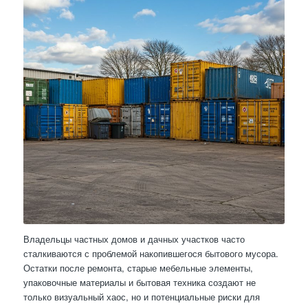
Владельцы частных домов и дачных участков часто
сталкиваются с проблемой накопившегося бытового мусора.
Остатки после ремонта, старые мебельные элементы,
упаковочные материалы и бытовая техника создают не
только визуальный хаос, но и потенциальные риски для