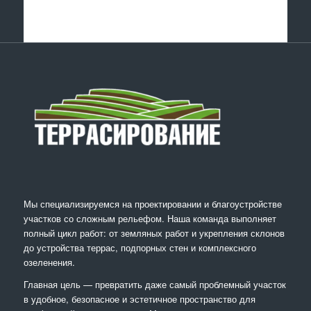
Мы специализируемся на проектировании и благоустройстве
участков со сложным рельефом. Наша команда выполняет
полный цикл работ: от земляных работ и укрепления склонов
до устройства террас, подпорных стен и комплексного
озеленения.
Главная цель — превратить даже самый проблемный участок
в удобное, безопасное и эстетичное пространство для