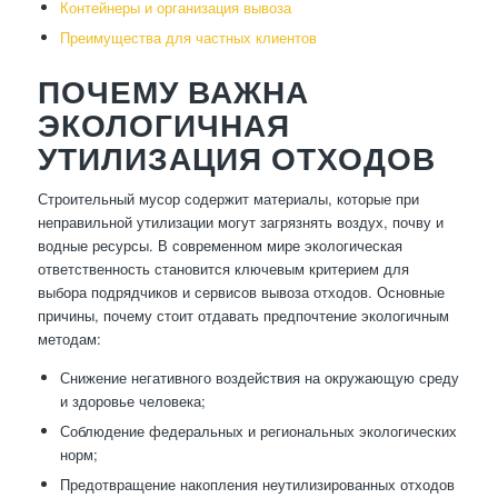
Контейнеры и организация вывоза
Преимущества для частных клиентов
ПОЧЕМУ ВАЖНА
ЭКОЛОГИЧНАЯ
УТИЛИЗАЦИЯ ОТХОДОВ
Строительный мусор содержит материалы, которые при
неправильной утилизации могут загрязнять воздух, почву и
водные ресурсы. В современном мире экологическая
ответственность становится ключевым критерием для
выбора подрядчиков и сервисов вывоза отходов. Основные
причины, почему стоит отдавать предпочтение экологичным
методам:
Снижение негативного воздействия на окружающую среду
и здоровье человека;
Соблюдение федеральных и региональных экологических
норм;
Предотвращение накопления неутилизированных отходов