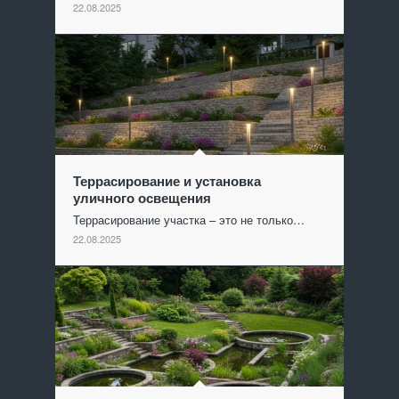
22.08.2025
Террасирование и установка
уличного освещения
Террасирование участка – это не только…
22.08.2025