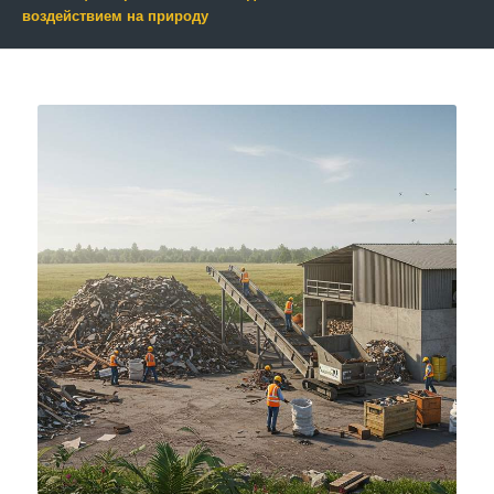
воздействием на природу