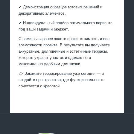
✔ Демонстрация образцов готовых решений и
декоративных элементов.
✔ Индивидуальный подбор оптимального варианта
под ваши задачи и бюджет.
С нами вы заранее знаете сроки, стоимость и все
возможности проекта. В результате вы получаете
аккуратные, долговечные и эстетичные террасы,
которые украсят участок и сделают его
максимально удобным для жизни.
👉 Закажите террасирование уже сегодня — и
создайте пространство, где функциональность
сочетается с красотой.