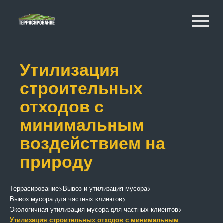
Утилизация
строительных
отходов с
минимальным
воздействием на
природу
Террасирование
>
Вывоз и утилизация мусора
>
Вывоз мусора для частных клиентов
>
Экологичная утилизация мусора для частных клиентов
>
Утилизация строительных отходов с минимальным