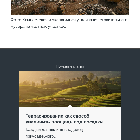
Фото: Комплексная и экологичная утилизация строительного
мусора на частных участках.
Полезные статьи
Террасирование как способ
увеличить площадь под посадки
Каждый дачник или владелец
приусадебного…