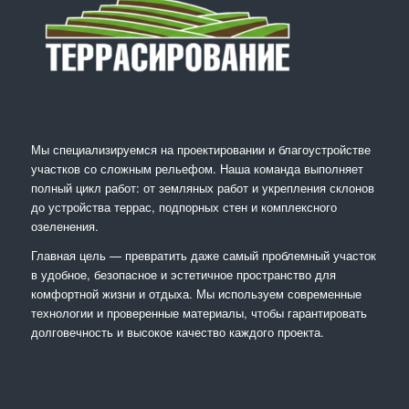
Мы специализируемся на проектировании и благоустройстве
участков со сложным рельефом. Наша команда выполняет
полный цикл работ: от земляных работ и укрепления склонов
до устройства террас, подпорных стен и комплексного
озеленения.
Главная цель — превратить даже самый проблемный участок
в удобное, безопасное и эстетичное пространство для
комфортной жизни и отдыха. Мы используем современные
технологии и проверенные материалы, чтобы гарантировать
долговечность и высокое качество каждого проекта.