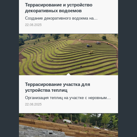
Террасирование и устройство
декоративных водоемов
Создание декоративного водоема на…
22.08.2025
Террасирование участка для
устройства теплиц
Организация теплиц на участке с неровным…
22.08.2025