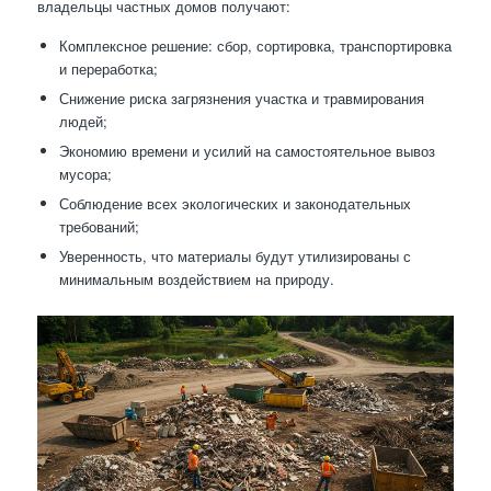
владельцы частных домов получают:
Комплексное решение: сбор, сортировка, транспортировка
и переработка;
Снижение риска загрязнения участка и травмирования
людей;
Экономию времени и усилий на самостоятельное вывоз
мусора;
Соблюдение всех экологических и законодательных
требований;
Уверенность, что материалы будут утилизированы с
минимальным воздействием на природу.