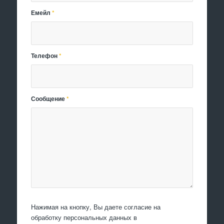
Емейл
*
Телефон
*
Сообщение
*
Нажимая на кнопку, Вы даете согласие на
обработку персональных данных в