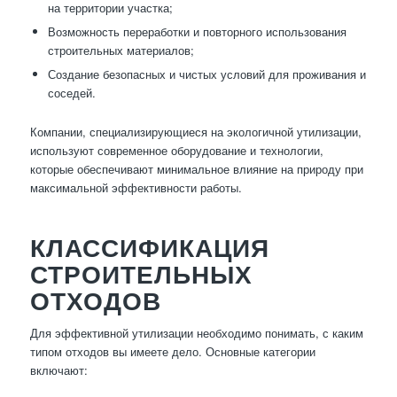
на территории участка;
Возможность переработки и повторного использования
строительных материалов;
Создание безопасных и чистых условий для проживания и
соседей.
Компании, специализирующиеся на экологичной утилизации,
используют современное оборудование и технологии,
которые обеспечивают минимальное влияние на природу при
максимальной эффективности работы.
КЛАССИФИКАЦИЯ
СТРОИТЕЛЬНЫХ
ОТХОДОВ
Для эффективной утилизации необходимо понимать, с каким
типом отходов вы имеете дело. Основные категории
включают: