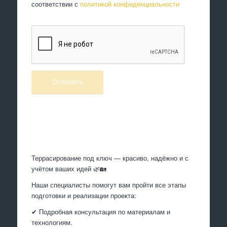
соответствии с
политикой конфиденциальности
Произведем работы
Террасирование под ключ — красиво, надёжно и с
учётом ваших идей 🌿🏡
Наши специалисты помогут вам пройти все этапы
подготовки и реализации проекта:
✔ Подробная консультация по материалам и
технологиям.