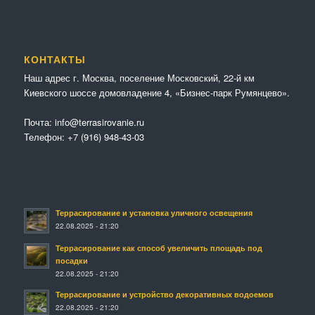
КОНТАКТЫ
Наш адрес г. Москва, поселение Московский, 22-й км
Киевского шоссе домовладение 4, «Бизнес-парк Румянцево».
Почта:
info@terrasirovanie.ru
Телефон:
+7 (916) 948-43-03
Террасирование и установка уличного освещения
22.08.2025 - 21:20
Террасирование как способ увеличить площадь под
посадки
22.08.2025 - 21:20
Террасирование и устройство декоративных водоемов
22.08.2025 - 21:20