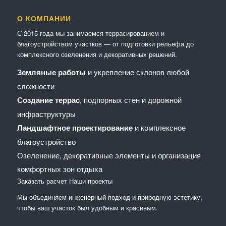
О КОМПАНИИ
С 2015 года мы занимаемся террасированием и
благоустройством участков — от подготовки рельефа до
комплексного озеленения и декоративных решений.
Земляные работы
и укрепление склонов любой
сложности
Создание террас
, подпорных стен и дорожной
инфраструктуры
Ландшафтное проектирование
и комплексное
благоустройство
Озеленение, декоративные элементы и организация
комфортных зон отдыха
Заказать расчет
Наши проекты
Мы объединяем инженерный подход и природную эстетику,
чтобы ваш участок был удобным и красивым.