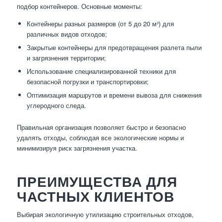
подбор контейнеров. Основные моменты:
Контейнеры разных размеров (от 5 до 20 м³) для
различных видов отходов;
Закрытые контейнеры для предотвращения разлета пыли
и загрязнения территории;
Использование специализированной техники для
безопасной погрузки и транспортировки;
Оптимизация маршрутов и времени вывоза для снижения
углеродного следа.
Правильная организация позволяет быстро и безопасно
удалять отходы, соблюдая все экологические нормы и
минимизируя риск загрязнения участка.
ПРЕИМУЩЕСТВА ДЛЯ
ЧАСТНЫХ КЛИЕНТОВ
Выбирая экологичную утилизацию строительных отходов,