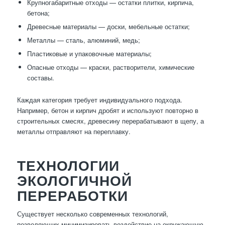
Крупногабаритные отходы — остатки плитки, кирпича,
бетона;
Древесные материалы — доски, мебельные остатки;
Металлы — сталь, алюминий, медь;
Пластиковые и упаковочные материалы;
Опасные отходы — краски, растворители, химические
составы.
Каждая категория требует индивидуального подхода.
Например, бетон и кирпич дробят и используют повторно в
строительных смесях, древесину перерабатывают в щепу, а
металлы отправляют на переплавку.
ТЕХНОЛОГИИ
ЭКОЛОГИЧНОЙ
ПЕРЕРАБОТКИ
Существует несколько современных технологий,
позволяющих минимизировать воздействие на окружающую