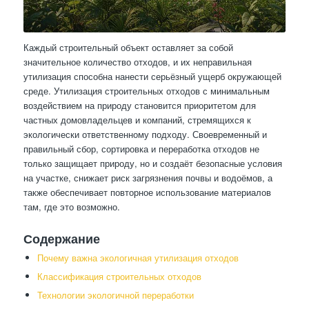
Каждый строительный объект оставляет за собой
значительное количество отходов, и их неправильная
утилизация способна нанести серьёзный ущерб окружающей
среде. Утилизация строительных отходов с минимальным
воздействием на природу становится приоритетом для
частных домовладельцев и компаний, стремящихся к
экологически ответственному подходу. Своевременный и
правильный сбор, сортировка и переработка отходов не
только защищает природу, но и создаёт безопасные условия
на участке, снижает риск загрязнения почвы и водоёмов, а
также обеспечивает повторное использование материалов
там, где это возможно.
Содержание
Почему важна экологичная утилизация отходов
Классификация строительных отходов
Технологии экологичной переработки