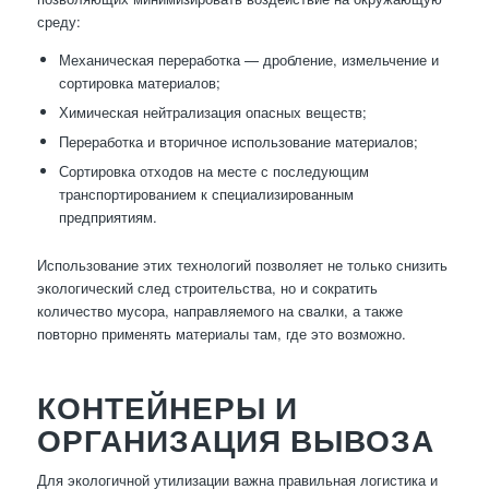
среду:
Механическая переработка — дробление, измельчение и
сортировка материалов;
Химическая нейтрализация опасных веществ;
Переработка и вторичное использование материалов;
Сортировка отходов на месте с последующим
транспортированием к специализированным
предприятиям.
Использование этих технологий позволяет не только снизить
экологический след строительства, но и сократить
количество мусора, направляемого на свалки, а также
повторно применять материалы там, где это возможно.
КОНТЕЙНЕРЫ И
ОРГАНИЗАЦИЯ ВЫВОЗА
Для экологичной утилизации важна правильная логистика и