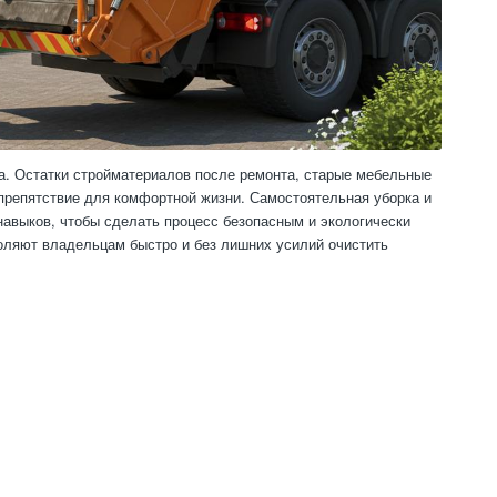
а. Остатки стройматериалов после ремонта, старые мебельные
препятствие для комфортной жизни. Самостоятельная уборка и
навыков, чтобы сделать процесс безопасным и экологически
оляют владельцам быстро и без лишних усилий очистить