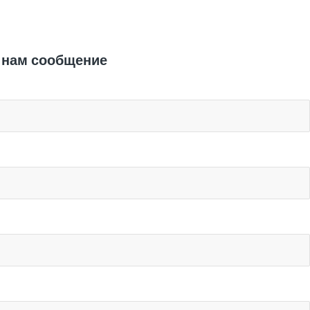
Отправить заявку
 нам сообщение