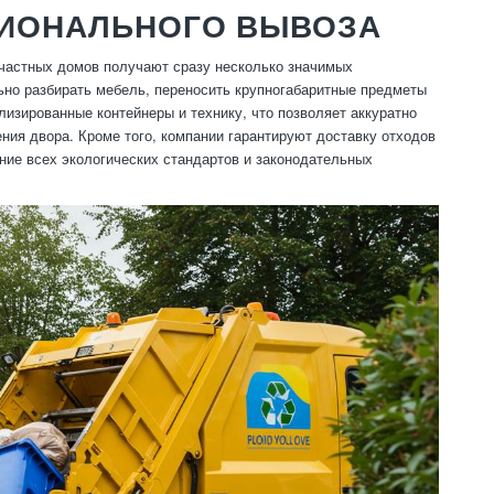
СИОНАЛЬНОГО ВЫВОЗА
частных домов получают сразу несколько значимых
ьно разбирать мебель, переносить крупногабаритные предметы
изированные контейнеры и технику, что позволяет аккуратно
ения двора. Кроме того, компании гарантируют доставку отходов
ие всех экологических стандартов и законодательных