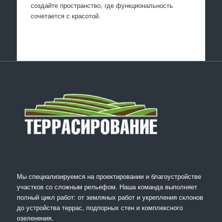
создайте пространство, где функциональность
сочетается с красотой.
Мы специализируемся на проектировании и благоустройстве
участков со сложным рельефом. Наша команда выполняет
полный цикл работ: от земляных работ и укрепления склонов
до устройства террас, подпорных стен и комплексного
озеленения.