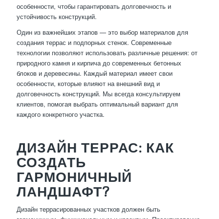
особенности, чтобы гарантировать долговечность и
устойчивость конструкций.
Один из важнейших этапов — это выбор материалов для
создания террас и подпорных стенок. Современные
технологии позволяют использовать различные решения: от
природного камня и кирпича до современных бетонных
блоков и деревесины. Каждый материал имеет свои
особенности, которые влияют на внешний вид и
долговечность конструкций. Мы всегда консультируем
клиентов, помогая выбрать оптимальный вариант для
каждого конкретного участка.
ДИЗАЙН ТЕРРАС: КАК
СОЗДАТЬ
ГАРМОНИЧНЫЙ
ЛАНДШАФТ?
Дизайн террасированных участков должен быть