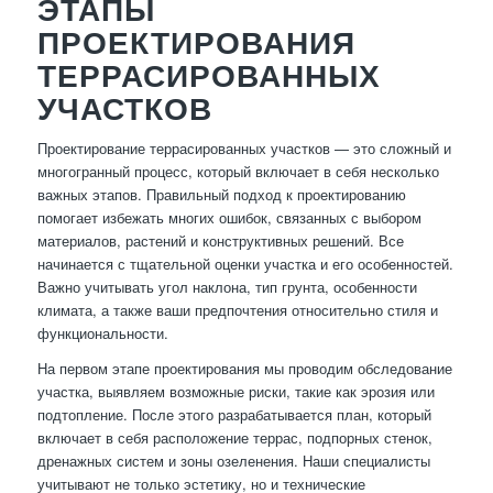
ЭТАПЫ
ПРОЕКТИРОВАНИЯ
ТЕРРАСИРОВАННЫХ
УЧАСТКОВ
Проектирование террасированных участков — это сложный и
многогранный процесс, который включает в себя несколько
важных этапов. Правильный подход к проектированию
помогает избежать многих ошибок, связанных с выбором
материалов, растений и конструктивных решений. Все
начинается с тщательной оценки участка и его особенностей.
Важно учитывать угол наклона, тип грунта, особенности
климата, а также ваши предпочтения относительно стиля и
функциональности.
На первом этапе проектирования мы проводим обследование
участка, выявляем возможные риски, такие как эрозия или
подтопление. После этого разрабатывается план, который
включает в себя расположение террас, подпорных стенок,
дренажных систем и зоны озеленения. Наши специалисты
учитывают не только эстетику, но и технические