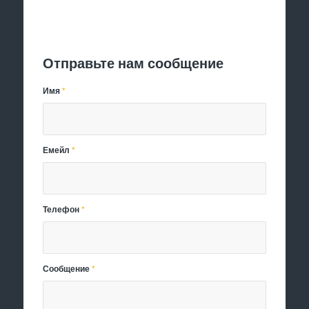
Отправить заявку
Отправьте нам сообщение
Имя
*
Емейл
*
Телефон
*
Сообщение
*