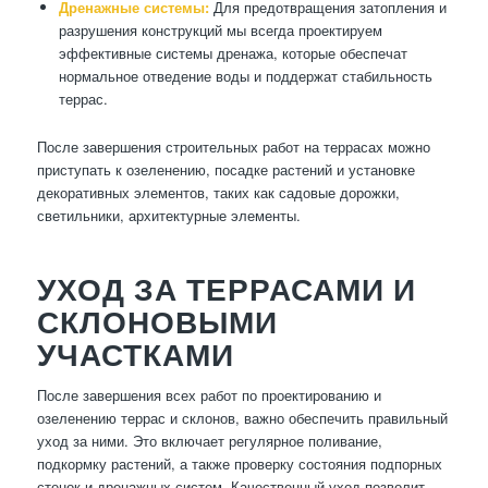
Дренажные системы:
Для предотвращения затопления и
разрушения конструкций мы всегда проектируем
эффективные системы дренажа, которые обеспечат
нормальное отведение воды и поддержат стабильность
террас.
После завершения строительных работ на террасах можно
приступать к озеленению, посадке растений и установке
декоративных элементов, таких как садовые дорожки,
светильники, архитектурные элементы.
УХОД ЗА ТЕРРАСАМИ И
СКЛОНОВЫМИ
УЧАСТКАМИ
После завершения всех работ по проектированию и
озеленению террас и склонов, важно обеспечить правильный
уход за ними. Это включает регулярное поливание,
подкормку растений, а также проверку состояния подпорных
стенок и дренажных систем. Качественный уход позволит