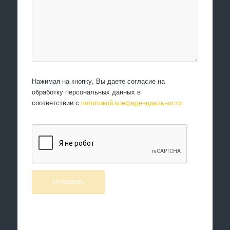
Нажимая на кнопку, Вы даете согласие на
обработку персональных данных в
соответствии с
политикой конфиденциальности
Произведем работы