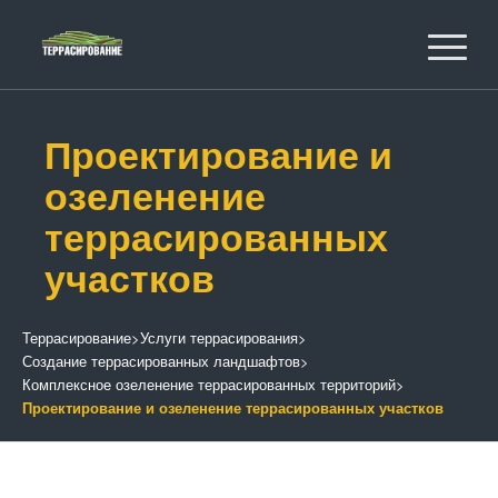
Проектирование и
озеленение
террасированных
участков
Террасирование
>
Услуги террасирования
>
Создание террасированных ландшафтов
>
Комплексное озеленение террасированных территорий
>
Проектирование и озеленение террасированных участков