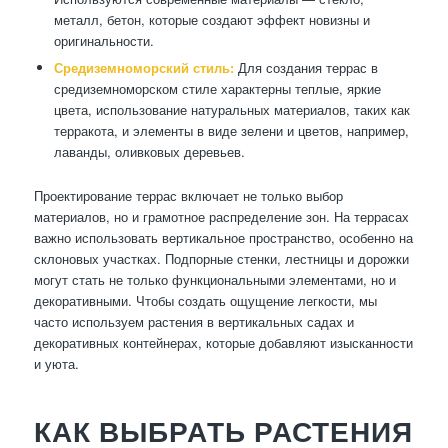
металл, бетон, которые создают эффект новизны и
оригинальности.
Средиземноморский стиль:
Для создания террас в
средиземноморском стиле характерны теплые, яркие
цвета, использование натуральных материалов, таких как
терракота, и элементы в виде зелени и цветов, например,
лаванды, оливковых деревьев.
Проектирование террас включает не только выбор
материалов, но и грамотное распределение зон. На террасах
важно использовать вертикальное пространство, особенно на
склоновых участках. Подпорные стенки, лестницы и дорожки
могут стать не только функциональными элементами, но и
декоративными. Чтобы создать ощущение легкости, мы
часто используем растения в вертикальных садах и
декоративных контейнерах, которые добавляют изысканности
и уюта.
КАК ВЫБРАТЬ РАСТЕНИЯ