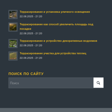
Террасирование и установка уличного освещения
22.08.2025 - 21:20
Террасирование как способ увеличить площадь под
посадки
22.08.2025 - 21:20
Террасирование и устройство декоративных водоемов
22.08.2025 - 21:20
Террасирование участка для устройства теплиц
22.08.2025 - 21:20
ПОИСК ПО САЙТУ