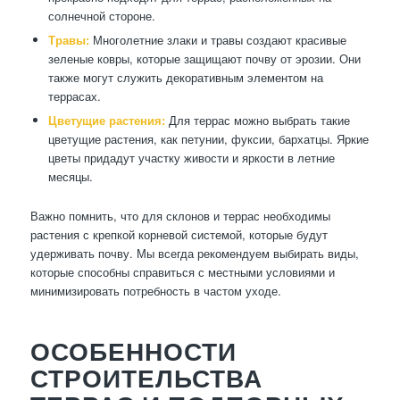
солнечной стороне.
Травы:
Многолетние злаки и травы создают красивые
зеленые ковры, которые защищают почву от эрозии. Они
также могут служить декоративным элементом на
террасах.
Цветущие растения:
Для террас можно выбрать такие
цветущие растения, как петунии, фуксии, бархатцы. Яркие
цветы придадут участку живости и яркости в летние
месяцы.
Важно помнить, что для склонов и террас необходимы
растения с крепкой корневой системой, которые будут
удерживать почву. Мы всегда рекомендуем выбирать виды,
которые способны справиться с местными условиями и
минимизировать потребность в частом уходе.
ОСОБЕННОСТИ
СТРОИТЕЛЬСТВА