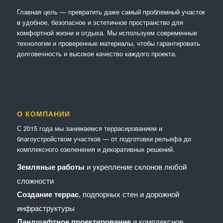
Главная цель — превратить даже самый проблемный участок
в удобное, безопасное и эстетичное пространство для
комфортной жизни и отдыха. Мы используем современные
технологии и проверенные материалы, чтобы гарантировать
долговечность и высокое качество каждого проекта.
О КОМПАНИИ
С 2015 года мы занимаемся террасированием и
благоустройством участков — от подготовки рельефа до
комплексного озеленения и декоративных решений.
Земляные работы
и укрепление склонов любой
сложности
Создание террас
, подпорных стен и дорожной
инфраструктуры
Ландшафтное проектирование
и комплексное