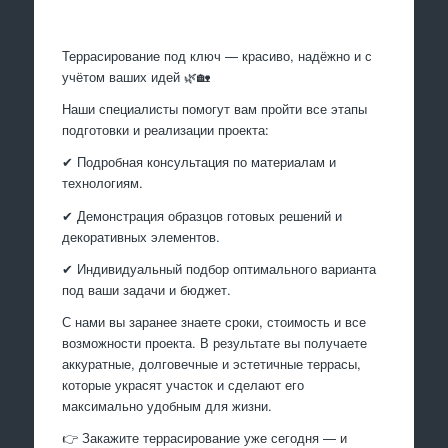
Террасирование под ключ — красиво, надёжно и с
учётом ваших идей 🌿🏡
Наши специалисты помогут вам пройти все этапы
подготовки и реализации проекта:
✔ Подробная консультация по материалам и
технологиям.
✔ Демонстрация образцов готовых решений и
декоративных элементов.
✔ Индивидуальный подбор оптимального варианта
под ваши задачи и бюджет.
С нами вы заранее знаете сроки, стоимость и все
возможности проекта. В результате вы получаете
аккуратные, долговечные и эстетичные террасы,
которые украсят участок и сделают его
максимально удобным для жизни.
👉 Закажите террасирование уже сегодня — и