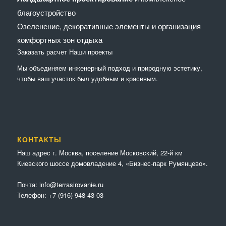
благоустройство
Озеленение, декоративные элементы и организация
комфортных зон отдыха
Заказать расчет
Наши проекты
Мы объединяем инженерный подход и природную эстетику,
чтобы ваш участок был удобным и красивым.
КОНТАКТЫ
Наш адрес г. Москва, поселение Московский, 22-й км
Киевского шоссе домовладение 4, «Бизнес-парк Румянцево».
Почта:
info@terrasirovanie.ru
Телефон:
+7 (916) 948-43-03