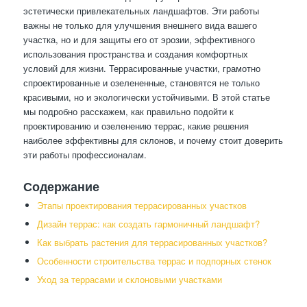
эстетически привлекательных ландшафтов. Эти работы
важны не только для улучшения внешнего вида вашего
участка, но и для защиты его от эрозии, эффективного
использования пространства и создания комфортных
условий для жизни. Террасированные участки, грамотно
спроектированные и озелененные, становятся не только
красивыми, но и экологически устойчивыми. В этой статье
мы подробно расскажем, как правильно подойти к
проектированию и озеленению террас, какие решения
наиболее эффективны для склонов, и почему стоит доверить
эти работы профессионалам.
Содержание
Этапы проектирования террасированных участков
Дизайн террас: как создать гармоничный ландшафт?
Как выбрать растения для террасированных участков?
Особенности строительства террас и подпорных стенок
Уход за террасами и склоновыми участками