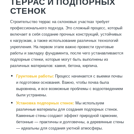
ТЕРРАС И ПОДПОРНЫХ
СТЕНОК
Строительство террас на склоновых участках требует
профессионального подхода. Это сложный процесс, который
включает в себя создание прочных конструкций, устойчивых
к нагрузкам, а также использование различных технологий
укрепления. На первом этапе важно провести грунтовые
работы и закладку фундамента, после чего устанавливаются
подпорные стенки, которые могут быть выполнены из
различных материалов: камня, бетона, кирпича.
Грунтовые работы:
Процесс начинается с выемки почвы
и подготовки основания. Важно, чтобы почва была
выровнена, и все возможные проблемы с водоотведением
были устранены.
Установка подпорных стенок:
Мы используем
различные материалы для создания подпорных стенок.
Каменные стены создают эффект природной гармонии,
бетонные — практичны и долговечны, а деревянные стены
— идеальны для создания уютной атмосферы.