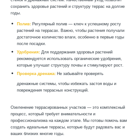
сохранить здоровье растений и структуру террас на долгие
годы.
Полив:
Регулярный полив — ключ к успешному росту
растений на террасах. Важно, чтобы растения получали
достаточное количество влаги, особенно в первые годы
после посадки.
Удобрения:
Для поддержания здоровья растений
рекомендуется использовать органические удобрения,
которые улучшат структуру почвы и стимулируют рост.
Проверка дренажа:
Не забывайте проверять
дренажные системы, чтобы избежать застоя воды и
повреждения террасных конструкций.
Озеленение террасированных участков — это комплексный
процесс, который требует внимательности и
профессионализма на каждом этапе. Мы готовы помочь вам
создать идеальные террасы, которые будут радовать вас и
ваших близких многие годы.