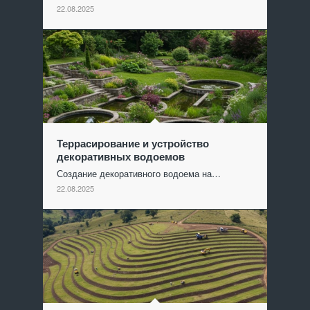
22.08.2025
Террасирование и устройство
декоративных водоемов
Создание декоративного водоема на…
22.08.2025