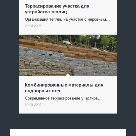
Террасирование участка для
устройства теплиц
Организация теплиц на участке с неровным…
22.08.2025
Комбинированные материалы для
подпорных стен
Современное террасирование участков…
22.08.2025