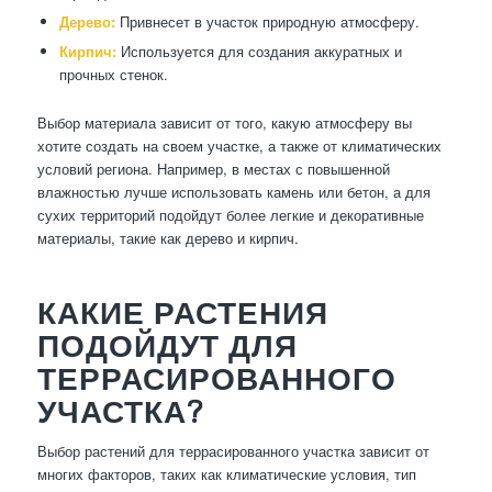
Дерево:
Привнесет в участок природную атмосферу.
Кирпич:
Используется для создания аккуратных и
прочных стенок.
Выбор материала зависит от того, какую атмосферу вы
хотите создать на своем участке, а также от климатических
условий региона. Например, в местах с повышенной
влажностью лучше использовать камень или бетон, а для
сухих территорий подойдут более легкие и декоративные
материалы, такие как дерево и кирпич.
КАКИЕ РАСТЕНИЯ
ПОДОЙДУТ ДЛЯ
ТЕРРАСИРОВАННОГО
УЧАСТКА?
Выбор растений для террасированного участка зависит от
многих факторов, таких как климатические условия, тип