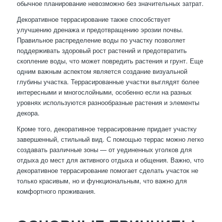
обычное планирование невозможно без значительных затрат.
Декоративное террасирование также способствует
улучшению дренажа и предотвращению эрозии почвы.
Правильное распределение воды по участку позволяет
поддерживать здоровый рост растений и предотвратить
скопление воды, что может повредить растения и грунт. Еще
одним важным аспектом является создание визуальной
глубины участка. Террасированные участки выглядят более
интересными и многослойными, особенно если на разных
уровнях используются разнообразные растения и элементы
декора.
Кроме того, декоративное террасирование придает участку
завершенный, стильный вид. С помощью террас можно легко
создавать различные зоны — от уединенных уголков для
отдыха до мест для активного отдыха и общения. Важно, что
декоративное террасирование помогает сделать участок не
только красивым, но и функциональным, что важно для
комфортного проживания.