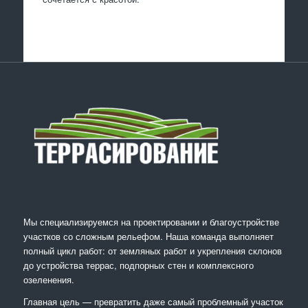
Мы специализируемся на проектировании и благоустройстве
участков со сложным рельефом. Наша команда выполняет
полный цикл работ: от земляных работ и укрепления склонов
до устройства террас, подпорных стен и комплексного
озеленения.
Главная цель — превратить даже самый проблемный участок