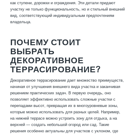
как ступени, дорожки и ограждения. Эти детали придают
участку не только функциональность, но и стильный внешний
вид, соответствующий индивидуальным предпочтениям
владельца.
ПОЧЕМУ СТОИТ
ВЫБРАТЬ
ДЕКОРАТИВНОЕ
ТЕРРАСИРОВАНИЕ?
Декоративное террасирование дает множество преимуществ,
начиная от улучшения внешнего вида участка и заканчивая
решением практических задач. В первую очередь, оно
позволяет эффективно использовать сложные участки с
перепадами высот, превращая их в многоуровневые зоны,
которые можно использовать для разных целей. Например,
на нижней террасе можно устроить зону для отдыха, а на
верхней — создать небольшой огород или сад. Такие
решения особенно актуальны для участков с уклоном, где