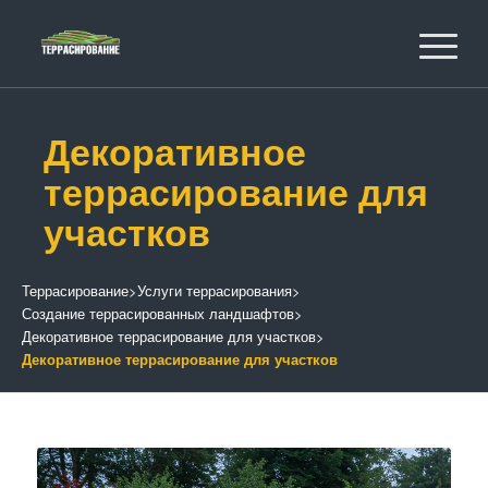
Декоративное
террасирование для
участков
Террасирование
>
Услуги террасирования
>
Создание террасированных ландшафтов
>
Декоративное террасирование для участков
>
Декоративное террасирование для участков