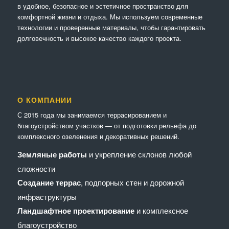
в удобное, безопасное и эстетичное пространство для
комфортной жизни и отдыха. Мы используем современные
технологии и проверенные материалы, чтобы гарантировать
долговечность и высокое качество каждого проекта.
О КОМПАНИИ
С 2015 года мы занимаемся террасированием и
благоустройством участков — от подготовки рельефа до
комплексного озеленения и декоративных решений.
Земляные работы
и укрепление склонов любой
сложности
Создание террас
, подпорных стен и дорожной
инфраструктуры
Ландшафтное проектирование
и комплексное
благоустройство