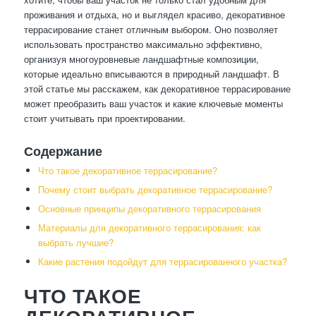
проживания и отдыха, но и выглядел красиво, декоративное
террасирование станет отличным выбором. Оно позволяет
использовать пространство максимально эффективно,
организуя многоуровневые ландшафтные композиции,
которые идеально вписываются в природный ландшафт. В
этой статье мы расскажем, как декоративное террасирование
может преобразить ваш участок и какие ключевые моменты
стоит учитывать при проектировании.
Содержание
Что такое декоративное террасирование?
Почему стоит выбрать декоративное террасирование?
Основные принципы декоративного террасирования
Материалы для декоративного террасирования: как
выбрать лучшие?
Какие растения подойдут для террасированного участка?
ЧТО ТАКОЕ