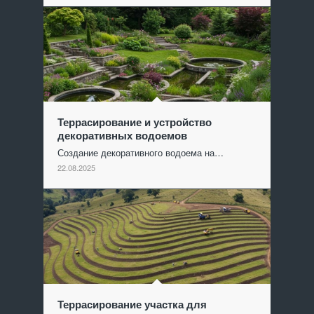
Террасирование и устройство
декоративных водоемов
Создание декоративного водоема на…
22.08.2025
Террасирование участка для