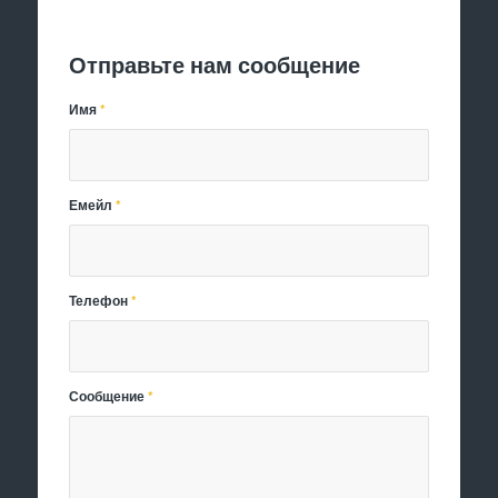
Отправить заявку
Отправьте нам сообщение
Имя
*
Емейл
*
Телефон
*
Сообщение
*