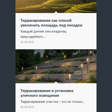
Террасирование как способ
увеличить площадь под посадки
Каждый дачник или владелец
приусадебного…
22.08.2025
Террасирование и установка
уличного освещения
Террасирование участка – это не только…
22.08.2025