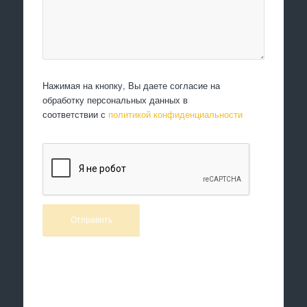
Нажимая на кнопку, Вы даете согласие на
обработку персональных данных в
соответствии с
политикой конфиденциальности
Произведем работы