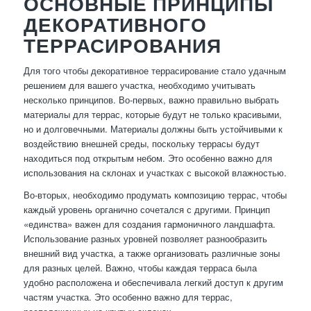
ОСНОВНЫЕ ПРИНЦИПЫ
ДЕКОРАТИВНОГО
ТЕРРАСИРОВАНИЯ
Для того чтобы декоративное террасирование стало удачным
решением для вашего участка, необходимо учитывать
несколько принципов. Во-первых, важно правильно выбрать
материалы для террас, которые будут не только красивыми,
но и долговечными. Материалы должны быть устойчивыми к
воздействию внешней среды, поскольку террасы будут
находиться под открытым небом. Это особенно важно для
использования на склонах и участках с высокой влажностью.
Во-вторых, необходимо продумать композицию террас, чтобы
каждый уровень органично сочетался с другими. Принцип
«единства» важен для создания гармоничного ландшафта.
Использование разных уровней позволяет разнообразить
внешний вид участка, а также организовать различные зоны
для разных целей. Важно, чтобы каждая терраса была
удобно расположена и обеспечивала легкий доступ к другим
частям участка. Это особенно важно для террас,