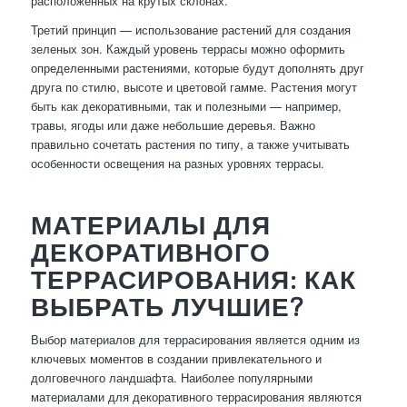
расположенных на крутых склонах.
Третий принцип — использование растений для создания
зеленых зон. Каждый уровень террасы можно оформить
определенными растениями, которые будут дополнять друг
друга по стилю, высоте и цветовой гамме. Растения могут
быть как декоративными, так и полезными — например,
травы, ягоды или даже небольшие деревья. Важно
правильно сочетать растения по типу, а также учитывать
особенности освещения на разных уровнях террасы.
МАТЕРИАЛЫ ДЛЯ
ДЕКОРАТИВНОГО
ТЕРРАСИРОВАНИЯ: КАК
ВЫБРАТЬ ЛУЧШИЕ?
Выбор материалов для террасирования является одним из
ключевых моментов в создании привлекательного и
долговечного ландшафта. Наиболее популярными
материалами для декоративного террасирования являются