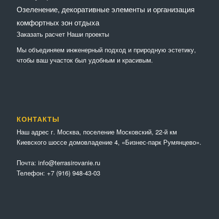
Озеленение, декоративные элементы и организация
комфортных зон отдыха
Заказать расчет
Наши проекты
Мы объединяем инженерный подход и природную эстетику,
чтобы ваш участок был удобным и красивым.
КОНТАКТЫ
Наш адрес г. Москва, поселение Московский, 22-й км
Киевского шоссе домовладение 4, «Бизнес-парк Румянцево».
Почта:
info@terrasirovanie.ru
Телефон:
+7 (916) 948-43-03