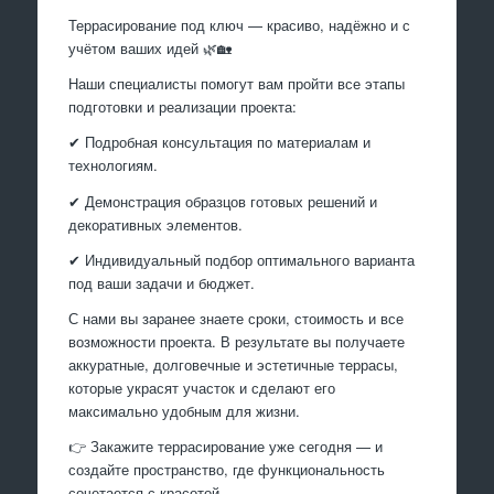
Террасирование под ключ — красиво, надёжно и с
учётом ваших идей 🌿🏡
Наши специалисты помогут вам пройти все этапы
подготовки и реализации проекта:
✔ Подробная консультация по материалам и
технологиям.
✔ Демонстрация образцов готовых решений и
декоративных элементов.
✔ Индивидуальный подбор оптимального варианта
под ваши задачи и бюджет.
С нами вы заранее знаете сроки, стоимость и все
возможности проекта. В результате вы получаете
аккуратные, долговечные и эстетичные террасы,
которые украсят участок и сделают его
максимально удобным для жизни.
👉 Закажите террасирование уже сегодня — и
создайте пространство, где функциональность
сочетается с красотой.