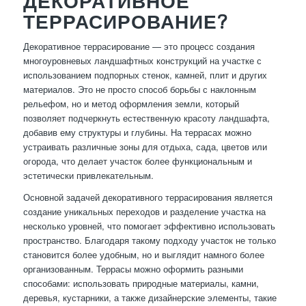
ДЕКОРАТИВНОЕ
ТЕРРАСИРОВАНИЕ?
Декоративное террасирование — это процесс создания
многоуровневых ландшафтных конструкций на участке с
использованием подпорных стенок, камней, плит и других
материалов. Это не просто способ борьбы с наклонным
рельефом, но и метод оформления земли, который
позволяет подчеркнуть естественную красоту ландшафта,
добавив ему структуры и глубины. На террасах можно
устраивать различные зоны для отдыха, сада, цветов или
огорода, что делает участок более функциональным и
эстетически привлекательным.
Основной задачей декоративного террасирования является
создание уникальных переходов и разделение участка на
несколько уровней, что помогает эффективно использовать
пространство. Благодаря такому подходу участок не только
становится более удобным, но и выглядит намного более
организованным. Террасы можно оформить разными
способами: использовать природные материалы, камни,
деревья, кустарники, а также дизайнерские элементы, такие