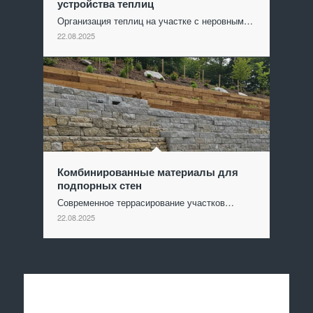
устройства теплиц
Организация теплиц на участке с неровным…
22.08.2025
Комбинированные материалы для
подпорных стен
Современное террасирование участков…
22.08.2025