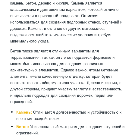
камень, бетон, дерево и кирпич. Камень является
классическим и долговечным вариантом, который отлично
вписывается в природный ландшафт. Он может
использоваться для создания подпорных стенок, ступеней и
дорожек. Камень, в отличие от других материалов,
выдерживает любые климатические условия и требует
минимального ухода.
Бетон также является отличным вариантом для
террасирования, так как он легко поддается формовке и
может быть использован для создания различных
архитектурных элементов. Однако важно, чтобы бетонные
элементы имели качественную отделку, которая будет
соответствовать общему стилю участка. Дерево и кирпич, с
другой стороны, придают участку теплоту и естественность,
и идеально подходят для создания дорожек, перил или
ограждений.
Камень:
Отличается долговечностью и устойчивостью к
внешним воздействиям.
Бетон:
Универсальный материал для создания ступеней и
ограждений.