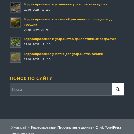
Террасирование и установка уличного освещения
22.08.2025 - 21:20
Террасирование как способ увеличить площадь под
посадки
22.08.2025 - 21:20
Террасирование и устройство декоративных водоемов
22.08.2025 - 21:20
Террасирование участка для устройства теплиц
22.08.2025 - 21:20
ПОИСК ПО САЙТУ
© Копирайт - Террасирование.
Персональные данные
-
Enfold WordPress
Theme by Kriesi