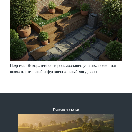
Подпись: Декоративное террасирование участка позволяет
создать стильный и функциональный ландшафт.
Полезные статьи