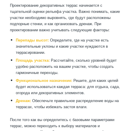
Проектирование декоративных террас начинается с
тщательной оценки рельефа участка. Важно понимать, какие
участки необходимо выровнять, где будут расположены
подпорные стенки, и как организовать дренаж. При
проектировании важно учитывать следующие факторы:
Перепады высот:
Определите, где на участке есть
значительные уклоны и какие участки нуждаются в
террасировании.
Площадь участка:
Рассчитайте, сколько уровней будет
удобно расположить на вашем участке, чтобы создать
гармоничные переходы.
Функциональное назначение:
Решите, для каких целей
будет использоваться каждая терраса: для отдыха, сада,
огорода или декоративных элементов.
Дренаж:
Обеспечьте правильное распределение воды на
террасах, чтобы избежать застоя влаги.
После того как вы определитесь с базовыми параметрами
террас, можно переходить к выбору материалов и