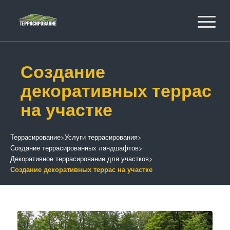
Создание
декоративных террас
на участке
Террасирование
>
Услуги террасирования
>
Создание террасированных ландшафтов
>
Декоративное террасирование для участков
>
Создание декоративных террас на участке