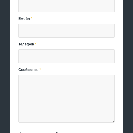
Емейл
*
Телефон
*
Сообщение
*