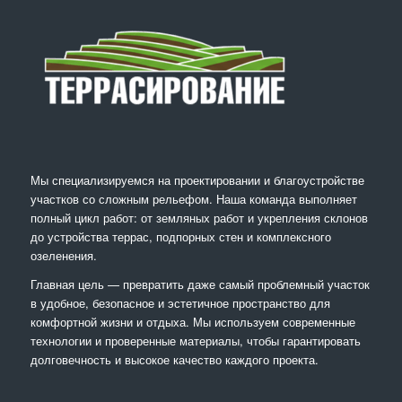
Мы специализируемся на проектировании и благоустройстве
участков со сложным рельефом. Наша команда выполняет
полный цикл работ: от земляных работ и укрепления склонов
до устройства террас, подпорных стен и комплексного
озеленения.
Главная цель — превратить даже самый проблемный участок
в удобное, безопасное и эстетичное пространство для
комфортной жизни и отдыха. Мы используем современные
технологии и проверенные материалы, чтобы гарантировать
долговечность и высокое качество каждого проекта.