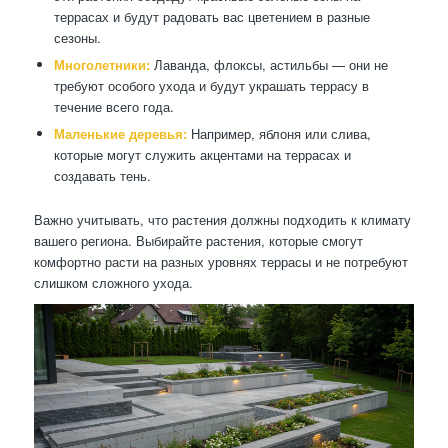
террасах и будут радовать вас цветением в разные
сезоны.
Многолетники:
Лаванда, флоксы, астильбы — они не
требуют особого ухода и будут украшать террасу в
течение всего года.
Маленькие деревья:
Например, яблоня или слива,
которые могут служить акцентами на террасах и
создавать тень.
Важно учитывать, что растения должны подходить к климату
вашего региона. Выбирайте растения, которые смогут
комфортно расти на разных уровнях террасы и не потребуют
слишком сложного ухода.