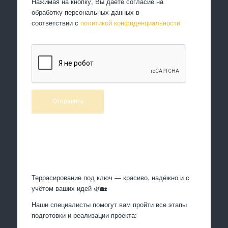
Нажимая на кнопку, Вы даете согласие на
обработку персональных данных в
соответствии с
политикой конфиденциальности
Произведем работы
Террасирование под ключ — красиво, надёжно и с
учётом ваших идей 🌿🏡
Наши специалисты помогут вам пройти все этапы
подготовки и реализации проекта: