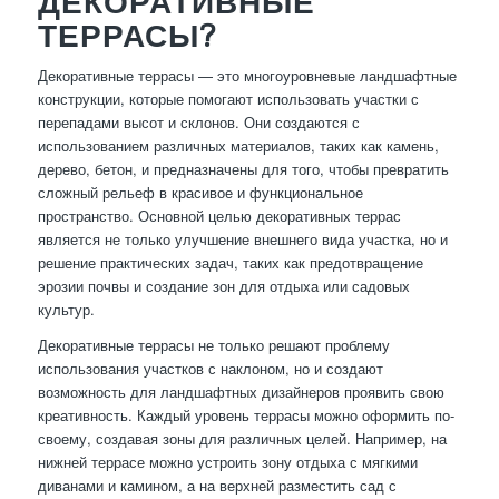
ДЕКОРАТИВНЫЕ
ТЕРРАСЫ?
Декоративные террасы — это многоуровневые ландшафтные
конструкции, которые помогают использовать участки с
перепадами высот и склонов. Они создаются с
использованием различных материалов, таких как камень,
дерево, бетон, и предназначены для того, чтобы превратить
сложный рельеф в красивое и функциональное
пространство. Основной целью декоративных террас
является не только улучшение внешнего вида участка, но и
решение практических задач, таких как предотвращение
эрозии почвы и создание зон для отдыха или садовых
культур.
Декоративные террасы не только решают проблему
использования участков с наклоном, но и создают
возможность для ландшафтных дизайнеров проявить свою
креативность. Каждый уровень террасы можно оформить по-
своему, создавая зоны для различных целей. Например, на
нижней террасе можно устроить зону отдыха с мягкими
диванами и камином, а на верхней разместить сад с