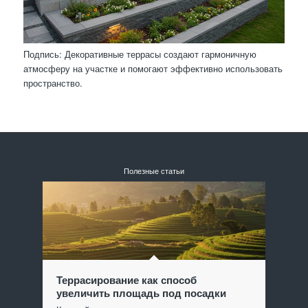
Подпись: Декоративные террасы создают гармоничную
атмосферу на участке и помогают эффективно использовать
пространство.
Полезные статьи
Террасирование как способ
увеличить площадь под посадки