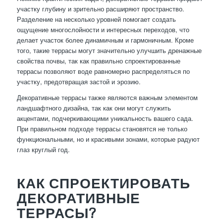
участку глубину и зрительно расширяют пространство.
Разделение на несколько уровней помогает создать
ощущение многослойности и интересных переходов, что
делает участок более динамичным и гармоничным. Кроме
того, такие террасы могут значительно улучшить дренажные
свойства почвы, так как правильно спроектированные
террасы позволяют воде равномерно распределяться по
участку, предотвращая застой и эрозию.
Декоративные террасы также являются важным элементом
ландшафтного дизайна, так как они могут служить
акцентами, подчеркивающими уникальность вашего сада.
При правильном подходе террасы становятся не только
функциональными, но и красивыми зонами, которые радуют
глаз круглый год.
КАК СПРОЕКТИРОВАТЬ
ДЕКОРАТИВНЫЕ
ТЕРРАСЫ?