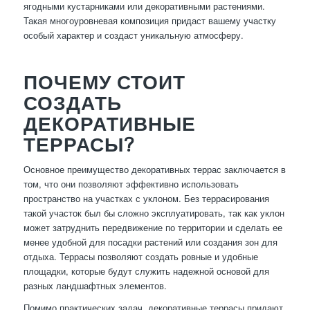
ягодными кустарниками или декоративными растениями.
Такая многоуровневая композиция придаст вашему участку
особый характер и создаст уникальную атмосферу.
ПОЧЕМУ СТОИТ
СОЗДАТЬ
ДЕКОРАТИВНЫЕ
ТЕРРАСЫ?
Основное преимущество декоративных террас заключается в
том, что они позволяют эффективно использовать
пространство на участках с уклоном. Без террасирования
такой участок был бы сложно эксплуатировать, так как уклон
может затруднить передвижение по территории и сделать ее
менее удобной для посадки растений или создания зон для
отдыха. Террасы позволяют создать ровные и удобные
площадки, которые будут служить надежной основой для
разных ландшафтных элементов.
Помимо практических задач, декоративные террасы придают