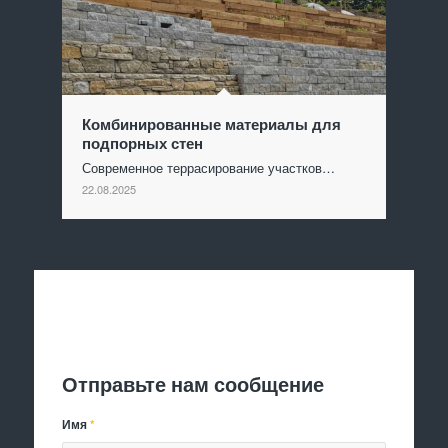
Комбинированные материалы для
подпорных стен
Современное террасирование участков…
22.08.2025
Отправить заявку
Отправьте нам сообщение
Имя
*