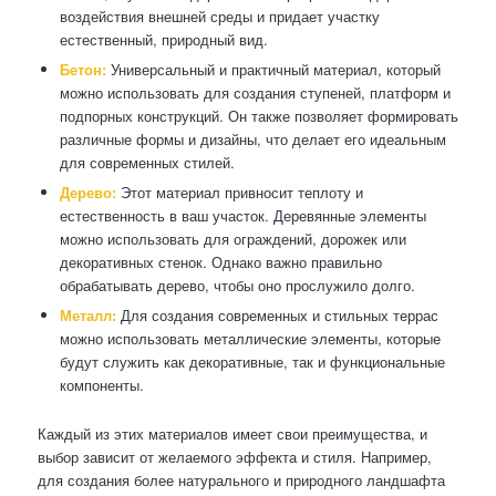
воздействия внешней среды и придает участку
естественный, природный вид.
Бетон:
Универсальный и практичный материал, который
можно использовать для создания ступеней, платформ и
подпорных конструкций. Он также позволяет формировать
различные формы и дизайны, что делает его идеальным
для современных стилей.
Дерево:
Этот материал привносит теплоту и
естественность в ваш участок. Деревянные элементы
можно использовать для ограждений, дорожек или
декоративных стенок. Однако важно правильно
обрабатывать дерево, чтобы оно прослужило долго.
Металл:
Для создания современных и стильных террас
можно использовать металлические элементы, которые
будут служить как декоративные, так и функциональные
компоненты.
Каждый из этих материалов имеет свои преимущества, и
выбор зависит от желаемого эффекта и стиля. Например,
для создания более натурального и природного ландшафта