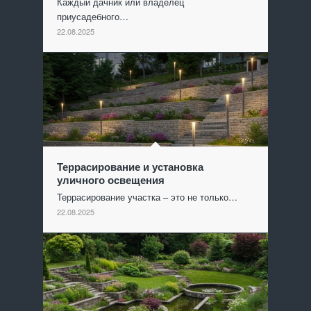
Каждый дачник или владелец
приусадебного…
22.08.2025
Террасирование и установка
уличного освещения
Террасирование участка – это не только…
22.08.2025