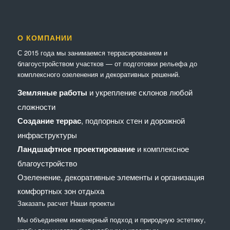
О КОМПАНИИ
С 2015 года мы занимаемся террасированием и
благоустройством участков — от подготовки рельефа до
комплексного озеленения и декоративных решений.
Земляные работы
и укрепление склонов любой
сложности
Создание террас
, подпорных стен и дорожной
инфраструктуры
Ландшафтное проектирование
и комплексное
благоустройство
Озеленение, декоративные элементы и организация
комфортных зон отдыха
Заказать расчет
Наши проекты
Мы объединяем инженерный подход и природную эстетику,