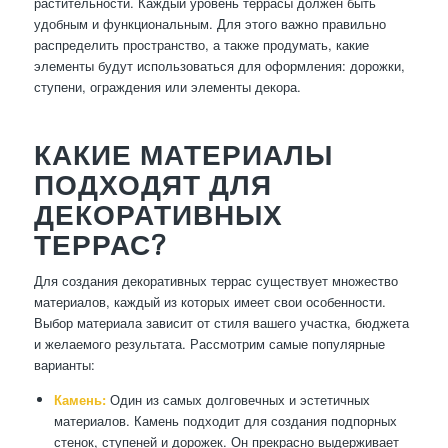
растительности. Каждый уровень террасы должен быть
удобным и функциональным. Для этого важно правильно
распределить пространство, а также продумать, какие
элементы будут использоваться для оформления: дорожки,
ступени, ограждения или элементы декора.
КАКИЕ МАТЕРИАЛЫ
ПОДХОДЯТ ДЛЯ
ДЕКОРАТИВНЫХ
ТЕРРАС?
Для создания декоративных террас существует множество
материалов, каждый из которых имеет свои особенности.
Выбор материала зависит от стиля вашего участка, бюджета
и желаемого результата. Рассмотрим самые популярные
варианты:
Камень:
Один из самых долговечных и эстетичных
материалов. Камень подходит для создания подпорных
стенок, ступеней и дорожек. Он прекрасно выдерживает