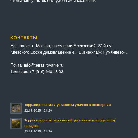
чтобы ваш участок был удобным и красивым.
КОНТАКТЫ
Наш адрес г. Москва, поселение Московский, 22-й км
Киевского шоссе домовладение 4, «Бизнес-парк Румянцево».
Почта:
info@terrasirovanie.ru
Телефон:
+7 (916) 948-43-03
Террасирование и установка уличного освещения
22.08.2025 - 21:20
Террасирование как способ увеличить площадь под
посадки
22.08.2025 - 21:20