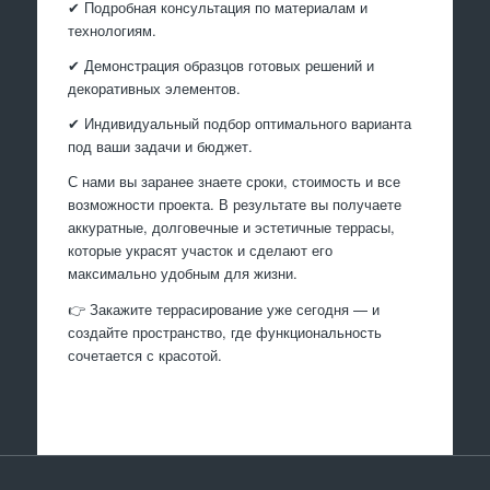
✔ Подробная консультация по материалам и
технологиям.
✔ Демонстрация образцов готовых решений и
декоративных элементов.
✔ Индивидуальный подбор оптимального варианта
под ваши задачи и бюджет.
С нами вы заранее знаете сроки, стоимость и все
возможности проекта. В результате вы получаете
аккуратные, долговечные и эстетичные террасы,
которые украсят участок и сделают его
максимально удобным для жизни.
👉 Закажите террасирование уже сегодня — и
создайте пространство, где функциональность
сочетается с красотой.