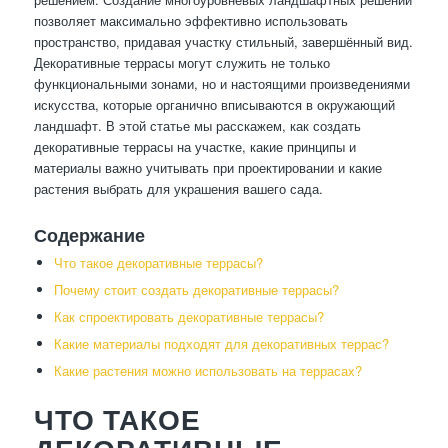
позволяет максимально эффективно использовать
пространство, придавая участку стильный, завершённый вид.
Декоративные террасы могут служить не только
функциональными зонами, но и настоящими произведениями
искусства, которые органично вписываются в окружающий
ландшафт. В этой статье мы расскажем, как создать
декоративные террасы на участке, какие принципы и
материалы важно учитывать при проектировании и какие
растения выбрать для украшения вашего сада.
Содержание
Что такое декоративные террасы?
Почему стоит создать декоративные террасы?
Как спроектировать декоративные террасы?
Какие материалы подходят для декоративных террас?
Какие растения можно использовать на террасах?
ЧТО ТАКОЕ