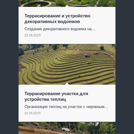
Террасирование и устройство
декоративных водоемов
Создание декоративного водоема на…
22.08.2025
Террасирование участка для
устройства теплиц
Организация теплиц на участке с неровным…
22.08.2025