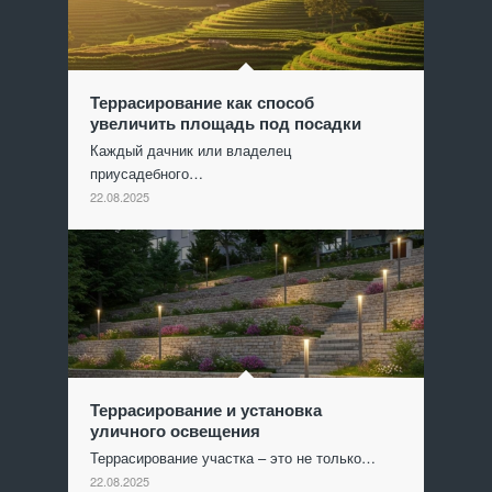
Террасирование как способ
увеличить площадь под посадки
Каждый дачник или владелец
приусадебного…
22.08.2025
Террасирование и установка
уличного освещения
Террасирование участка – это не только…
22.08.2025