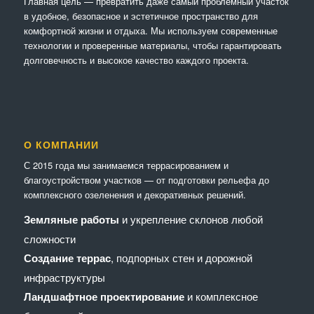
Главная цель — превратить даже самый проблемный участок
в удобное, безопасное и эстетичное пространство для
комфортной жизни и отдыха. Мы используем современные
технологии и проверенные материалы, чтобы гарантировать
долговечность и высокое качество каждого проекта.
О КОМПАНИИ
С 2015 года мы занимаемся террасированием и
благоустройством участков — от подготовки рельефа до
комплексного озеленения и декоративных решений.
Земляные работы
и укрепление склонов любой
сложности
Создание террас
, подпорных стен и дорожной
инфраструктуры
Ландшафтное проектирование
и комплексное