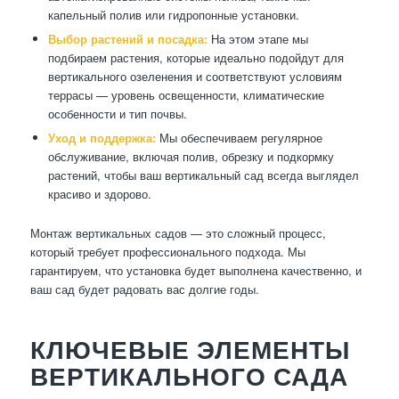
капельный полив или гидропонные установки.
Выбор растений и посадка:
На этом этапе мы
подбираем растения, которые идеально подойдут для
вертикального озеленения и соответствуют условиям
террасы — уровень освещенности, климатические
особенности и тип почвы.
Уход и поддержка:
Мы обеспечиваем регулярное
обслуживание, включая полив, обрезку и подкормку
растений, чтобы ваш вертикальный сад всегда выглядел
красиво и здорово.
Монтаж вертикальных садов — это сложный процесс,
который требует профессионального подхода. Мы
гарантируем, что установка будет выполнена качественно, и
ваш сад будет радовать вас долгие годы.
КЛЮЧЕВЫЕ ЭЛЕМЕНТЫ
ВЕРТИКАЛЬНОГО САДА