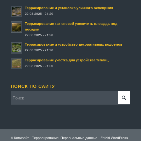
Террасирование и установка уличного освещения
22.08.2025 - 21:20
Террасирование как способ увеличить площадь под
посадки
22.08.2025 - 21:20
Террасирование и устройство декоративных водоемов
22.08.2025 - 21:20
Террасирование участка для устройства теплиц
22.08.2025 - 21:20
ПОИСК ПО САЙТУ
© Копирайт - Террасирование.
Персональные данные
-
Enfold WordPress