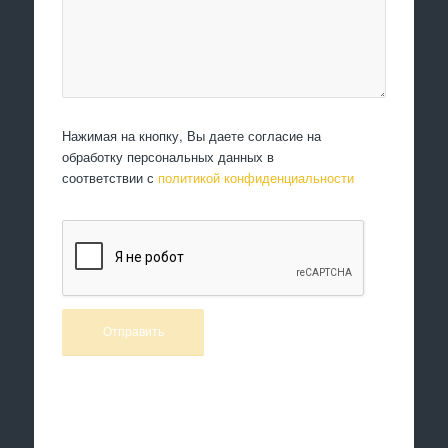
Нажимая на кнопку, Вы даете согласие на
обработку персональных данных в
соответствии с
политикой конфиденциальности
Произведем работы