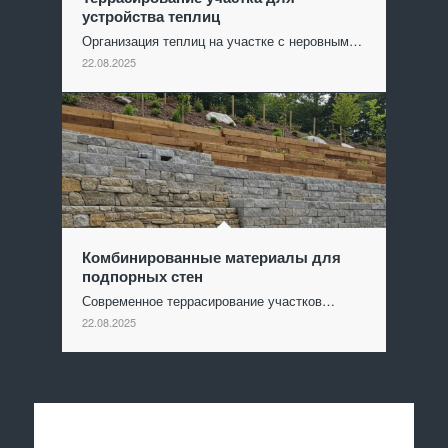
устройства теплиц
Организация теплиц на участке с неровным…
22.08.2025
Комбинированные материалы для
подпорных стен
Современное террасирование участков…
22.08.2025