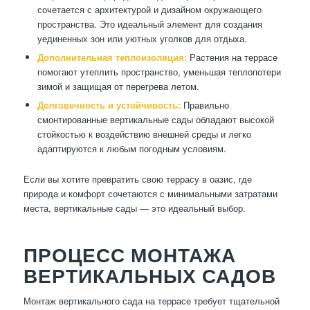
сочетается с архитектурой и дизайном окружающего
пространства. Это идеальный элемент для создания
уединенных зон или уютных уголков для отдыха.
Дополнительная теплоизоляция:
Растения на террасе
помогают утеплить пространство, уменьшая теплопотери
зимой и защищая от перегрева летом.
Долговечность и устойчивость:
Правильно
смонтированные вертикальные сады обладают высокой
стойкостью к воздействию внешней среды и легко
адаптируются к любым погодным условиям.
Если вы хотите превратить свою террасу в оазис, где
природа и комфорт сочетаются с минимальными затратами
места, вертикальные сады — это идеальный выбор.
ПРОЦЕСС МОНТАЖА
ВЕРТИКАЛЬНЫХ САДОВ
Монтаж вертикального сада на террасе требует тщательной