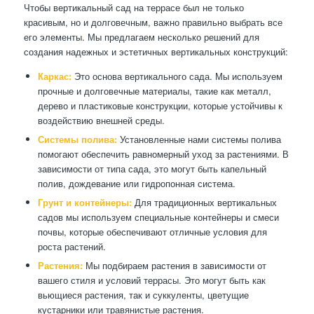
Чтобы вертикальный сад на террасе был не только
красивым, но и долговечным, важно правильно выбрать все
его элементы. Мы предлагаем несколько решений для
создания надежных и эстетичных вертикальных конструкций:
Каркас:
Это основа вертикального сада. Мы используем
прочные и долговечные материалы, такие как металл,
дерево и пластиковые конструкции, которые устойчивы к
воздействию внешней среды.
Системы полива:
Установленные нами системы полива
помогают обеспечить равномерный уход за растениями. В
зависимости от типа сада, это могут быть капельный
полив, дождевание или гидропонная система.
Грунт и контейнеры:
Для традиционных вертикальных
садов мы используем специальные контейнеры и смеси
почвы, которые обеспечивают отличные условия для
роста растений.
Растения:
Мы подбираем растения в зависимости от
вашего стиля и условий террасы. Это могут быть как
вьющиеся растения, так и суккуленты, цветущие
кустарники или травянистые растения.