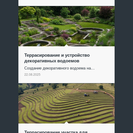
Террасирование и устройство
декоративных водоемов
Создание декоративного водоема на…
22.08.2025
Террасирование участка для