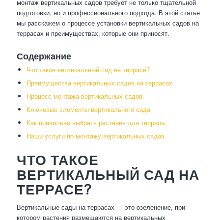
монтаж вертикальных садов требует не только тщательной
подготовки, но и профессионального подхода. В этой статье
мы расскажем о процессе установки вертикальных садов на
террасах и преимуществах, которые они приносят.
Содержание
Что такое вертикальный сад на террасе?
Преимущества вертикальных садов на террасах
Процесс монтажа вертикальных садов
Ключевые элементы вертикального сада
Как правильно выбрать растения для террасы
Наши услуги по монтажу вертикальных садов
ЧТО ТАКОЕ
ВЕРТИКАЛЬНЫЙ САД НА
ТЕРРАСЕ?
Вертикальные сады на террасах — это озеленение, при
котором растения размещаются на вертикальных