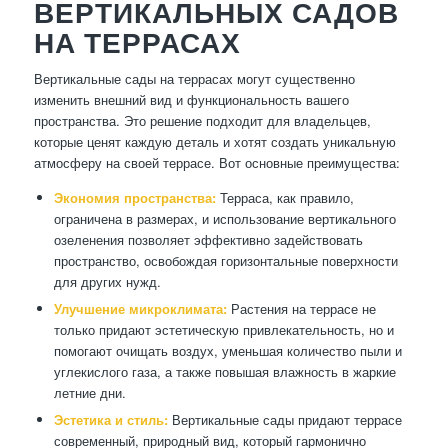
ВЕРТИКАЛЬНЫХ САДОВ
НА ТЕРРАСАХ
Вертикальные сады на террасах могут существенно
изменить внешний вид и функциональность вашего
пространства. Это решение подходит для владельцев,
которые ценят каждую деталь и хотят создать уникальную
атмосферу на своей террасе. Вот основные преимущества:
Экономия пространства:
Терраса, как правило,
ограничена в размерах, и использование вертикального
озеленения позволяет эффективно задействовать
пространство, освобождая горизонтальные поверхности
для других нужд.
Улучшение микроклимата:
Растения на террасе не
только придают эстетическую привлекательность, но и
помогают очищать воздух, уменьшая количество пыли и
углекислого газа, а также повышая влажность в жаркие
летние дни.
Эстетика и стиль:
Вертикальные сады придают террасе
современный, природный вид, который гармонично