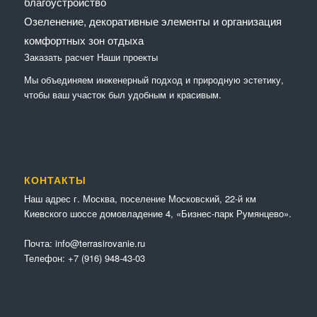
благоустройство
Озеленение, декоративные элементы и организация
комфортных зон отдыха
Заказать расчет
Наши проекты
Мы объединяем инженерный подход и природную эстетику,
чтобы ваш участок был удобным и красивым.
КОНТАКТЫ
Наш адрес г. Москва, поселение Московский, 22-й км
Киевского шоссе домовладение 4, «Бизнес-парк Румянцево».
Почта:
info@terrasirovanie.ru
Телефон:
+7 (916) 948-43-03