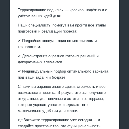
Террасирование под ключ — красиво, надёжно и с
учётом ваших идей 🌿🏡
Наши специалисты помогут вам пройти все этапы
подготовки и реализации проекта:
✔ Подробная консультация по материалам и
технологиям.
✔ Демонстрация образцов готовых решений и
декоративных элементов.
✔ Индивидуальный подбор оптимального варианта
под ваши задачи и бюджет.
С нами вы заранее знаете сроки, стоимость и все
возможности проекта. В результате вы получаете
аккуратные, долговечные и эстетичные террасы,
которые украсят участок и сделают его
максимально удобным для жизни.
👉 Закажите террасирование уже сегодня — и
создайте пространство, где функциональность