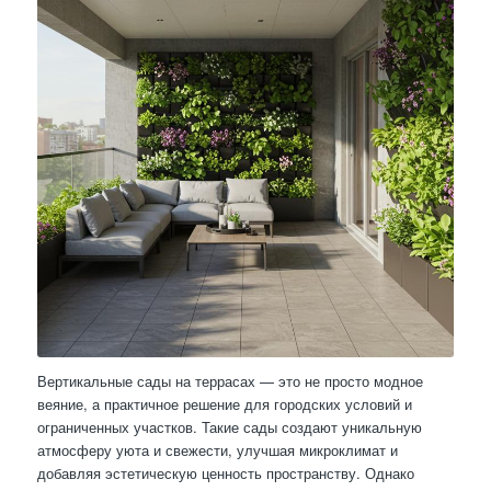
Вертикальные сады на террасах — это не просто модное
веяние, а практичное решение для городских условий и
ограниченных участков. Такие сады создают уникальную
атмосферу уюта и свежести, улучшая микроклимат и
добавляя эстетическую ценность пространству. Однако