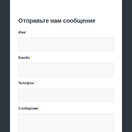
Отправить заявку
Отправьте нам сообщение
Имя
*
Емейл
*
Телефон
*
Сообщение
*