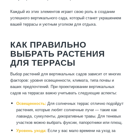
Каждый из этих элементов играет свою роль в создании
успешного вертикального сада, который станет украшением
вашей террасы и уютным уголком для отдыха.
КАК ПРАВИЛЬНО
ВЫБРАТЬ РАСТЕНИЯ
ДЛЯ ТЕРРАСЫ
Выбор растений для вертикальных садов зависит от многих
факторов: уровня освещенности, климата, типа почвы и
ваших предпочтений. При проектировании вертикальных
садов на террасах важно учитывать следующие аспекты:
Освещенность:
Для солнечных террас отлично подойдут
растения, которые любят солнечные лучи — такие как
лаванда, суккуленты, декоративные травы. Для теневых
участков можно выбрать фуксии, папоротники или плющ.
Уровень ухода:
Если у вас мало времени на уход за