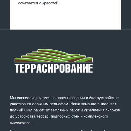
сочетается с красотой.
Мы специализируемся на проектировании и благоустройстве
участков со сложным рельефом. Наша команда выполняет
полный цикл работ: от земляных работ и укрепления склонов
до устройства террас, подпорных стен и комплексного
озеленения.