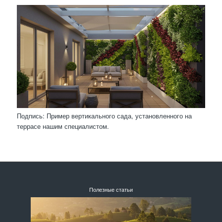
Подпись: Пример вертикального сада, установленного на
террасе нашим специалистом.
Полезные статьи