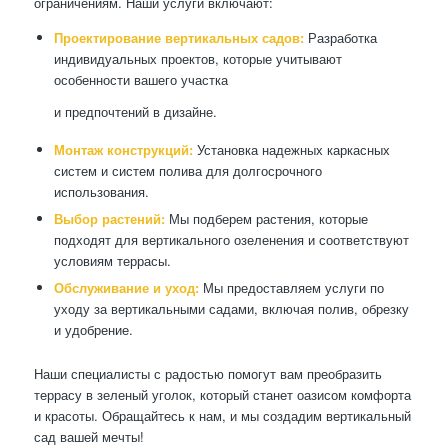
ограничениям. Наши услуги включают:
Проектирование вертикальных садов:
Разработка
индивидуальных проектов, которые учитывают
особенности вашего участка
и предпочтений в дизайне.
Монтаж конструкций:
Установка надежных каркасных
систем и систем полива для долгосрочного
использования.
Выбор растений:
Мы подберем растения, которые
подходят для вертикального озеленения и соответствуют
условиям террасы.
Обслуживание и уход:
Мы предоставляем услуги по
уходу за вертикальными садами, включая полив, обрезку
и удобрение.
Наши специалисты с радостью помогут вам преобразить
террасу в зеленый уголок, который станет оазисом комфорта
и красоты. Обращайтесь к нам, и мы создадим вертикальный
сад вашей мечты!