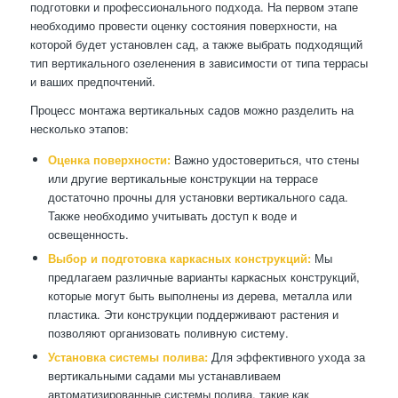
подготовки и профессионального подхода. На первом этапе
необходимо провести оценку состояния поверхности, на
которой будет установлен сад, а также выбрать подходящий
тип вертикального озеленения в зависимости от типа террасы
и ваших предпочтений.
Процесс монтажа вертикальных садов можно разделить на
несколько этапов:
Оценка поверхности:
Важно удостовериться, что стены
или другие вертикальные конструкции на террасе
достаточно прочны для установки вертикального сада.
Также необходимо учитывать доступ к воде и
освещенность.
Выбор и подготовка каркасных конструкций:
Мы
предлагаем различные варианты каркасных конструкций,
которые могут быть выполнены из дерева, металла или
пластика. Эти конструкции поддерживают растения и
позволяют организовать поливную систему.
Установка системы полива:
Для эффективного ухода за
вертикальными садами мы устанавливаем
автоматизированные системы полива, такие как