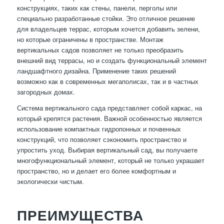
конструкциях, таких как стены, панели, перголы или
специально разработанные стойки. Это отличное решение
для владельцев террас, которым хочется добавить зелени,
но которые ограничены в пространстве. Монтаж
вертикальных садов позволяет не только преобразить
внешний вид террасы, но и создать функциональный элемент
ландшафтного дизайна. Применение таких решений
возможно как в современных мегаполисах, так и в частных
загородных домах.
Система вертикального сада представляет собой каркас, на
который крепятся растения. Важной особенностью является
использование компактных гидропонных и почвенных
конструкций, что позволяет сэкономить пространство и
упростить уход. Выбирая вертикальный сад, вы получаете
многофункциональный элемент, который не только украшает
пространство, но и делает его более комфортным и
экологически чистым.
ПРЕИМУЩЕСТВА