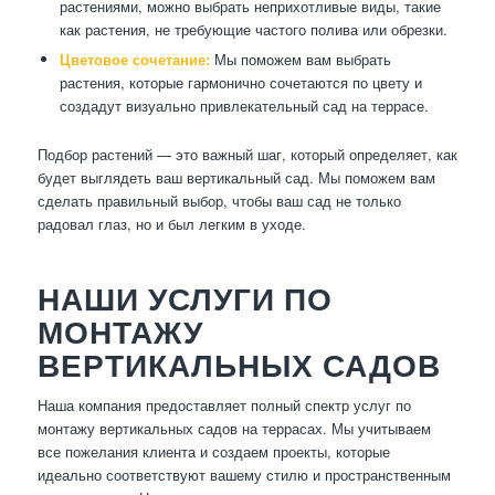
растениями, можно выбрать неприхотливые виды, такие
как растения, не требующие частого полива или обрезки.
Цветовое сочетание:
Мы поможем вам выбрать
растения, которые гармонично сочетаются по цвету и
создадут визуально привлекательный сад на террасе.
Подбор растений — это важный шаг, который определяет, как
будет выглядеть ваш вертикальный сад. Мы поможем вам
сделать правильный выбор, чтобы ваш сад не только
радовал глаз, но и был легким в уходе.
НАШИ УСЛУГИ ПО
МОНТАЖУ
ВЕРТИКАЛЬНЫХ САДОВ
Наша компания предоставляет полный спектр услуг по
монтажу вертикальных садов на террасах. Мы учитываем
все пожелания клиента и создаем проекты, которые
идеально соответствуют вашему стилю и пространственным