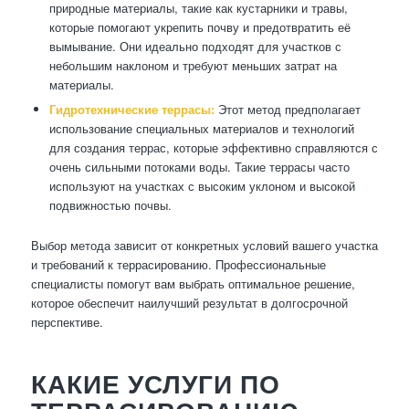
природные материалы, такие как кустарники и травы,
которые помогают укрепить почву и предотвратить её
вымывание. Они идеально подходят для участков с
небольшим наклоном и требуют меньших затрат на
материалы.
Гидротехнические террасы:
Этот метод предполагает
использование специальных материалов и технологий
для создания террас, которые эффективно справляются с
очень сильными потоками воды. Такие террасы часто
используют на участках с высоким уклоном и высокой
подвижностью почвы.
Выбор метода зависит от конкретных условий вашего участка
и требований к террасированию. Профессиональные
специалисты помогут вам выбрать оптимальное решение,
которое обеспечит наилучший результат в долгосрочной
перспективе.
КАКИЕ УСЛУГИ ПО