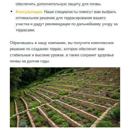
обеспечить дополнительную защиту для почвы.
Консультации:
Наши специалисты помогут вам выбрать
оптимальное решение для террасирования вашего
участка и дадут рекомендации по дальнейшему уходу за
террасами.
Обратившись в нашу компанию, вы получите комплексное
решение по созданию террас, которое обеспечит вам
стабильные и высокие урожаи, а также сохранит здоровье
почвы на долгие годы.