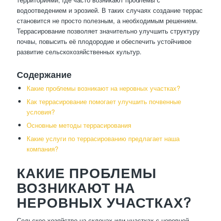
водоотведением и эрозией. В таких случаях создание террас
становится не просто полезным, а необходимым решением.
Террасирование позволяет значительно улучшить структуру
почвы, повысить её плодородие и обеспечить устойчивое
развитие сельскохозяйственных культур.
Содержание
Какие проблемы возникают на неровных участках?
Как террасирование помогает улучшить почвенные
условия?
Основные методы террасирования
Какие услуги по террасированию предлагает наша
компания?
КАКИЕ ПРОБЛЕМЫ
ВОЗНИКАЮТ НА
НЕРОВНЫХ УЧАСТКАХ?
Сельское хозяйство на склонах или участках с неровной