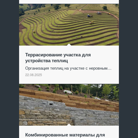
Террасирование участка для
устройства теплиц
Организация теплиц на участке с неровным…
22.08.2025
Комбинированные материалы для