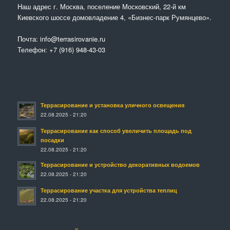
Наш адрес г. Москва, поселение Московский, 22-й км
Киевского шоссе домовладение 4, «Бизнес-парк Румянцево».
Почта:
info@terrasirovanie.ru
Телефон:
+7 (916) 948-43-03
Террасирование и установка уличного освещения
22.08.2025 - 21:20
Террасирование как способ увеличить площадь под
посадки
22.08.2025 - 21:20
Террасирование и устройство декоративных водоемов
22.08.2025 - 21:20
Террасирование участка для устройства теплиц
22.08.2025 - 21:20