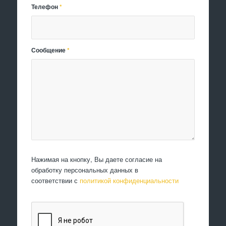
Телефон
*
Сообщение
*
Нажимая на кнопку, Вы даете согласие на
обработку персональных данных в
соответствии с
политикой конфиденциальности