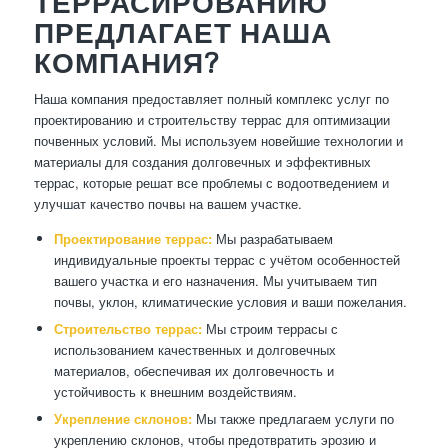
ТЕРРАСИРОВАНИЮ
ПРЕДЛАГАЕТ НАША
КОМПАНИЯ?
Наша компания предоставляет полный комплекс услуг по
проектированию и строительству террас для оптимизации
почвенных условий. Мы используем новейшие технологии и
материалы для создания долговечных и эффективных
террас, которые решат все проблемы с водоотведением и
улучшат качество почвы на вашем участке.
Проектирование террас:
Мы разрабатываем
индивидуальные проекты террас с учётом особенностей
вашего участка и его назначения. Мы учитываем тип
почвы, уклон, климатические условия и ваши пожелания.
Строительство террас:
Мы строим террасы с
использованием качественных и долговечных
материалов, обеспечивая их долговечность и
устойчивость к внешним воздействиям.
Укрепление склонов:
Мы также предлагаем услуги по
укреплению склонов, чтобы предотвратить эрозию и