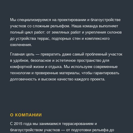
Мы специализируемся на проектировании и благоустройстве
участков со сложным рельефом. Наша команда выполняет
полный цикл работ: от земляных работ и укрепления склонов
до устройства террас, подпорных стен и комплексного
озеленения.
Главная цель — превратить даже самый проблемный участок
в удобное, безопасное и эстетичное пространство для
комфортной жизни и отдыха. Мы используем современные
технологии и проверенные материалы, чтобы гарантировать
долговечность и высокое качество каждого проекта.
О КОМПАНИИ
С 2015 года мы занимаемся террасированием и
благоустройством участков — от подготовки рельефа до