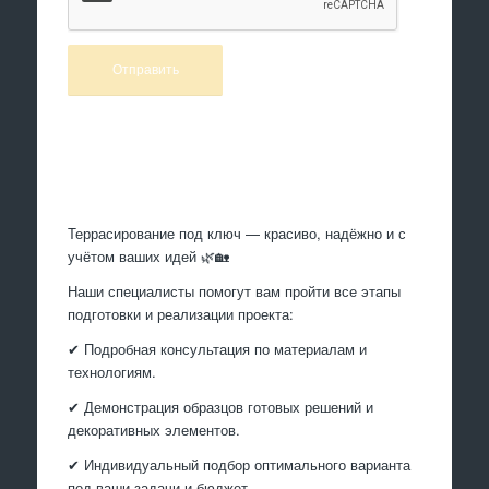
Произведем работы
Террасирование под ключ — красиво, надёжно и с
учётом ваших идей 🌿🏡
Наши специалисты помогут вам пройти все этапы
подготовки и реализации проекта:
✔ Подробная консультация по материалам и
технологиям.
✔ Демонстрация образцов готовых решений и
декоративных элементов.
✔ Индивидуальный подбор оптимального варианта
под ваши задачи и бюджет.