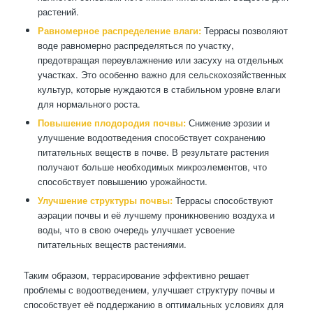
растений.
Равномерное распределение влаги:
Террасы позволяют
воде равномерно распределяться по участку,
предотвращая переувлажнение или засуху на отдельных
участках. Это особенно важно для сельскохозяйственных
культур, которые нуждаются в стабильном уровне влаги
для нормального роста.
Повышение плодородия почвы:
Снижение эрозии и
улучшение водоотведения способствует сохранению
питательных веществ в почве. В результате растения
получают больше необходимых микроэлементов, что
способствует повышению урожайности.
Улучшение структуры почвы:
Террасы способствуют
аэрации почвы и её лучшему проникновению воздуха и
воды, что в свою очередь улучшает усвоение
питательных веществ растениями.
Таким образом, террасирование эффективно решает
проблемы с водоотведением, улучшает структуру почвы и
способствует её поддержанию в оптимальных условиях для