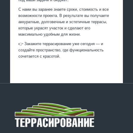
С нами вы заранее знаете сроки, стоимость и все
возможности проекта. В результате вы получаете
аккуратные, долговечные и эстетичные террасы,
которые украсят участок и сделают его
максимально удобным для жизни.
👉 Закажите террасирование уже сегодня — и
создайте пространство, где функциональность
сочетается с красотой.