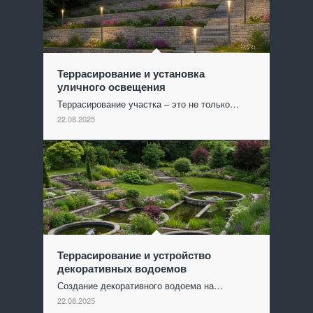
Террасирование и установка
уличного освещения
Террасирование участка – это не только…
22.08.2025
Террасирование и устройство
декоративных водоемов
Создание декоративного водоема на…
22.08.2025