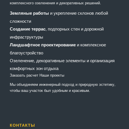
комплексного озеленения и декоративных решений.
Земляные работы
и укрепление склонов любой
сложности
Создание террас
, подпорных стен и дорожной
инфраструктуры
Ландшафтное проектирование
и комплексное
благоустройство
Озеленение, декоративные элементы и организация
комфортных зон отдыха
Заказать расчет
Наши проекты
Мы объединяем инженерный подход и природную эстетику,
чтобы ваш участок был удобным и красивым.
КОНТАКТЫ