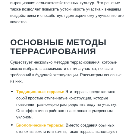
выращивания сельскохозяйственных культур. Это решение
также позволяет повысить устойчивость участка к внешним
воздействиям и способствует долгосрочному улучшению его
качества.
ОСНОВНЫЕ МЕТОДЫ
ТЕРРАСИРОВАНИЯ
Существует несколько методов террасирования, которые
можно выбрать в зависимости от типа участка, почвы и
требований к будущей эксплуатации. Рассмотрим основные
из них.
Традиционные террасы:
Эти террасы представляют
собой простые ступенчатые конструкции, которые
позволяют равномерно распределить воду по участку.
Они эффективно работают на склонах с умеренным
уклоном.
Биологические террасы:
Вместо создания обычных
стенок из земли или камня, такие террасы используют