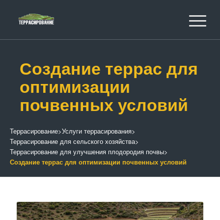
Создание террас для
оптимизации
почвенных условий
Террасирование
>
Услуги террасирования
>
Террасирование для сельского хозяйства
>
Террасирование для улучшения плодородия почвы
>
Создание террас для оптимизации почвенных условий