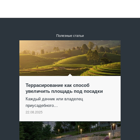
Полезные статьи
Террасирование как способ
увеличить площадь под посадки
Каждый дачник или владелец
приусадебного…
22.08.2025