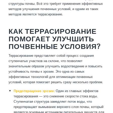
структуры почвы. Всё это требует применения эффективных
методов улучшения почвенных условий, и одним из таких
методов является террасирование.
КАК ТЕРРАСИРОВАНИЕ
ПОМОГАЕТ УЛУЧШИТЬ
ПОЧВЕННЫЕ УСЛОВИЯ?
Террасирование представляет собой процесс создания
ступенчатых участков на склоне, что позволяет
значительным образом улучшить водоотведение и повысить
устойчивость почвы к эрозии. Это одна из самых
эффективных технологий для оптимизации почвенных
условий, которая помогает решить сразу несколько проблем.
Предотвращение эрозии:
Один из главных эффектов
террасирования — это снижение скорости стока воды.
Ступенчатая структура замедляет поток воды, что
предотвращает вымывание верхнего слоя почвы, который
является основным источником питательных веществ для