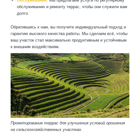
обслуживанию и ремонту террас, чтобы они служили вам
долго.
Обратившись к нам, вы получите индивидуальный подход и
гарантию высокого качества работы. Мы сделаем всё, чтобы
ваш участок стал максимально продуктивным и устойчивым
к внешним воздействиям.
Проектирование террас для улучшения условий орошения
на сельскохозяйственных участках.