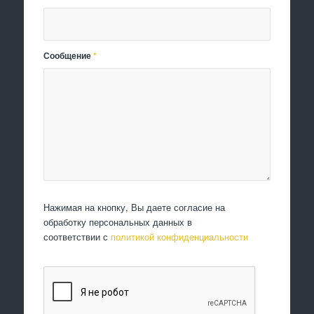
Сообщение
*
Нажимая на кнопку, Вы даете согласие на
обработку персональных данных в
соответствии с
политикой конфиденциальности