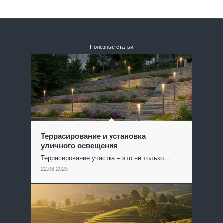
Полезные статьи
Террасирование и установка
уличного освещения
Террасирование участка – это не только…
22.08.2025