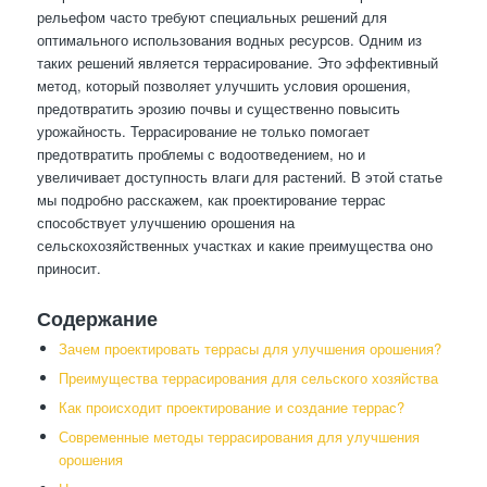
рельефом часто требуют специальных решений для
оптимального использования водных ресурсов. Одним из
таких решений является террасирование. Это эффективный
метод, который позволяет улучшить условия орошения,
предотвратить эрозию почвы и существенно повысить
урожайность. Террасирование не только помогает
предотвратить проблемы с водоотведением, но и
увеличивает доступность влаги для растений. В этой статье
мы подробно расскажем, как проектирование террас
способствует улучшению орошения на
сельскохозяйственных участках и какие преимущества оно
приносит.
Содержание
Зачем проектировать террасы для улучшения орошения?
Преимущества террасирования для сельского хозяйства
Как происходит проектирование и создание террас?
Современные методы террасирования для улучшения
орошения