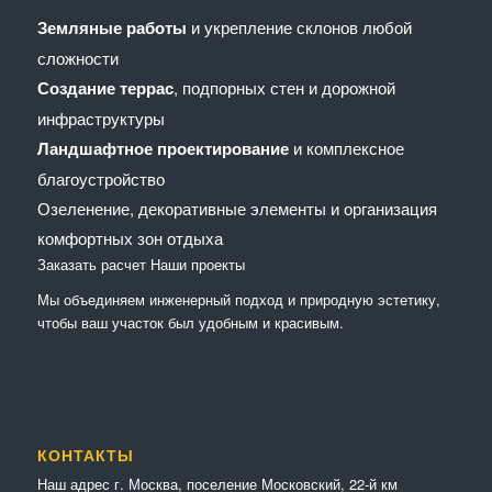
Земляные работы
и укрепление склонов любой
сложности
Создание террас
, подпорных стен и дорожной
инфраструктуры
Ландшафтное проектирование
и комплексное
благоустройство
Озеленение, декоративные элементы и организация
комфортных зон отдыха
Заказать расчет
Наши проекты
Мы объединяем инженерный подход и природную эстетику,
чтобы ваш участок был удобным и красивым.
КОНТАКТЫ
Наш адрес г. Москва, поселение Московский, 22-й км