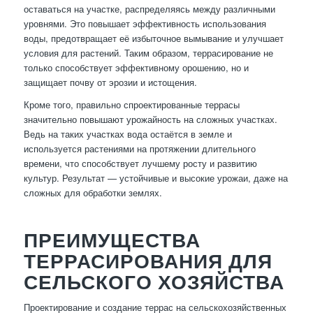
оставаться на участке, распределяясь между различными
уровнями. Это повышает эффективность использования
воды, предотвращает её избыточное вымывание и улучшает
условия для растений. Таким образом, террасирование не
только способствует эффективному орошению, но и
защищает почву от эрозии и истощения.
Кроме того, правильно спроектированные террасы
значительно повышают урожайность на сложных участках.
Ведь на таких участках вода остаётся в земле и
используется растениями на протяжении длительного
времени, что способствует лучшему росту и развитию
культур. Результат — устойчивые и высокие урожаи, даже на
сложных для обработки землях.
ПРЕИМУЩЕСТВА
ТЕРРАСИРОВАНИЯ ДЛЯ
СЕЛЬСКОГО ХОЗЯЙСТВА
Проектирование и создание террас на сельскохозяйственных