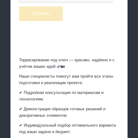
Произведем работы
Террасирование под ключ — красиво, надёжно и с
учётом ваших идей 🌿🏡
Наши специалисты помогут вам пройти все этапы
подготовки и реализации проекта:
✔ Подробная консультация по материалам и
технологиям.
✔ Демонстрация образцов готовых решений и
декоративных элементов.
✔ Индивидуальный подбор оптимального варианта
под ваши задачи и бюджет.