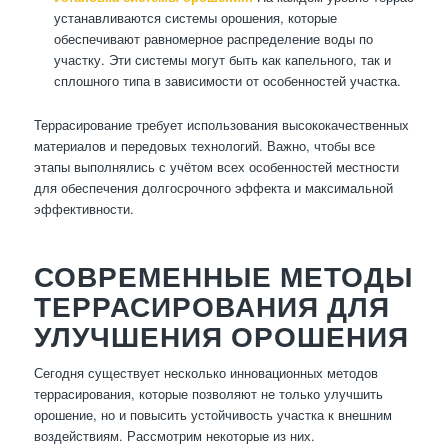
устанавливаются системы орошения, которые
обеспечивают равномерное распределение воды по
участку. Эти системы могут быть как капельного, так и
сплошного типа в зависимости от особенностей участка.
Террасирование требует использования высококачественных
материалов и передовых технологий. Важно, чтобы все
этапы выполнялись с учётом всех особенностей местности
для обеспечения долгосрочного эффекта и максимальной
эффективности.
СОВРЕМЕННЫЕ МЕТОДЫ
ТЕРРАСИРОВАНИЯ ДЛЯ
УЛУЧШЕНИЯ ОРОШЕНИЯ
Сегодня существует несколько инновационных методов
террасирования, которые позволяют не только улучшить
орошение, но и повысить устойчивость участка к внешним
воздействиям. Рассмотрим некоторые из них.