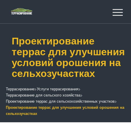
Проектирование
террас для улучшения
условий орошения на
сельхозучастках
Террасирование
>
Услуги террасирования
>
Террасирование для сельского хозяйства
>
Проектирование террас для сельскохозяйственных участков
>
Проектирование террас для улучшения условий орошения на
сельхозучастках