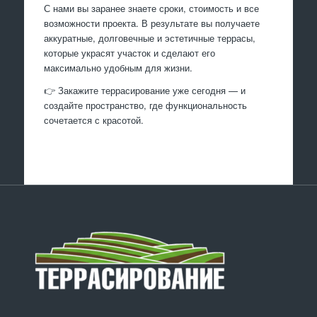
С нами вы заранее знаете сроки, стоимость и все
возможности проекта. В результате вы получаете
аккуратные, долговечные и эстетичные террасы,
которые украсят участок и сделают его
максимально удобным для жизни.
👉 Закажите террасирование уже сегодня — и
создайте пространство, где функциональность
сочетается с красотой.