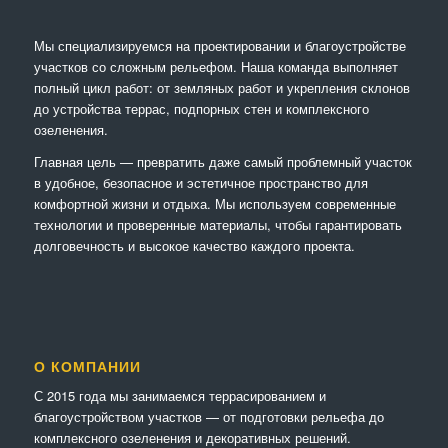
Мы специализируемся на проектировании и благоустройстве
участков со сложным рельефом. Наша команда выполняет
полный цикл работ: от земляных работ и укрепления склонов
до устройства террас, подпорных стен и комплексного
озеленения.
Главная цель — превратить даже самый проблемный участок
в удобное, безопасное и эстетичное пространство для
комфортной жизни и отдыха. Мы используем современные
технологии и проверенные материалы, чтобы гарантировать
долговечность и высокое качество каждого проекта.
О КОМПАНИИ
С 2015 года мы занимаемся террасированием и
благоустройством участков — от подготовки рельефа до
комплексного озеленения и декоративных решений.