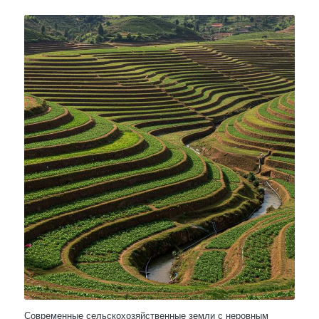
Современные сельскохозяйственные земли с неровным