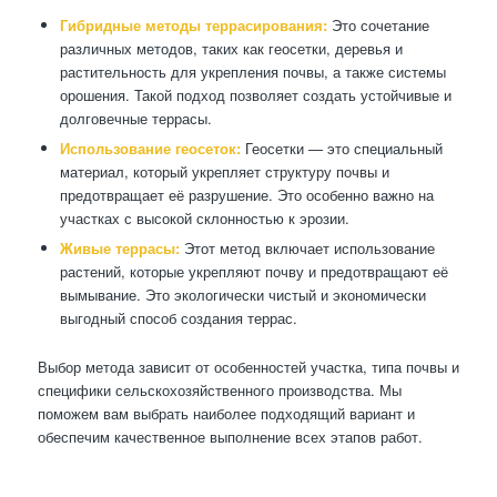
Гибридные методы террасирования:
Это сочетание
различных методов, таких как геосетки, деревья и
растительность для укрепления почвы, а также системы
орошения. Такой подход позволяет создать устойчивые и
долговечные террасы.
Использование геосеток:
Геосетки — это специальный
материал, который укрепляет структуру почвы и
предотвращает её разрушение. Это особенно важно на
участках с высокой склонностью к эрозии.
Живые террасы:
Этот метод включает использование
растений, которые укрепляют почву и предотвращают её
вымывание. Это экологически чистый и экономически
выгодный способ создания террас.
Выбор метода зависит от особенностей участка, типа почвы и
специфики сельскохозяйственного производства. Мы
поможем вам выбрать наиболее подходящий вариант и
обеспечим качественное выполнение всех этапов работ.