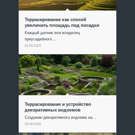
Террасирование как способ
увеличить площадь под посадки
Каждый дачник или владелец
приусадебного…
22.08.2025
Террасирование и устройство
декоративных водоемов
Создание декоративного водоема на…
22.08.2025