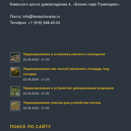
Киевского шоссе домовладение 4, «Бизнес-парк Румянцево».
Почта:
info@terrasirovanie.ru
Телефон:
+7 (916) 948-43-03
Террасирование и установка уличного освещения
22.08.2025 - 21:20
Террасирование как способ увеличить площадь под
посадки
22.08.2025 - 21:20
Террасирование и устройство декоративных водоемов
22.08.2025 - 21:20
Террасирование участка для устройства теплиц
22.08.2025 - 21:20
ПОИСК ПО САЙТУ