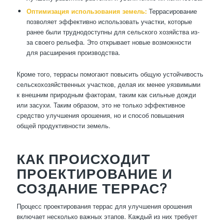
Оптимизация использования земель:
Террасирование
позволяет эффективно использовать участки, которые
ранее были труднодоступны для сельского хозяйства из-
за своего рельефа. Это открывает новые возможности
для расширения производства.
Кроме того, террасы помогают повысить общую устойчивость
сельскохозяйственных участков, делая их менее уязвимыми
к внешним природным факторам, таким как сильные дожди
или засухи. Таким образом, это не только эффективное
средство улучшения орошения, но и способ повышения
общей продуктивности земель.
КАК ПРОИСХОДИТ
ПРОЕКТИРОВАНИЕ И
СОЗДАНИЕ ТЕРРАС?
Процесс проектирования террас для улучшения орошения
включает несколько важных этапов. Каждый из них требует