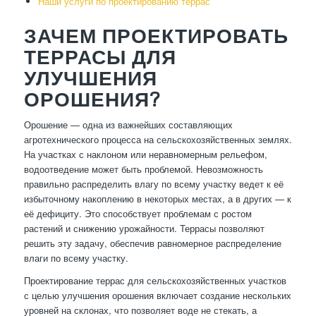
Наши услуги по проектированию террас
ЗАЧЕМ ПРОЕКТИРОВАТЬ
ТЕРРАСЫ ДЛЯ
УЛУЧШЕНИЯ
ОРОШЕНИЯ?
Орошение — одна из важнейших составляющих
агротехнического процесса на сельскохозяйственных землях.
На участках с наклоном или неравномерным рельефом,
водоотведение может быть проблемой. Невозможность
правильно распределить влагу по всему участку ведет к её
избыточному накоплению в некоторых местах, а в других — к
её дефициту. Это способствует проблемам с ростом
растений и снижению урожайности. Террасы позволяют
решить эту задачу, обеспечив равномерное распределение
влаги по всему участку.
Проектирование террас для сельскохозяйственных участков
с целью улучшения орошения включает создание нескольких
уровней на склонах, что позволяет воде не стекать, а