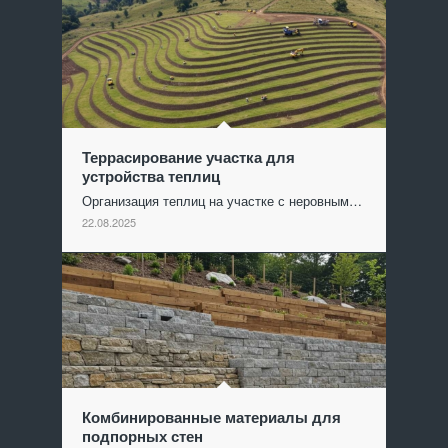
Террасирование участка для
устройства теплиц
Организация теплиц на участке с неровным…
22.08.2025
Комбинированные материалы для
подпорных стен