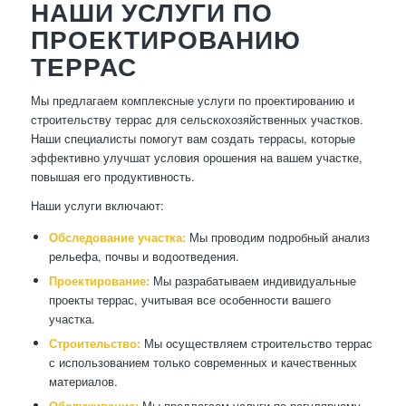
НАШИ УСЛУГИ ПО
ПРОЕКТИРОВАНИЮ
ТЕРРАС
Мы предлагаем комплексные услуги по проектированию и
строительству террас для сельскохозяйственных участков.
Наши специалисты помогут вам создать террасы, которые
эффективно улучшат условия орошения на вашем участке,
повышая его продуктивность.
Наши услуги включают:
Обследование участка:
Мы проводим подробный анализ
рельефа, почвы и водоотведения.
Проектирование:
Мы разрабатываем индивидуальные
проекты террас, учитывая все особенности вашего
участка.
Строительство:
Мы осуществляем строительство террас
с использованием только современных и качественных
материалов.
Обслуживание:
Мы предлагаем услуги по регулярному