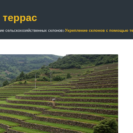
 террас
ие сельскохозяйственных склонов
>
Укрепление склонов с помощью т