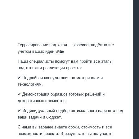
Произведем
работы
Террасирование под ключ — красиво, надёжно и с
учётом ваших идей 🌿🏡
Наши специалисты помогут вам пройти все этапы
подготовки и реализации проекта:
✔ Подробная консультация по материалам и
технологиям.
✔ Демонстрация образцов готовых решений и
декоративных элементов.
✔ Индивидуальный подбор оптимального варианта под
ваши задачи и бюджет.
С нами вы заранее знаете сроки, стоимость и все
возможности проекта. В результате вы получаете