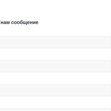
Отправить заявку
 нам сообщение