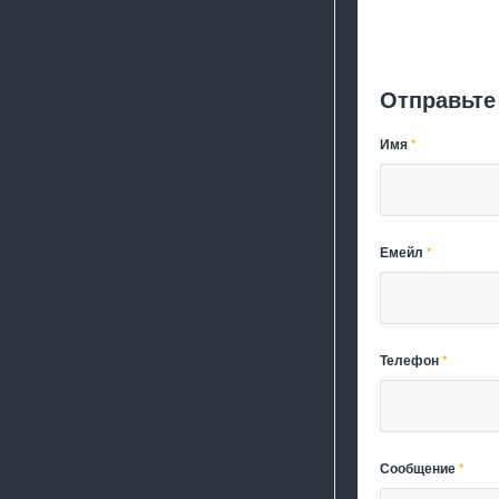
Отправьте
Имя
*
Емейл
*
Телефон
*
Сообщение
*