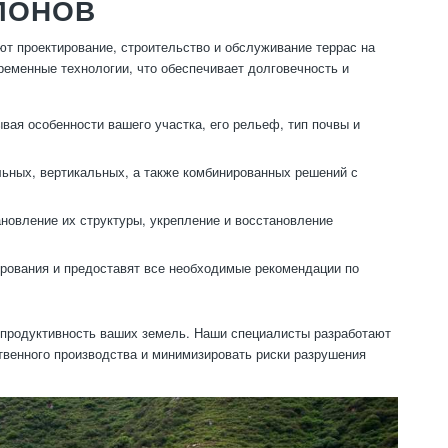
ЛОНОВ
т проектирование, строительство и обслуживание террас на
еменные технологии, что обеспечивает долговечность и
ая особенности вашего участка, его рельеф, тип почвы и
льных, вертикальных, а также комбинированных решений с
новление их структуры, укрепление и восстановление
рования и предоставят все необходимые рекомендации по
 продуктивность ваших земель. Наши специалисты разработают
твенного производства и минимизировать риски разрушения