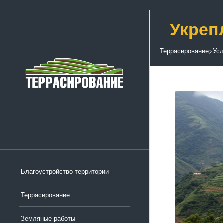
Укреп
Террасирование
>
Усл
Благоустройство территории
Террасирование
Земляные работы