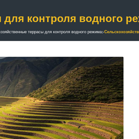
 для контроля водного р
озяйственные террасы для контроля водного режима
>
Сельскохозяйств