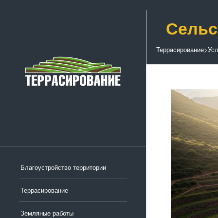
Сельс
Террасирование
>
Усл
Благоустройство территории
Террасирование
Земляные работы