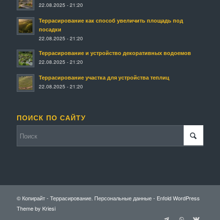
22.08.2025 - 21:20
Террасирование как способ увеличить площадь под
посадки
22.08.2025 - 21:20
Террасирование и устройство декоративных водоемов
22.08.2025 - 21:20
Террасирование участка для устройства теплиц
22.08.2025 - 21:20
ПОИСК ПО САЙТУ
© Копирайт - Террасирование.
Персональные данные
-
Enfold WordPress
Theme by Kriesi