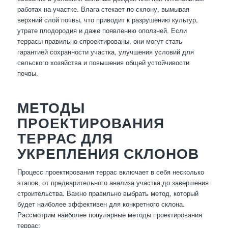
работах на участке. Влага стекает по склону, вымывая
верхний слой почвы, что приводит к разрушению культур,
утрате плодородия и даже появлению оползней. Если
террасы правильно спроектированы, они могут стать
гарантией сохранности участка, улучшения условий для
сельского хозяйства и повышения общей устойчивости
почвы.
МЕТОДЫ
ПРОЕКТИРОВАНИЯ
ТЕРРАС ДЛЯ
УКРЕПЛЕНИЯ СКЛОНОВ
Процесс проектирования террас включает в себя несколько
этапов, от предварительного анализа участка до завершения
строительства. Важно правильно выбрать метод, который
будет наиболее эффективен для конкретного склона.
Рассмотрим наиболее популярные методы проектирования
террас: