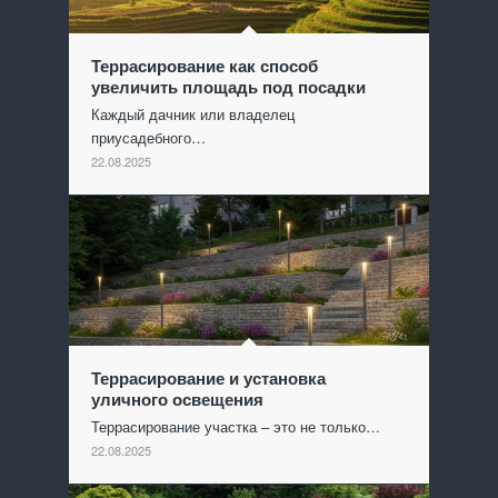
Террасирование как способ
увеличить площадь под посадки
Каждый дачник или владелец
приусадебного…
22.08.2025
Террасирование и установка
уличного освещения
Террасирование участка – это не только…
22.08.2025