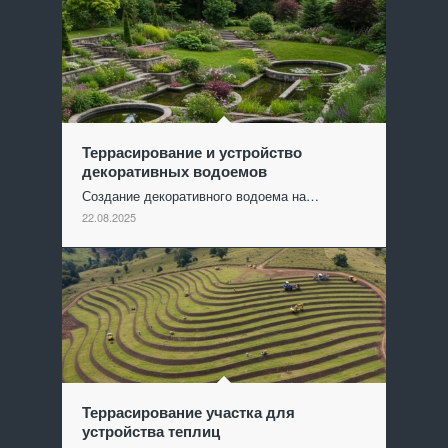
Террасирование и устройство
декоративных водоемов
Создание декоративного водоема на…
22.08.2025
Террасирование участка для
устройства теплиц