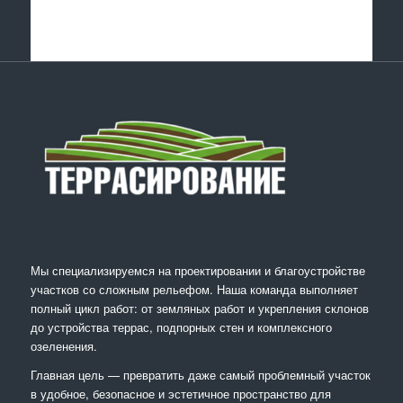
Мы специализируемся на проектировании и благоустройстве
участков со сложным рельефом. Наша команда выполняет
полный цикл работ: от земляных работ и укрепления склонов
до устройства террас, подпорных стен и комплексного
озеленения.
Главная цель — превратить даже самый проблемный участок
в удобное, безопасное и эстетичное пространство для