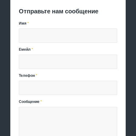
Отправьте нам сообщение
Имя
*
Емейл
*
Телефон
*
Сообщение
*