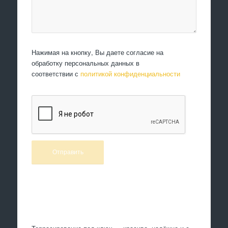
Нажимая на кнопку, Вы даете согласие на
обработку персональных данных в
соответствии с
политикой конфиденциальности
Произведем работы