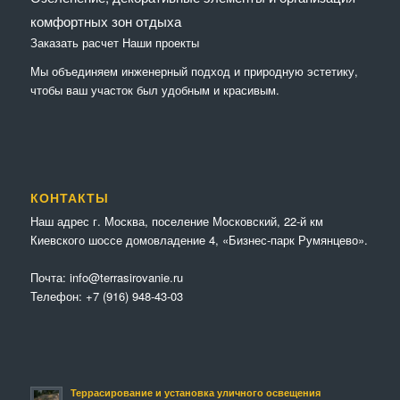
комфортных зон отдыха
Заказать расчет
Наши проекты
Мы объединяем инженерный подход и природную эстетику,
чтобы ваш участок был удобным и красивым.
КОНТАКТЫ
Наш адрес г. Москва, поселение Московский, 22-й км
Киевского шоссе домовладение 4, «Бизнес-парк Румянцево».
Почта:
info@terrasirovanie.ru
Телефон:
+7 (916) 948-43-03
Террасирование и установка уличного освещения