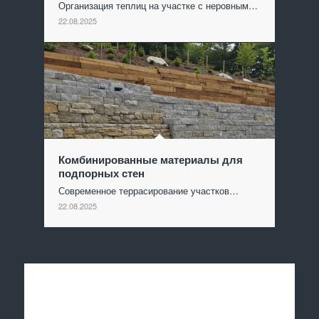
Организация теплиц на участке с неровным…
22.08.2025
Комбинированные материалы для
подпорных стен
Современное террасирование участков…
22.08.2025
Отправить заявку