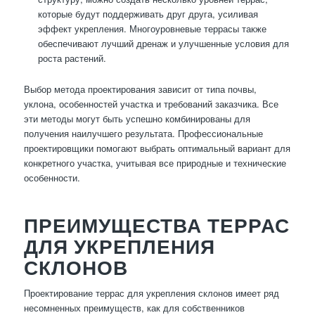
которые будут поддерживать друг друга, усиливая
эффект укрепления. Многоуровневые террасы также
обеспечивают лучший дренаж и улучшенные условия для
роста растений.
Выбор метода проектирования зависит от типа почвы,
уклона, особенностей участка и требований заказчика. Все
эти методы могут быть успешно комбинированы для
получения наилучшего результата. Профессиональные
проектировщики помогают выбрать оптимальный вариант для
конкретного участка, учитывая все природные и технические
особенности.
ПРЕИМУЩЕСТВА ТЕРРАС
ДЛЯ УКРЕПЛЕНИЯ
СКЛОНОВ
Проектирование террас для укрепления склонов имеет ряд
несомненных преимуществ, как для собственников