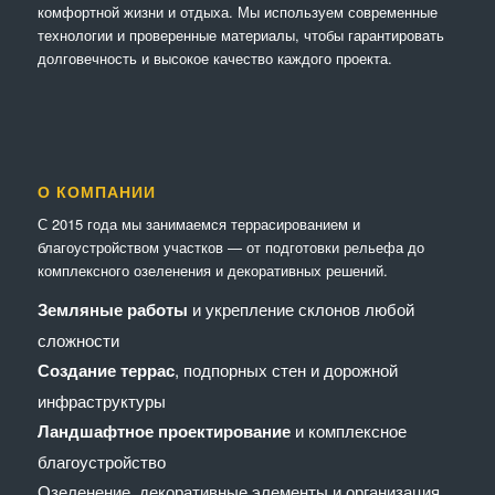
комфортной жизни и отдыха. Мы используем современные
технологии и проверенные материалы, чтобы гарантировать
долговечность и высокое качество каждого проекта.
О КОМПАНИИ
С 2015 года мы занимаемся террасированием и
благоустройством участков — от подготовки рельефа до
комплексного озеленения и декоративных решений.
Земляные работы
и укрепление склонов любой
сложности
Создание террас
, подпорных стен и дорожной
инфраструктуры
Ландшафтное проектирование
и комплексное
благоустройство
Озеленение, декоративные элементы и организация