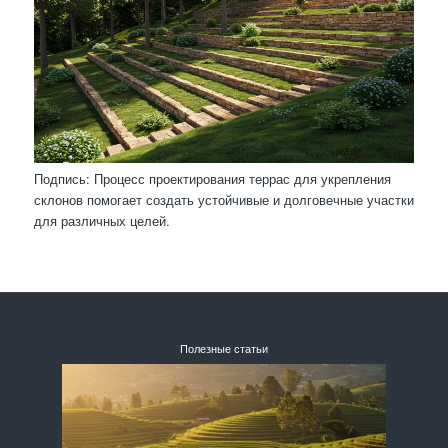
Подпись: Процесс проектирования террас для укрепления
склонов помогает создать устойчивые и долговечные участки
для различных целей.
Полезные статьи