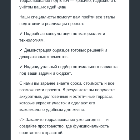
Террасирование под ключ — красиво, надёжно и с
учётом ваших идей 🌿🏡
Наши специалисты помогут вам пройти все этапы
подготовки и реализации проекта:
✔ Подробная консультация по материалам и
технологиям.
✔ Демонстрация образцов готовых решений и
декоративных элементов.
✔ Индивидуальный подбор оптимального варианта
под ваши задачи и бюджет.
С нами вы заранее знаете сроки, стоимость и все
возможности проекта. В результате вы получаете
аккуратные, долговечные и эстетичные террасы,
которые украсят участок и сделают его
максимально удобным для жизни.
👉 Закажите террасирование уже сегодня — и
создайте пространство, где функциональность
сочетается с красотой.