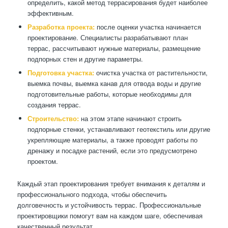
определить, какой метод террасирования будет наиболее
эффективным.
Разработка проекта:
после оценки участка начинается
проектирование. Специалисты разрабатывают план
террас, рассчитывают нужные материалы, размещение
подпорных стен и другие параметры.
Подготовка участка:
очистка участка от растительности,
выемка почвы, выемка канав для отвода воды и другие
подготовительные работы, которые необходимы для
создания террас.
Строительство:
на этом этапе начинают строить
подпорные стенки, устанавливают геотекстиль или другие
укрепляющие материалы, а также проводят работы по
дренажу и посадке растений, если это предусмотрено
проектом.
Каждый этап проектирования требует внимания к деталям и
профессионального подхода, чтобы обеспечить
долговечность и устойчивость террас. Профессиональные
проектировщики помогут вам на каждом шаге, обеспечивая
качественный результат.