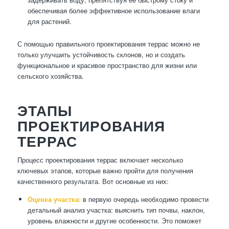
обеспечивая более эффективное использование влаги
для растений.
С помощью правильного проектирования террас можно не
только улучшить устойчивость склонов, но и создать
функциональное и красивое пространство для жизни или
сельского хозяйства.
ЭТАПЫ
ПРОЕКТИРОВАНИЯ
ТЕРРАС
Процесс проектирования террас включает несколько
ключевых этапов, которые важно пройти для получения
качественного результата. Вот основные из них:
Оценка участка:
в первую очередь необходимо провести
детальный анализ участка: выяснить тип почвы, наклон,
уровень влажности и другие особенности. Это поможет