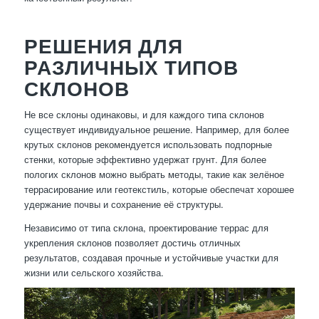
РЕШЕНИЯ ДЛЯ
РАЗЛИЧНЫХ ТИПОВ
СКЛОНОВ
Не все склоны одинаковы, и для каждого типа склонов
существует индивидуальное решение. Например, для более
крутых склонов рекомендуется использовать подпорные
стенки, которые эффективно удержат грунт. Для более
пологих склонов можно выбрать методы, такие как зелёное
террасирование или геотекстиль, которые обеспечат хорошее
удержание почвы и сохранение её структуры.
Независимо от типа склона, проектирование террас для
укрепления склонов позволяет достичь отличных
результатов, создавая прочные и устойчивые участки для
жизни или сельского хозяйства.