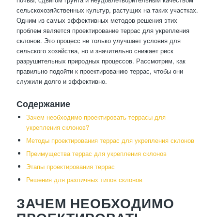
сельскохозяйственных культур, растущих на таких участках.
Одним из самых эффективных методов решения этих
проблем является проектирование террас для укрепления
склонов. Это процесс не только улучшает условия для
сельского хозяйства, но и значительно снижает риск
разрушительных природных процессов. Рассмотрим, как
правильно подойти к проектированию террас, чтобы они
служили долго и эффективно.
Содержание
Зачем необходимо проектировать террасы для
укрепления склонов?
Методы проектирования террас для укрепления склонов
Преимущества террас для укрепления склонов
Этапы проектирования террас
Решения для различных типов склонов
ЗАЧЕМ НЕОБХОДИМО